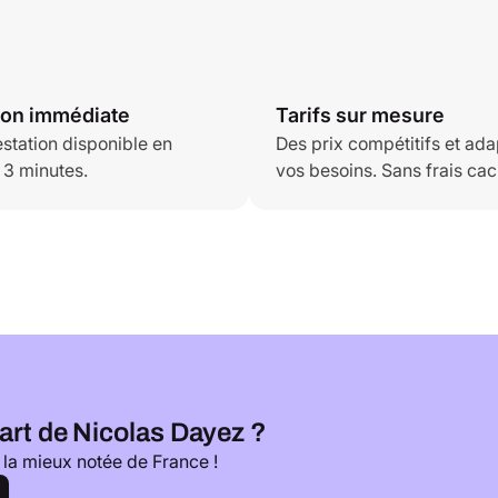
ion immédiate
Tarifs sur mesure
estation disponible en
Des prix compétitifs et ada
 3 minutes.
vos besoins. Sans frais cac
art de Nicolas Dayez ?
 la mieux notée de France !