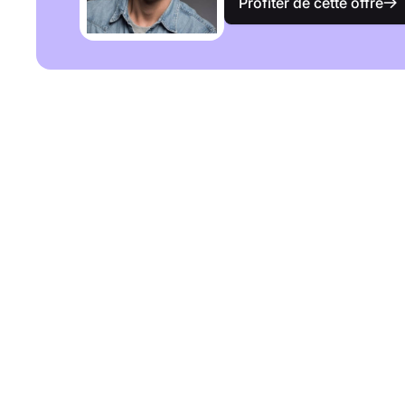
Profiter de cette offre