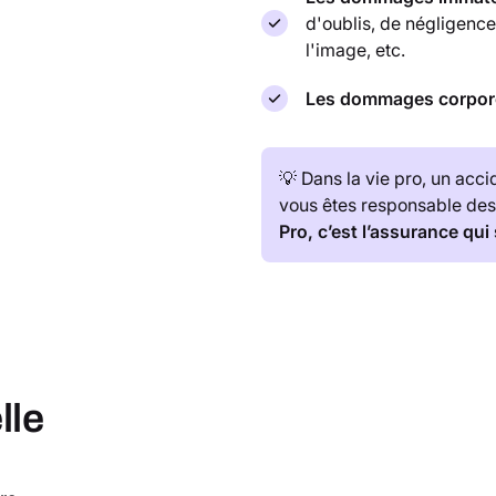
d'oublis, de négligence
l'image, etc.
Les dommages corpor
💡 Dans la vie pro, un acci
vous êtes responsable de
Pro, c’est l’assurance qui
lle