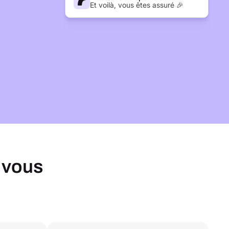
Et voilà, vous êtes assuré 🎉
 vous