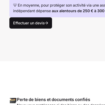
💡 En moyenne, pour protéger son activité via une as
indépendant dépense
aux alentours de 250 € à 300
Effectuer un devis
Perte de biens et documents confiés