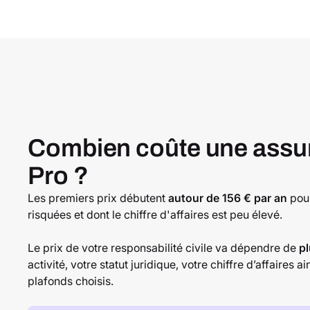
Combien coûte une assu
Pro ?
Les premiers prix débutent
autour de 156 € par an
pour
risquées et dont le chiffre d'affaires est peu élevé.
Le prix de votre responsabilité civile va dépendre de
pl
activité, votre statut juridique, votre chiffre d’affaires a
plafonds choisis.