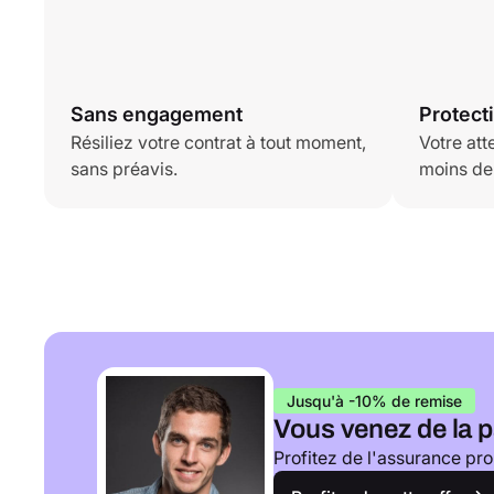
Sans engagement
Protect
Résiliez votre contrat à tout moment,
Votre att
sans préavis.
moins de
Jusqu'à -10% de remise
Vous venez de la p
Profitez de l'assurance pro