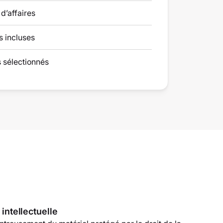
 d’affaires
s incluses
 sélectionnés
 intellectuelle