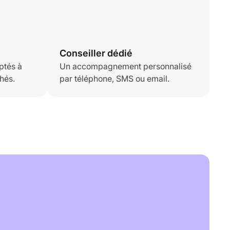
Conseiller dédié
ptés à
Un accompagnement personnalisé
hés.
par téléphone, SMS ou email.