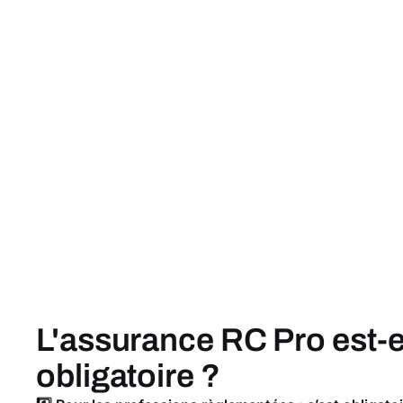
L'assurance RC Pro est-e
obligatoire ?