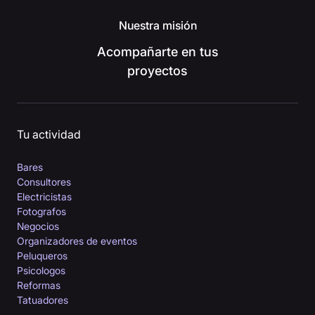
Nuestra misión
Acompañarte en tus
proyectos
Tu actividad
Bares
Consultores
Electricistas
Fotografos
Negocios
Organizadores de eventos
Peluqueros
Psicologos
Reformas
Tatuadores