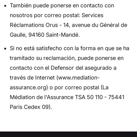
También puede ponerse en contacto con
nosotros por correo postal: Services
Réclamations Orus - 14, avenue du Général de
Gaulle, 94160 Saint-Mandé.
Si no está satisfecho con la forma en que se ha
tramitado su reclamación, puede ponerse en
contacto con el Defensor del asegurado a
través de Internet (www.mediation-
assurance.org) o por correo postal (La
Médiation de l'Assurance TSA 50 110 - 75441
Paris Cedex 09).