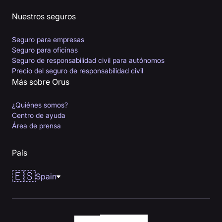
Nuestros seguros
Seguro para empresas
Seguro para oficinas
Seguro de responsabilidad civil para autónomos
Precio del seguro de responsabilidad civil
Más sobre Orus
¿Quiénes somos?
Centro de ayuda
Área de prensa
País
🇪🇸
Spain