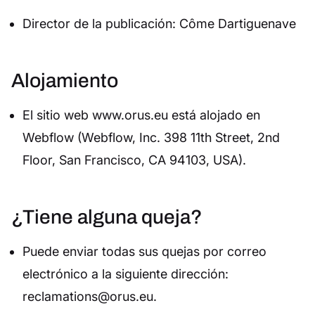
Director de la publicación: Côme Dartiguenave
Alojamiento
El sitio web www.orus.eu está alojado en
Webflow (Webflow, Inc. 398 11th Street, 2nd
Floor, San Francisco, CA 94103, USA).
¿Tiene alguna queja?
Puede enviar todas sus quejas por correo
electrónico a la siguiente dirección:
reclamations@orus.eu.