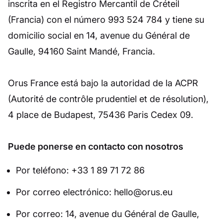
inscrita en el Registro Mercantil de Créteil
(Francia) con el número 993 524 784 y tiene su
domicilio social en 14, avenue du Général de
Gaulle, 94160 Saint Mandé, Francia.
Orus France está bajo la autoridad de la ACPR
(Autorité de contrôle prudentiel et de résolution),
4 place de Budapest, 75436 Paris Cedex 09.
Puede ponerse en contacto con nosotros
Por teléfono: +33 1 89 71 72 86
Por correo electrónico: hello@orus.eu
Por correo: 14, avenue du Général de Gaulle,