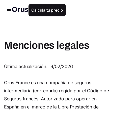
Calcula tu precio
Menciones legales
Última actualización: 19/02/2026
Orus France es una compañía de seguros
intermediaria (correduría) regida por el Código de
Seguros francés. Autorizado para operar en
España en el marco de la Libre Prestación de