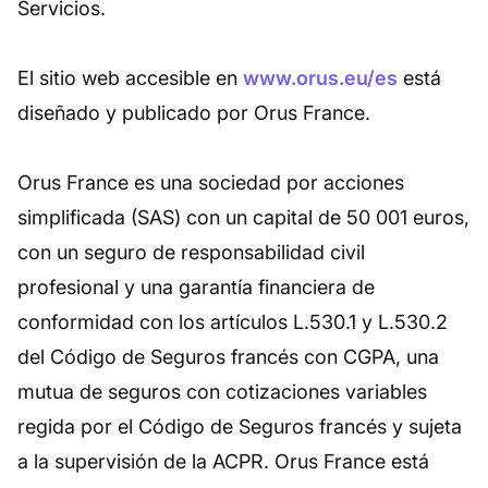
Servicios.
El sitio web accesible en
www.orus.eu/es
está
diseñado y publicado por Orus France.
Orus France es una sociedad por acciones
simplificada (SAS) con un capital de 50 001 euros,
con un seguro de responsabilidad civil
profesional y una garantía financiera de
conformidad con los artículos L.530.1 y L.530.2
del Código de Seguros francés con CGPA, una
mutua de seguros con cotizaciones variables
regida por el Código de Seguros francés y sujeta
a la supervisión de la ACPR. Orus France está