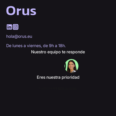
hola@orus.eu
De lunes a viernes, de 9h a 18h.
Nuestro equipo te responde
Eres nuestra prioridad