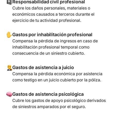
Responsabilidad civil profesional
Cubre los daños personales, materiales o
económicos causados a terceros durante el
ejercicio de tu actividad profesional.
Gastos por inhabilitación profesional
Compensa la pérdida de ingresos en caso de
inhabilitación profesional temporal como
consecuencia de un siniestro cubierto.
Gastos de asistencia a juicio
Compensa la pérdida económica por asistencia
como testigo en un juicio cubierto por la póliza.
Gastos de asistencia psicológica
Cubre los gastos de apoyo psicológico derivados
de siniestros amparados por el seguro.