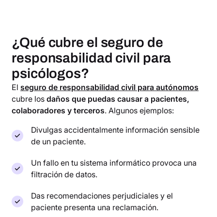
¿Qué cubre el seguro de
responsabilidad civil para
psicólogos?
El
seguro de responsabilidad civil para autónomos
cubre los
daños que puedas causar a pacientes,
colaboradores y terceros
. Algunos ejemplos:
Divulgas accidentalmente información sensible
de un paciente.
Un fallo en tu sistema informático provoca una
filtración de datos.
Das recomendaciones perjudiciales y el
paciente presenta una reclamación.