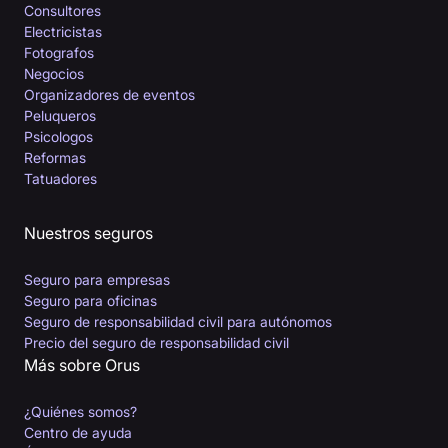
Consultores
Electricistas
Fotografos
Negocios
Organizadores de eventos
Peluqueros
Psicologos
Reformas
Tatuadores
Nuestros seguros
Seguro para empresas
Seguro para oficinas
Seguro de responsabilidad civil para autónomos
Precio del seguro de responsabilidad civil
Más sobre Orus
¿Quiénes somos?
Centro de ayuda