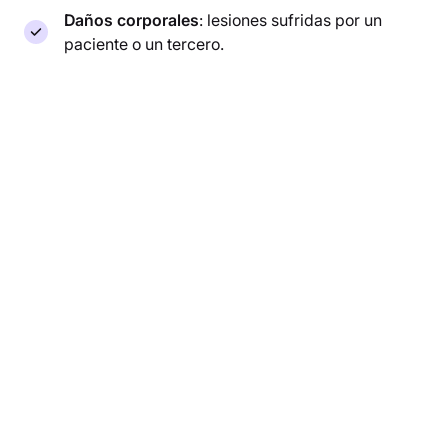
Daños corporales
: lesiones sufridas por un
paciente o un tercero.