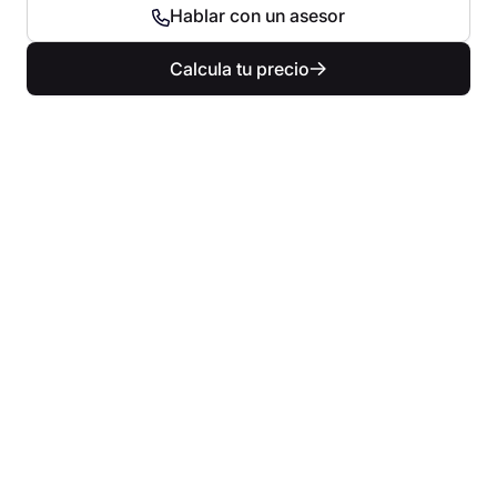
Hablar con un asesor
Calcula tu precio