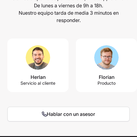
De lunes a viernes de 9h a 18h.
Nuestro equipo tarda de media 3 minutos en
responder.
Herlan
Florian
Servicio al cliente
Producto
Hablar con un asesor