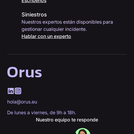
Escríbenos
Siniestros
Nuestros expertos están disponibles para
gestionar cualquier incidente.
Hablar con un experto
hola@orus.eu
De lunes a viernes, de 9h a 18h.
Nuestro equipo te responde