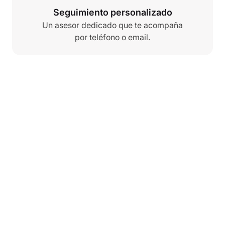
Seguimiento personalizado
Un asesor dedicado que te acompaña
por teléfono o email.