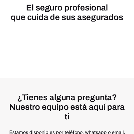
El seguro profesional
que cuida de sus asegurados
¿Tienes alguna pregunta?
Nuestro equipo está aquí para
ti
Estamos disponibles por teléfono, whatsapp o email.