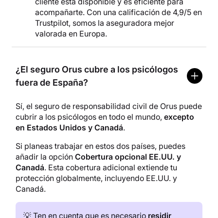
cliente está disponible y es eficiente para
acompañarte. Con una calificación de 4,9/5 en
Trustpilot, somos la aseguradora mejor
valorada en Europa.
¿El seguro Orus cubre a los psicólogos
fuera de España?
Sí, el seguro de responsabilidad civil de Orus puede
cubrir a los psicólogos en todo el mundo,
excepto
en Estados Unidos y Canadá
.
Si planeas trabajar en estos dos países, puedes
añadir la opción
Cobertura opcional EE.UU. y
Canadá
. Esta cobertura adicional extiende tu
protección globalmente, incluyendo EE.UU. y
Canadá.
💡 Ten en cuenta que es necesario
residir