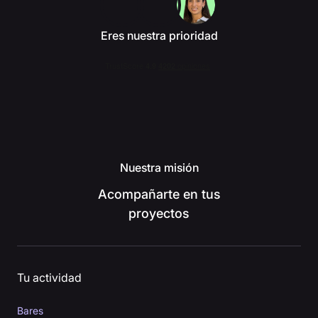
Eres nuestra prioridad
Nuestra misión
Acompañarte en tus
proyectos
Tu actividad
Bares