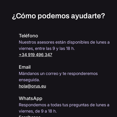
¿Cómo podemos ayudarte?
Teléfono
Nuestros asesores están disponibles de lunes a
viernes, entre las 9 y las 18 h.
+34 919 496 347
Email
Mándanos un correo y te responderemos
enseguida.
hola@orus.eu
WhatsApp
Respondemos a todas tus preguntas de lunes a
viernes, de 9 a 18 h.