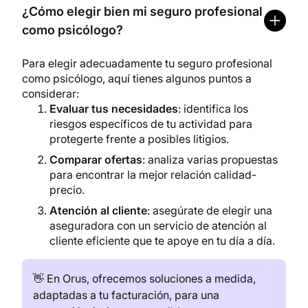
¿Cómo elegir bien mi seguro profesional
como psicólogo?
Para elegir adecuadamente tu seguro profesional
como psicólogo, aquí tienes algunos puntos a
considerar:
Evaluar tus necesidades
: identifica los
riesgos específicos de tu actividad para
protegerte frente a posibles litigios.
Comparar ofertas
: analiza varias propuestas
para encontrar la mejor relación calidad-
precio.
Atención al cliente
: asegúrate de elegir una
aseguradora con un servicio de atención al
cliente eficiente que te apoye en tu día a día.
👋 En Orus, ofrecemos soluciones a medida,
adaptadas a tu facturación, para una