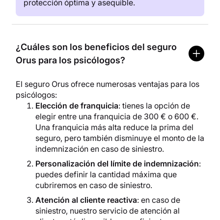
protección óptima y asequible.
¿Cuáles son los beneficios del seguro
Orus para los psicólogos?
El seguro Orus ofrece numerosas ventajas para los
psicólogos:
Elección de franquicia
: tienes la opción de
elegir entre una franquicia de 300 € o 600 €.
Una franquicia más alta reduce la prima del
seguro, pero también disminuye el monto de la
indemnización en caso de siniestro.
Personalización del límite de indemnización
:
puedes definir la cantidad máxima que
cubriremos en caso de siniestro.
Atención al cliente reactiva
: en caso de
siniestro, nuestro servicio de atención al