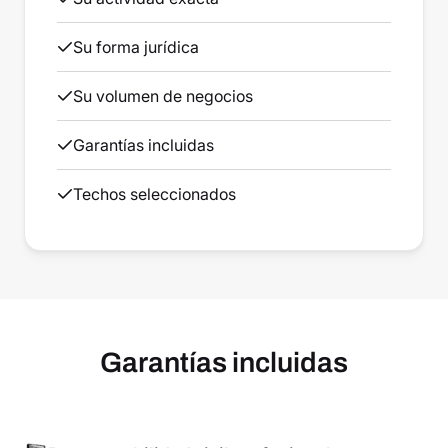
Su forma jurídica
Su volumen de negocios
Garantías incluidas
Techos seleccionados
Garantías incluidas