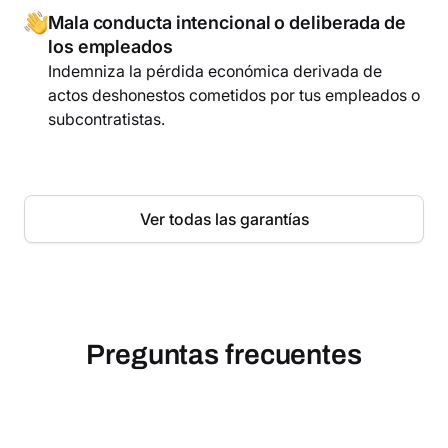
Mala conducta intencional o deliberada de
los empleados
Indemniza la pérdida económica derivada de
actos deshonestos cometidos por tus empleados o
subcontratistas.
Ver todas las garantías
Preguntas frecuentes