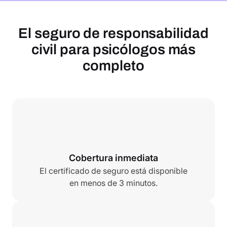
El seguro de responsabilidad
civil para psicólogos más
completo
Cobertura inmediata
El certificado de seguro está disponible
en menos de 3 minutos.