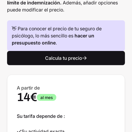
límite de indemnización.
Además, añadir opciones
puede modificar el precio.
👋 Para conocer el precio de tu seguro de
psicólogo, lo más sencillo es
hacer un
presupuesto online
.
Calcula tu precio
A partir de
14€
al mes
Su tarifa depende de :
Su actividad exacta