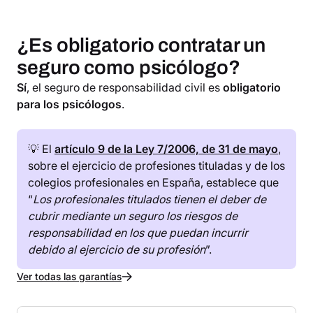
¿Es obligatorio contratar un
seguro como psicólogo?
Sí
, el seguro de responsabilidad civil es
obligatorio
para los psicólogos
.
‍💡 El
artículo 9 de la Ley 7/2006, de 31 de mayo
,
sobre el ejercicio de profesiones tituladas y de los
colegios profesionales en España, establece que
“
Los profesionales titulados tienen el deber de
cubrir mediante un seguro los riesgos de
responsabilidad en los que puedan incurrir
debido al ejercicio de su profesión
”.
Ver todas las garantías