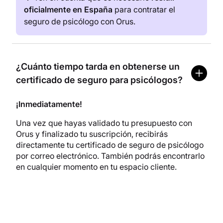
oficialmente en España
para contratar el
seguro de psicólogo con Orus.
¿Cuánto tiempo tarda en obtenerse un
certificado de seguro para psicólogos?
¡Inmediatamente!
Una vez que hayas validado tu presupuesto con
Orus y finalizado tu suscripción, recibirás
directamente tu certificado de seguro de psicólogo
por correo electrónico. También podrás encontrarlo
en cualquier momento en tu espacio cliente.