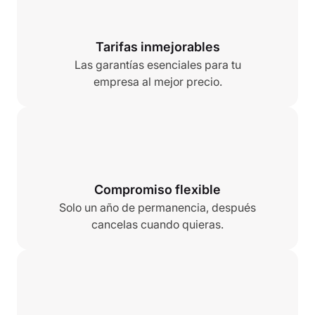
Tarifas inmejorables
Las garantías esenciales para tu
empresa al mejor precio.
Compromiso flexible
Solo un año de permanencia, después
cancelas cuando quieras.