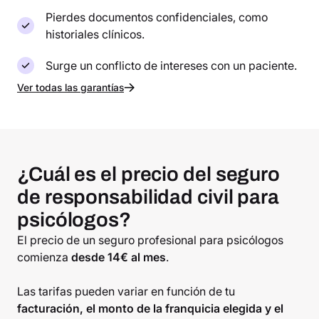
Pierdes documentos confidenciales, como
historiales clínicos.
Surge un conflicto de intereses con un paciente.
Ver todas las garantías
¿Cuál es el precio del seguro
de responsabilidad civil para
psicólogos?
El precio de un seguro profesional para psicólogos
comienza
desde 14€ al mes
.
Las tarifas pueden variar en función de tu
facturación, el monto de la franquicia elegida y el