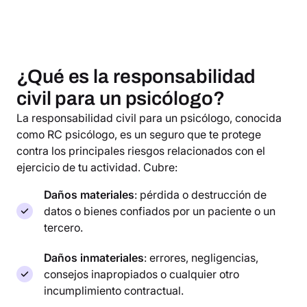
¿Qué es la responsabilidad
civil para un psicólogo?
La responsabilidad civil para un psicólogo, conocida
como RC psicólogo, es un seguro que te protege
contra los principales riesgos relacionados con el
ejercicio de tu actividad. Cubre:
Daños materiales
: pérdida o destrucción de
datos o bienes confiados por un paciente o un
tercero.
Daños inmateriales
: errores, negligencias,
consejos inapropiados o cualquier otro
incumplimiento contractual.