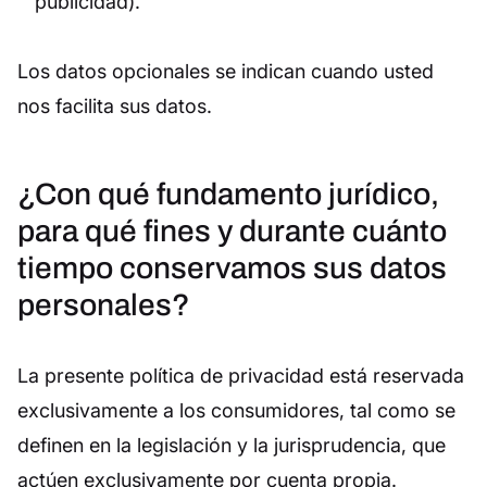
publicidad).
Los datos opcionales se indican cuando usted
nos facilita sus datos.
¿Con qué fundamento jurídico,
para qué fines y durante cuánto
tiempo conservamos sus datos
personales?
La presente política de privacidad está reservada
exclusivamente a los consumidores, tal como se
definen en la legislación y la jurisprudencia, que
actúen exclusivamente por cuenta propia.