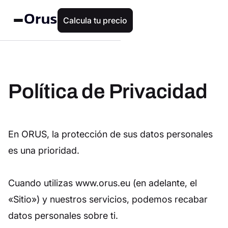
Calcula tu precio
Política de Privacidad
En ORUS, la protección de sus datos personales
es una prioridad.
Cuando utilizas www.orus.eu (en adelante, el
«Sitio») y nuestros servicios, podemos recabar
datos personales sobre ti.