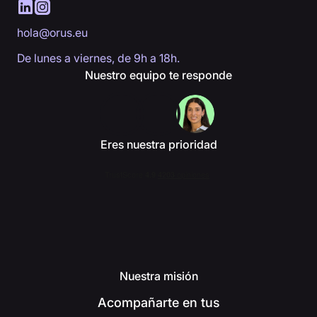
hola@orus.eu
De lunes a viernes, de 9h a 18h.
Nuestro equipo te responde
Eres nuestra prioridad
Nuestra misión
Acompañarte en tus