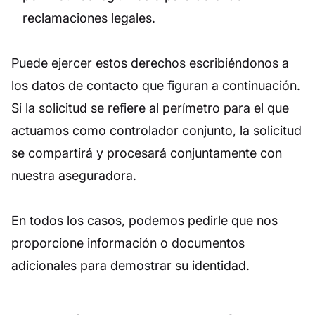
reclamaciones legales.
Puede ejercer estos derechos escribiéndonos a
los datos de contacto que figuran a continuación.
Si la solicitud se refiere al perímetro para el que
actuamos como controlador conjunto, la solicitud
se compartirá y procesará conjuntamente con
nuestra aseguradora.
En todos los casos, podemos pedirle que nos
proporcione información o documentos
adicionales para demostrar su identidad.