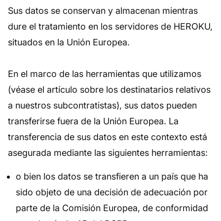
Sus datos se conservan y almacenan mientras
dure el tratamiento en los servidores de HEROKU,
situados en la Unión Europea.
En el marco de las herramientas que utilizamos
(véase el artículo sobre los destinatarios relativos
a nuestros subcontratistas), sus datos pueden
transferirse fuera de la Unión Europea. La
transferencia de sus datos en este contexto está
asegurada mediante las siguientes herramientas:
o bien los datos se transfieren a un país que ha
sido objeto de una decisión de adecuación por
parte de la Comisión Europea, de conformidad