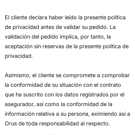
El cliente declara haber leído la presente política
de privacidad antes de validar su pedido. La
validación del pedido implica, por tanto, la
aceptación sin reservas de la presente política de
privacidad.
Asimismo, el cliente se compromete a comprobar
la conformidad de su situación con el contrato
que ha suscrito con los datos registrados por el
asegurador, así como la conformidad de la
información relativa a su persona, eximiendo así a
Orus de toda responsabilidad al respecto.