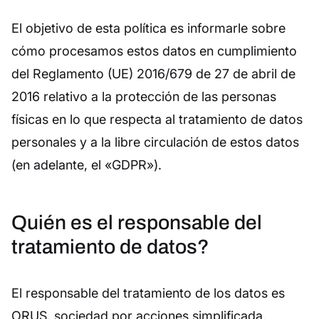
El objetivo de esta política es informarle sobre
cómo procesamos estos datos en cumplimiento
del Reglamento (UE) 2016/679 de 27 de abril de
2016 relativo a la protección de las personas
físicas en lo que respecta al tratamiento de datos
personales y a la libre circulación de estos datos
(en adelante, el «GDPR»).
Quién es el responsable del
tratamiento de datos?
El responsable del tratamiento de los datos es
ORUS, sociedad por acciones simplificada,