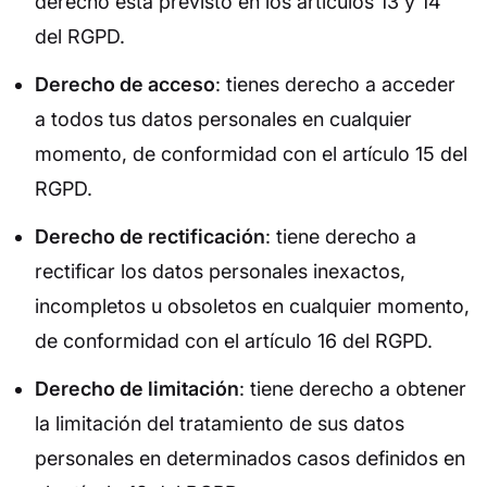
derecho está previsto en los artículos 13 y 14
del RGPD.
Derecho de acceso
: tienes derecho a acceder
a todos tus datos personales en cualquier
momento, de conformidad con el artículo 15 del
RGPD.
Derecho de rectificación
: tiene derecho a
rectificar los datos personales inexactos,
incompletos u obsoletos en cualquier momento,
de conformidad con el artículo 16 del RGPD.
Derecho de limitación
: tiene derecho a obtener
la limitación del tratamiento de sus datos
personales en determinados casos definidos en