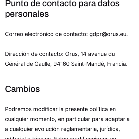
Punto de contacto para datos
personales
Correo electrónico de contacto: gdpr@orus.eu.
Dirección de contacto: Orus, 14 avenue du
Général de Gaulle, 94160 Saint-Mandé, Francia.
Cambios
Podremos modificar la presente política en
cualquier momento, en particular para adaptarla
a cualquier evolución reglamentaria, jurídica,
editorial o técnica. Estas modificaciones se