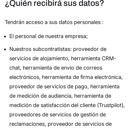
¿Quién recibirá sus datos?
Tendrán acceso a sus datos personales :
El personal de nuestra empresa;
Nuestros subcontratistas: proveedor de
servicios de alojamiento, herramienta CRM-
chat, herramienta de envío de correos
electrónicos, herramienta de firma electrónica,
proveedor de servicios de pago, herramienta
de medición de audiencia, herramienta de
medición de satisfacción del cliente (Trustpilot),
proveedores de servicios de gestión de
reclamaciones, proveedor de servicios de