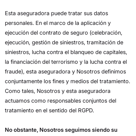
Esta aseguradora puede tratar sus datos
personales. En el marco de la aplicación y
ejecución del contrato de seguro (celebración,
ejecución, gestión de siniestros, tramitación de
siniestros, lucha contra el blanqueo de capitales,
la financiación del terrorismo y la lucha contra el
fraude), esta aseguradora y Nosotros definimos
conjuntamente los fines y medios del tratamiento.
Como tales, Nosotros y esta aseguradora
actuamos como responsables conjuntos del
tratamiento en el sentido del RGPD.
No obstante, Nosotros seguimos siendo su