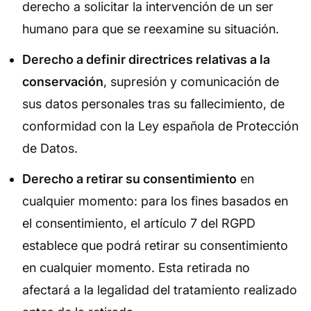
derecho a solicitar la intervención de un ser
humano para que se reexamine su situación.
Derecho a definir directrices relativas a la
conservación
, supresión y comunicación de
sus datos personales tras su fallecimiento, de
conformidad con la Ley española de Protección
de Datos.
Derecho a retirar su consentimiento
en
cualquier momento: para los fines basados en
el consentimiento, el artículo 7 del RGPD
establece que podrá retirar su consentimiento
en cualquier momento. Esta retirada no
afectará a la legalidad del tratamiento realizado