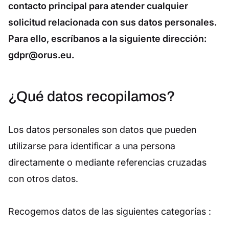
contacto principal para atender cualquier
solicitud relacionada con sus datos personales.
Para ello, escríbanos a la siguiente dirección:
gdpr@orus.eu.
¿Qué datos recopilamos?
Los datos personales son datos que pueden
utilizarse para identificar a una persona
directamente o mediante referencias cruzadas
con otros datos.
Recogemos datos de las siguientes categorías :