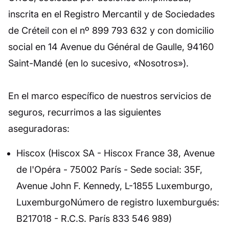
inscrita en el Registro Mercantil y de Sociedades
de Créteil con el nº 899 793 632 y con domicilio
social en 14 Avenue du Général de Gaulle, 94160
Saint-Mandé (en lo sucesivo, «Nosotros»).
En el marco específico de nuestros servicios de
seguros, recurrimos a las siguientes
aseguradoras:
Hiscox (Hiscox SA - Hiscox France 38, Avenue
de l'Opéra - 75002 París - Sede social: 35F,
Avenue John F. Kennedy, L-1855 Luxemburgo,
LuxemburgoNúmero de registro luxemburgués:
B217018 - R.C.S. París 833 546 989)