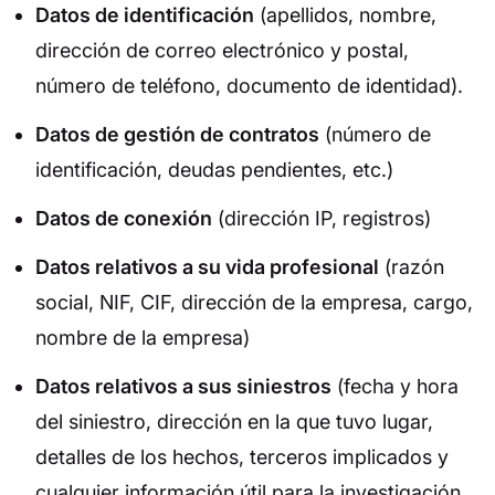
Datos de identificación
(apellidos, nombre,
dirección de correo electrónico y postal,
número de teléfono, documento de identidad).
Datos de gestión de contratos
(número de
identificación, deudas pendientes, etc.)
Datos de conexión
(dirección IP, registros)
Datos relativos a su vida profesional
(razón
social, NIF, CIF, dirección de la empresa, cargo,
nombre de la empresa)
Datos relativos a sus siniestros
(fecha y hora
del siniestro, dirección en la que tuvo lugar,
detalles de los hechos, terceros implicados y
cualquier información útil para la investigación