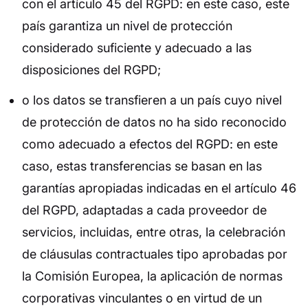
con el artículo 45 del RGPD: en este caso, este
país garantiza un nivel de protección
considerado suficiente y adecuado a las
disposiciones del RGPD;
o los datos se transfieren a un país cuyo nivel
de protección de datos no ha sido reconocido
como adecuado a efectos del RGPD: en este
caso, estas transferencias se basan en las
garantías apropiadas indicadas en el artículo 46
del RGPD, adaptadas a cada proveedor de
servicios, incluidas, entre otras, la celebración
de cláusulas contractuales tipo aprobadas por
la Comisión Europea, la aplicación de normas
corporativas vinculantes o en virtud de un