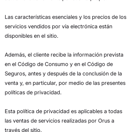
Las características esenciales y los precios de los
servicios vendidos por vía electrónica están
disponibles en el sitio.
Además, el cliente recibe la información prevista
en el Código de Consumo y en el Código de
Seguros, antes y después de la conclusión de la
venta y, en particular, por medio de las presentes
políticas de privacidad.
Esta política de privacidad es aplicables a todas
las ventas de servicios realizadas por Orus a
través del sitio.