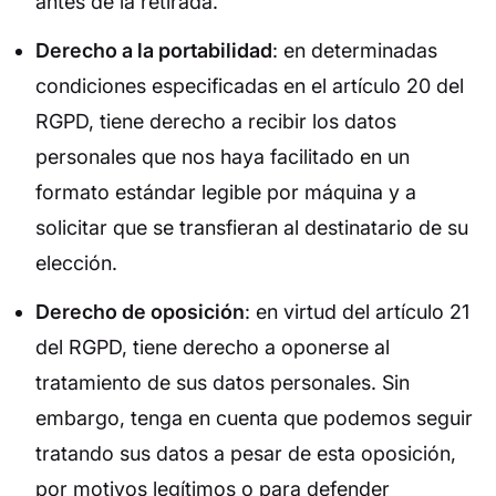
antes de la retirada.
Derecho a la portabilidad
: en determinadas
condiciones especificadas en el artículo 20 del
RGPD, tiene derecho a recibir los datos
personales que nos haya facilitado en un
formato estándar legible por máquina y a
solicitar que se transfieran al destinatario de su
elección.
Derecho de oposición
: en virtud del artículo 21
del RGPD, tiene derecho a oponerse al
tratamiento de sus datos personales. Sin
embargo, tenga en cuenta que podemos seguir
tratando sus datos a pesar de esta oposición,
por motivos legítimos o para defender