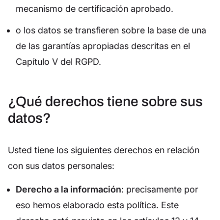
mecanismo de certificación aprobado.
o los datos se transfieren sobre la base de una
de las garantías apropiadas descritas en el
Capítulo V del RGPD.
¿Qué derechos tiene sobre sus
datos?
Usted tiene los siguientes derechos en relación
con sus datos personales:
Derecho a la información
: precisamente por
eso hemos elaborado esta política. Este