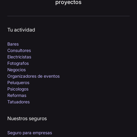
proyectos
Tu actividad
Bares
Consultores
Electricistas
Fotografos
Negocios
Organizadores de eventos
Peluqueros
Psicologos
Reformas
Tatuadores
Nuestros seguros
Seguro para empresas