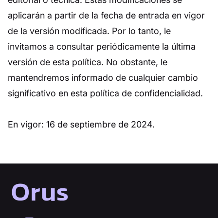
aplicarán a partir de la fecha de entrada en vigor
de la versión modificada. Por lo tanto, le
invitamos a consultar periódicamente la última
versión de esta política. No obstante, le
mantendremos informado de cualquier cambio
significativo en esta política de confidencialidad.
En vigor: 16 de septiembre de 2024.