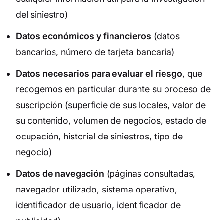
del siniestro)
Datos económicos y financieros
(datos
bancarios, número de tarjeta bancaria)
Datos necesarios para evaluar el riesgo
, que
recogemos en particular durante su proceso de
suscripción (superficie de sus locales, valor de
su contenido, volumen de negocios, estado de
ocupación, historial de siniestros, tipo de
negocio)
Datos de navegación
(páginas consultadas,
navegador utilizado, sistema operativo,
identificador de usuario, identificador de