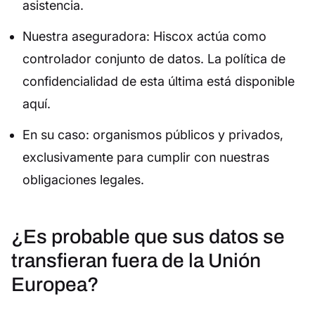
asistencia.
Nuestra aseguradora: Hiscox actúa como
controlador conjunto de datos. La política de
confidencialidad de esta última está disponible
aquí.
En su caso: organismos públicos y privados,
exclusivamente para cumplir con nuestras
obligaciones legales.
¿Es probable que sus datos se
transfieran fuera de la Unión
Europea?