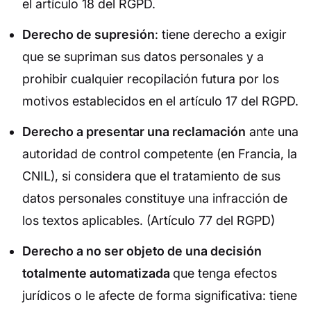
el artículo 18 del RGPD.
Derecho de supresión
: tiene derecho a exigir
que se supriman sus datos personales y a
prohibir cualquier recopilación futura por los
motivos establecidos en el artículo 17 del RGPD.
Derecho a presentar una reclamación
ante una
autoridad de control competente (en Francia, la
CNIL), si considera que el tratamiento de sus
datos personales constituye una infracción de
los textos aplicables. (Artículo 77 del RGPD)
Derecho a no ser objeto de una decisión
totalmente automatizada
que tenga efectos
jurídicos o le afecte de forma significativa: tiene