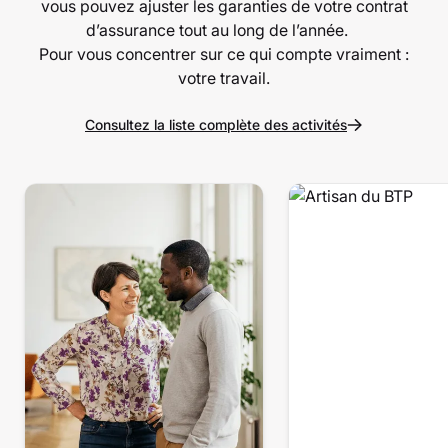
vous pouvez ajuster les garanties de votre contrat
d’assurance tout au long de l’année.
Pour vous concentrer sur ce qui compte vraiment :
votre travail.
Consultez la liste complète des activités