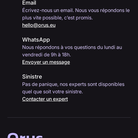
Email
Écrivez-nous un email. Nous vous répondons le
plus vite possible, c’est promis.
hello@orus.eu
WhatsApp
Nous répondons à vos questions du lundi au
vendredi de 9h à 18h.
Envoyer un message
Sinistre
Pas de panique, nos experts sont disponibles
quel que soit votre sinistre.
Contacter un expert