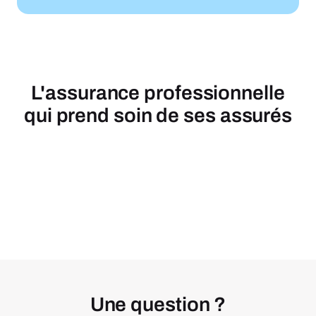
L'assurance professionnelle
qui prend soin de ses assurés
Une question ?