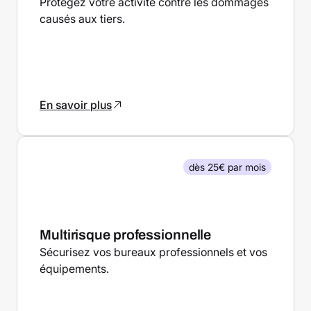
Protégez votre activité contre les dommages
causés aux tiers.
En savoir plus
dès 25€ par mois
Multirisque professionnelle
Sécurisez vos bureaux professionnels et vos
équipements.