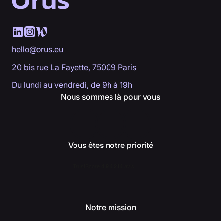
hello@orus.eu
20 bis rue La Fayette, 75009 Paris
Du lundi au vendredi, de 9h à 19h
Nous sommes là pour vous
Vous êtes notre priorité
Notre mission