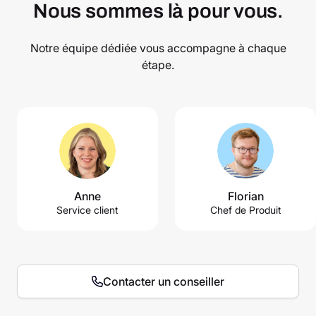
Nous sommes là pour vous.
Notre équipe dédiée vous accompagne à chaque
étape.
Anne
Florian
Service client
Chef de Produit
Contacter un conseiller