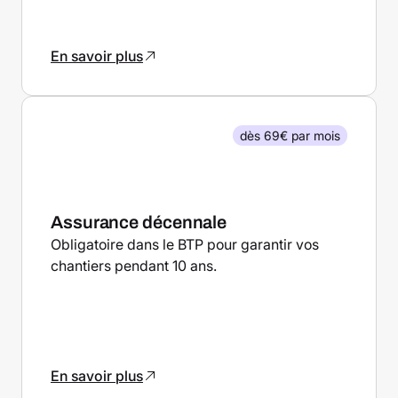
En savoir plus
dès 69€ par mois
Assurance décennale
Obligatoire dans le BTP pour garantir vos
chantiers pendant 10 ans.
En savoir plus