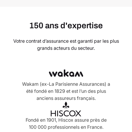
150 ans d'expertise
Votre contrat d’assurance est garanti par les plus
grands acteurs du secteur.
Wakam (ex-La Parisienne Assurances) a
été fondé en 1829 et est l’un des plus
anciens assureurs français.
Fondé en 1901, Hiscox assure près de
100 000 professionnels en France.