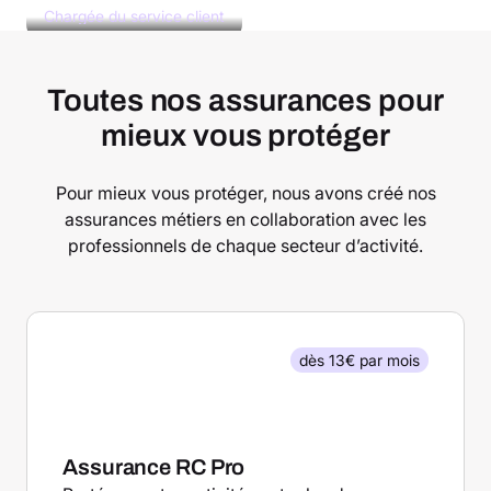
Chargée du service client
Toutes nos assurances pour
mieux vous protéger
Pour mieux vous protéger, nous avons créé nos
assurances métiers en collaboration avec les
professionnels de chaque secteur d’activité.
dès 13€ par mois
Assurance RC Pro