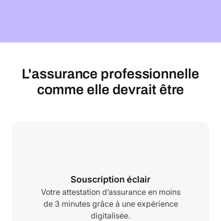
L'assurance professionnelle
comme elle devrait être
Souscription éclair
Votre attestation d’assurance en moins
de 3 minutes grâce à une expérience
digitalisée.