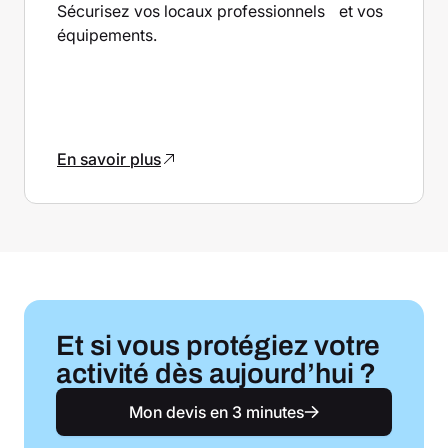
Sécurisez vos locaux professionnels et vos
équipements.
En savoir plus
Et si vous protégiez votre
activité dès aujourd’hui ?
Mon devis en 3 minutes