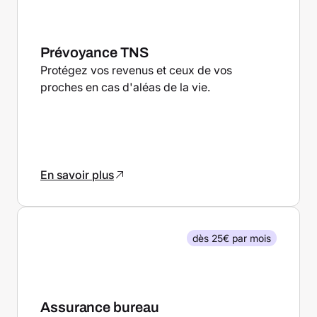
Prévoyance TNS
Protégez vos revenus et ceux de vos
proches en cas d'aléas de la vie.
En savoir plus
dès 25€ par mois
Assurance bureau