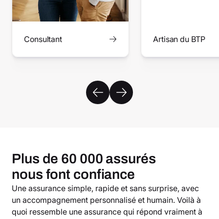
Consultant
Artisan du BTP
Plus de 60 000 assurés
nous font confiance
Une assurance simple, rapide et sans surprise, avec
un accompagnement personnalisé et humain. Voilà à
quoi ressemble une assurance qui répond vraiment à