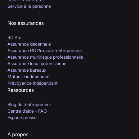
Service à la personne
Nos assurances
RC Pro
Assurance décennale
Assurance RC Pro auto-entrepreneur
Assurance multirisque professionnelle
Assurance local professionnel
Assurance bureaux
Mutuelle indépendant
Prévoyance indépendant
Ressources
Blog de l’entrepreneur
Centre d’aide - FAQ
Espace presse
À propos