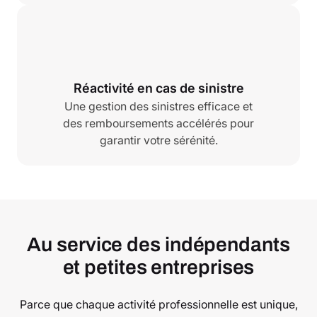
Réactivité en cas de sinistre
Une gestion des sinistres efficace et
des remboursements accélérés pour
garantir votre sérénité.
Au service des indépendants
et petites entreprises
Parce que chaque activité professionnelle est unique,