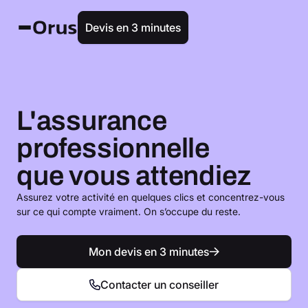
Devis en 3 minutes
L'assurance
professionnelle
que vous attendiez
Assurez votre activité en quelques clics et concentrez-vous
sur ce qui compte vraiment. On s’occupe du reste.
Mon devis en 3 minutes
Contacter un conseiller