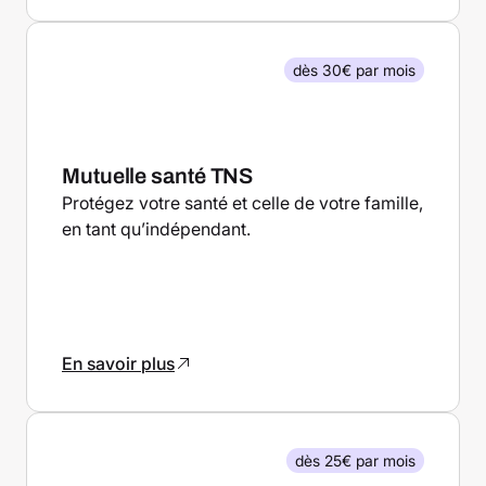
dès 30€ par mois
Mutuelle santé TNS
Protégez votre santé et celle de votre famille,
en tant qu’indépendant.
En savoir plus
dès 25€ par mois