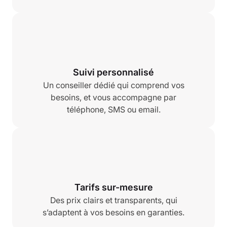
Suivi personnalisé
Un conseiller dédié qui comprend vos
besoins, et vous accompagne par
téléphone, SMS ou email.
Tarifs sur-mesure
Des prix clairs et transparents, qui
s’adaptent à vos besoins en garanties.