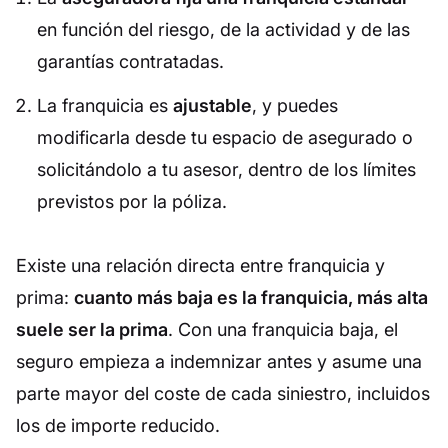
en función del riesgo, de la actividad y de las
garantías contratadas.
La franquicia es
ajustable
, y puedes
modificarla desde tu espacio de asegurado o
solicitándolo a tu asesor, dentro de los límites
previstos por la póliza.
Existe una relación directa entre franquicia y
prima:
cuanto más baja es la franquicia, más alta
suele ser la prima
. Con una franquicia baja, el
seguro empieza a indemnizar antes y asume una
parte mayor del coste de cada siniestro, incluidos
los de importe reducido.