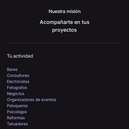
Nuestra misión
Acompañarte en tus
proyectos
Tu actividad
Bares
Consultores
Electricistas
Fotografos
Negocios
Organizadores de eventos
Peluqueros
Psicologos
Reformas
Tatuadores