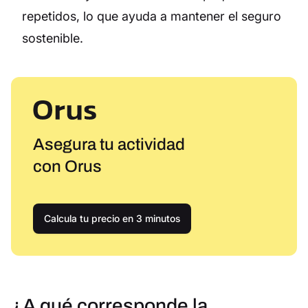
repetidos, lo que ayuda a mantener el seguro
sostenible.
Asegura tu actividad
con Orus
Calcula tu precio en 3 minutos
¿A qué corresponde la