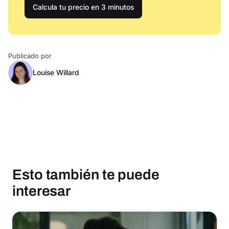
Calcula tu precio en 3 minutos
Publicado por
Louise Willard
Esto también te puede
interesar