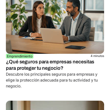
Emprendimiento
4 minutos
¿Qué seguros para empresas necesitas
para proteger tu negocio?
Descubre los principales seguros para empresas y
elige la protección adecuada para tu actividad y tu
negocio.