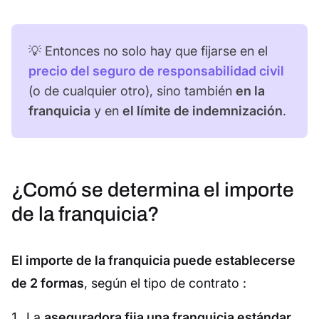
💡 Entonces no solo hay que fijarse en el
precio del seguro de responsabilidad civil
(o de cualquier otro), sino también
en la
franquicia
y en
el límite de indemnización
.
¿Comó se determina el importe
de la franquicia?
El importe de la franquicia puede establecerse
de 2 formas
, según el tipo de contrato :
La
aseguradora fija una franquicia estándar