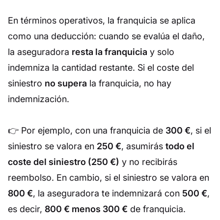
En términos operativos, la franquicia se aplica
como una deducción: cuando se evalúa el daño,
la aseguradora
resta la franquicia
y solo
indemniza la cantidad restante. Si el coste del
siniestro
no supera
la franquicia, no hay
indemnización.
👉 Por ejemplo, con una franquicia de
300 €
, si el
siniestro se valora en
250 €
, asumirás
todo el
coste del siniestro (250 €)
y no recibirás
reembolso. En cambio, si el siniestro se valora en
800 €
, la aseguradora te indemnizará con
500 €
,
es decir,
800 € menos 300 €
de franquicia.