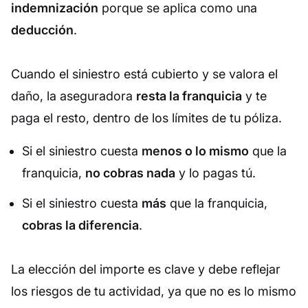
indemnización
porque se aplica como una
deducción
.
Cuando el siniestro está cubierto y se valora el
daño, la aseguradora
resta la franquicia
y te
paga el resto, dentro de los límites de tu póliza.
Si el siniestro cuesta
menos o lo mismo
que la
franquicia,
no cobras nada
y lo pagas tú.
Si el siniestro cuesta
más
que la franquicia,
cobras la diferencia
.
La elección del importe es clave y debe reflejar
los riesgos de tu actividad, ya que no es lo mismo