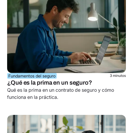
Fundamentos del seguro
3 minutos
¿Qué es la prima en un seguro?
Qué es la prima en un contrato de seguro y cómo
funciona en la práctica.