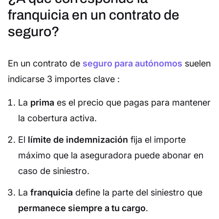
franquicia en un contrato de
seguro?
En un contrato de
seguro para autónomos
suelen
indicarse 3 importes clave :
La
prima
es el precio que pagas para mantener
la cobertura activa.
El
límite de indemnización
fija el importe
máximo que la aseguradora puede abonar en
caso de siniestro.
La
franquicia
define la parte del siniestro que
permanece siempre a tu cargo
.