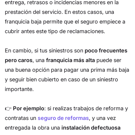
entrega, retrasos o incidencias menores en la
prestación del servicio. En estos casos, una
franquicia baja permite que el seguro empiece a
cubrir antes este tipo de reclamaciones.
En cambio, si tus siniestros son
poco frecuentes
pero caros
, una
franquicia más alta
puede ser
una buena opción para pagar una prima más baja
y seguir bien cubierto en caso de un siniestro
importante.
👉
Por ejemplo
: si realizas trabajos de reforma y
contratas un
seguro de reformas
, y una vez
entregada la obra una
instalación defectuosa