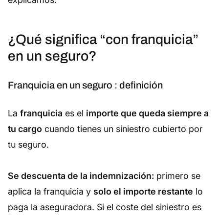
¿Qué significa “con franquicia”
en un seguro?
Franquicia en un seguro : definición
La
franquicia
es el
importe que queda siempre a
tu cargo
cuando tienes un siniestro cubierto por
tu seguro.
Se descuenta de la indemnización:
primero se
aplica la franquicia y
solo el importe restante
lo
paga la aseguradora. Si el coste del siniestro es