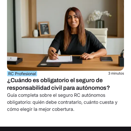
RC Profesional
3 minutos
¿Cuándo es obligatorio el seguro de
responsabilidad civil para autónomos?
Guía completa sobre el seguro RC autónomos
obligatorio: quién debe contratarlo, cuánto cuesta y
cómo elegir la mejor cobertura.