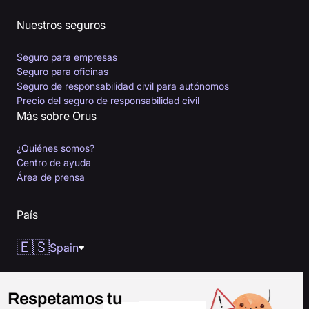
Nuestros seguros
Seguro para empresas
Seguro para oficinas
Seguro de responsabilidad civil para autónomos
Precio del seguro de responsabilidad civil
Más sobre Orus
¿Quiénes somos?
Centro de ayuda
Área de prensa
País
🇪🇸
Spain
Respetamos tu