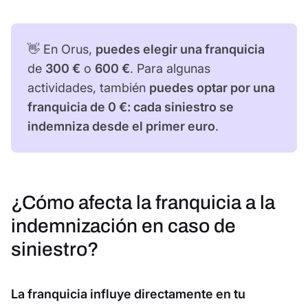
👋 En Orus,
puedes elegir una franquicia
de
300 €
o
600 €
. Para algunas
actividades, también
puedes optar por una
franquicia de 0 €: cada siniestro se
indemniza desde el primer euro
.
¿Cómo afecta la franquicia a la
indemnización en caso de
siniestro?
La franquicia influye directamente en tu