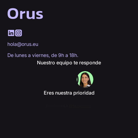
hola@orus.eu
De lunes a viernes, de 9h a 18h.
Nuestro equipo te responde
Eres nuestra prioridad