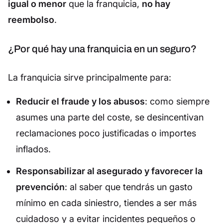
igual o menor
que la franquicia,
no hay
reembolso
.
¿Por qué hay una franquicia en un seguro?
La franquicia sirve principalmente para:
Reducir el fraude y los abusos
: como siempre
asumes una parte del coste, se desincentivan
reclamaciones poco justificadas o importes
inflados.
Responsabilizar al asegurado y favorecer la
prevención
: al saber que tendrás un gasto
mínimo en cada siniestro, tiendes a ser más
cuidadoso y a evitar incidentes pequeños o