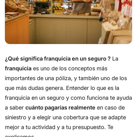
¿Qué significa franquicia en un seguro ?
La
franquicia
es uno de los conceptos más
importantes de una póliza, y también uno de los
que más dudas genera. Entender lo que es la
franquicia en un seguro y como funciona te ayuda
a saber
cuánto pagarías realmente
en caso de
siniestro y a elegir una cobertura que se adapte
mejor a tu actividad y a tu presupuesto. Te
explicamos.