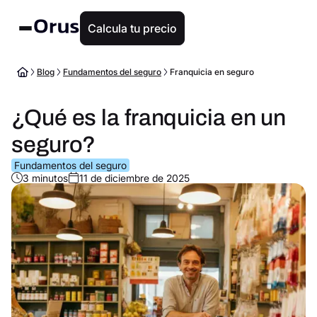
Calcula tu precio
Blog
Fundamentos del seguro
Franquicia en seguro
¿Qué es la franquicia en un
seguro?
Fundamentos del seguro
3 minutos
11 de diciembre de 2025