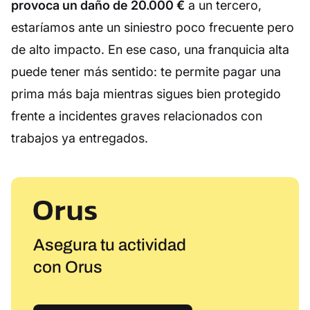
provoca un daño de 20.000 €
a un tercero,
estaríamos ante un siniestro poco frecuente pero
de alto impacto. En ese caso, una franquicia alta
puede tener más sentido: te permite pagar una
prima más baja mientras sigues bien protegido
frente a incidentes graves relacionados con
trabajos ya entregados.
Asegura tu actividad
con Orus