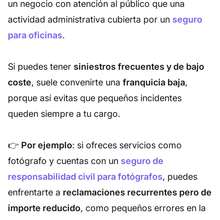
un negocio con atención al público que una
actividad administrativa cubierta por un
seguro
para oficinas
.
Si puedes tener
siniestros frecuentes y de bajo
coste
, suele convenirte una
franquicia baja
,
porque así evitas que pequeños incidentes
queden siempre a tu cargo.
👉
Por ejemplo
: si ofreces servicios como
fotógrafo y cuentas con un
seguro de
responsabilidad civil para fotógrafos
, puedes
enfrentarte a
reclamaciones recurrentes pero de
importe reducido
, como pequeños errores en la