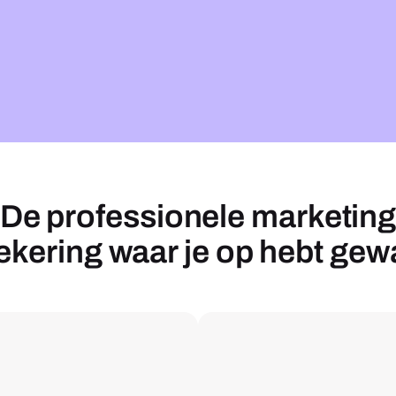
De professionele marketin
ekering waar je op hebt gew