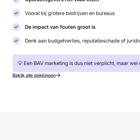
Vooral bij grotere bedrijven en bureaus
De impact van fouten groot is
Denk aan budgetverlies, reputatieschade of juridi
💡 Een BAV marketing is dus niet verplicht, maar wel 
Bekijk alle dekkingen