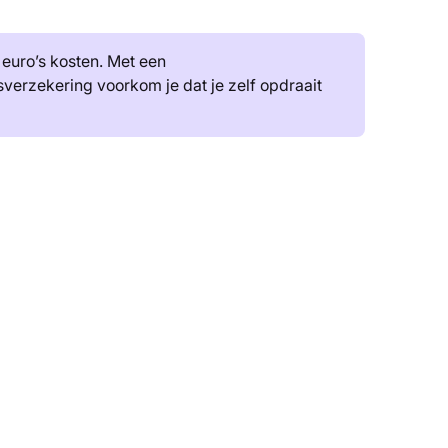
 euro’s kosten. Met een
verzekering voorkom je dat je zelf opdraait