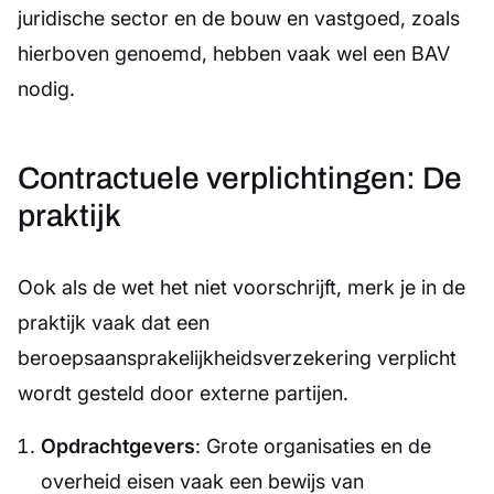
juridische sector en de bouw en vastgoed, zoals
hierboven genoemd, hebben vaak wel een BAV
nodig.
Contractuele verplichtingen: De
praktijk
Ook als de wet het niet voorschrijft, merk je in de
praktijk vaak dat een
beroepsaansprakelijkheidsverzekering verplicht
wordt gesteld door externe partijen.
Opdrachtgevers
: Grote organisaties en de
overheid eisen vaak een bewijs van