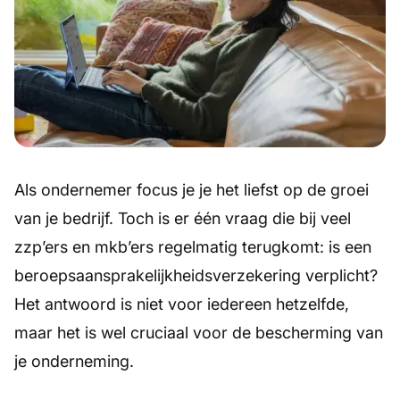
Als ondernemer focus je je het liefst op de groei
van je bedrijf. Toch is er één vraag die bij veel
zzp’ers en mkb’ers regelmatig terugkomt: is een
beroepsaansprakelijkheidsverzekering verplicht?
Het antwoord is niet voor iedereen hetzelfde,
maar het is wel cruciaal voor de bescherming van
je onderneming.