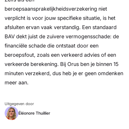
beroepsaansprakelijkheidsverzekering niet
verplicht is voor jouw specifieke situatie, is het
afsluiten ervan vaak verstandig. Een standaard
BAV dekt juist de zuivere vermogensschade: de
financiële schade die ontstaat door een
beroepsfout, zoals een verkeerd advies of een
verkeerde berekening. Bij Orus ben je binnen 15
minuten verzekerd, dus heb je er geen omdenken
meer aan.
Uitgegeven door
Éléonore Thuillier