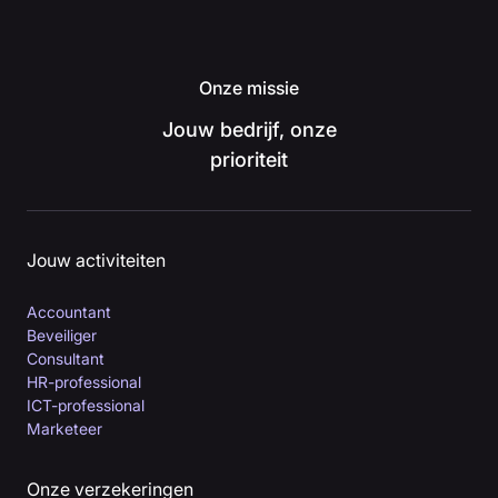
Onze missie
Jouw bedrijf, onze
prioriteit
Jouw activiteiten
Accountant
Beveiliger
Consultant
HR-professional
ICT-professional
Marketeer
Onze verzekeringen