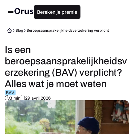
Bereken je premie
Blog
Beroepsaansprakelijkheidsverzekering verplicht
Is een
beroepsaansprakelijkheidsv
erzekering (BAV) verplicht?
Alles wat je moet weten
BAV
3 min
29 avril 2026