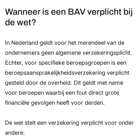
Wanneer is een BAV verplicht bij
de wet?
In Nederland geldt voor het merendeel van de
ondernemers geen algemene verzekeringsplicht.
Echter, voor specifieke beroepsgroepen is een
beroepsaansprakelijkheidsverzekering verplicht
gesteld door de overheid. Dit geldt met name
voor beroepen waarbij een fout direct grote
financiële gevolgen heeft voor derden.
De wet stelt een verzekering verplicht voor onder
andere: