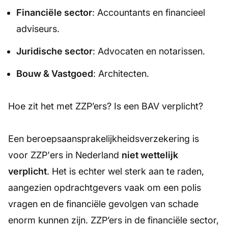
Financiële sector
: Accountants en financieel
adviseurs.
Juridische sector
: Advocaten en notarissen.
Bouw & Vastgoed
: Architecten.
Hoe zit het met ZZP’ers? Is een BAV verplicht?
Een beroepsaansprakelijkheidsverzekering is
voor ZZP'ers in Nederland
niet wettelijk
verplicht
. Het is echter wel sterk aan te raden,
aangezien opdrachtgevers vaak om een polis
vragen en de financiële gevolgen van schade
enorm kunnen zijn. ZZP’ers in de financiële sector,