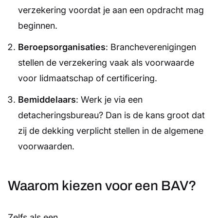
verzekering voordat je aan een opdracht mag
beginnen.
Beroepsorganisaties
: Brancheverenigingen
stellen de verzekering vaak als voorwaarde
voor lidmaatschap of certificering.
Bemiddelaars
: Werk je via een
detacheringsbureau? Dan is de kans groot dat
zij de dekking verplicht stellen in de algemene
voorwaarden.
Waarom kiezen voor een BAV?
Zelfs als een