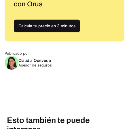
con Orus
Calcula tu precio en 3 minutos
Publicado por
Claudia Quevedo
Asesor de seguros
Esto también te puede