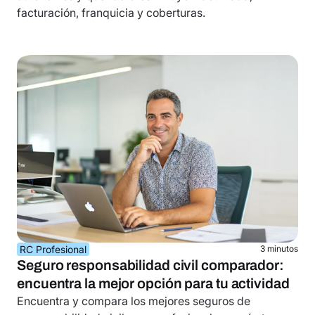
facturación, franquicia y coberturas.
RC Profesional
3 minutos
Seguro responsabilidad civil comparador:
encuentra la mejor opción para tu actividad
Encuentra y compara los mejores seguros de