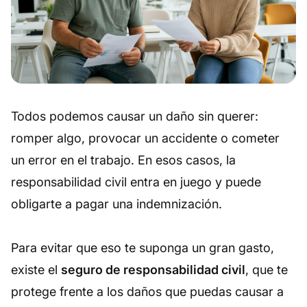
Todos podemos causar un daño sin querer:
romper algo, provocar un accidente o cometer
un error en el trabajo. En esos casos, la
responsabilidad civil entra en juego y puede
obligarte a pagar una indemnización.
Para evitar que eso te suponga un gran gasto,
existe el
seguro de responsabilidad civil
, que te
protege frente a los daños que puedas causar a