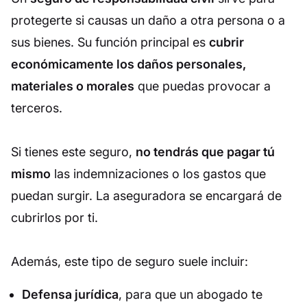
protegerte si causas un daño a otra persona o a
sus bienes. Su función principal es
cubrir
económicamente los daños personales,
materiales o morales
que puedas provocar a
terceros.
Si tienes este seguro,
no tendrás que pagar tú
mismo
las indemnizaciones o los gastos que
puedan surgir. La aseguradora se encargará de
cubrirlos por ti.
Además, este tipo de seguro suele incluir:
Defensa jurídica
, para que un abogado te