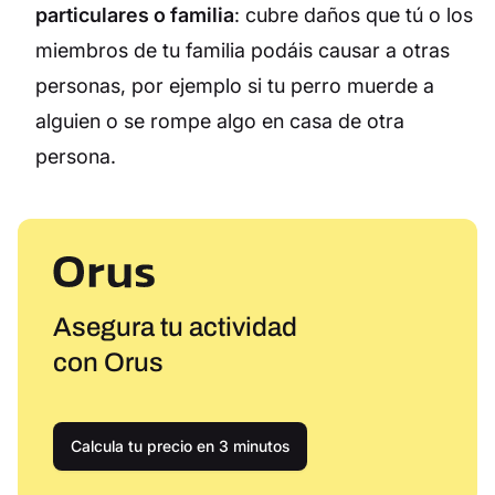
particulares o familia
: cubre daños que tú o los
miembros de tu familia podáis causar a otras
personas, por ejemplo si tu perro muerde a
alguien o se rompe algo en casa de otra
persona.
Asegura tu actividad
con Orus
Calcula tu precio en 3 minutos