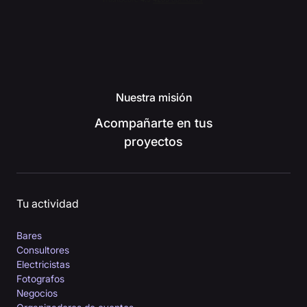
Nuestra misión
Acompañarte en tus
proyectos
Tu actividad
Bares
Consultores
Electricistas
Fotografos
Negocios