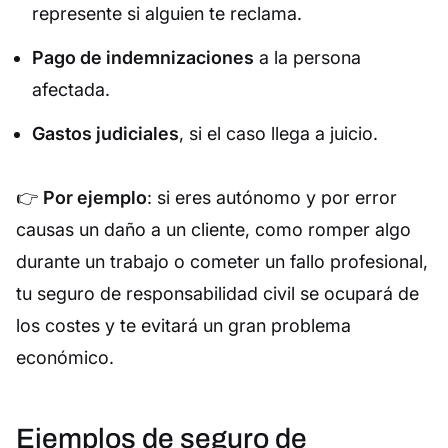
represente si alguien te reclama.
Pago de indemnizaciones
a la persona
afectada.
Gastos judiciales
, si el caso llega a juicio.
👉
Por ejemplo
: si eres autónomo y por error
causas un daño a un cliente, como romper algo
durante un trabajo o cometer un fallo profesional,
tu seguro de responsabilidad civil se ocupará de
los costes y te evitará un gran problema
económico.
Ejemplos de seguro de