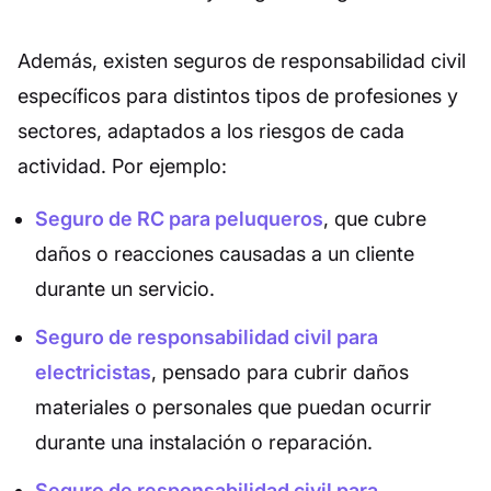
Además, existen seguros de responsabilidad civil
específicos para distintos tipos de profesiones y
sectores, adaptados a los riesgos de cada
actividad. Por ejemplo:
Seguro de RC para peluqueros
, que cubre
daños o reacciones causadas a un cliente
durante un servicio.
Seguro de responsabilidad civil para
electricistas
, pensado para cubrir daños
materiales o personales que puedan ocurrir
durante una instalación o reparación.
Seguro de responsabilidad civil para