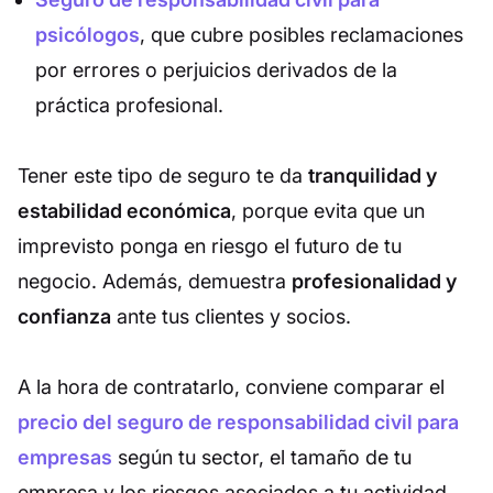
psicólogos
, que cubre posibles reclamaciones
por errores o perjuicios derivados de la
práctica profesional.
Tener este tipo de seguro te da
tranquilidad y
estabilidad económica
, porque evita que un
imprevisto ponga en riesgo el futuro de tu
negocio. Además, demuestra
profesionalidad y
confianza
ante tus clientes y socios.
A la hora de contratarlo, conviene comparar el
precio del seguro de responsabilidad civil para
empresas
según tu sector, el tamaño de tu
empresa y los riesgos asociados a tu actividad.