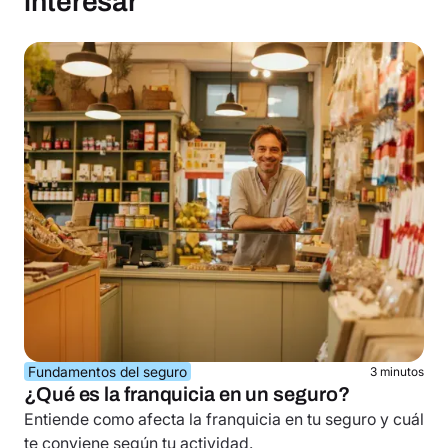
interesar
Fundamentos del seguro
3 minutos
¿Qué es la franquicia en un seguro?
Entiende como afecta la franquicia en tu seguro y cuál
te conviene según tu actividad.