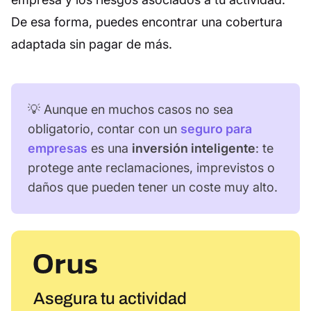
De esa forma, puedes encontrar una cobertura
adaptada sin pagar de más.
💡 Aunque en muchos casos no sea
obligatorio, contar con un
seguro para
empresas
es una
inversión inteligente
: te
protege ante reclamaciones, imprevistos o
daños que pueden tener un coste muy alto.
Asegura tu actividad