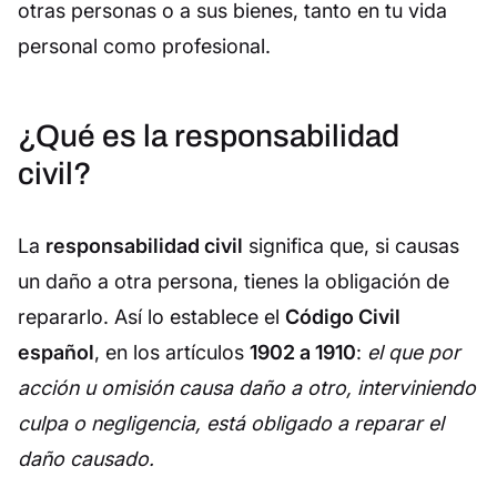
otras personas o a sus bienes, tanto en tu vida
personal como profesional.
¿Qué es la responsabilidad
civil?
La
responsabilidad civil
significa que, si causas
un daño a otra persona, tienes la obligación de
repararlo. Así lo establece el
Código Civil
español
, en los artículos
1902 a 1910
:
el que por
acción u omisión causa daño a otro, interviniendo
culpa o negligencia, está obligado a reparar el
daño causado.