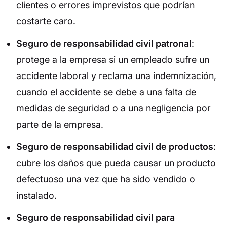
clientes o errores imprevistos que podrían
costarte caro.
Seguro de responsabilidad civil patronal
:
protege a la empresa si un empleado sufre un
accidente laboral y reclama una indemnización,
cuando el accidente se debe a una falta de
medidas de seguridad o a una negligencia por
parte de la empresa.
Seguro de responsabilidad civil de productos
:
cubre los daños que pueda causar un producto
defectuoso una vez que ha sido vendido o
instalado.
Seguro de responsabilidad civil para