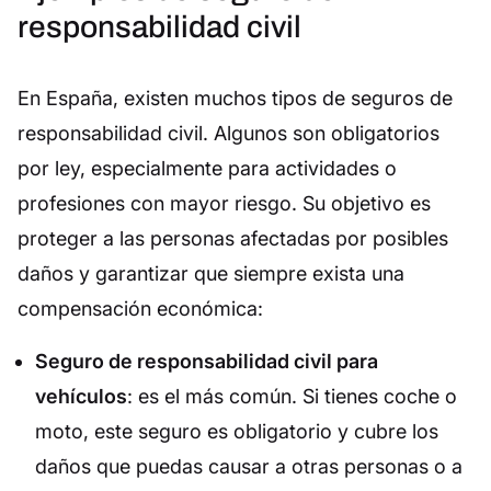
responsabilidad civil
En España, existen muchos tipos de seguros de
responsabilidad civil. Algunos son obligatorios
por ley, especialmente para actividades o
profesiones con mayor riesgo. Su objetivo es
proteger a las personas afectadas por posibles
daños y garantizar que siempre exista una
compensación económica:
Seguro de responsabilidad civil para
vehículos
: es el más común. Si tienes coche o
moto, este seguro es obligatorio y cubre los
daños que puedas causar a otras personas o a