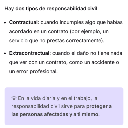
Hay
dos tipos de responsabilidad civil
:
Contractual
: cuando incumples algo que habías
acordado en un contrato (por ejemplo, un
servicio que no prestas correctamente).
Extracontractual
: cuando el daño no tiene nada
que ver con un contrato, como un accidente o
un error profesional.
💡 En la vida diaria y en el trabajo, la
responsabilidad civil sirve para
proteger a
las personas afectadas y a ti mismo
.