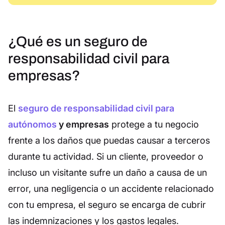
¿Qué es un seguro de
responsabilidad civil para
empresas?
El
seguro de responsabilidad civil para
autónomos
y empresas
protege a tu negocio
frente a los daños que puedas causar a terceros
durante tu actividad. Si un cliente, proveedor o
incluso un visitante sufre un daño a causa de un
error, una negligencia o un accidente relacionado
con tu empresa, el seguro se encarga de cubrir
las indemnizaciones y los gastos legales.