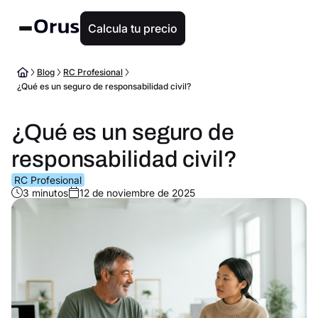
Calcula tu precio
Blog
RC Profesional
¿Qué es un seguro de responsabilidad civil?
¿Qué es un seguro de
responsabilidad civil?
RC Profesional
3 minutos
12 de noviembre de 2025