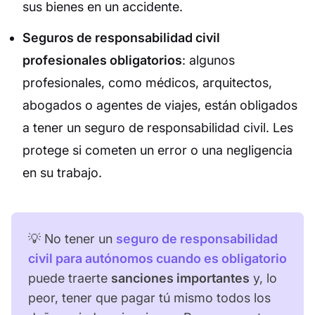
sus bienes en un accidente.
Seguros de responsabilidad civil
profesionales obligatorios
: algunos
profesionales, como médicos, arquitectos,
abogados o agentes de viajes, están obligados
a tener un seguro de responsabilidad civil. Les
protege si cometen un error o una negligencia
en su trabajo.
💡 No tener un
seguro de responsabilidad
civil para autónomos cuando es obligatorio
puede traerte
sanciones importantes
y, lo
peor, tener que pagar tú mismo todos los