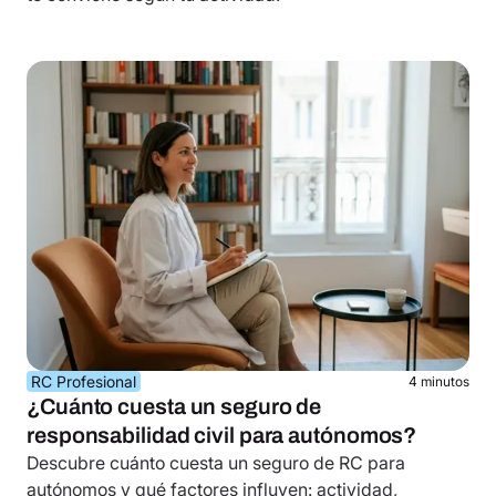
RC Profesional
4 minutos
¿Cuánto cuesta un seguro de
responsabilidad civil para autónomos?
Descubre cuánto cuesta un seguro de RC para
autónomos y qué factores influyen: actividad,