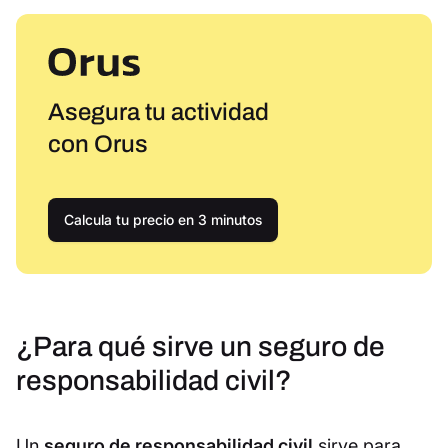
Asegura tu actividad
con Orus
Calcula tu precio en 3 minutos
¿Para qué sirve un seguro de
responsabilidad civil?
Un
seguro de responsabilidad civil
sirve para