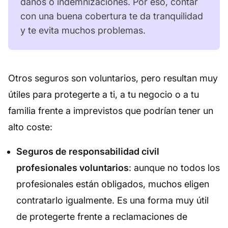
daños o indemnizaciones. Por eso, contar
con una buena cobertura te da tranquilidad
y te evita muchos problemas.
Otros seguros son voluntarios, pero resultan muy
útiles para protegerte a ti, a tu negocio o a tu
familia frente a imprevistos que podrían tener un
alto coste:
Seguros de responsabilidad civil
profesionales voluntarios
: aunque no todos los
profesionales están obligados, muchos eligen
contratarlo igualmente. Es una forma muy útil
de protegerte frente a reclamaciones de