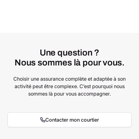
Une question ?
Nous sommes là pour vous.
Choisir une assurance complète et adaptée à son
activité peut être complexe. C’est pourquoi nous
sommes là pour vous accompagner.
Contacter mon courtier