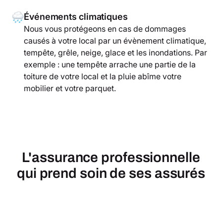
Événements climatiques
Nous vous protégeons en cas de dommages
causés à votre local par un évènement climatique,
tempête, grêle, neige, glace et les inondations. Par
exemple : une tempête arrache une partie de la
toiture de votre local et la pluie abîme votre
mobilier et votre parquet.
L'assurance professionnelle
qui prend soin de ses assurés