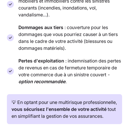
mobiliers et immobiliers contre les sinistres
courants (incendies, inondations, vol,
vandalisme…).
Dommages aux tiers
: couverture pour les
dommages que vous pourriez causer à un tiers
dans le cadre de votre activité (blessures ou
dommages matériels).
Pertes d'exploitation
: indemnisation des pertes
de revenus en cas de fermeture temporaire de
votre commerce due à un sinistre couvert
-
option recommandée
.
💡 En optant pour une multirisque professionnelle,
vous sécurisez l'ensemble de votre activité
tout
en simplifiant la gestion de vos assurances.