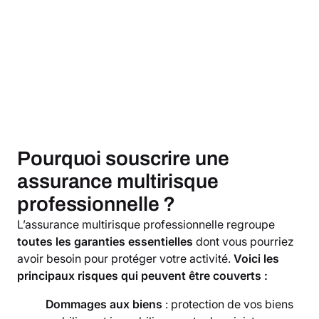
Pourquoi souscrire une
assurance multirisque
professionnelle ?
L’assurance multirisque professionnelle regroupe
toutes les garanties essentielles
dont vous pourriez
avoir besoin pour protéger votre activité.
Voici les
principaux risques qui peuvent être couverts :
Dommages aux biens
: protection de vos biens