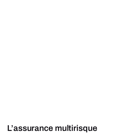
L’assurance multirisque