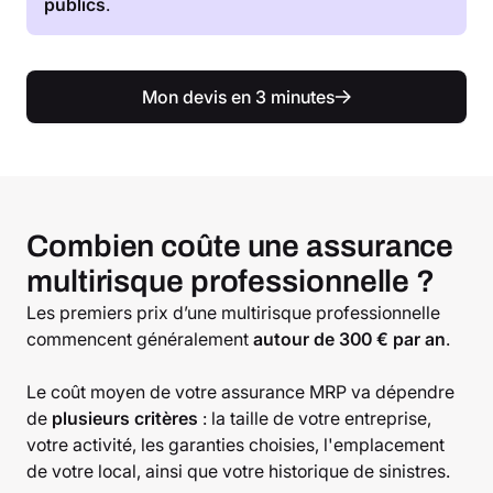
publics
.
Mon devis en 3 minutes
Combien coûte une assurance
multirisque professionnelle ?
Les premiers prix d’une multirisque professionnelle
commencent généralement
autour de 300 € par an
.
Le coût moyen de votre assurance MRP va dépendre
de
plusieurs critères
: la taille de votre entreprise,
votre activité, les garanties choisies, l'emplacement
de votre local, ainsi que votre historique de sinistres.