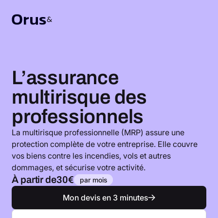
L’assurance
multirisque des
professionnels
La multirisque professionnelle (MRP) assure une
protection complète de votre entreprise. Elle couvre
vos biens contre les incendies, vols et autres
dommages, et sécurise votre activité.
À partir de
30€
par mois
Mon devis en 3 minutes