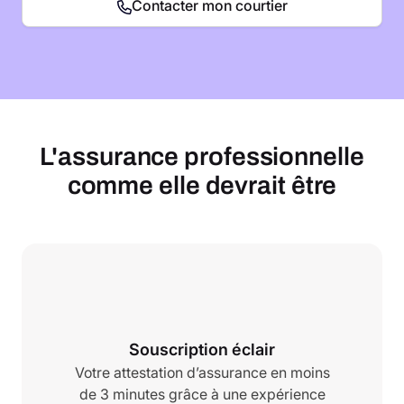
Contacter mon courtier
L'assurance professionnelle
comme elle devrait être
Souscription éclair
Votre attestation d’assurance en moins
de 3 minutes grâce à une expérience