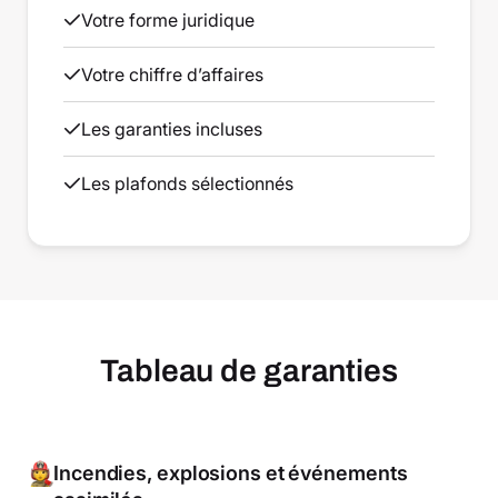
Votre forme juridique
Votre chiffre d’affaires
Les garanties incluses
Les plafonds sélectionnés
Tableau de garanties
Incendies, explosions et événements