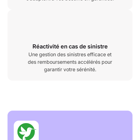
Réactivité en cas de sinistre
Une gestion des sinistres efficace et
des remboursements accélérés pour
garantir votre sérénité.