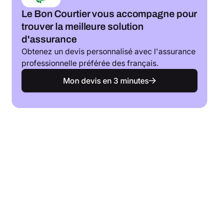
Le Bon Courtier vous accompagne pour
trouver la meilleure solution
d'assurance
Obtenez un devis personnalisé avec l'assurance
professionnelle préférée des français.
Mon devis en 3 minutes