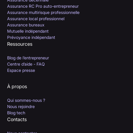
Assurance RC Pro auto-entrepreneur
Assurance multirisque professionnelle
Assurance local professionnel
Assurance bureaux
Mutuelle indépendant
Prévoyance indépendant
Ressources
Blog de l’entrepreneur
Centre d’aide - FAQ
Espace presse
À propos
Qui sommes-nous ?
Nous rejoindre
Blog tech
Contacts