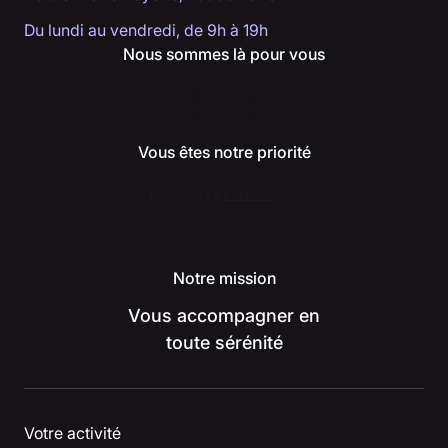
Du lundi au vendredi, de 9h à 19h
Nous sommes là pour vous
Vous êtes notre priorité
Notre mission
Vous accompagner en
toute sérénité
Votre activité