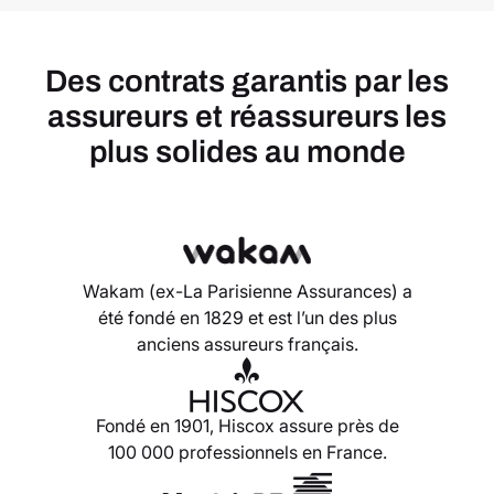
Des contrats garantis par les
assureurs et réassureurs les
plus solides au monde
Wakam (ex-La Parisienne Assurances) a
été fondé en 1829 et est l’un des plus
anciens assureurs français.
Fondé en 1901, Hiscox assure près de
100 000 professionnels en France.