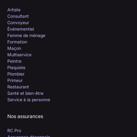
Artiste
Consultant
Convoyeur
Événementiel
Femme de ménage
Formation
Maçon
Multiservice
Peintre
Plaquiste
Plombier
Primeur
Restaurant
Santé et bien-être
Service à la personne
Nos assurances
RC Pro
Assurance décennale