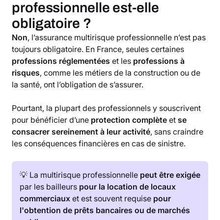
professionnelle est-elle
obligatoire ?
Non
, l’assurance multirisque professionnelle n’est pas
toujours obligatoire. En France, seules certaines
professions réglementées
et les
professions à
risques
, comme les métiers de la construction ou de
la santé, ont l’obligation de s’assurer.
Pourtant, la plupart des professionnels y souscrivent
pour bénéficier d’une
protection complète
et
se
consacrer sereinement à leur activité
, sans craindre
les conséquences financières en cas de sinistre.
💡 La multirisque professionnelle
peut être exigée
par les bailleurs
pour la location de locaux
commerciaux
et est souvent requise
pour
l'obtention de prêts bancaires ou de marchés