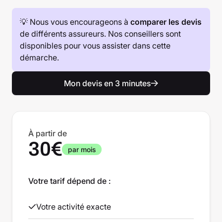
💡 Nous vous encourageons à
comparer les devis
de différents assureurs. Nos conseillers sont
disponibles pour vous assister dans cette
démarche.
Mon devis en 3 minutes
À partir de
30€
par mois
Votre tarif dépend de :
Votre activité exacte