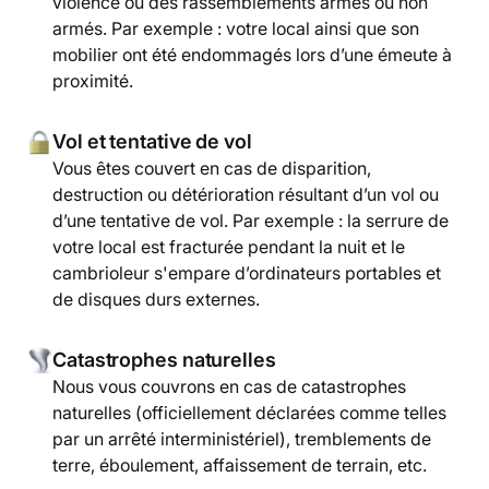
violence ou des rassemblements armés ou non
armés. Par exemple : votre local ainsi que son
mobilier ont été endommagés lors d’une émeute à
proximité.
Vol et tentative de vol
Vous êtes couvert en cas de disparition,
destruction ou détérioration résultant d’un vol ou
d’une tentative de vol. Par exemple : la serrure de
votre local est fracturée pendant la nuit et le
cambrioleur s'empare d’ordinateurs portables et
de disques durs externes.
Catastrophes naturelles
Nous vous couvrons en cas de catastrophes
naturelles (officiellement déclarées comme telles
par un arrêté interministériel), tremblements de
terre, éboulement, affaissement de terrain, etc.