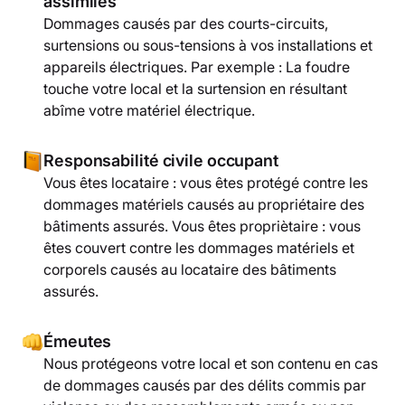
assimilés
Dommages causés par des courts-circuits,
surtensions ou sous-tensions à vos installations et
appareils électriques. Par exemple : La foudre
touche votre local et la surtension en résultant
abîme votre matériel électrique.
Responsabilité civile occupant
Vous êtes locataire : vous êtes protégé contre les
dommages matériels causés au propriétaire des
bâtiments assurés. Vous êtes propriètaire : vous
êtes couvert contre les dommages matériels et
corporels causés au locataire des bâtiments
assurés.
Émeutes
Nous protégeons votre local et son contenu en cas
de dommages causés par des délits commis par