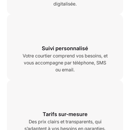
digitalisée.
Suivi personnalisé
Votre courtier comprend vos besoins, et
vous accompagne par téléphone, SMS
ou email.
Tarifs sur-mesure
Des prix clairs et transparents, qui
s’adaptent à vos besoins en garanties.