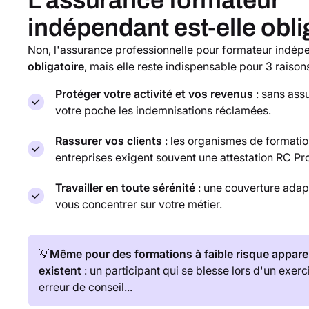
indépendant est-elle obli
Non, l'assurance professionnelle pour formateur indé
obligatoire
, mais elle reste indispensable pour 3 raisons
Protéger votre activité et vos revenus
: sans ass
votre poche les indemnisations réclamées.
Rassurer vos clients
: les organismes de formatio
entreprises exigent souvent une attestation RC Pro
Travailler en toute sérénité
: une couverture ada
vous concentrer sur votre métier.
💡
Même pour des formations à faible risque appare
existent
: un participant qui se blesse lors d'un exerc
erreur de conseil...