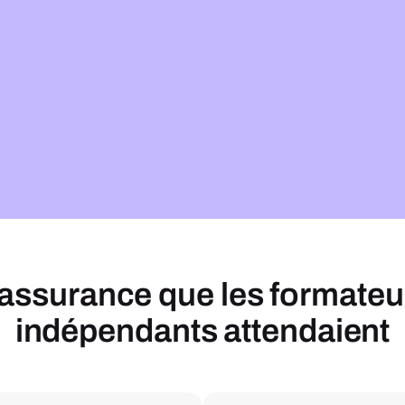
’assurance que les formateu
indépendants attendaient