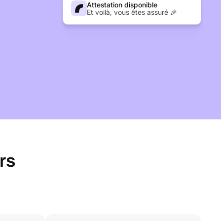
Attestation disponible
Et voilà, vous êtes assuré 🎉
rs