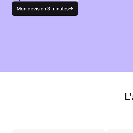
Mon devis en 3 minutes
L