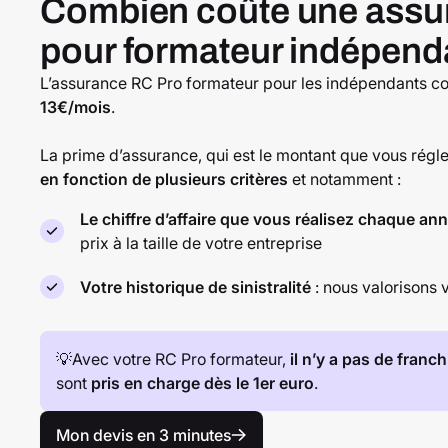
Combien coûte une assu
pour formateur indépend
L’assurance RC Pro formateur pour les indépendants c
13€/mois
.
La prime d’assurance, qui est le montant que vous rég
en fonction de plusieurs critères
et notamment :
Le chiffre d’affaire que vous réalisez chaque an
prix à la taille de votre entreprise
Votre historique de sinistralité
: nous valorisons 
💡Avec votre RC Pro formateur,
il n’y a pas de franch
sont
pris en charge dès le 1er euro
.
Mon devis en 3 minutes