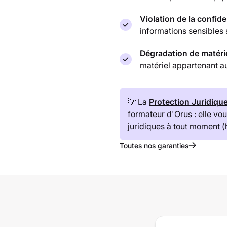
Violation de la confide
informations sensibles 
Dégradation de matéri
matériel appartenant au
💡 La
Protection Juridiqu
formateur d'Orus : elle v
juridiques à tout moment 
Toutes nos garanties