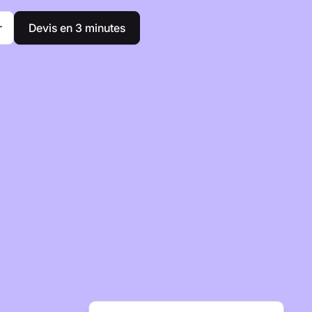
r
Devis en 3 minutes