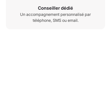
Conseiller dédié
Un accompagnement personnalisé par
téléphone, SMS ou email.