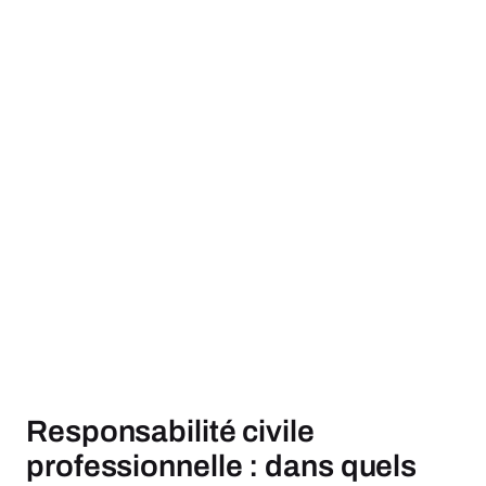
Responsabilité civile
professionnelle : dans quels