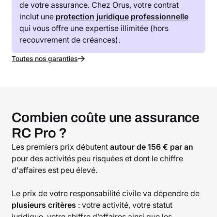
de votre assurance. Chez Orus, votre contrat
inclut une
protection juridique professionnelle
qui vous offre une expertise illimitée (hors
recouvrement de créances).
Toutes nos garanties
Combien coûte une assurance
RC Pro ?
Les premiers prix débutent
autour de 156 € par an
pour des activités peu risquées et dont le chiffre
d'affaires est peu élevé.
Le prix de votre responsabilité civile va dépendre de
plusieurs critères
: votre activité, votre statut
juridique, votre chiffre d’affaires ainsi que les