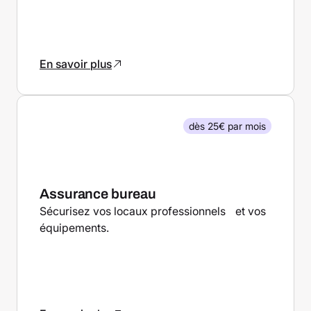
En savoir plus
dès 25€ par mois
Assurance bureau
Sécurisez vos locaux professionnels et vos
équipements.