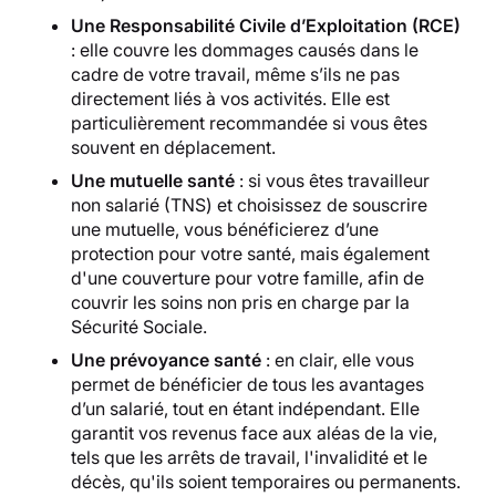
Une Responsabilité Civile d’Exploitation (RCE)
: elle couvre les dommages causés dans le
cadre de votre travail, même s’ils ne pas
directement liés à vos activités. Elle est
particulièrement recommandée si vous êtes
souvent en déplacement.
Une mutuelle santé
: si vous êtes travailleur
non salarié (TNS) et choisissez de souscrire
une mutuelle, vous bénéficierez d’une
protection pour votre santé, mais également
d'une couverture pour votre famille, afin de
couvrir les soins non pris en charge par la
Sécurité Sociale.
Une prévoyance santé
: en clair, elle vous
permet de bénéficier de tous les avantages
d’un salarié, tout en étant indépendant. Elle
garantit vos revenus face aux aléas de la vie,
tels que les arrêts de travail, l'invalidité et le
décès, qu'ils soient temporaires ou permanents.