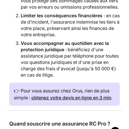
vous protège des dommages causés aux tiers
par vos erreurs ou omissions professionnelles.
Limiter les conséquences financières
: en cas
de d’incident, l'assurance indemnise les tiers à
votre place, préservant ainsi les finances de
votre entreprise.
Vous accompagner au quotidien
avec la
protection juridique
: bénéficiez d'une
assistance juridique par téléphone pour toutes
vos questions juridiques et d'une prise en
charge des frais d'avocat (jusqu'à 50 000 €)
en cas de litige.
👉 Pour vous assurez chez Orus, rien de plus
simple :
obtenez votre devis en ligne en 3 min
.
Quand souscrire une assurance RC Pro ?