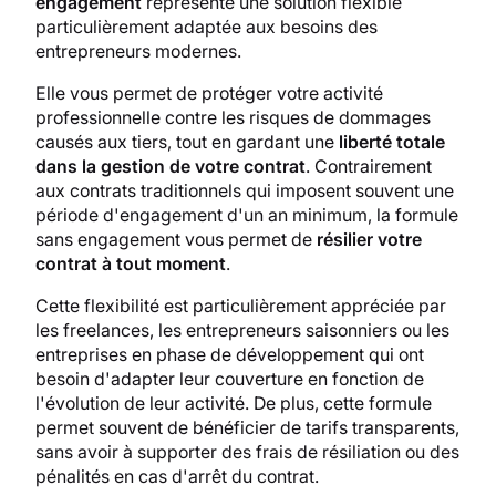
engagement
représente une solution flexible
particulièrement adaptée aux besoins des
entrepreneurs modernes.
Elle vous permet de protéger votre activité
professionnelle contre les risques de dommages
causés aux tiers, tout en gardant une
liberté totale
dans la gestion de votre contrat
. Contrairement
aux contrats traditionnels qui imposent souvent une
période d'engagement d'un an minimum, la formule
sans engagement vous permet de
résilier votre
contrat à tout moment
.
Cette flexibilité est particulièrement appréciée par
les freelances, les entrepreneurs saisonniers ou les
entreprises en phase de développement qui ont
besoin d'adapter leur couverture en fonction de
l'évolution de leur activité. De plus, cette formule
permet souvent de bénéficier de tarifs transparents,
sans avoir à supporter des frais de résiliation ou des
pénalités en cas d'arrêt du contrat.