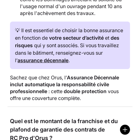
l'usage normal d'un ouvrage pendant 10 ans
après l'achèvement des travaux.
💡 Il est essentiel de choisir la bonne assurance
en fonction de
votre secteur d’activité
et
des
risques
qui y sont associés. Si vous travaillez
dans le bâtiment, renseignez-vous sur
l’
assurance décennale
.
Sachez que chez Orus, l’
Assurance Décennale
inclut automatique la responsabilité civile
professionnelle
: cette
double protection
vous
offre une couverture complète.
Quel est le montant de la franchise et du
plafond de garantie des contrats de
RC Pro d'Orus ?