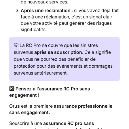
de nouveaux services.
Après une réclamation
: si vous avez déjà fait
face à une réclamation, c'est un signal clair
que votre activité peut générer des risques
significatifs.
💡 La RC Pro ne couvre que les sinistres
survenus
après sa souscription
. Cela signifie
que vous ne pourrez pas bénéficier de
protection pour des événements et dommages
survenus antérieurement.
2️⃣
Pensez à l'assurance RC Pro sans
engagement !
Orus
est la première
assurance professionnelle
sans engagement.
Souscrire à une
assurance RC pro sans