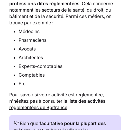
professions dites réglementées
. Cela concerne
notamment les secteurs de la santé, du droit, du
bâtiment et de la sécurité. Parmi ces métiers, on
trouve par exemple :
Médecins
Pharmaciens
Avocats
Architectes
Experts-comptables
Comptables
Etc.
Pour savoir si votre activité est réglementée,
n'hésitez pas à consulter la
liste des activités
réglementées de Bpifrance
.
💡 Bien que
facultative pour la plupart des