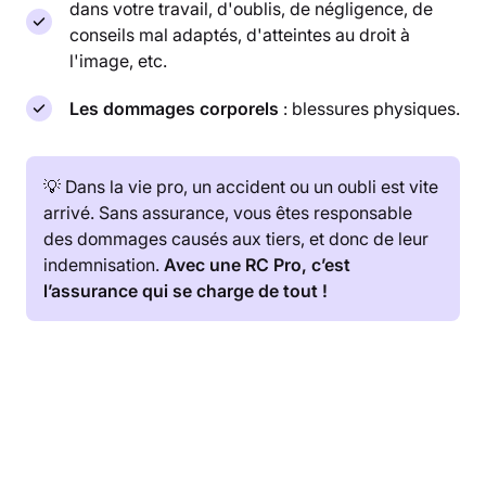
dans votre travail, d'oublis, de négligence, de
conseils mal adaptés, d'atteintes au droit à
l'image, etc.
Les dommages corporels
: blessures physiques.
💡 Dans la vie pro, un accident ou un oubli est vite
arrivé. Sans assurance, vous êtes responsable
des dommages causés aux tiers, et donc de leur
indemnisation.
Avec une RC Pro, c’est
l’assurance qui se charge de tout !