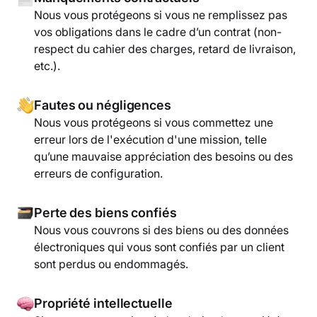
Nous vous protégeons si vous ne remplissez pas
vos obligations dans le cadre d’un contrat (non-
respect du cahier des charges, retard de livraison,
etc.).
Fautes ou négligences
Nous vous protégeons si vous commettez une
erreur lors de l'exécution d'une mission, telle
qu’une mauvaise appréciation des besoins ou des
erreurs de configuration.
Perte des biens confiés
Nous vous couvrons si des biens ou des données
électroniques qui vous sont confiés par un client
sont perdus ou endommagés.
Propriété intellectuelle