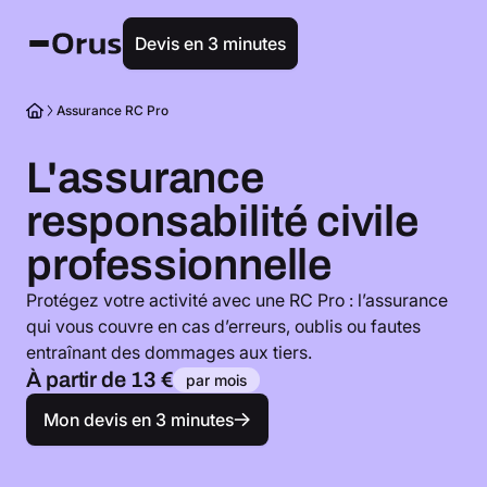
Devis en 3 minutes
Assurance RC Pro
L'assurance
responsabilité civile
professionnelle
Protégez votre activité avec une RC Pro : l’assurance
qui vous couvre en cas d’erreurs, oublis ou fautes
entraînant des dommages aux tiers.
À partir de 13 €
par mois
Mon devis en 3 minutes