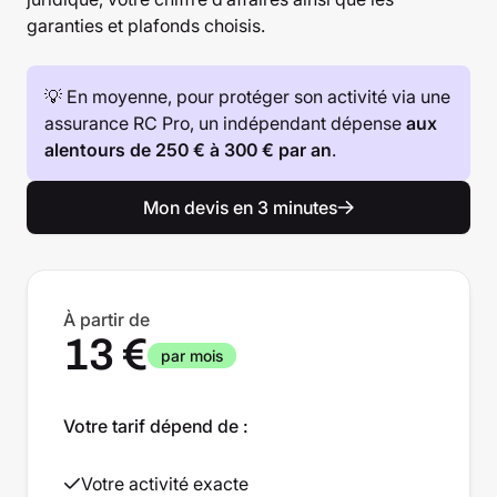
garanties et plafonds choisis.
💡 En moyenne, pour protéger son activité via une
assurance RC Pro, un indépendant dépense
aux
alentours de 250 € à 300 € par an
.
Mon devis en 3 minutes
À partir de
13 €
par mois
Votre tarif dépend de :
Votre activité exacte