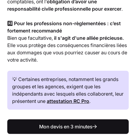
comptables, ont l’
obligation d’avoir une
responsabilité civile professionnelle pour exercer
.
2️⃣ Pour les professions non-règlementées : c’est
fortement recommandé
Bien que facultative,
il s'agit d'une alliée précieuse.
Elle vous protège des conséquences financières liées
aux dommages que vous pourriez causer au cours de
votre activité.
💡 Certaines entreprises, notamment les grands
groupes et les agences, exigent que les
indépendants avec lesquels elles collaborent, leur
présentent une
attestation RC Pro
.
Mon devis en 3 minutes