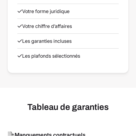
Votre forme juridique
Votre chiffre d’affaires
Les garanties incluses
Les plafonds sélectionnés
Tableau de garanties
Manquements contractuels