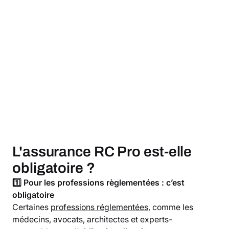
L'assurance RC Pro est-elle
obligatoire ?
1️⃣ Pour les professions règlementées : c’est
obligatoire
Certaines
professions réglementées
, comme les
médecins, avocats, architectes et experts-