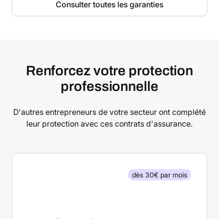
Consulter toutes les garanties
Renforcez votre protection
professionnelle
D'autres entrepreneurs de votre secteur ont complété
leur protection avec ces contrats d'assurance.
dès 30€ par mois