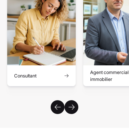
Agent commercial
Consultant
immobilier