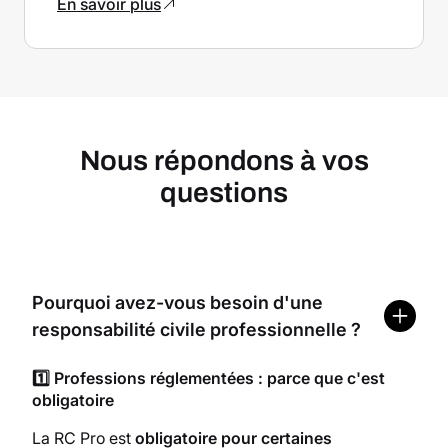
En savoir plus
Nous répondons à vos
questions
Pourquoi avez-vous besoin d'une
responsabilité civile professionnelle ?
1️⃣ Professions réglementées : parce que c'est
obligatoire
La RC Pro est
obligatoire pour certaines