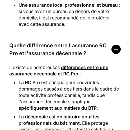
Une assurance local professionnel et bureau
:
si vous avez un bureau en dehors de votre
domicile, il est recommandé de le protéger
avec cette assurance.
Quelle différence entre l'assurance RC
Pro et l'assurance décennale ?
Il existe de nombreuses
différences entre une
assurance décennale et RC Pro
:
La RC Pro
est conçue pour couvrir les
dommages causés à des tiers dans le cadre de
toute activité professionnelle, tandis que
l'assurance décennale s'applique
spécifiquement aux métiers du BTP
.
La décennale
est
obligatoire pour les
professionnels du bâtiment
. Elle protège
contre les dommages affectant la solidité ou