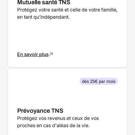
Mutuelle santé TNS
Protégez votre santé et celle de votre famille,
en tant qu’indépendant.
En savoir plus
dès 25€ par mois
Prévoyance TNS
Protégez vos revenus et ceux de vos
proches en cas d'aléas de la vie.