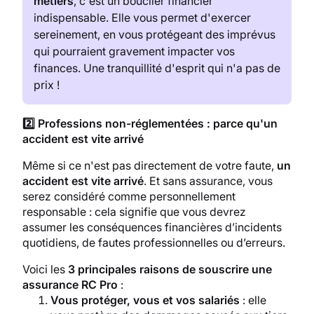
métiers
, c'est un bouclier financier
indispensable. Elle vous permet d'exercer
sereinement, en vous protégeant des imprévus
qui pourraient gravement impacter vos
finances. Une tranquillité d'esprit qui n'a pas de
prix !
2️⃣ Professions non-réglementées : parce qu'un
accident est vite arrivé
Même si ce n'est pas directement de votre faute,
un
accident est vite arrivé
. Et sans assurance, vous
serez considéré comme personnellement
responsable : cela signifie que vous devrez
assumer les conséquences financières d’incidents
quotidiens, de fautes professionnelles ou d’erreurs.
Voici les
3 principales raisons de souscrire une
assurance RC Pro
:
Vous protéger, vous et vos salariés
: elle