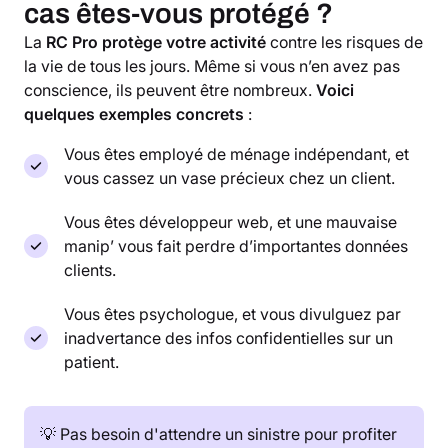
cas êtes-vous protégé ?
La
RC Pro protège votre activité
contre les risques de
la vie de tous les jours. Même si vous n’en avez pas
conscience, ils peuvent être nombreux.
Voici
quelques exemples concrets
:
Vous êtes employé de ménage indépendant, et
vous cassez un vase précieux chez un client.
Vous êtes développeur web, et une mauvaise
manip’ vous fait perdre d’importantes données
clients.
Vous êtes psychologue, et vous divulguez par
inadvertance des infos confidentielles sur un
patient.
💡 Pas besoin d'attendre un sinistre pour profiter