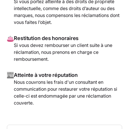
Si vous portez atteinte à des droits de propriété
intellectuelle, comme des droits d’auteur ou des
marques, nous compensons les réclamations dont
vous faites l’objet.
Restitution des honoraires
Si vous devez rembourser un client suite à une
réclamation, nous prenons en charge ce
remboursement.
Atteinte à votre réputation
Nous couvrons les frais d'un consultant en
communication pour restaurer votre réputation si
celle-ci est endommagée par une réclamation
couverte.