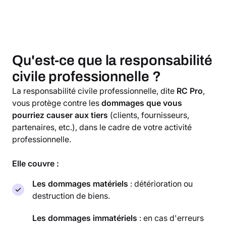
Qu'est-ce que la responsabilité
civile professionnelle ?
La responsabilité civile professionnelle, dite
RC Pro
,
vous protège contre les
dommages que vous
pourriez causer aux tiers
(clients, fournisseurs,
partenaires, etc.), dans le cadre de votre activité
professionnelle.
Elle couvre :
Les dommages matériels
: détérioration ou
destruction de biens.
Les dommages immatériels
: en cas d'erreurs