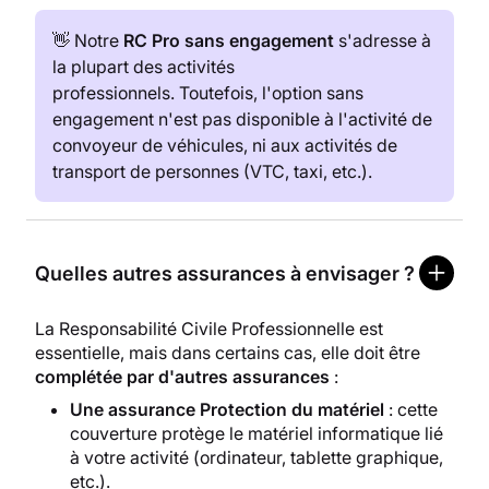
👋 Notre
RC Pro sans engagement
s'adresse à
la plupart des activités
professionnels. Toutefois, l'option sans
engagement n'est pas disponible à l'activité de
convoyeur de véhicules, ni aux activités de
transport de personnes (VTC, taxi, etc.).
Quelles autres assurances à envisager ?
La Responsabilité Civile Professionnelle est
essentielle, mais dans certains cas, elle doit être
complétée par d'autres assurances
:
Une assurance Protection du matériel
: cette
couverture protège le matériel informatique lié
à votre activité (ordinateur, tablette graphique,
etc.).