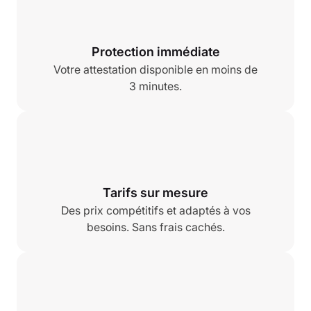
Protection immédiate
Votre attestation disponible en moins de
3 minutes.
Tarifs sur mesure
Des prix compétitifs et adaptés à vos
besoins. Sans frais cachés.