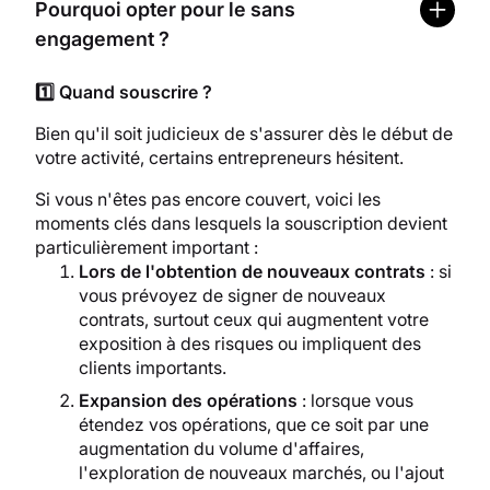
Pourquoi opter pour le sans
engagement ?
1️⃣
Quand souscrire ?
Bien qu'il soit judicieux de s'assurer dès le début de
votre activité, certains entrepreneurs hésitent.
Si vous n'êtes pas encore couvert, voici les
moments clés dans lesquels la souscription devient
particulièrement important :
Lors de l'obtention de nouveaux contrats
: si
vous prévoyez de signer de nouveaux
contrats, surtout ceux qui augmentent votre
exposition à des risques ou impliquent des
clients importants.
Expansion des opérations
: lorsque vous
étendez vos opérations, que ce soit par une
augmentation du volume d'affaires,
l'exploration de nouveaux marchés, ou l'ajout