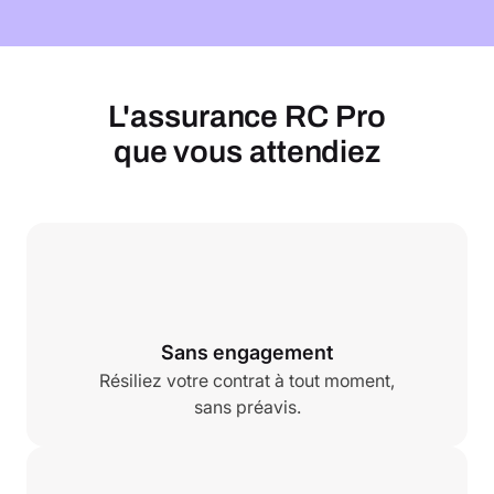
L'assurance RC Pro
que vous attendiez
Sans engagement
Résiliez votre contrat à tout moment,
sans préavis.