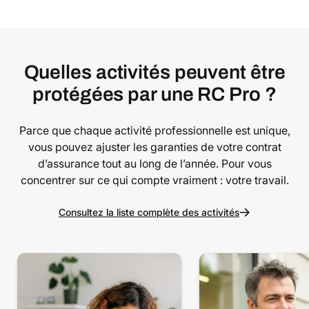
Quelles activités peuvent être
protégées par une RC Pro ?
Parce que chaque activité professionnelle est unique,
vous pouvez ajuster les garanties de votre contrat
d’assurance tout au long de l’année. Pour vous
concentrer sur ce qui compte vraiment : votre travail.
Consultez la liste complète des activités