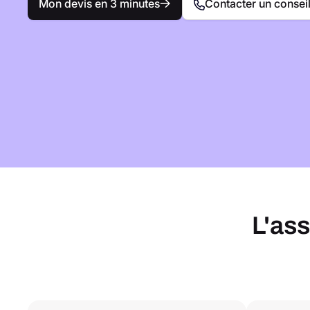
Mon devis en 3 minutes
Contacter un conseil
L'as