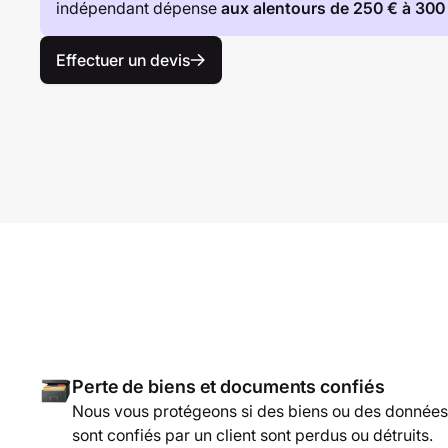
indépendant dépense
aux alentours de 250 € à 300
Effectuer un devis
Perte de biens et documents confiés
Nous vous protégeons si des biens ou des données
sont confiés par un client sont perdus ou détruits.