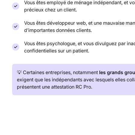
Vous êtes employé de ménage indépendant, et vo
précieux chez un client.
Vous êtes développeur web, et une mauvaise mani
d’importantes données clients.
Vous êtes psychologue, et vous divulguez par ina
confidentielles sur un patient.
💡 Certaines entreprises, notamment
les grands grou
exigent que les indépendants avec lesquels elles coll
présentent une attestation RC Pro.