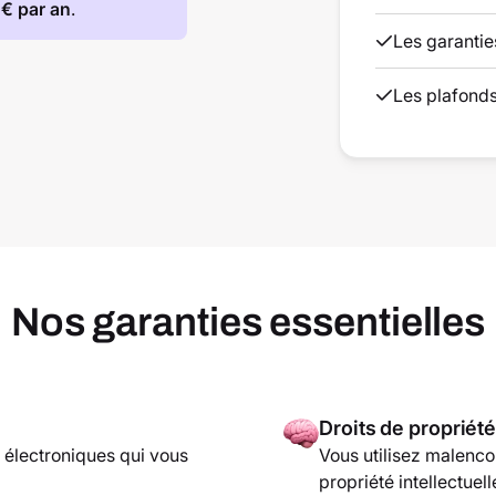
 € par an
.
Les garantie
Les plafonds
Nos garanties essentielles
Droits de propriété
 électroniques qui vous
Vous utilisez malenco
propriété intellectue