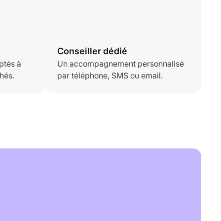
Conseiller dédié
ptés à
Un accompagnement personnalisé
hés.
par téléphone, SMS ou email.