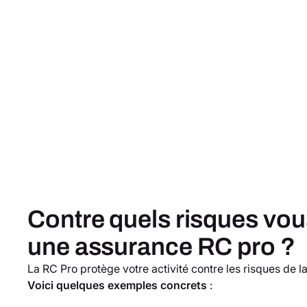
Contre quels risques vou
une assurance RC pro ?
La RC Pro protège votre activité contre les risques de la 
Voici quelques exemples concrets
: