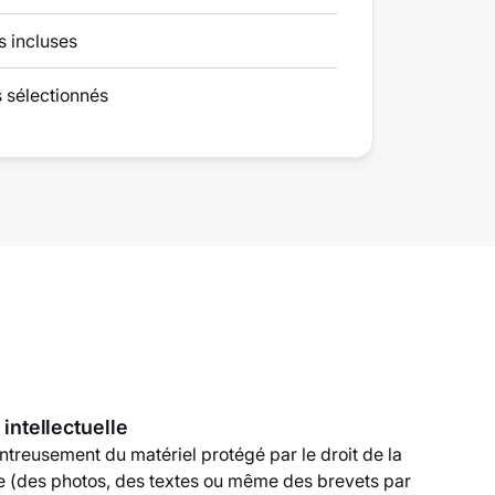
s incluses
 sélectionnés
 intellectuelle
ntreusement du matériel protégé par le droit de la
lle (des photos, des textes ou même des brevets par