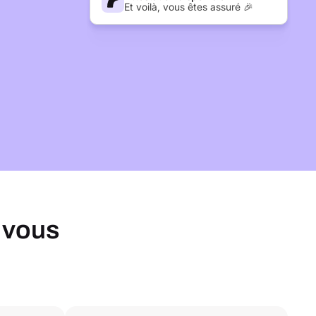
Et voilà, vous êtes assuré 🎉
 vous