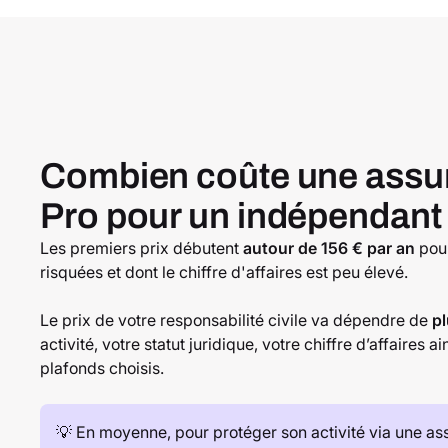
Combien coûte une assu
Pro pour un indépendant
Les premiers prix débutent
autour de 156 € par an
pour
risquées et dont le chiffre d'affaires est peu élevé.
Le prix de votre responsabilité civile va dépendre de
pl
activité, votre statut juridique, votre chiffre d’affaires a
plafonds choisis.
💡 En moyenne, pour protéger son activité via une as