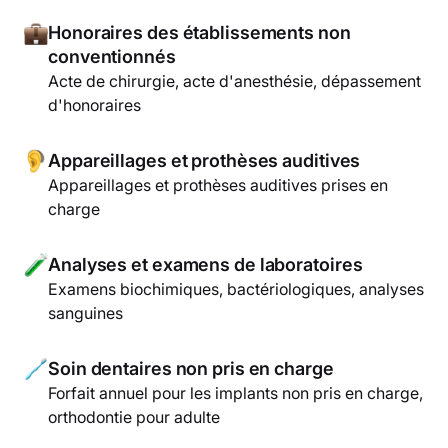
Honoraires des établissements non
conventionnés
Acte de chirurgie, acte d'anesthésie, dépassement
d'honoraires
Appareillages et prothèses auditives
Appareillages et prothèses auditives prises en
charge
Analyses et examens de laboratoires
Examens biochimiques, bactériologiques, analyses
sanguines
Soin dentaires non pris en charge
Forfait annuel pour les implants non pris en charge,
orthodontie pour adulte