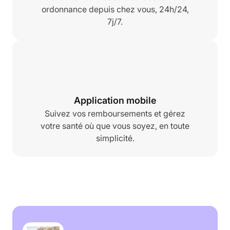
ordonnance depuis chez vous, 24h/24,
7j/7.
Application mobile
Suivez vos remboursements et gérez
votre santé où que vous soyez, en toute
simplicité.