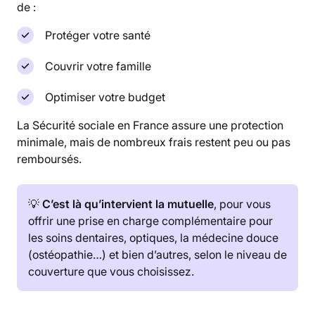
de :
Protéger votre santé
Couvrir votre famille
Optimiser votre budget
La Sécurité sociale en France assure une protection
minimale, mais de nombreux frais restent peu ou pas
remboursés.
💡
C’est là qu’intervient la mutuelle
, pour vous
offrir une prise en charge complémentaire pour
les soins dentaires, optiques, la médecine douce
(ostéopathie…) et bien d’autres, selon le niveau de
couverture que vous choisissez.