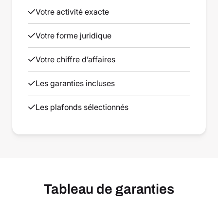
Votre activité exacte
Votre forme juridique
Votre chiffre d’affaires
Les garanties incluses
Les plafonds sélectionnés
Tableau de garanties