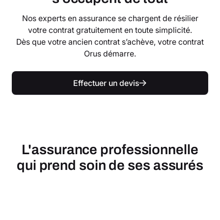
Nos experts en assurance se chargent de résilier
votre contrat gratuitement en toute simplicité.
Dès que votre ancien contrat s’achève, votre contrat
Orus démarre.
Effectuer un devis
L'assurance professionnelle
qui prend soin de ses assurés