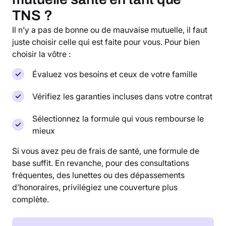
TNS ?
Il n’y a pas de bonne ou de mauvaise mutuelle, il faut
juste choisir celle qui est faite pour vous. Pour bien
choisir la vôtre :
Évaluez vos besoins et ceux de votre famille
Vérifiez les garanties incluses dans votre contrat
Sélectionnez la formule qui vous rembourse le
mieux
Si vous avez peu de frais de santé, une formule de
base suffit. En revanche, pour des consultations
fréquentes, des lunettes ou des dépassements
d’honoraires, privilégiez une couverture plus
complète.