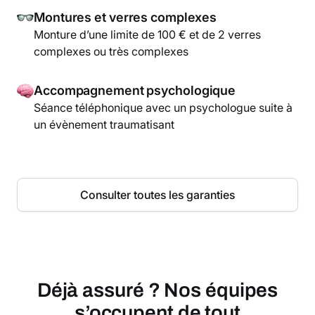
Montures et verres complexes
Monture d’une limite de 100 € et de 2 verres
complexes ou très complexes
Accompagnement psychologique
Séance téléphonique avec un psychologue suite à
un évènement traumatisant
Consulter toutes les garanties
Déjà assuré ? Nos équipes
s’occupent de tout