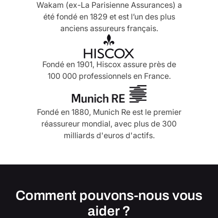
Wakam (ex-La Parisienne Assurances) a
été fondé en 1829 et est l’un des plus
anciens assureurs français.
Fondé en 1901, Hiscox assure près de
100 000 professionnels en France.
Fondé en 1880, Munich Re est le premier
réassureur mondial, avec plus de 300
milliards d'euros d'actifs.
Comment pouvons-nous vous
aider ?