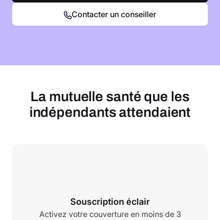
Contacter un conseiller
La mutuelle santé que les
indépendants attendaient
Souscription éclair
Activez votre couverture en moins de 3