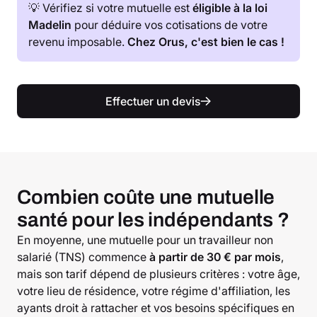
💡 Vérifiez si votre mutuelle est
éligible à la loi
Madelin
pour déduire vos cotisations de votre
revenu imposable.
Chez Orus, c'est bien le cas !
Effectuer un devis
Combien coûte une mutuelle
santé pour les indépendants ?
En moyenne, une mutuelle pour un travailleur non
salarié (TNS) commence
à partir de 30 € par mois
,
mais son tarif dépend de plusieurs critères : votre âge,
votre lieu de résidence, votre régime d'affiliation, les
ayants droit à rattacher et vos besoins spécifiques en