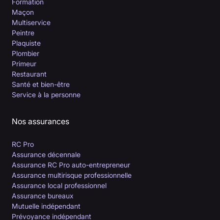
Formation
Maçon
Multiservice
Peintre
Plaquiste
Plombier
Primeur
Restaurant
Santé et bien-être
Service à la personne
Nos assurances
RC Pro
Assurance décennale
Assurance RC Pro auto-entrepreneur
Assurance multirisque professionnelle
Assurance local professionnel
Assurance bureaux
Mutuelle indépendant
Prévoyance indépendant