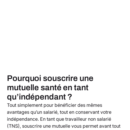
Pourquoi souscrire une
mutuelle santé en tant
qu’indépendant ?
Tout simplement pour bénéficier des mêmes
avantages qu’un salarié, tout en conservant votre
indépendance. En tant que travailleur non salarié
(TNS), souscrire une mutuelle vous permet avant tout