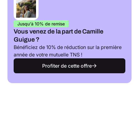
Jusqu'à 10% de remise
Vous venez de la part de Camille
Guigue ?
Bénéficiez de 10% de réduction sur la première
année de votre mutuelle TNS !
Profiter de cette offre