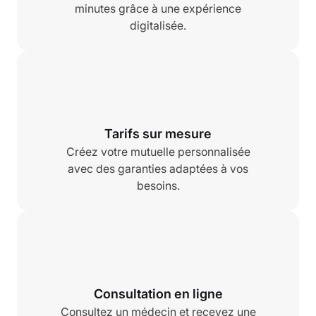
minutes grâce à une expérience
digitalisée.
Tarifs sur mesure
Créez votre mutuelle personnalisée
avec des garanties adaptées à vos
besoins.
Consultation en ligne
Consultez un médecin et recevez une