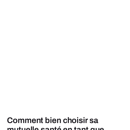
Comment bien choisir sa
mutuelle santé en tant que