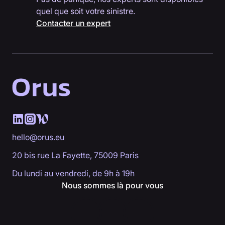
quel que soit votre sinistre.
Contacter un expert
hello@orus.eu
20 bis rue La Fayette, 75009 Paris
Du lundi au vendredi, de 9h à 19h
Nous sommes là pour vous