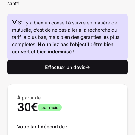
santé.
💡 S’il y a bien un conseil à suivre en matière de
mutuelle, c’est de ne pas aller à la recherche du
tarif le plus bas, mais bien des garanties les plus
complètes.
N’oubliez pas l’objectif : être bien
couvert et bien indemnisé !
Effectuer un devis
À partir de
30€
par mois
Votre tarif dépend de :