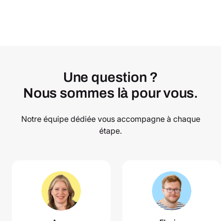
Une question ?
Nous sommes là pour vous.
Notre équipe dédiée vous accompagne à chaque
étape.