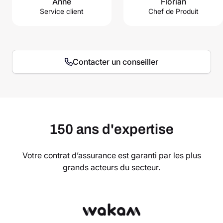
Anne
Florian
Service client
Chef de Produit
Contacter un conseiller
150 ans d'expertise
Votre contrat d’assurance est garanti par les plus
grands acteurs du secteur.