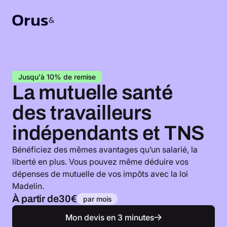
Jusqu'à 10% de remise
La mutuelle santé
des travailleurs
indépendants et TNS
Bénéficiez des mêmes avantages qu’un salarié, la
liberté en plus. Vous pouvez même déduire vos
dépenses de mutuelle de vos impôts avec la loi
Madelin.
À partir de
30€
par mois
Mon devis en 3 minutes