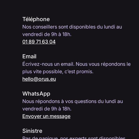
Téléphone
Nos conseillers sont disponibles du lundi au
vendredi de 9h à 18h.
01 89 71 63 04
Email
Écrivez-nous un email. Nous vous répondons le
plus vite possible, c’est promis.
hello@orus.eu
WhatsApp
Nous répondons à vos questions du lundi au
vendredi de 9h à 18h.
Envoyer un message
Sinistre
Pas de panique, nos experts sont disponibles