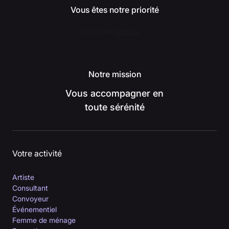
Vous êtes notre priorité
Notre mission
Vous accompagner en
toute sérénité
Votre activité
Artiste
Consultant
Convoyeur
Événementiel
Femme de ménage