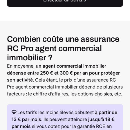
Combien coûte une assurance
RC Pro agent commercial
immobilier ?
En moyenne,
un agent commercial immobilier
dépense entre 250 € et 300 € par an pour protéger
son activité
. Cela étant, le prix d’une assurance RC
Pro agent commercial immobilier dépend de plusieurs
facteurs : le chiffre d’affaires, les options choisies, etc.
💡
Les tarifs les moins élevés débutent
à partir de
13 € par mois
. Ils peuvent atteindre
jusqu’à 18 €
par mois
si vous optez pour la garantie RCE en