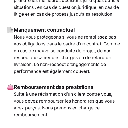
prendre les meilleures décisions juridiques dans 3
situations : en cas de question juridique, en cas de
litige et en cas de process jusqu’à sa résolution.
Manquement contractuel
Nous vous protégeons si vous ne remplissez pas
vos obligations dans le cadre d’un contrat. Comme
en cas de mauvaise conduite de projet, de non-
respect du cahier des charges ou de retard de
livraison. Le non-respect d’engagements de
performance est également couvert.
Remboursement des prestations
Suite à une réclamation d’un client contre vous,
vous devez rembourser les honoraires que vous
avez perçus. Nous prenons en charge ce
remboursement.