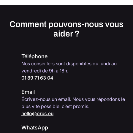
Comment pouvons-nous vous
aider ?
Téléphone
Nos conseillers sont disponibles du lundi au
vendredi de 9h à 18h.
01 89 71 63 04
Email
Écrivez-nous un email. Nous vous répondons le
plus vite possible, c’est promis.
hello@orus.eu
WhatsApp