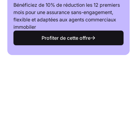
Bénéficiez de 10% de réduction les 12 premiers
mois pour une assurance sans-engagement,
flexible et adaptées aux agents commerciaux
immobiler
Profiter de cette offre