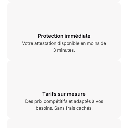
Protection immédiate
Votre attestation disponible en moins de
3 minutes.
Tarifs sur mesure
Des prix compétitifs et adaptés à vos
besoins. Sans frais cachés.