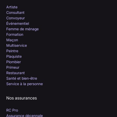
Artiste
Consultant
Convoyeur
Événementiel
Femme de ménage
Formation
Maçon
Multiservice
Peintre
Plaquiste
Plombier
Primeur
Restaurant
Santé et bien-être
Service à la personne
Nos assurances
RC Pro
Assurance décennale