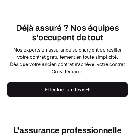
Déjà assuré ? Nos équipes
s’occupent de tout
Nos experts en assurance se chargent de résilier
votre contrat gratuitement en toute simplicité.
Dès que votre ancien contrat s’achève, votre contrat
Orus démarre.
Effectuer un devis
L'assurance professionnelle