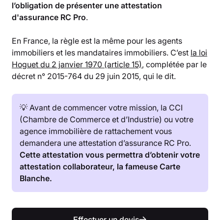
l’obligation de présenter une attestation
d'assurance RC Pro
.
En France, la règle est la même pour les agents
immobiliers et les mandataires immobiliers. C’est
la loi
Hoguet du 2 janvier 1970 (article 15)
, complétée par le
décret n° 2015-764 du 29 juin 2015, qui le dit.
💡 Avant de commencer votre mission, la CCI
(Chambre de Commerce et d’Industrie) ou votre
agence immobilière de rattachement vous
demandera une attestation d’assurance RC Pro.
Cette attestation vous permettra d’obtenir votre
attestation collaborateur, la fameuse Carte
Blanche.
Effectuer un devis