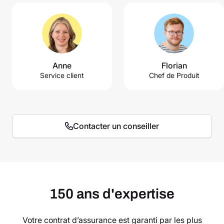
Anne
Florian
Service client
Chef de Produit
Contacter un conseiller
150 ans d'expertise
Votre contrat d’assurance est garanti par les plus