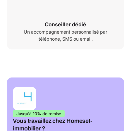
Conseiller dédié
Un accompagnement personnalisé par
téléphone, SMS ou email.
Jusqu'à 10% de remise
Vous travaillez chez Homeset-
immobilier ?