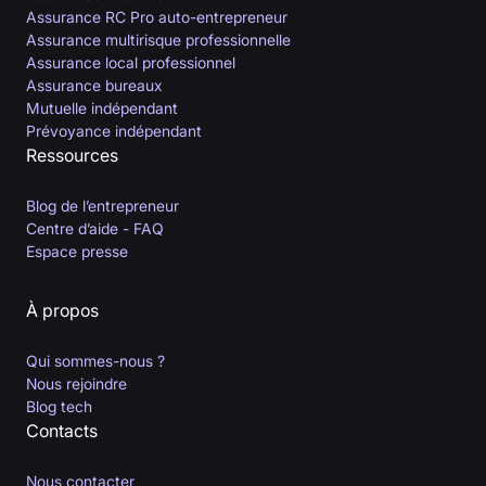
Assurance RC Pro auto-entrepreneur
Assurance multirisque professionnelle
Assurance local professionnel
Assurance bureaux
Mutuelle indépendant
Prévoyance indépendant
Ressources
Blog de l’entrepreneur
Centre d’aide - FAQ
Espace presse
À propos
Qui sommes-nous ?
Nous rejoindre
Blog tech
Contacts
Nous contacter