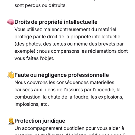
sont perdus ou détruits.
Droits de propriété intellectuelle
Vous utilisez malencontreusement du matériel
protégé par le droit de la propriété intellectuelle
(des photos, des textes ou même des brevets par
exemple) : nous compensons les réclamations dont
vous faites l’objet.
Faute ou négligence professionnelle
Nous couvrons les conséquences matérielles
causées aux biens de l’assurés par l’incendie, la
combustion, la chute de la foudre, les explosions,
implosions, etc.
Protection juridique
Un accompagnement quotidien pour vous aider à