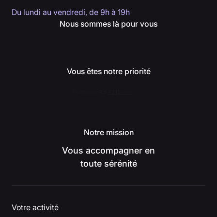
Du lundi au vendredi, de 9h à 19h
Nous sommes là pour vous
Vous êtes notre priorité
Notre mission
Vous accompagner en
toute sérénité
Votre activité