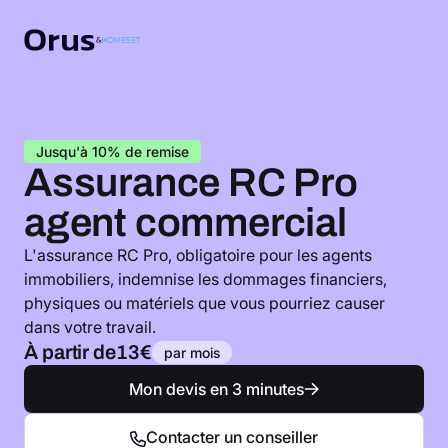
Jusqu'à 10% de remise
Assurance RC Pro
agent commercial
L'assurance RC Pro, obligatoire pour les agents
immobiliers, indemnise les dommages financiers,
physiques ou matériels que vous pourriez causer
dans votre travail.
À partir de
13€
par mois
Mon devis en 3 minutes
Contacter un conseiller