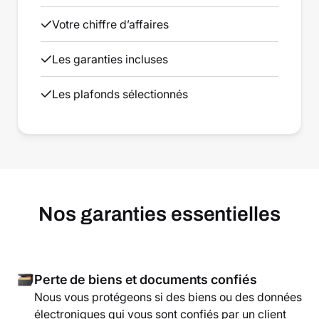
Votre chiffre d’affaires
Les garanties incluses
Les plafonds sélectionnés
Nos garanties essentielles
Perte de biens et documents confiés
Nous vous protégeons si des biens ou des données
électroniques qui vous sont confiés par un client