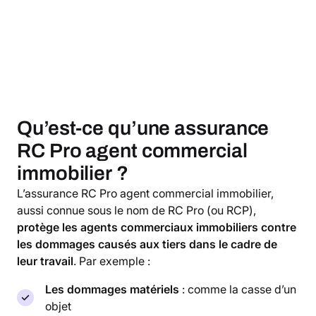
Qu’est-ce qu’une assurance
RC Pro agent commercial
immobilier ?
L’assurance RC Pro agent commercial immobilier,
aussi connue sous le nom de RC Pro (ou RCP),
protège les agents commerciaux immobiliers contre
les dommages causés aux tiers dans le cadre de
leur travail
. Par exemple :
Les dommages matériels
: comme la casse d’un
objet