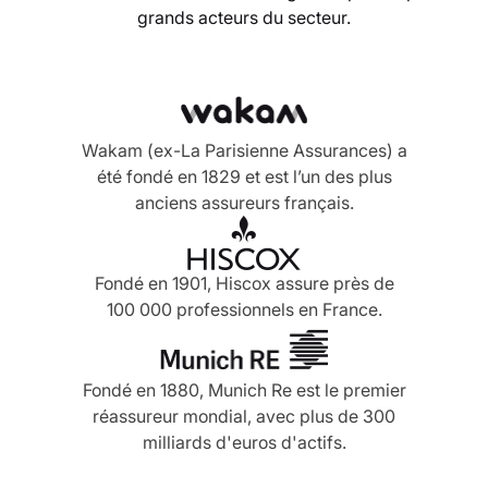
grands acteurs du secteur.
Wakam (ex-La Parisienne Assurances) a
été fondé en 1829 et est l’un des plus
anciens assureurs français.
Fondé en 1901, Hiscox assure près de
100 000 professionnels en France.
Fondé en 1880, Munich Re est le premier
réassureur mondial, avec plus de 300
milliards d'euros d'actifs.