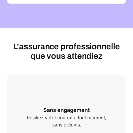
L'assurance professionnelle
que vous attendiez
Sans engagement
Résiliez votre contrat à tout moment,
sans préavis.