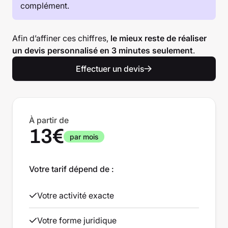
complément.
Afin d’affiner ces chiffres,
le mieux reste de réaliser
un devis personnalisé en 3 minutes seulement
.
Effectuer un devis
À partir de
13€
par mois
Votre tarif dépend de :
Votre activité exacte
Votre forme juridique