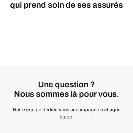
qui prend soin de ses assurés
Une question ?
Nous sommes là pour vous.
Notre équipe dédiée vous accompagne à chaque
étape.