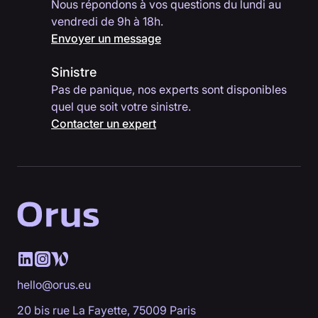
Nous répondons à vos questions du lundi au
vendredi de 9h à 18h.
Envoyer un message
Sinistre
Pas de panique, nos experts sont disponibles
quel que soit votre sinistre.
Contacter un expert
hello@orus.eu
20 bis rue La Fayette, 75009 Paris