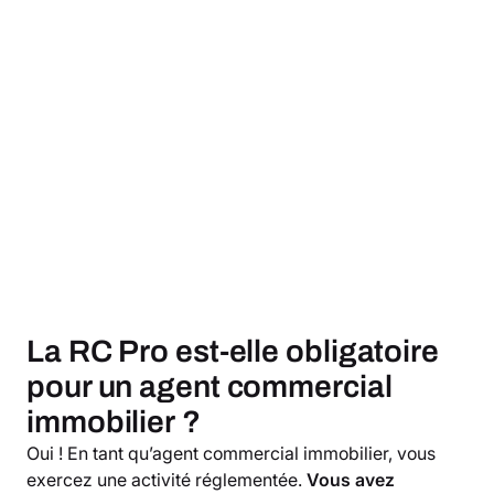
La RC Pro est-elle obligatoire
pour un agent commercial
immobilier ?
Oui ! En tant qu’agent commercial immobilier, vous
exercez une activité réglementée.
Vous avez