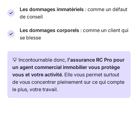
Les dommages immatériels
: comme un défaut
de conseil
Les dommages corporels
: comme un client qui
se blesse
💡 Incontournable donc,
l'assurance RC Pro pour
un agent commercial immobilier vous protège
vous et votre activité
. Elle vous permet surtout
de vous concentrer pleinement sur ce qui compte
le plus, votre travail.