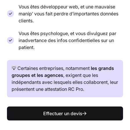
Vous êtes développeur web, et une mauvaise
manip’ vous fait perdre d’importantes données
clients.
Vous êtes psychologue, et vous divulguez par
inadvertance des infos confidentielles sur un
patient.
💡 Certaines entreprises, notamment
les grands
groupes et les agences
, exigent que les
indépendants avec lesquels elles collaborent, leur
présentent une attestation RC Pro.
Effectuer un devis