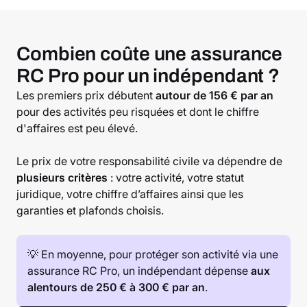
Combien coûte une assurance
RC Pro pour un indépendant ?
Les premiers prix débutent
autour de 156 € par an
pour des activités peu risquées et dont le chiffre
d'affaires est peu élevé.
Le prix de votre responsabilité civile va dépendre de
plusieurs critères
: votre activité, votre statut
juridique, votre chiffre d’affaires ainsi que les
garanties et plafonds choisis.
💡 En moyenne, pour protéger son activité via une
assurance RC Pro, un indépendant dépense
aux
alentours de 250 € à 300 € par an
.