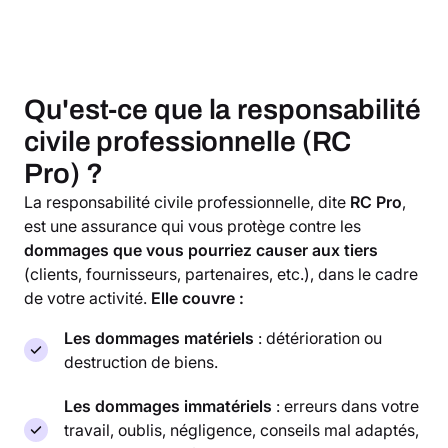
Qu'est-ce que la responsabilité
civile professionnelle (RC
Pro) ?
La responsabilité civile professionnelle, dite
RC Pro
,
est une assurance qui vous protège contre les
dommages que vous pourriez causer aux tiers
(clients, fournisseurs, partenaires, etc.), dans le cadre
de votre activité.
Elle couvre :
Les dommages matériels
: détérioration ou
destruction de biens.
Les dommages immatériels
: erreurs dans votre
travail, oublis, négligence, conseils mal adaptés,