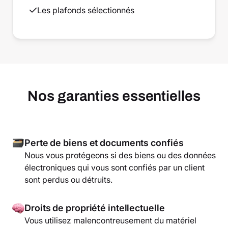
Les plafonds sélectionnés
Nos garanties essentielles
Perte de biens et documents confiés
Nous vous protégeons si des biens ou des données
électroniques qui vous sont confiés par un client
sont perdus ou détruits.
Droits de propriété intellectuelle
Vous utilisez malencontreusement du matériel