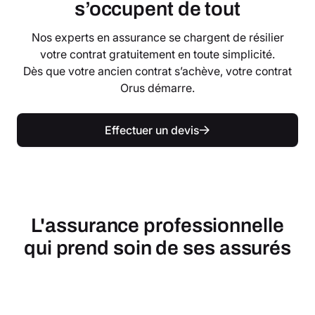
s’occupent de tout
Nos experts en assurance se chargent de résilier
votre contrat gratuitement en toute simplicité.
Dès que votre ancien contrat s’achève, votre contrat
Orus démarre.
Effectuer un devis
L'assurance professionnelle
qui prend soin de ses assurés