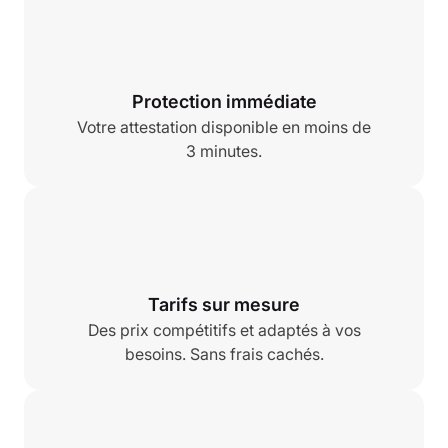
Protection immédiate
Votre attestation disponible en moins de
3 minutes.
Tarifs sur mesure
Des prix compétitifs et adaptés à vos
besoins. Sans frais cachés.