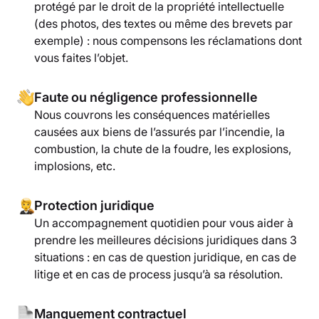
protégé par le droit de la propriété intellectuelle
(des photos, des textes ou même des brevets par
exemple) : nous compensons les réclamations dont
vous faites l’objet.
Faute ou négligence professionnelle
Nous couvrons les conséquences matérielles
causées aux biens de l’assurés par l’incendie, la
combustion, la chute de la foudre, les explosions,
implosions, etc.
Protection juridique
Un accompagnement quotidien pour vous aider à
prendre les meilleures décisions juridiques dans 3
situations : en cas de question juridique, en cas de
litige et en cas de process jusqu’à sa résolution.
Manquement contractuel