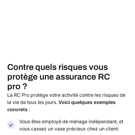
Contre quels risques vous
protège une assurance RC
pro ?
La RC Pro protège votre activité contre les risques de
la vie de tous les jours.
Voici quelques exemples
concrets
:
Vous êtes employé de ménage indépendant, et
vous cassez un vase précieux chez un client.