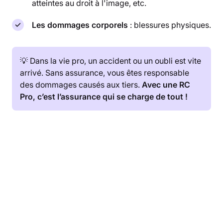
atteintes au droit à l'image, etc.
Les dommages corporels
: blessures physiques.
💡 Dans la vie pro, un accident ou un oubli est vite
arrivé. Sans assurance, vous êtes responsable
des dommages causés aux tiers.
Avec une RC
Pro, c’est l’assurance qui se charge de tout !