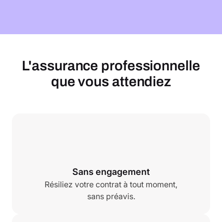
L'assurance professionnelle
que vous attendiez
Sans engagement
Résiliez votre contrat à tout moment,
sans préavis.