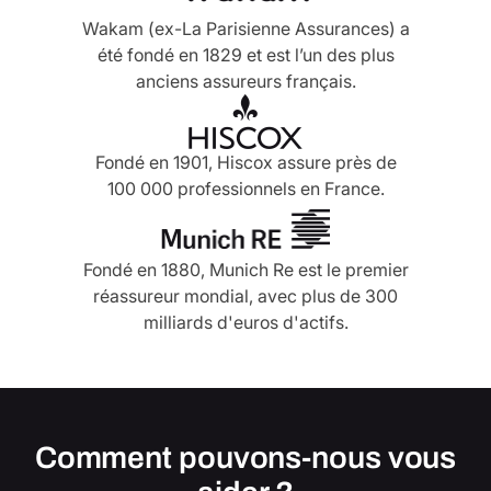
Wakam (ex-La Parisienne Assurances) a
été fondé en 1829 et est l’un des plus
anciens assureurs français.
Fondé en 1901, Hiscox assure près de
100 000 professionnels en France.
Fondé en 1880, Munich Re est le premier
réassureur mondial, avec plus de 300
milliards d'euros d'actifs.
Comment pouvons-nous vous