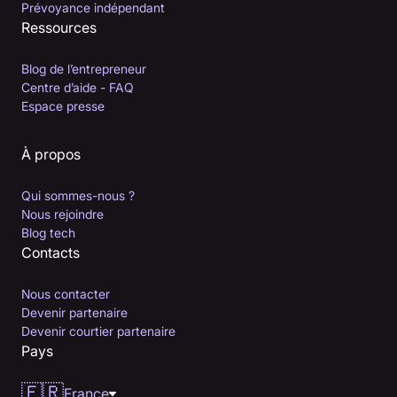
Prévoyance indépendant
Ressources
Blog de l’entrepreneur
Centre d’aide - FAQ
Espace presse
À propos
Qui sommes-nous ?
Nous rejoindre
Blog tech
Contacts
Nous contacter
Devenir partenaire
Devenir courtier partenaire
Pays
🇫🇷
France