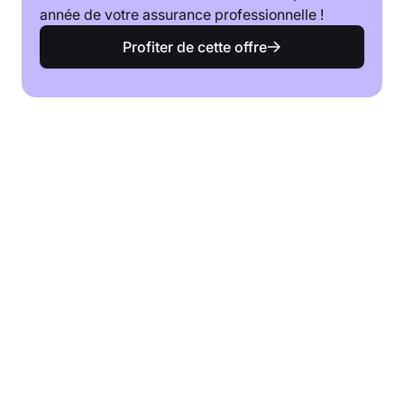
année de votre assurance professionnelle !
Profiter de cette offre