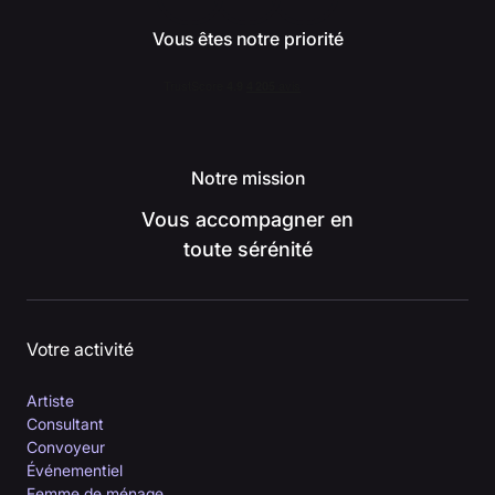
Vous êtes notre priorité
Notre mission
Vous accompagner en
toute sérénité
Votre activité
Artiste
Consultant
Convoyeur
Événementiel
Femme de ménage