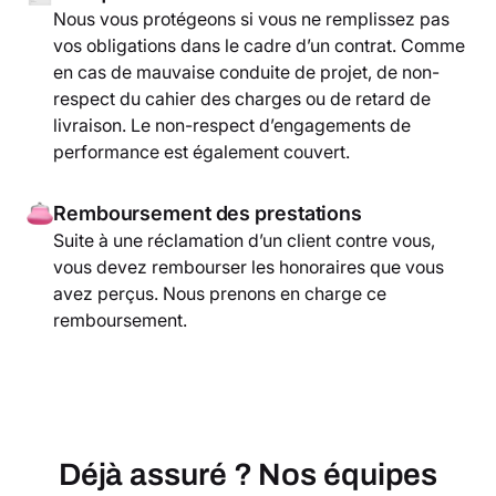
Nous vous protégeons si vous ne remplissez pas
vos obligations dans le cadre d’un contrat. Comme
en cas de mauvaise conduite de projet, de non-
respect du cahier des charges ou de retard de
livraison. Le non-respect d’engagements de
performance est également couvert.
Remboursement des prestations
Suite à une réclamation d’un client contre vous,
vous devez rembourser les honoraires que vous
avez perçus. Nous prenons en charge ce
remboursement.
Déjà assuré ? Nos équipes