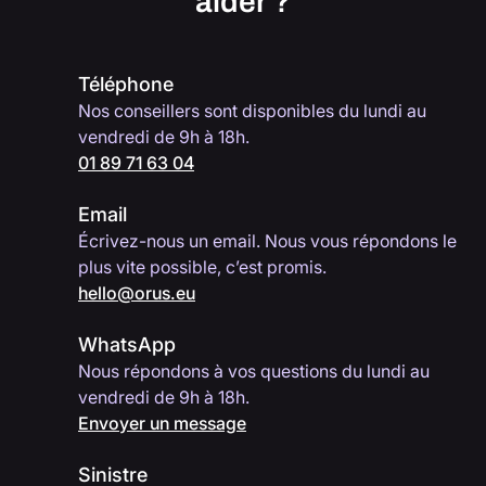
aider ?
Téléphone
Nos conseillers sont disponibles du lundi au
vendredi de 9h à 18h.
01 89 71 63 04
Email
Écrivez-nous un email. Nous vous répondons le
plus vite possible, c’est promis.
hello@orus.eu
WhatsApp
Nous répondons à vos questions du lundi au
vendredi de 9h à 18h.
Envoyer un message
Sinistre