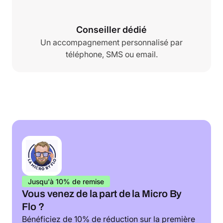
Conseiller dédié
Un accompagnement personnalisé par
téléphone, SMS ou email.
Jusqu'à 10% de remise
Vous venez de la part de la Micro By
Flo ?
Bénéficiez de 10% de réduction sur la première