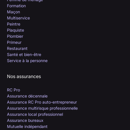
Formation
Maçon
Multiservice
Peintre
Plaquiste
Plombier
Primeur
Restaurant
Santé et bien-être
Service à la personne
Nos assurances
RC Pro
Assurance décennale
Assurance RC Pro auto-entrepreneur
Assurance multirisque professionnelle
Assurance local professionnel
Assurance bureaux
Mutuelle indépendant