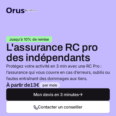
Jusqu'à 10% de remise
L'assurance RC pro
des indépendants
Protégez votre activité en 3 min avec une RC Pro :
l’assurance qui vous couvre en cas d’erreurs, oublis ou
fautes entraînant des dommages aux tiers.
À partir de
13€
par mois
Mon devis en 3 minutes
Contacter un conseiller