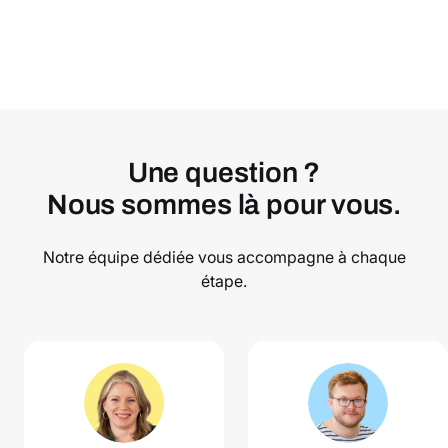
Une question ?
Nous sommes là pour vous.
Notre équipe dédiée vous accompagne à chaque
étape.