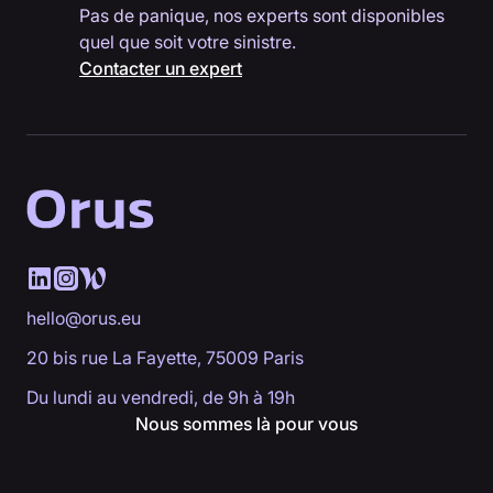
Pas de panique, nos experts sont disponibles
quel que soit votre sinistre.
Contacter un expert
hello@orus.eu
20 bis rue La Fayette, 75009 Paris
Du lundi au vendredi, de 9h à 19h
Nous sommes là pour vous