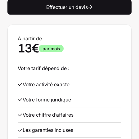
Effectuer un devis
À partir de
13€
par mois
Votre tarif dépend de :
Votre activité exacte
Votre forme juridique
Votre chiffre d’affaires
Les garanties incluses