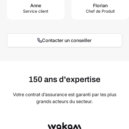
Anne
Florian
Service client
Chef de Produit
Contacter un conseiller
150 ans d'expertise
Votre contrat d’assurance est garanti par les plus
grands acteurs du secteur.