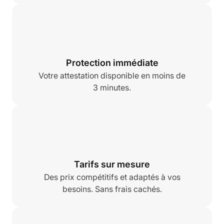
Protection immédiate
Votre attestation disponible en moins de
3 minutes.
Tarifs sur mesure
Des prix compétitifs et adaptés à vos
besoins. Sans frais cachés.