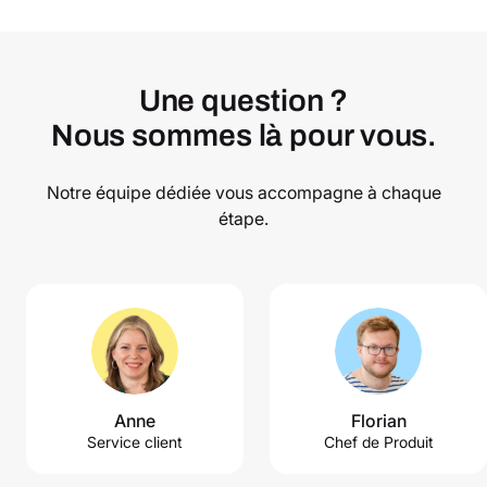
Une question ?
Nous sommes là pour vous.
Notre équipe dédiée vous accompagne à chaque
étape.
Anne
Florian
Service client
Chef de Produit