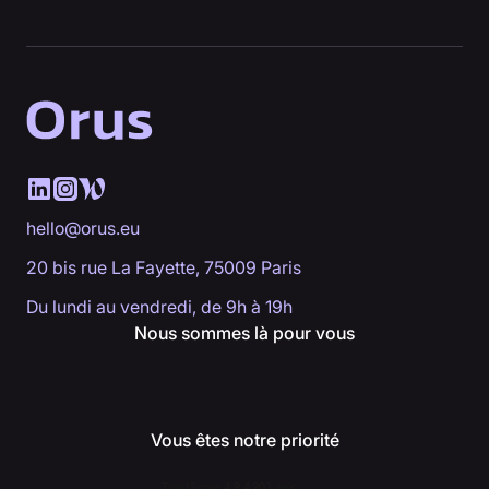
hello@orus.eu
20 bis rue La Fayette, 75009 Paris
Du lundi au vendredi, de 9h à 19h
Nous sommes là pour vous
Vous êtes notre priorité