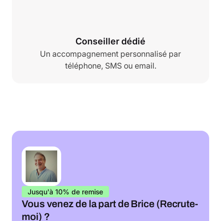
Conseiller dédié
Un accompagnement personnalisé par
téléphone, SMS ou email.
Jusqu'à 10% de remise
Vous venez de la part de Brice (Recrute-
moi) ?