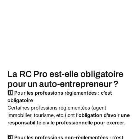
La RC Pro est-elle obligatoire
pour un auto-entrepreneur ?
1️⃣ Pour les professions règlementées : c’est
obligatoire
Certaines professions réglementées (agent
immobilier, tourisme, etc.) ont l’
obligation d’avoir une
responsabilité civile professionnelle pour exercer
.
2️⃣ Pour les professions non-règlementées : c’est