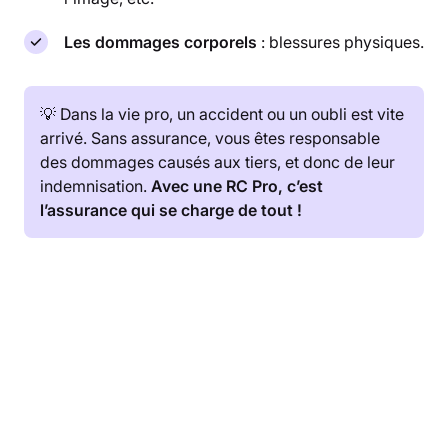
Les dommages corporels
: blessures physiques.
💡 Dans la vie pro, un accident ou un oubli est vite
arrivé. Sans assurance, vous êtes responsable
des dommages causés aux tiers, et donc de leur
indemnisation.
Avec une RC Pro, c’est
l’assurance qui se charge de tout !