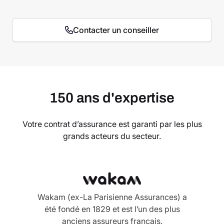
Contacter un conseiller
150 ans d'expertise
Votre contrat d’assurance est garanti par les plus
grands acteurs du secteur.
Wakam (ex-La Parisienne Assurances) a
été fondé en 1829 et est l’un des plus
anciens assureurs français.