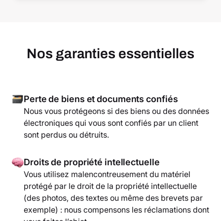
Nos garanties essentielles
Perte de biens et documents confiés
Nous vous protégeons si des biens ou des données
électroniques qui vous sont confiés par un client
sont perdus ou détruits.
Droits de propriété intellectuelle
Vous utilisez malencontreusement du matériel
protégé par le droit de la propriété intellectuelle
(des photos, des textes ou même des brevets par
exemple) : nous compensons les réclamations dont