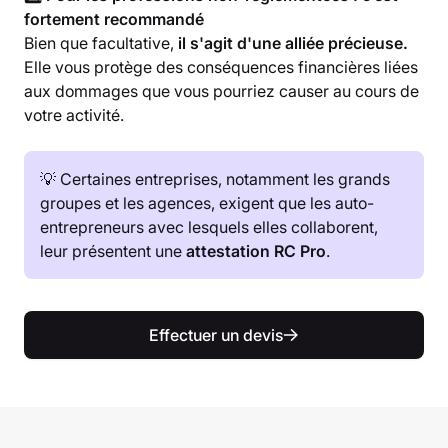
fortement recommandé
Bien que facultative,
il s'agit d'une alliée précieuse.
Elle vous protège des conséquences financières liées
aux dommages que vous pourriez causer au cours de
votre activité.
💡 Certaines entreprises, notamment les grands
groupes et les agences, exigent que les auto-
entrepreneurs avec lesquels elles collaborent,
leur présentent une
attestation RC Pro
.
Effectuer un devis