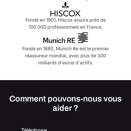
Fondé en 1901, Hiscox assure près de
100 000 professionnels en France.
Fondé en 1880, Munich Re est le premier
réassureur mondial, avec plus de 300
milliards d'euros d'actifs.
Comment pouvons-nous vous
aider ?
Téléphone