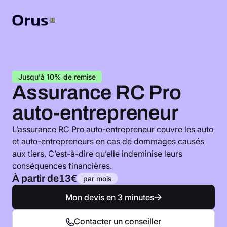
Jusqu'à 10% de remise
Assurance RC Pro
auto-entrepreneur
L’assurance RC Pro auto-entrepreneur couvre les auto
et auto-entrepreneurs en cas de dommages causés
aux tiers. C’est-à-dire qu’elle indeminise leurs
conséquences financières.
À partir de
13€
par mois
Mon devis en 3 minutes
Contacter un conseiller