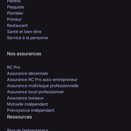
Peintre
Plaquiste
Plombier
Primeur
Restaurant
Santé et bien-être
Service à la personne
Nos assurances
RC Pro
Assurance décennale
Assurance RC Pro auto-entrepreneur
Assurance multirisque professionnelle
Assurance local professionnel
Assurance bureaux
Mutuelle indépendant
Prévoyance indépendant
Ressources
Blog de l’entrepreneur