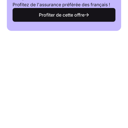
Profitez de l'assurance préfèrée des français !
Profiter de cette offre