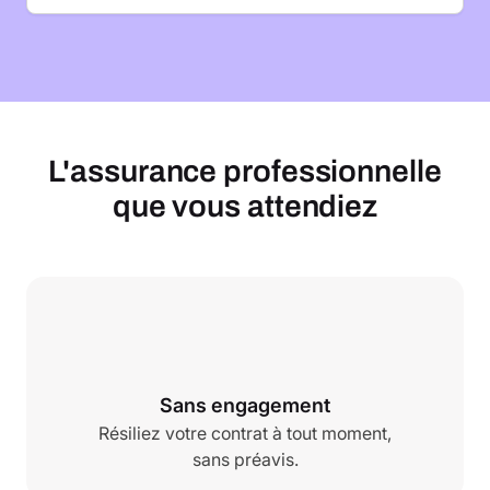
L'assurance professionnelle
que vous attendiez
Sans engagement
Résiliez votre contrat à tout moment,
sans préavis.