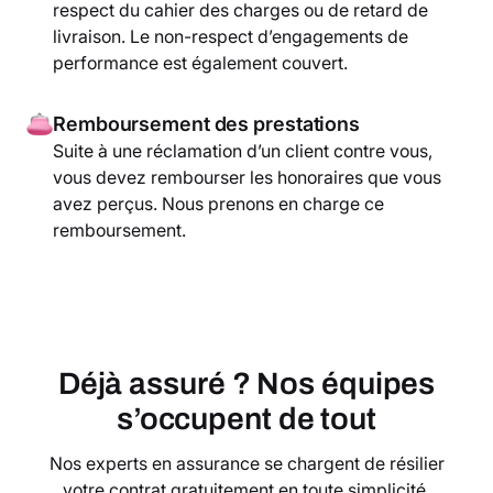
respect du cahier des charges ou de retard de
livraison. Le non-respect d’engagements de
performance est également couvert.
Remboursement des prestations
Suite à une réclamation d’un client contre vous,
vous devez rembourser les honoraires que vous
avez perçus. Nous prenons en charge ce
remboursement.
Déjà assuré ? Nos équipes
s’occupent de tout
Nos experts en assurance se chargent de résilier
votre contrat gratuitement en toute simplicité.