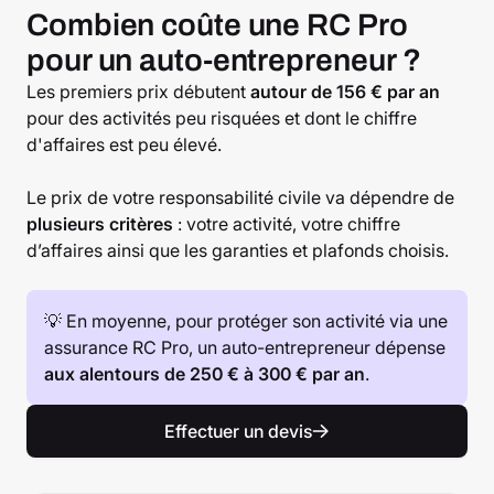
Combien coûte une RC Pro
pour un auto-entrepreneur ?
Les premiers prix débutent
autour de 156 € par an
pour des activités peu risquées et dont le chiffre
d'affaires est peu élevé.
Le prix de votre responsabilité civile va dépendre de
plusieurs critères
: votre activité, votre chiffre
d’affaires ainsi que les garanties et plafonds choisis.
💡 En moyenne, pour protéger son activité via une
assurance RC Pro, un auto-entrepreneur dépense
aux alentours de 250 € à 300 € par an
.
Effectuer un devis