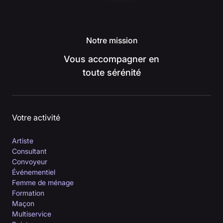
Notre mission
Vous accompagner en
toute sérénité
Votre activité
Artiste
Consultant
Convoyeur
Événementiel
Femme de ménage
Formation
Maçon
Multiservice