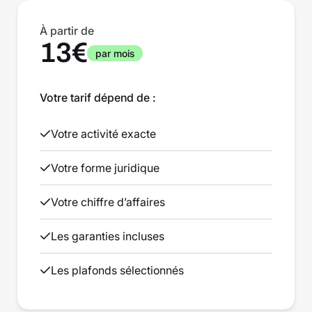
À partir de
13€
par mois
Votre tarif dépend de :
Votre activité exacte
Votre forme juridique
Votre chiffre d’affaires
Les garanties incluses
Les plafonds sélectionnés