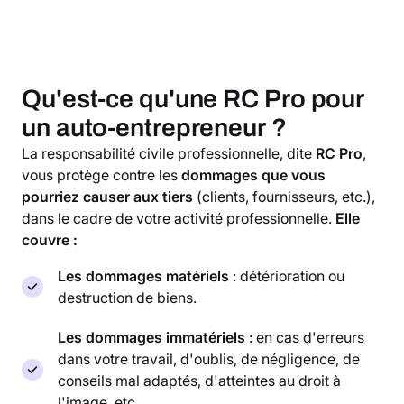
Qu'est-ce qu'une RC Pro pour
un auto-entrepreneur ?
La responsabilité civile professionnelle, dite
RC Pro
,
vous protège contre les
dommages que vous
pourriez causer aux tiers
(clients, fournisseurs, etc.),
dans le cadre de votre activité professionnelle.
Elle
couvre :
Les dommages matériels
: détérioration ou
destruction de biens.
Les dommages immatériels
: en cas d'erreurs
dans votre travail, d'oublis, de négligence, de
conseils mal adaptés, d'atteintes au droit à
l'image, etc.