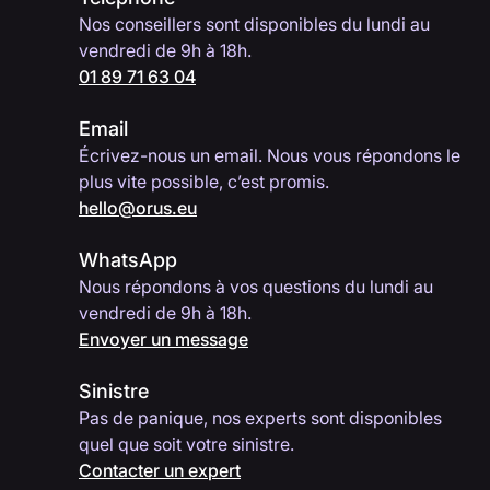
Nos conseillers sont disponibles du lundi au
vendredi de 9h à 18h.
01 89 71 63 04
Email
Écrivez-nous un email. Nous vous répondons le
plus vite possible, c’est promis.
hello@orus.eu
WhatsApp
Nous répondons à vos questions du lundi au
vendredi de 9h à 18h.
Envoyer un message
Sinistre
Pas de panique, nos experts sont disponibles
quel que soit votre sinistre.
Contacter un expert