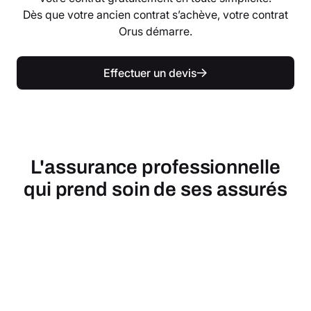
Dès que votre ancien contrat s’achève, votre contrat
Orus démarre.
Effectuer un devis
L'assurance professionnelle
qui prend soin de ses assurés