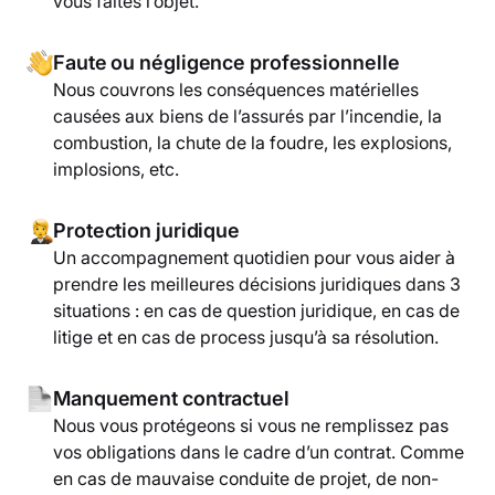
vous faites l’objet.
Faute ou négligence professionnelle
Nous couvrons les conséquences matérielles
causées aux biens de l’assurés par l’incendie, la
combustion, la chute de la foudre, les explosions,
implosions, etc.
Protection juridique
Un accompagnement quotidien pour vous aider à
prendre les meilleures décisions juridiques dans 3
situations : en cas de question juridique, en cas de
litige et en cas de process jusqu’à sa résolution.
Manquement contractuel
Nous vous protégeons si vous ne remplissez pas
vos obligations dans le cadre d’un contrat. Comme
en cas de mauvaise conduite de projet, de non-