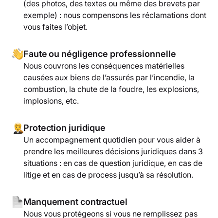
(des photos, des textes ou même des brevets par
exemple) : nous compensons les réclamations dont
vous faites l’objet.
Faute ou négligence professionnelle
Nous couvrons les conséquences matérielles
causées aux biens de l’assurés par l’incendie, la
combustion, la chute de la foudre, les explosions,
implosions, etc.
Protection juridique
Un accompagnement quotidien pour vous aider à
prendre les meilleures décisions juridiques dans 3
situations : en cas de question juridique, en cas de
litige et en cas de process jusqu’à sa résolution.
Manquement contractuel
Nous vous protégeons si vous ne remplissez pas