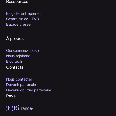
Ressources
Blog de l’entrepreneur
Centre d’aide - FAQ
Espace presse
À propos
Qui sommes-nous ?
Nous rejoindre
Blog tech
Contacts
Nous contacter
Devenir partenaire
Devenir courtier partenaire
Pays
🇫🇷
France