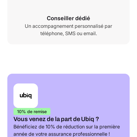
Conseiller dédié
Un accompagnement personnalisé par
téléphone, SMS ou email.
10% de remise
Vous venez de la part de Ubiq ?
Bénéficiez de 10% de réduction sur la première
année de votre assurance professionnelle !