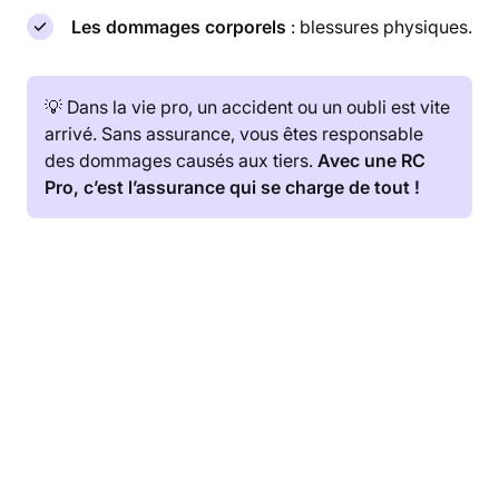
Les dommages corporels
: blessures physiques.
💡 Dans la vie pro, un accident ou un oubli est vite
arrivé. Sans assurance, vous êtes responsable
des dommages causés aux tiers.
Avec une RC
Pro, c’est l’assurance qui se charge de tout !