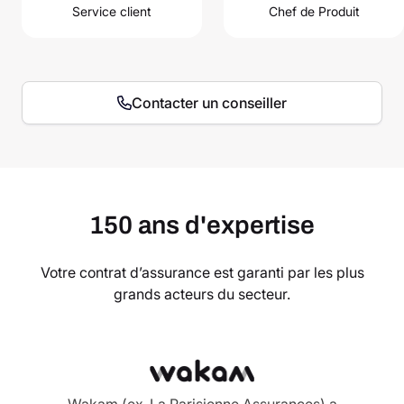
Service client
Chef de Produit
Contacter un conseiller
150 ans d'expertise
Votre contrat d’assurance est garanti par les plus
grands acteurs du secteur.