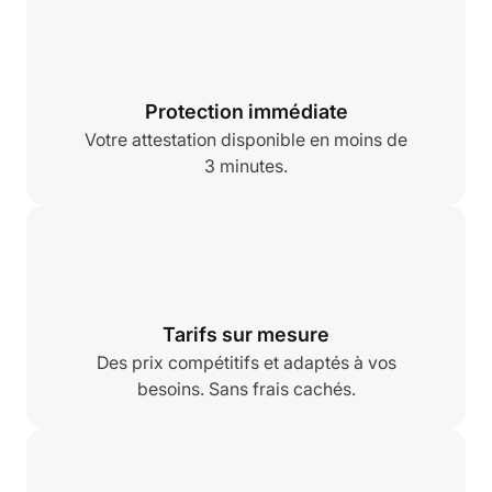
Protection immédiate
Votre attestation disponible en moins de
3 minutes.
Tarifs sur mesure
Des prix compétitifs et adaptés à vos
besoins. Sans frais cachés.