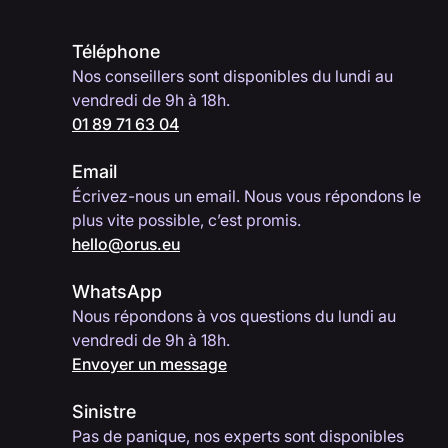
Téléphone
Nos conseillers sont disponibles du lundi au
vendredi de 9h à 18h.
01 89 71 63 04
Email
Écrivez-nous un email. Nous vous répondons le
plus vite possible, c’est promis.
hello@orus.eu
WhatsApp
Nous répondons à vos questions du lundi au
vendredi de 9h à 18h.
Envoyer un message
Sinistre
Pas de panique, nos experts sont disponibles