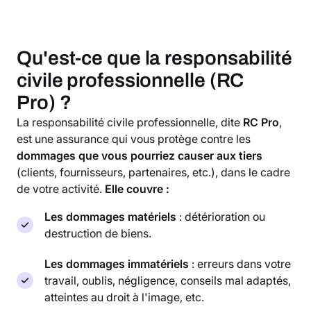
Qu'est-ce que la responsabilité
civile professionnelle (RC
Pro) ?
La responsabilité civile professionnelle, dite
RC Pro
,
est une assurance qui vous protège contre les
dommages que vous pourriez causer aux tiers
(clients, fournisseurs, partenaires, etc.), dans le cadre
de votre activité.
Elle couvre :
Les dommages matériels
: détérioration ou
destruction de biens.
Les dommages immatériels
: erreurs dans votre
travail, oublis, négligence, conseils mal adaptés,
atteintes au droit à l'image, etc.