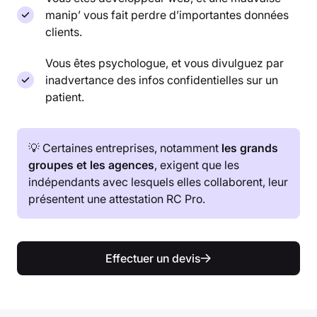
manip’ vous fait perdre d’importantes données
clients.
Vous êtes psychologue, et vous divulguez par
inadvertance des infos confidentielles sur un
patient.
💡 Certaines entreprises, notamment
les grands
groupes et les agences
, exigent que les
indépendants avec lesquels elles collaborent, leur
présentent une attestation RC Pro.
Effectuer un devis