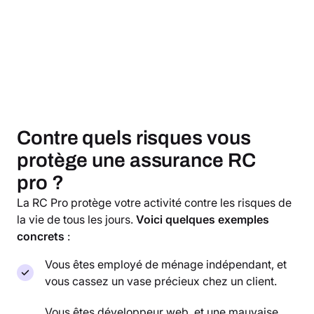
Contre quels risques vous
protège une assurance RC
pro ?
La RC Pro protège votre activité contre les risques de
la vie de tous les jours.
Voici quelques exemples
concrets
:
Vous êtes employé de ménage indépendant, et
vous cassez un vase précieux chez un client.
Vous êtes développeur web, et une mauvaise