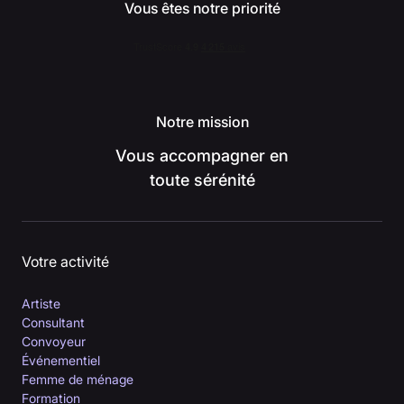
Vous êtes notre priorité
Notre mission
Vous accompagner en
toute sérénité
Votre activité
Artiste
Consultant
Convoyeur
Événementiel
Femme de ménage
Formation