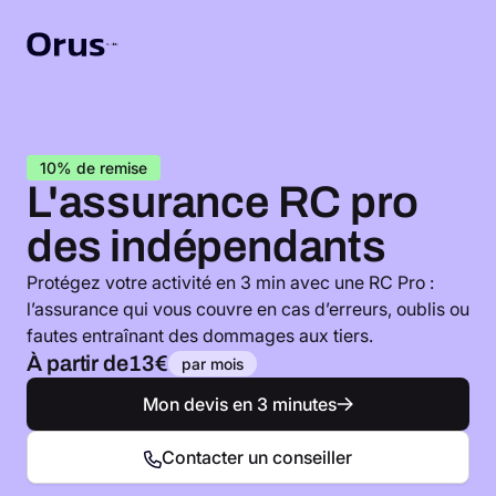
10% de remise
L'assurance RC pro
des indépendants
Protégez votre activité en 3 min avec une RC Pro :
l’assurance qui vous couvre en cas d’erreurs, oublis ou
fautes entraînant des dommages aux tiers.
À partir de
13€
par mois
Mon devis en 3 minutes
Contacter un conseiller