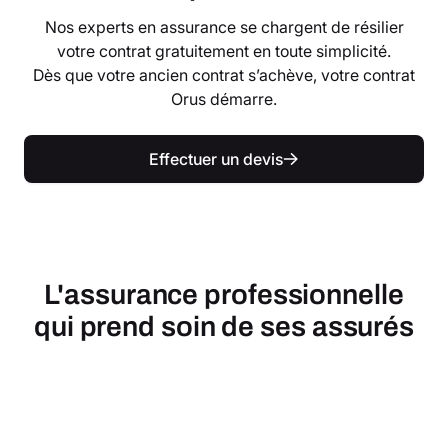
Nos experts en assurance se chargent de résilier
votre contrat gratuitement en toute simplicité.
Dès que votre ancien contrat s’achève, votre contrat
Orus démarre.
Effectuer un devis
L'assurance professionnelle
qui prend soin de ses assurés