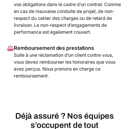
vos obligations dans le cadre d’un contrat. Comme
en cas de mauvaise conduite de projet, de non-
respect du cahier des charges ou de retard de
livraison. Le non-respect d’engagements de
performance est également couvert.
Remboursement des prestations
Suite à une réclamation d’un client contre vous,
vous devez rembourser les honoraires que vous
avez perçus. Nous prenons en charge ce
remboursement.
Déjà assuré ? Nos équipes
s’occupent de tout