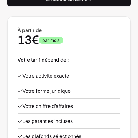
À partir de
13€
par mois
Votre tarif dépend de :
Votre activité exacte
Votre forme juridique
Votre chiffre d’affaires
Les garanties incluses
Les plafonds sélectionnés