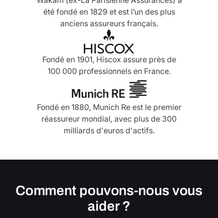
Wakam (ex-La Parisienne Assurances) a
été fondé en 1829 et est l’un des plus
anciens assureurs français.
Fondé en 1901, Hiscox assure près de
100 000 professionnels en France.
Fondé en 1880, Munich Re est le premier
réassureur mondial, avec plus de 300
milliards d'euros d'actifs.
Comment pouvons-nous vous
aider ?