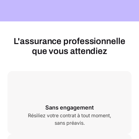
L'assurance professionnelle
que vous attendiez
Sans engagement
Résiliez votre contrat à tout moment,
sans préavis.