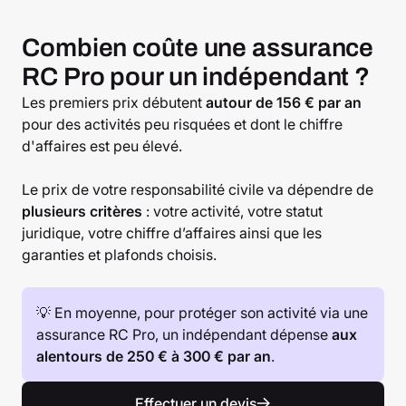
Combien coûte une assurance
RC Pro pour un indépendant ?
Les premiers prix débutent
autour de 156 € par an
pour des activités peu risquées et dont le chiffre
d'affaires est peu élevé.
Le prix de votre responsabilité civile va dépendre de
plusieurs critères
: votre activité, votre statut
juridique, votre chiffre d’affaires ainsi que les
garanties et plafonds choisis.
💡 En moyenne, pour protéger son activité via une
assurance RC Pro, un indépendant dépense
aux
alentours de 250 € à 300 € par an
.
Effectuer un devis