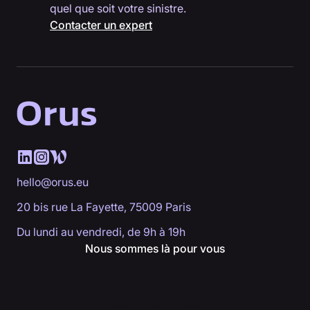
quel que soit votre sinistre.
Contacter un expert
hello@orus.eu
20 bis rue La Fayette, 75009 Paris
Du lundi au vendredi, de 9h à 19h
Nous sommes là pour vous