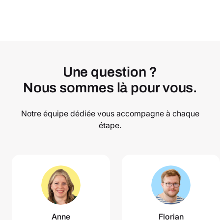
Une question ?
Nous sommes là pour vous.
Notre équipe dédiée vous accompagne à chaque
étape.
Anne
Florian