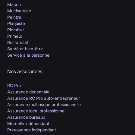
Maçon
Multiservice
Peintre
Plaquiste
Plombier
Primeur
Restaurant
Santé et bien-être
Service à la personne
Nos assurances
RC Pro
Assurance décennale
Assurance RC Pro auto-entrepreneur
Assurance multirisque professionnelle
Assurance local professionnel
Assurance bureaux
Mutuelle indépendant
Prévoyance indépendant