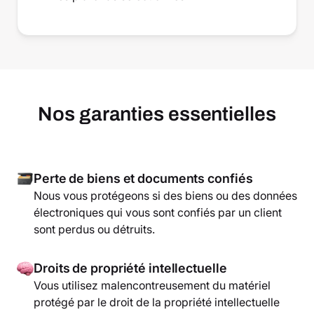
Nos garanties essentielles
Perte de biens et documents confiés
Nous vous protégeons si des biens ou des données
électroniques qui vous sont confiés par un client
sont perdus ou détruits.
Droits de propriété intellectuelle
Vous utilisez malencontreusement du matériel
protégé par le droit de la propriété intellectuelle