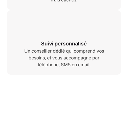
Suivi personnalisé
Un conseiller dédié qui comprend vos
besoins, et vous accompagne par
téléphone, SMS ou email.