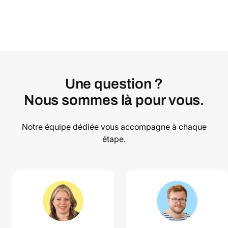
Une question ?
Nous sommes là pour vous.
Notre équipe dédiée vous accompagne à chaque
étape.