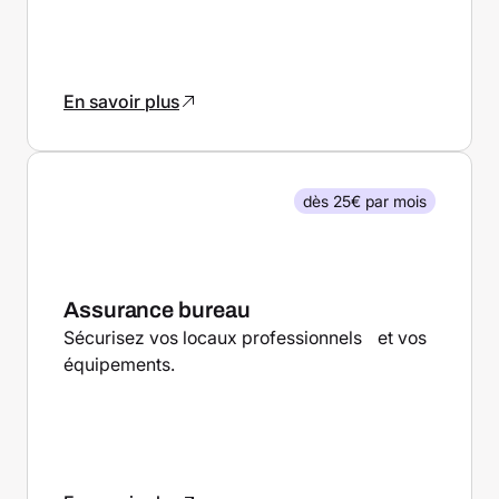
En savoir plus
dès 25€ par mois
Assurance bureau
Sécurisez vos locaux professionnels et vos
équipements.