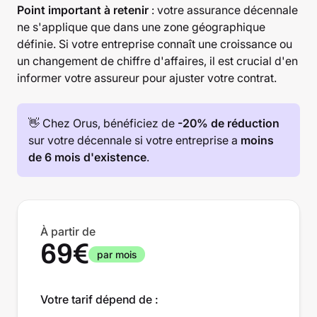
Point important à retenir
: votre assurance décennale
ne s'applique que dans une zone géographique
définie. Si votre entreprise connaît une croissance ou
un changement de chiffre d'affaires, il est crucial d'en
informer votre assureur pour ajuster votre contrat.
👋 Chez Orus, bénéficiez de
-20% de réduction
sur votre décennale si votre entreprise a
moins
de 6 mois d'existence
.
À partir de
69€
par mois
Votre tarif dépend de :