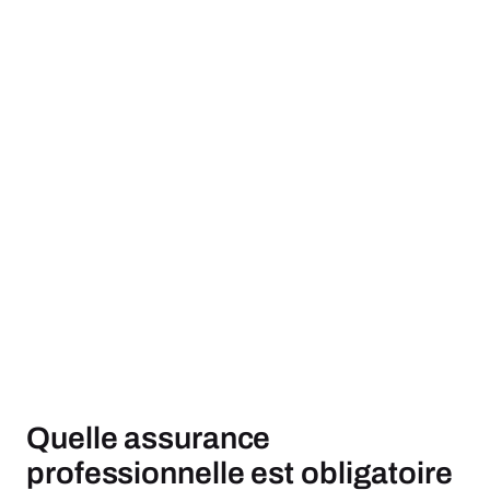
Quelle assurance
professionnelle est obligatoire