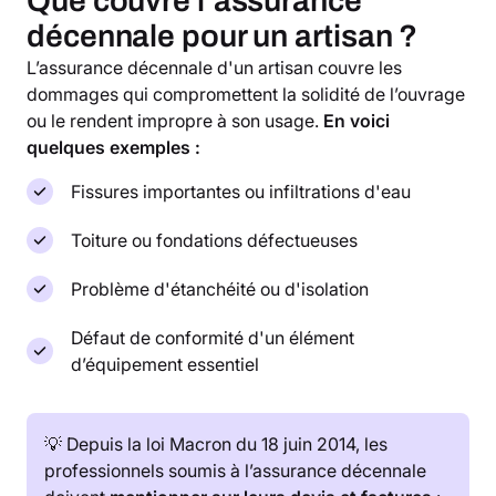
Que couvre l’assurance
décennale pour un artisan ?
L’assurance décennale d'un artisan couvre les
dommages qui compromettent la solidité de l’ouvrage
ou le rendent impropre à son usage.
En voici
quelques exemples :
Fissures importantes ou infiltrations d'eau
Toiture ou fondations défectueuses
Problème d'étanchéité ou d'isolation
Défaut de conformité d'un élément
d’équipement essentiel
💡 Depuis la loi Macron du 18 juin 2014, les
professionnels soumis à l’assurance décennale