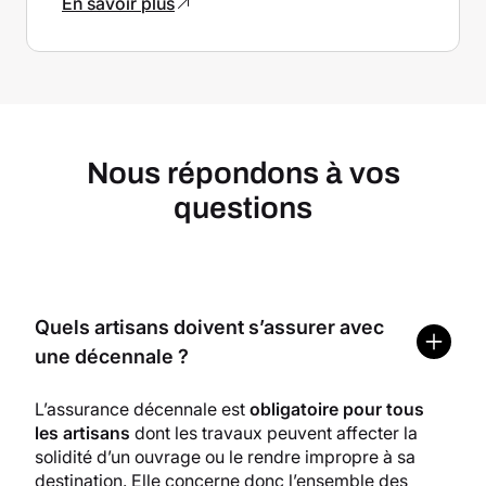
En savoir plus
Nous répondons à vos
questions
Quels artisans doivent s’assurer avec
une décennale ?
L’assurance décennale est
obligatoire pour tous
les artisans
dont les travaux peuvent affecter la
solidité d’un ouvrage ou le rendre impropre à sa
destination. Elle concerne donc l’ensemble des