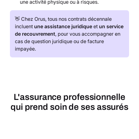
une activité physique ou à risques.
👋 Chez Orus, tous nos contrats décennale
incluent
une assistance juridique
et
un service
de recouvrement
, pour vous accompagner en
cas de question juridique ou de facture
impayée.
L'assurance professionnelle
qui prend soin de ses assurés