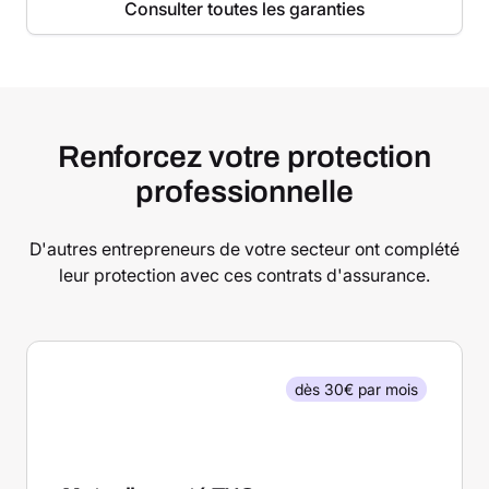
Consulter toutes les garanties
Renforcez votre protection
professionnelle
D'autres entrepreneurs de votre secteur ont complété
leur protection avec ces contrats d'assurance.
dès 30€ par mois