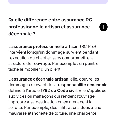
Quelle différence entre assurance RC
professionnelle artisan et assurance
décennale ?
L’
assurance professionnelle artisan
(RC Pro)
intervient lorsqu’un dommage survient pendant
l’exécution du chantier sans compromettre la
structure de l’ouvrage. Par exemple : un peintre
tache le mobilier d’un client.
L’
assurance décennale artisan
, elle, couvre les
dommages relevant de la
responsabilité décennale
définie à l’article
1792 du Code civil
. Elle s’applique
aux vices ou malfaçons qui rendent l’ouvrage
impropre à sa destination ou en menacent la
solidité. Par exemple, des infiltrations dues à une
mauvaise étanchéité de toiture, une charpente