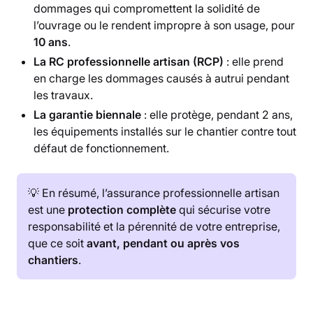
dommages qui compromettent la solidité de
l’ouvrage ou le rendent impropre à son usage, pour
10 ans
.
La RC professionnelle artisan (RCP)
: elle prend
en charge les dommages causés à autrui pendant
les travaux.
La garantie biennale
: elle protège, pendant 2 ans,
les équipements installés sur le chantier contre tout
défaut de fonctionnement.
💡 En résumé, l’assurance professionnelle artisan
est une
protection complète
qui sécurise votre
responsabilité et la pérennité de votre entreprise,
que ce soit
avant, pendant ou après vos
chantiers
.