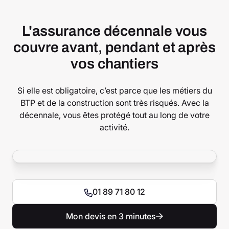
L'assurance décennale vous
couvre avant, pendant et après
vos chantiers
Si elle est obligatoire, c’est parce que les métiers du
BTP et de la construction sont très risqués. Avec la
décennale, vous êtes protégé tout au long de votre
activité.
01 89 71 80 12
Mon devis en 3 minutes