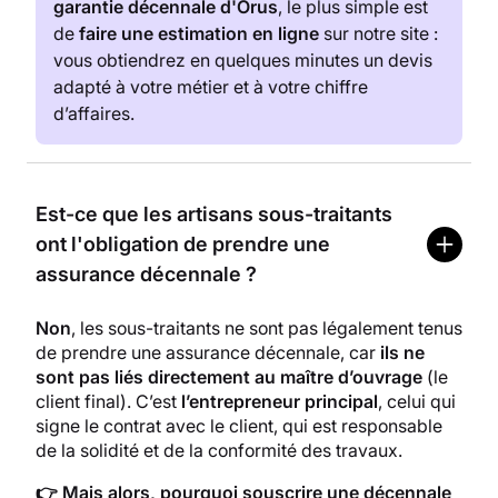
garantie décennale d'Orus
, le plus simple est
de
faire une estimation en ligne
sur notre site :
vous obtiendrez en quelques minutes un devis
adapté à votre métier et à votre chiffre
d’affaires.
Est-ce que les artisans sous-traitants
ont l'obligation de prendre une
assurance décennale ?
Non
, les sous-traitants ne sont pas légalement tenus
de prendre une assurance décennale, car
ils ne
sont pas liés directement au maître d’ouvrage
(le
client final). C’est
l’entrepreneur principal
, celui qui
signe le contrat avec le client, qui est responsable
de la solidité et de la conformité des travaux.
👉 Mais alors, pourquoi souscrire une décennale