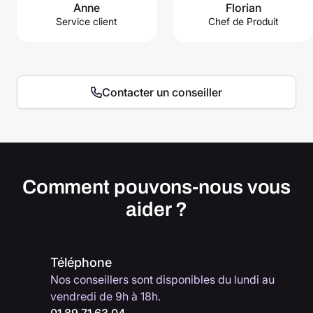
Anne
Florian
Service client
Chef de Produit
Contacter un conseiller
Comment pouvons-nous vous
aider ?
Téléphone
Nos conseillers sont disponibles du lundi au
vendredi de 9h à 18h.