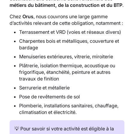
métiers du bâtiment, de la construction et du BTP
.
Chez
Orus
, nous couvrons une large gamme
d’activités relevant de cette obligation, notamment :
Terrassement et VRD (voies et réseaux divers)
Charpentes bois et métalliques, couverture et
bardage
Menuiseries extérieures, vitrerie, miroiterie
Plâtrerie, isolation thermique, acoustique ou
frigorifique, étanchéité, peinture et autres
travaux de finition
Serrurerie et métallerie
Pose de revêtements de sol
Plomberie, installations sanitaires, chauffage,
climatisation et électricité.
💡 Pour savoir si votre activité est éligible à la