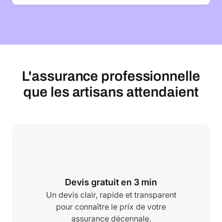
L'assurance professionnelle
que les artisans attendaient
Devis gratuit en 3 min
Un devis clair, rapide et transparent
pour connaître le prix de votre
assurance décennale.