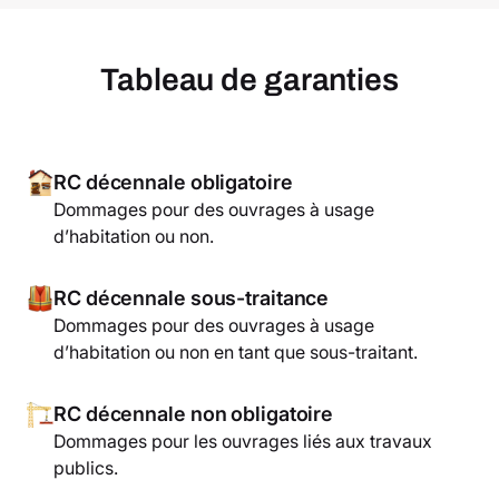
Tableau de garanties
RC décennale obligatoire
Dommages pour des ouvrages à usage
d’habitation ou non.
RC décennale sous-traitance
Dommages pour des ouvrages à usage
d’habitation ou non en tant que sous-traitant.
RC décennale non obligatoire
Dommages pour les ouvrages liés aux travaux
publics.