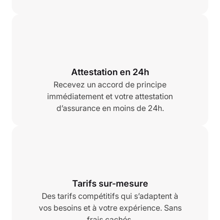
Attestation en 24h
Recevez un accord de principe
immédiatement et votre attestation
d’assurance en moins de 24h.
Tarifs sur-mesure
Des tarifs compétitifs qui s’adaptent à
vos besoins et à votre expérience. Sans
frais cachés.