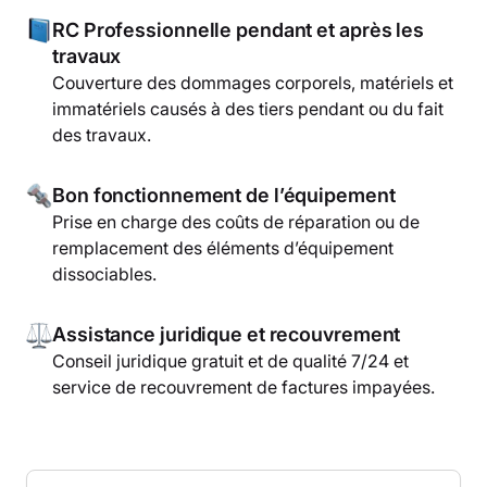
RC Professionnelle pendant et après les
travaux
Couverture des dommages corporels, matériels et
immatériels causés à des tiers pendant ou du fait
des travaux.
Bon fonctionnement de l’équipement
Prise en charge des coûts de réparation ou de
remplacement des éléments d’équipement
dissociables.
Assistance juridique et recouvrement
Conseil juridique gratuit et de qualité 7/24 et
service de recouvrement de factures impayées.