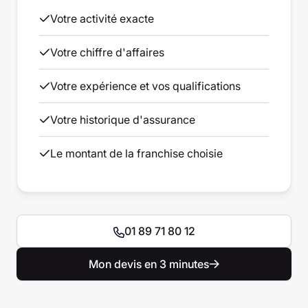
Votre activité exacte
Votre chiffre d'affaires
Votre expérience et vos qualifications
Votre historique d'assurance
Le montant de la franchise choisie
01 89 71 80 12
Mon devis en 3 minutes