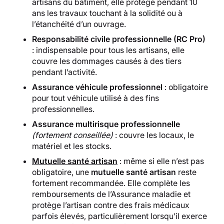
artisans du bâtiment, elle protège pendant 10
ans les travaux touchant à la solidité ou à
l’étanchéité d’un ouvrage.
Responsabilité civile professionnelle (RC Pro)
: indispensable pour tous les artisans, elle
couvre les dommages causés à des tiers
pendant l’activité.
Assurance véhicule professionnel
: obligatoire
pour tout véhicule utilisé à des fins
professionnelles.
Assurance multirisque professionnelle
(fortement conseillée)
: couvre les locaux, le
matériel et les stocks.
Mutuelle santé artisan
: même si elle n’est pas
obligatoire, une
mutuelle santé artisan
reste
fortement recommandée. Elle complète les
remboursements de l’Assurance maladie et
protège l’artisan contre des frais médicaux
parfois élevés, particulièrement lorsqu’il exerce