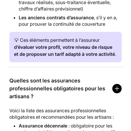
travaux réalisés, sous-traitance éventuelle,
chiffre d’affaires prévisionnel)
Les anciens contrats d’assurance
, s’il y en a,
pour prouver la continuité de couverture
💡 Ces éléments permettent à l’assureur
d’évaluer votre profil, votre niveau de risque
et de proposer un tarif adapté à votre activité
.
Quelles sont les assurances
professionnelles obligatoires pour les
artisans ?
Voici la liste des assurances professionnelles
obligatoires et recommandées pour les artisans :
Assurance décennale
: obligatoire pour les