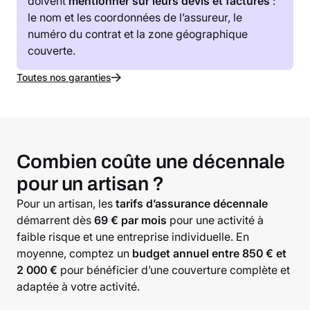
doivent
mentionner sur leurs devis et factures
:
le nom et les coordonnées de l’assureur, le
numéro du contrat et la zone géographique
couverte.
Toutes nos garanties
Combien coûte une décennale
pour un artisan ?
Pour un artisan, les
tarifs d’assurance décennale
démarrent dès
69 € par mois
pour une activité à
faible risque et une entreprise individuelle. En
moyenne, comptez un
budget annuel entre 850 € et
2 000 €
pour bénéficier d’une couverture complète et
adaptée à votre activité.