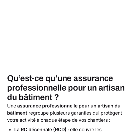
Qu’est-ce qu’une assurance
professionnelle pour un artisan
du bâtiment ?
Une
assurance professionnelle pour un artisan du
bâtiment
regroupe plusieurs garanties qui protègent
votre activité à chaque étape de vos chantiers :
La RC décennale (RCD)
: elle couvre les