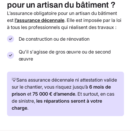
pour un artisan du bâtiment ?
L’assurance obligatoire pour un artisan du bâtiment
est
l’assurance décennale
. Elle est imposée par la loi
à tous les professionnels qui réalisent des travaux :
De construction ou de rénovation
Qu'il s'agisse de gros œuvre ou de second
œuvre
💡Sans assurance décennale ni attestation valide
sur le chantier, vous risquez jusqu’à
6 mois de
prison
et
75 000 € d’amende
. Et surtout, en cas
de sinistre,
les réparations seront à votre
charge
.