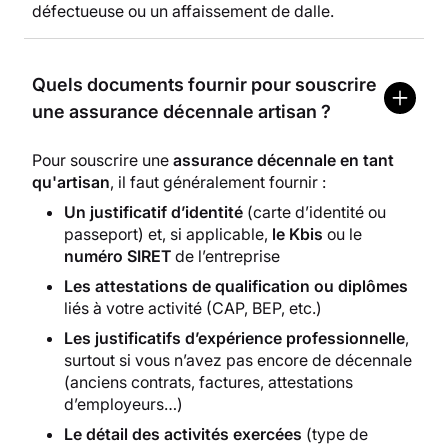
défectueuse ou un affaissement de dalle.
Quels documents fournir pour souscrire
une assurance décennale artisan ?
Pour souscrire une
assurance décennale en tant
qu'artisan
, il faut généralement fournir :
Un justificatif d’identité
(carte d’identité ou
passeport) et, si applicable,
le Kbis
ou le
numéro SIRET
de l’entreprise
Les attestations de qualification ou diplômes
liés à votre activité (CAP, BEP, etc.)
Les justificatifs d’expérience professionnelle
,
surtout si vous n’avez pas encore de décennale
(anciens contrats, factures, attestations
d’employeurs…)
Le détail des activités exercées
(type de