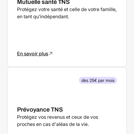
Mutuelle santé TNS
Protégez votre santé et celle de votre famille,
en tant qu’indépendant.
En savoir plus
dès 25€ par mois
Prévoyance TNS
Protégez vos revenus et ceux de vos
proches en cas d'aléas de la vie.