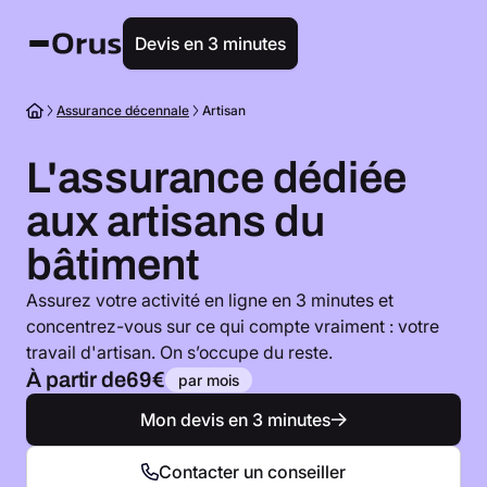
Devis en 3 minutes
Assurance décennale
Artisan
L'assurance dédiée
aux artisans du
bâtiment
Assurez votre activité en ligne en 3 minutes et
concentrez-vous sur ce qui compte vraiment : votre
travail d'artisan. On s’occupe du reste.
À partir de
69€
par mois
Mon devis en 3 minutes
Contacter un conseiller