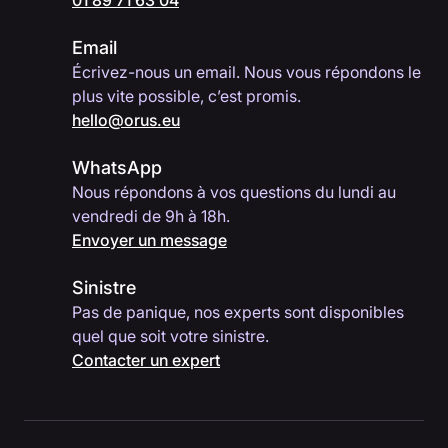
01 89 71 63 04
Email
Écrivez-nous un email. Nous vous répondons le
plus vite possible, c’est promis.
hello@orus.eu
WhatsApp
Nous répondons à vos questions du lundi au
vendredi de 9h à 18h.
Envoyer un message
Sinistre
Pas de panique, nos experts sont disponibles
quel que soit votre sinistre.
Contacter un expert