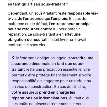
en tant qu'artisan sous-traitant ?
Cependant, un sous-traitant reste
responsable vis-
à-vis de l’entreprise qui l’emploie
. En cas de
malfaçon ou de défaut,
l’entrepreneur principal
peut se retourner contre lui
pour obtenir
réparation. Le sous-traitant a en effet
une
obligation de résultat
: il doit livrer un travail
conforme et sans vice.
💡 Même sans obligation légale,
souscrire une
assurance décennale en tant que sous-
traitant
reste une précaution essentielle. Elle
permet d’être protégé financièrement si votre
responsabilité est engagée pour un défaut ou
un vice de construction. En cas de sinistre,
votre assureur prend en charge les
réparations ou indemnisations
, évitant que
ces coûts ne pèsent directement sur vous.