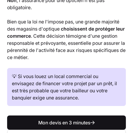
Non
, l'assurance pour une opticien n'est pas
obligatoire.
Bien que la loi ne l'impose pas, une grande majorité
des magasins d'optique
choisissent de protéger leur
commerce
. Cette décision témoigne d'une gestion
responsable et prévoyante, essentielle pour assurer la
pérennité de l'activité face aux risques spécifiques de
ce métier.
💡 Si vous louez un local commercial ou
envisagez de financer votre projet par un prêt, il
est très probable que votre bailleur ou votre
banquier exige une assurance.
Mon devis en 3 minutes