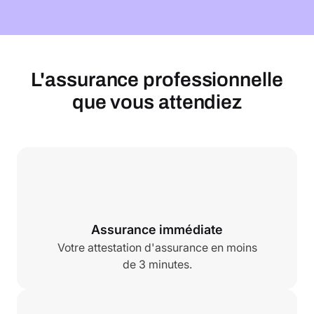
L'assurance professionnelle
que vous attendiez
Assurance immédiate
Votre attestation d'assurance en moins
de 3 minutes.