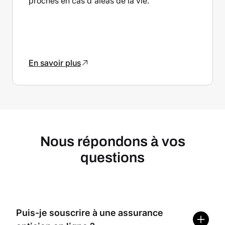
proches en cas d'aléas de la vie.
En savoir plus
Nous répondons à vos
questions
Puis-je souscrire à une assurance