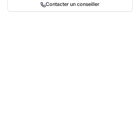
Contacter un conseiller