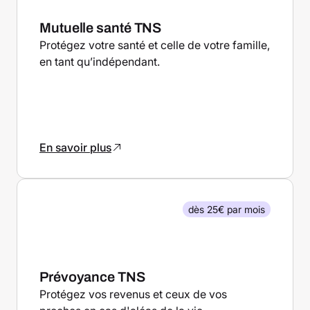
Mutuelle santé TNS
Protégez votre santé et celle de votre famille,
en tant qu’indépendant.
En savoir plus
dès 25€ par mois
Prévoyance TNS
Protégez vos revenus et ceux de vos