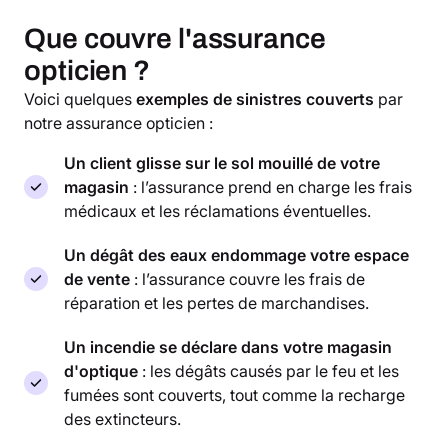
Que couvre l'assurance
opticien ?
Voici quelques
exemples de sinistres couverts
par
notre assurance opticien :
Un client glisse sur le sol mouillé de votre
magasin
: l’assurance prend en charge les frais
médicaux et les réclamations éventuelles.
Un dégât des eaux endommage votre espace
de vente
: l’assurance couvre les frais de
réparation et les pertes de marchandises.
Un incendie se déclare dans votre magasin
d'optique
: les dégâts causés par le feu et les
fumées sont couverts, tout comme la recharge
des extincteurs.