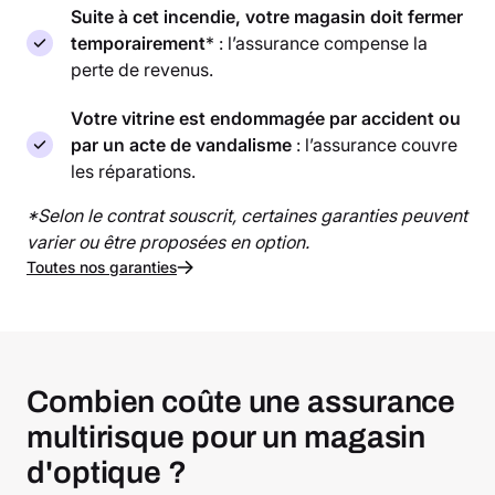
Suite à cet incendie, votre magasin doit fermer
temporairement
* : l’assurance compense la
perte de revenus.
Votre vitrine est endommagée par accident ou
par un acte de vandalisme
: l’assurance couvre
les réparations.
*Selon le contrat souscrit, certaines garanties peuvent
varier ou être proposées en option.
Toutes nos garanties
Combien coûte une assurance
multirisque pour un magasin
d'optique ?