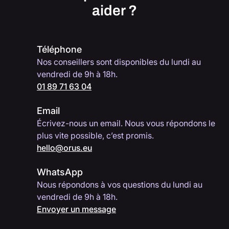
aider ?
Téléphone
Nos conseillers sont disponibles du lundi au
vendredi de 9h à 18h.
01 89 71 63 04
Email
Écrivez-nous un email. Nous vous répondons le
plus vite possible, c’est promis.
hello@orus.eu
WhatsApp
Nous répondons à vos questions du lundi au
vendredi de 9h à 18h.
Envoyer un message