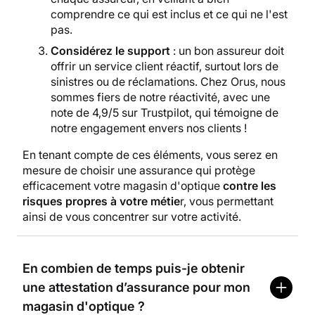
comprendre ce qui est inclus et ce qui ne l'est
pas.
Considérez le support
: un bon assureur doit
offrir un service client réactif, surtout lors de
sinistres ou de réclamations. Chez Orus, nous
sommes fiers de notre réactivité, avec une
note de 4,9/5 sur Trustpilot, qui témoigne de
notre engagement envers nos clients !
En tenant compte de ces éléments, vous serez en
mesure de choisir une assurance qui protège
efficacement votre magasin d'optique
contre les
risques propres à votre métie
r, vous permettant
ainsi de vous concentrer sur votre activité.
En combien de temps puis-je obtenir
une attestation d’assurance pour mon
magasin d'optique ?