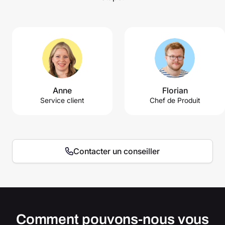
Anne
Florian
Service client
Chef de Produit
Contacter un conseiller
Comment pouvons-nous vous