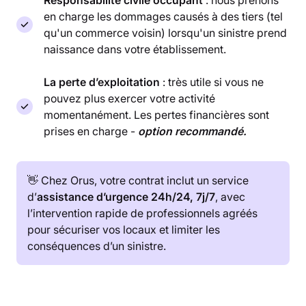
en charge les dommages causés à des tiers (tel
qu'un commerce voisin) lorsqu'un sinistre prend
naissance dans votre établissement.
La perte d’exploitation
: très utile si vous ne
pouvez plus exercer votre activité
momentanément. Les pertes financières sont
prises en charge -
option recommandé.
👋 Chez Orus, votre contrat inclut un service
d’
assistance d’urgence 24h/24, 7j/7
, avec
l’intervention rapide de professionnels agréés
pour sécuriser vos locaux et limiter les
conséquences d’un sinistre.