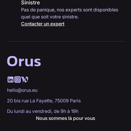
Sinistre
Pas de panique, nos experts sont disponibles
quel que soit votre sinistre.
Contacter un expert
hello@orus.eu
20 bis rue La Fayette, 75009 Paris
Du lundi au vendredi, de 9h à 19h
Nous sommes là pour vous