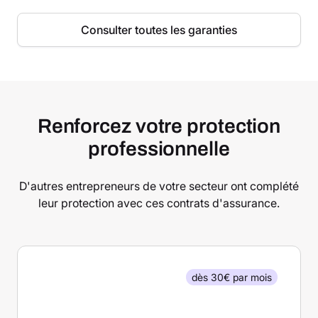
Consulter toutes les garanties
Renforcez votre protection
professionnelle
D'autres entrepreneurs de votre secteur ont complété
leur protection avec ces contrats d'assurance.
dès 30€ par mois