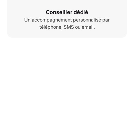
Conseiller dédié
Un accompagnement personnalisé par
téléphone, SMS ou email.