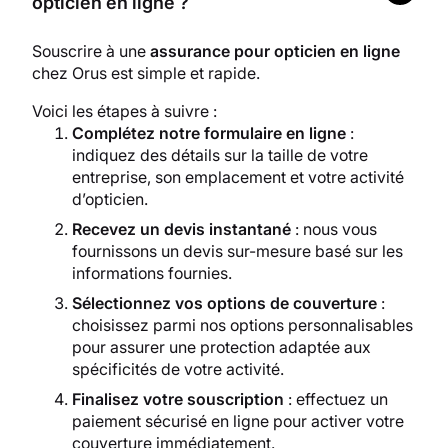
opticien en ligne ?
Souscrire à une
assurance pour opticien en ligne
chez Orus est simple et rapide.
Voici les étapes à suivre :
Complétez notre formulaire en ligne
:
indiquez des détails sur la taille de votre
entreprise, son emplacement et votre activité
d’opticien.
Recevez un devis instantané
: nous vous
fournissons un devis sur-mesure basé sur les
informations fournies.
Sélectionnez vos options de couverture
:
choisissez parmi nos options personnalisables
pour assurer une protection adaptée aux
spécificités de votre activité.
Finalisez votre souscription
: effectuez un
paiement sécurisé en ligne pour activer votre
couverture immédiatement.