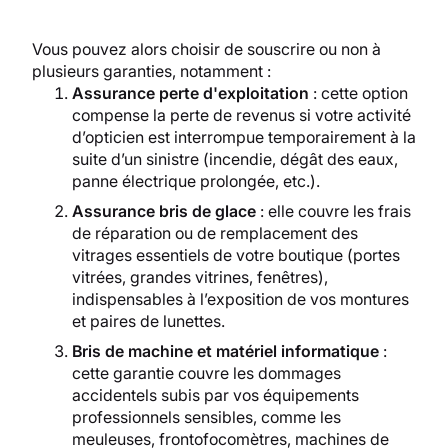
Vous pouvez alors choisir de souscrire ou non à
plusieurs garanties, notamment :
Assurance perte d'exploitation
: cette option
compense la perte de revenus si votre activité
d’opticien est interrompue temporairement à la
suite d’un sinistre (incendie, dégât des eaux,
panne électrique prolongée, etc.).
Assurance bris de glace
: elle couvre les frais
de réparation ou de remplacement des
vitrages essentiels de votre boutique (portes
vitrées, grandes vitrines, fenêtres),
indispensables à l’exposition de vos montures
et paires de lunettes.
Bris de machine et matériel informatique
:
cette garantie couvre les dommages
accidentels subis par vos équipements
professionnels sensibles, comme les
meuleuses, frontofocomètres, machines de