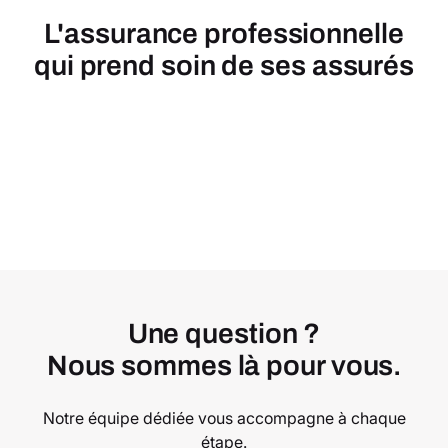
L'assurance professionnelle
qui prend soin de ses assurés
Une question ?
Nous sommes là pour vous.
Notre équipe dédiée vous accompagne à chaque
étape.