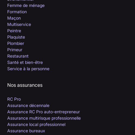
Femme de ménage
Formation
Maçon
Multiservice
Peintre
Plaquiste
Plombier
Primeur
Restaurant
Santé et bien-être
Service à la personne
Nos assurances
RC Pro
Assurance décennale
Assurance RC Pro auto-entrepreneur
Assurance multirisque professionnelle
Assurance local professionnel
Assurance bureaux