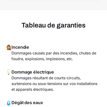
Tableau de garanties
Incendie
Dommages causés par des incendies, chutes de
foudre, explosions, implosions, etc.
Dommage électrique
Dommages résultant de courts-circuits,
surtensions ou sous-tensions sur vos installations
et appareils électriques.
Dégât des eaux