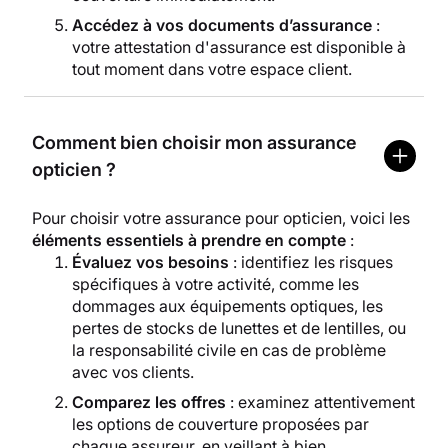
Accédez à vos documents d’assurance
:
votre attestation d'assurance est disponible à
tout moment dans votre espace client.
Comment bien choisir mon assurance
opticien ?
Pour choisir votre assurance pour opticien, voici les
éléments essentiels à prendre en compte
:
Évaluez vos besoins
: identifiez les risques
spécifiques à votre activité, comme les
dommages aux équipements optiques, les
pertes de stocks de lunettes et de lentilles, ou
la responsabilité civile en cas de problème
avec vos clients.
Comparez les offres
: examinez attentivement
les options de couverture proposées par
chaque assureur, en veillant à bien