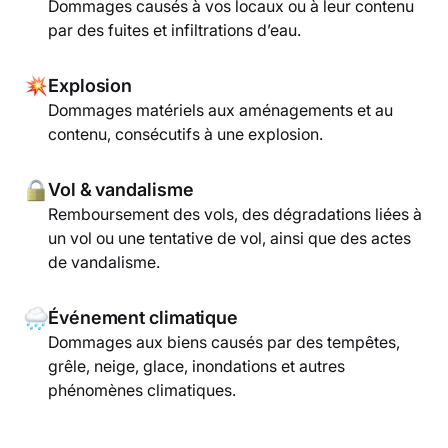
Dommages causés à vos locaux ou à leur contenu
par des fuites et infiltrations d’eau.
Explosion
Dommages matériels aux aménagements et au
contenu, consécutifs à une explosion.
Vol & vandalisme
Remboursement des vols, des dégradations liées à
un vol ou une tentative de vol, ainsi que des actes
de vandalisme.
Événement climatique
Dommages aux biens causés par des tempêtes,
grêle, neige, glace, inondations et autres
phénomènes climatiques.