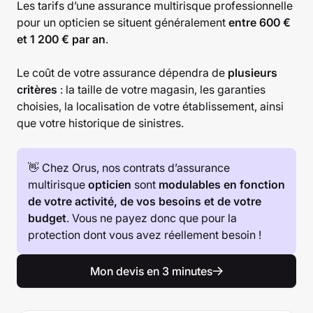
Les tarifs d’une assurance multirisque professionnelle
pour un opticien se situent généralement
entre 600 €
et 1 200 € par an
.
Le coût de votre assurance dépendra de
plusieurs
critères
: la taille de votre magasin, les garanties
choisies, la localisation de votre établissement, ainsi
que votre historique de sinistres.
👋 Chez Orus, nos contrats d’assurance
multirisque
opticien
sont
modulables en fonction
de votre activité, de vos besoins et de votre
budget
. Vous ne payez donc que pour la
protection dont vous avez réellement besoin !
Mon devis en 3 minutes