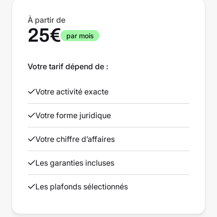
À partir de
25€
par mois
Votre tarif dépend de :
Votre activité exacte
Votre forme juridique
Votre chiffre d’affaires
Les garanties incluses
Les plafonds sélectionnés