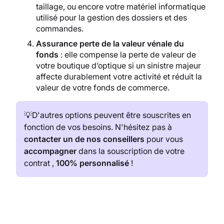
taillage, ou encore votre matériel informatique
utilisé pour la gestion des dossiers et des
commandes.
Assurance perte de la valeur vénale du
fonds
: elle compense la perte de valeur de
votre boutique d’optique si un sinistre majeur
affecte durablement votre activité et réduit la
valeur de votre fonds de commerce.
💡D'autres options peuvent être souscrites en
fonction de vos besoins. N'hésitez pas à
contacter un de nos conseillers
pour vous
accompagner
dans la souscription de votre
contrat ,
100% personnalisé
!