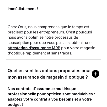
Immédiatement !
Chez Orus, nous comprenons que le temps est
précieux pour les entrepreneurs. C'est pourquoi
nous avons optimisé notre processus de
souscription pour que vous puissiez obtenir une
attestation d’assurance MRP
pour votre magasin
d'optique rapidement et sans tracas.
Quelles sont les options proposées pour
mon assurance de magasin d'optique ?
Nos contrats d’assurance multirisque
professionnelle pour opticien sont modulables :
adaptez votre contrat à vos besoins et à votre
budget !