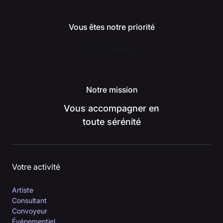
Vous êtes notre priorité
Notre mission
Vous accompagner en
toute sérénité
Votre activité
Artiste
Consultant
Convoyeur
Événementiel