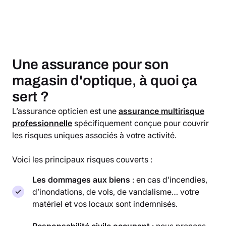
Une assurance pour son
magasin d'optique, à quoi ça
sert ?
L’assurance opticien est une
assurance multirisque
professionnelle
spécifiquement conçue pour couvrir
les risques uniques associés à votre activité.
Voici les principaux risques couverts :
Les dommages aux biens
: en cas d’incendies,
d’inondations, de vols, de vandalisme… votre
matériel et vos locaux sont indemnisés.
Responsabilité civile
occupant
: nous prenons