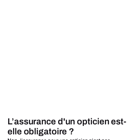
L’assurance d'un opticien est-
elle obligatoire ?