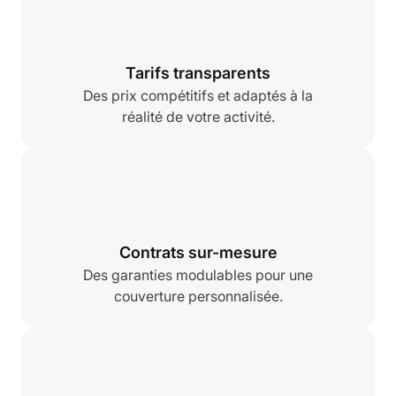
Tarifs transparents
Des prix compétitifs et adaptés à la
réalité de votre activité.
Contrats sur-mesure
Des garanties modulables pour une
couverture personnalisée.