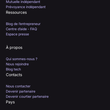
Mutuelle indépendant
Prévoyance indépendant
Ressources
Blog de l’entrepreneur
Centre d’aide - FAQ
Espace presse
À propos
Qui sommes-nous ?
Nous rejoindre
Blog tech
Contacts
Nous contacter
Devenir partenaire
Devenir courtier partenaire
Pays