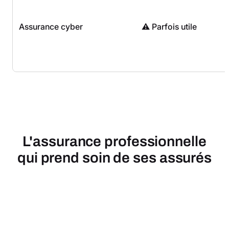
Assurance cyber
⚠️ Parfois utile
L'assurance professionnelle
qui prend soin de ses assurés