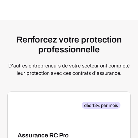
Renforcez votre protection
professionnelle
D'autres entrepreneurs de votre secteur ont complété
leur protection avec ces contrats d'assurance.
dès 13€ par mois
Assurance RC Pro