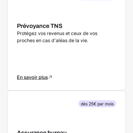
Prévoyance TNS
Protégez vos revenus et ceux de vos
proches en cas d'aléas de la vie.
En savoir plus
dès 25€ par mois
Assurance bureau