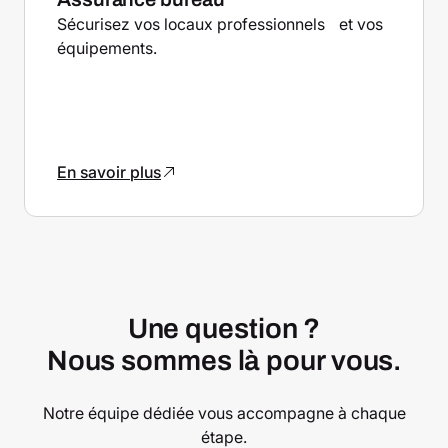
Sécurisez vos locaux professionnels et vos
équipements.
En savoir plus
Une question ?
Nous sommes là pour vous.
Notre équipe dédiée vous accompagne à chaque
étape.