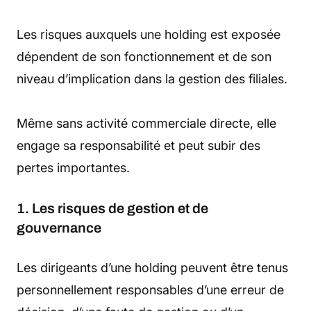
Les risques auxquels une holding est exposée
dépendent de son fonctionnement et de son
niveau d’implication dans la gestion des filiales.
Même sans activité commerciale directe, elle
engage sa responsabilité et peut subir des
pertes importantes.
1. Les risques de gestion et de
gouvernance
Les dirigeants d’une holding peuvent être tenus
personnellement responsables d’une erreur de