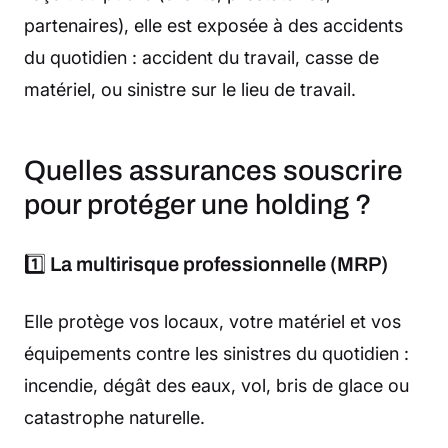
partenaires), elle est exposée à des accidents
du quotidien : accident du travail, casse de
matériel, ou sinistre sur le lieu de travail.
Quelles assurances souscrire
pour protéger une holding ?
1️⃣
La multirisque professionnelle (MRP)
Elle protège vos locaux, votre matériel et vos
équipements contre les sinistres du quotidien :
incendie, dégât des eaux, vol, bris de glace ou
catastrophe naturelle.