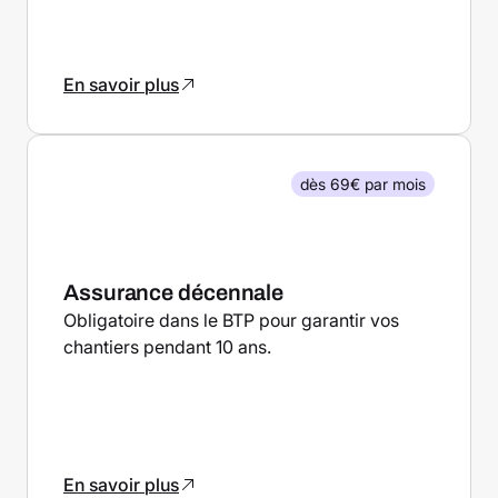
En savoir plus
dès 69€ par mois
Assurance décennale
Obligatoire dans le BTP pour garantir vos
chantiers pendant 10 ans.
En savoir plus