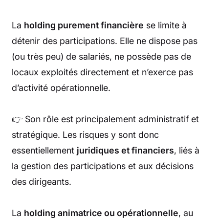
La
holding purement financière
se limite à
détenir des participations. Elle ne dispose pas
(ou très peu) de salariés, ne possède pas de
locaux exploités directement et n’exerce pas
d’activité opérationnelle.
👉 Son rôle est principalement administratif et
stratégique. Les risques y sont donc
essentiellement
juridiques et financiers
, liés à
la gestion des participations et aux décisions
des dirigeants.
La
holding animatrice ou opérationnelle
, au