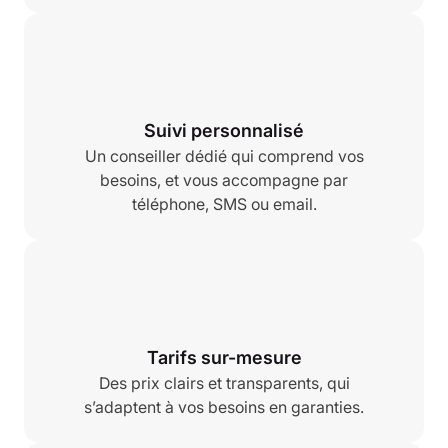
Suivi personnalisé
Un conseiller dédié qui comprend vos
besoins, et vous accompagne par
téléphone, SMS ou email.
Tarifs sur-mesure
Des prix clairs et transparents, qui
s’adaptent à vos besoins en garanties.