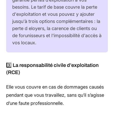
besoins. Le tarif de base couvre la perte
d'exploitation et vous pouvez y ajouter
jusqu'à trois options complémentaires : la
perte d eloyers, la carence de clients ou
de forunisseurs et l'impossibilité d'accès à
vos locaux.
3️⃣
La responsabilité civile d’exploitation
(RCE)
Elle vous couvre en cas de dommages causés
pendant que vous travaillez, sans qu’il s’agisse
d’une faute professionnelle.