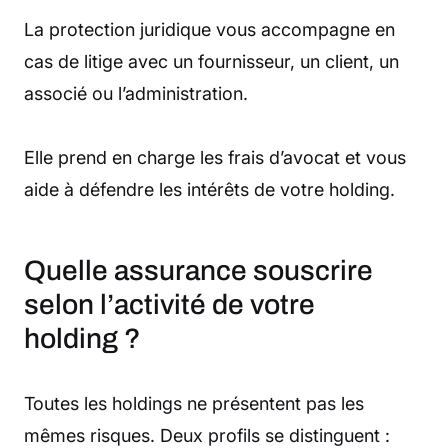
La protection juridique vous accompagne en
cas de litige avec un fournisseur, un client, un
associé ou l’administration.
Elle prend en charge les frais d’avocat et vous
aide à défendre les intérêts de votre holding.
Quelle assurance souscrire
selon l’activité de votre
holding ?
Toutes les holdings ne présentent pas les
mêmes risques. Deux profils se distinguent :