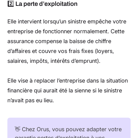
2️⃣
La perte d’exploitation
Elle intervient lorsqu’un sinistre empêche votre
entreprise de fonctionner normalement. Cette
assurance compense la baisse de chiffre
d’affaires et couvre vos frais fixes (loyers,
salaires, impôts, intérêts d’emprunt).
Elle vise à replacer l’entreprise dans la situation
financière qui aurait été la sienne si le sinistre
n’avait pas eu lieu.
👋 Chez Orus, vous pouvez adapter votre
garantie pertes d’exploitation à vos