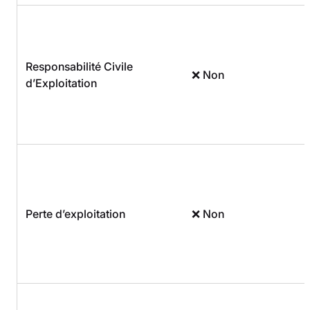
Responsabilité Civile
❌ Non
d’Exploitation
Perte d’exploitation
❌ Non