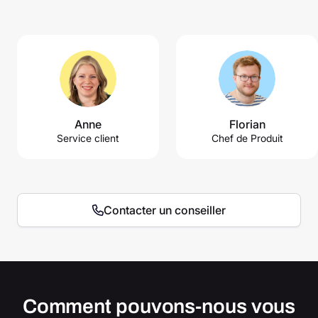
Anne
Florian
Service client
Chef de Produit
Contacter un conseiller
Comment pouvons-nous vous