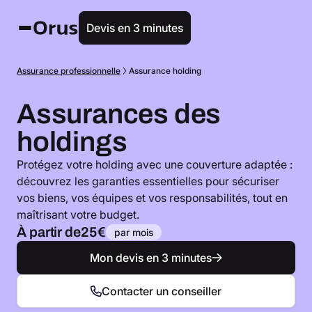
Devis en 3 minutes
Assurance professionnelle
Assurance holding
Assurances des
holdings
Protégez votre holding avec une couverture adaptée :
découvrez les garanties essentielles pour sécuriser
vos biens, vos équipes et vos responsabilités, tout en
maîtrisant votre budget.
À partir de
25€
par mois
Mon devis en 3 minutes
Contacter un conseiller