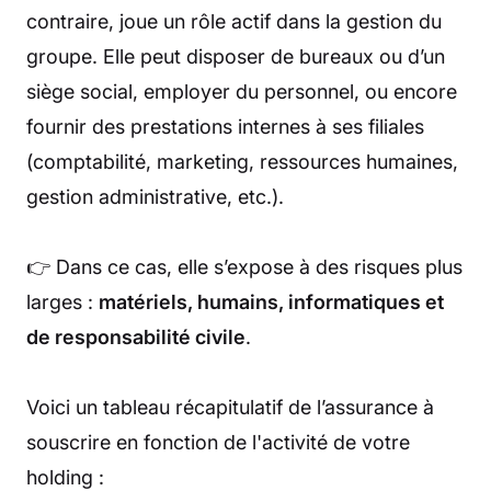
contraire, joue un rôle actif dans la gestion du
groupe. Elle peut disposer de bureaux ou d’un
siège social, employer du personnel, ou encore
fournir des prestations internes à ses filiales
(comptabilité, marketing, ressources humaines,
gestion administrative, etc.).
👉 Dans ce cas, elle s’expose à des risques plus
larges :
matériels, humains, informatiques et
de responsabilité civile
.
Voici un tableau récapitulatif de l’assurance à
souscrire en fonction de l'activité de votre
holding :