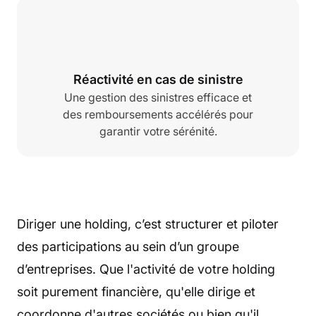
Réactivité en cas de sinistre
Une gestion des sinistres efficace et
des remboursements accélérés pour
garantir votre sérénité.
Diriger une holding, c’est structurer et piloter
des participations au sein d’un groupe
d’entreprises. Que l'activité de votre holding
soit purement financière, qu'elle dirige et
coordonne d'autres sociétés ou bien qu'il