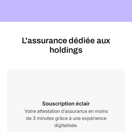
L'assurance dédiée aux
holdings
Souscription éclair
Votre attestation d’assurance en moins
de 3 minutes grâce à une expérience
digitalisée.