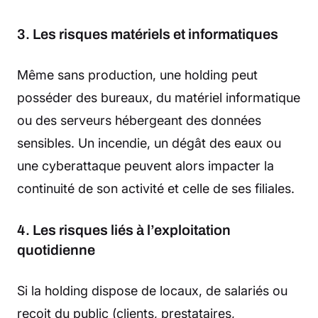
3. Les risques matériels et informatiques
Même sans production, une holding peut
posséder des bureaux, du matériel informatique
ou des serveurs hébergeant des données
sensibles. Un incendie, un dégât des eaux ou
une cyberattaque peuvent alors impacter la
continuité de son activité et celle de ses filiales.
4. Les risques liés à l’exploitation
quotidienne
Si la holding dispose de locaux, de salariés ou
reçoit du public (clients, prestataires,