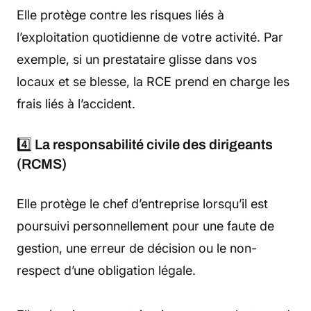
Elle protège contre les risques liés à
l’exploitation quotidienne de votre activité. Par
exemple, si un prestataire glisse dans vos
locaux et se blesse, la RCE prend en charge les
frais liés à l’accident.
4️⃣
La responsabilité civile des dirigeants
(RCMS)
Elle protège le chef d’entreprise lorsqu’il est
poursuivi personnellement pour une faute de
gestion, une erreur de décision ou le non-
respect d’une obligation légale.