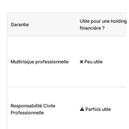
Utile pour une holding
Garantie
financière ?
Multirisque professionnelle
❌ Peu utile
Responsabilité Civile
⚠️ Parfois utile
Professionnelle