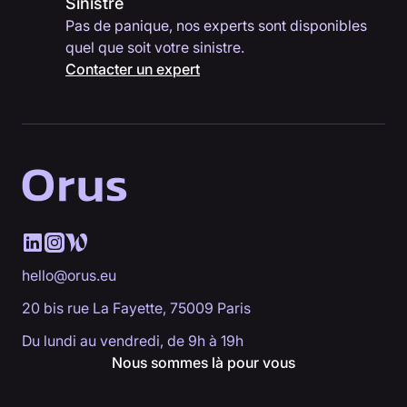
Sinistre
Pas de panique, nos experts sont disponibles
quel que soit votre sinistre.
Contacter un expert
hello@orus.eu
20 bis rue La Fayette, 75009 Paris
Du lundi au vendredi, de 9h à 19h
Nous sommes là pour vous