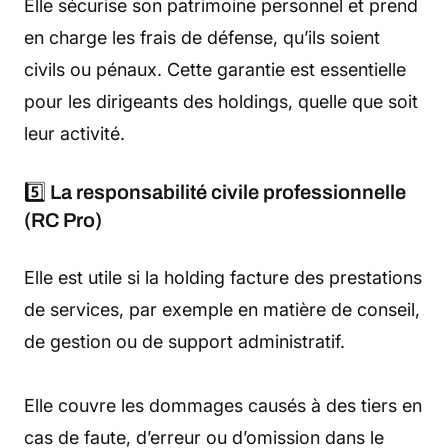
Elle sécurise son patrimoine personnel et prend
en charge les frais de défense, qu’ils soient
civils ou pénaux. Cette garantie est essentielle
pour les dirigeants des holdings, quelle que soit
leur activité.
5️⃣
La responsabilité civile professionnelle
(RC Pro)
Elle est utile si la holding facture des prestations
de services, par exemple en matière de conseil,
de gestion ou de support administratif.
Elle couvre les dommages causés à des tiers en
cas de faute, d’erreur ou d’omission dans le