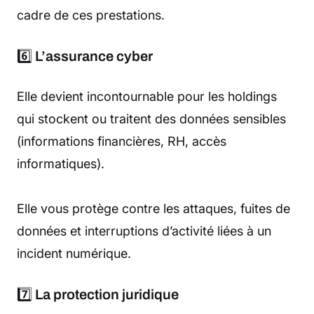
cadre de ces prestations.
6️⃣
L’assurance cyber
Elle devient incontournable pour les holdings
qui stockent ou traitent des données sensibles
(informations financières, RH, accès
informatiques).
Elle vous protège contre les attaques, fuites de
données et interruptions d’activité liées à un
incident numérique.
7️⃣
La protection juridique