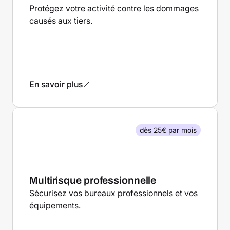
Protégez votre activité contre les dommages
causés aux tiers.
En savoir plus
dès 25€ par mois
Multirisque professionnelle
Sécurisez vos bureaux professionnels et vos
équipements.