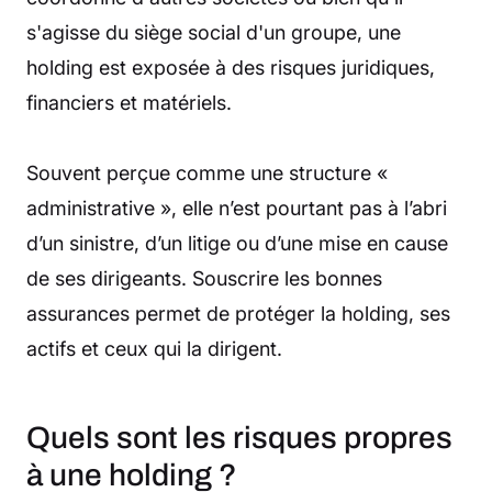
s'agisse du siège social d'un groupe, une
holding est exposée à des risques juridiques,
financiers et matériels.
Souvent perçue comme une structure «
administrative », elle n’est pourtant pas à l’abri
d’un sinistre, d’un litige ou d’une mise en cause
de ses dirigeants. Souscrire les bonnes
assurances permet de protéger la holding, ses
actifs et ceux qui la dirigent.
Quels sont les risques propres
à une holding ?