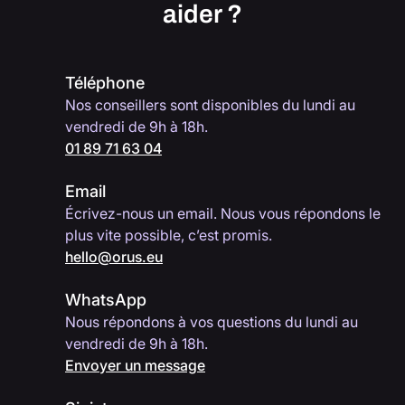
aider ?
Téléphone
Nos conseillers sont disponibles du lundi au
vendredi de 9h à 18h.
01 89 71 63 04
Email
Écrivez-nous un email. Nous vous répondons le
plus vite possible, c’est promis.
hello@orus.eu
WhatsApp
Nous répondons à vos questions du lundi au
vendredi de 9h à 18h.
Envoyer un message