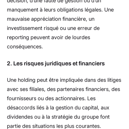
décision, d’une faute de gestion ou d’un
manquement à leurs obligations légales. Une
mauvaise appréciation financière, un
investissement risqué ou une erreur de
reporting peuvent avoir de lourdes
conséquences.
2. Les risques juridiques et financiers
Une holding peut être impliquée dans des litiges
avec ses filiales, des partenaires financiers, des
fournisseurs ou des actionnaires. Les
désaccords liés à la gestion du capital, aux
dividendes ou à la stratégie du groupe font
partie des situations les plus courantes.