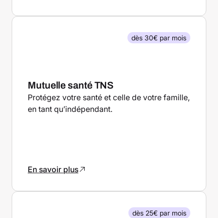
dès 30€ par mois
Mutuelle santé TNS
Protégez votre santé et celle de votre famille,
en tant qu’indépendant.
En savoir plus
dès 25€ par mois