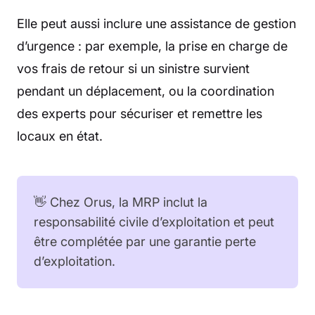
Elle peut aussi inclure une assistance de gestion
d’urgence : par exemple, la prise en charge de
vos frais de retour si un sinistre survient
pendant un déplacement, ou la coordination
des experts pour sécuriser et remettre les
locaux en état.
👋 Chez Orus, la MRP inclut la
responsabilité civile d’exploitation et peut
être complétée par une garantie perte
d’exploitation.