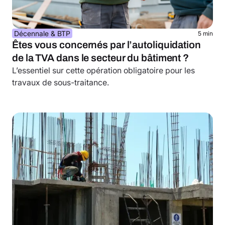
Décennale & BTP
5 min
Êtes vous concernés par l’autoliquidation
de la TVA dans le secteur du bâtiment ?
L’essentiel sur cette opération obligatoire pour les
travaux de sous-traitance.