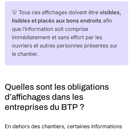
💡 Tous ces affichages doivent être
visibles,
lisibles et placés aux bons endroits
afin
que l’information soit comprise
immédiatement et sans effort par les
ouvriers et autres personnes présentes sur
le chantier.
Quelles sont les obligations
d’affichages dans les
entreprises du BTP ?
En dehors des chantiers, certaines informations