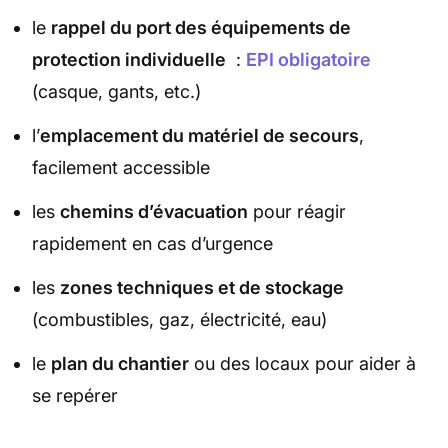
le
rappel du port des équipements de
protection individuelle
:
EPI obligatoire
(casque, gants, etc.)
l’
emplacement du matériel de secours
,
facilement accessible
les
chemins d’évacuation
pour réagir
rapidement en cas d’urgence
les
zones techniques et de stockage
(combustibles, gaz, électricité, eau)
le
plan du chantier
ou des locaux pour aider à
se repérer