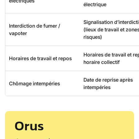
électriques
électrique
Signalisation d’interdict
Interdiction de fumer /
(lieux de travail et zone
vapoter
risques)
Horaires de travail et re
Horaires de travail et repos
horaire collectif
Date de reprise après
Chômage intempéries
intempéries