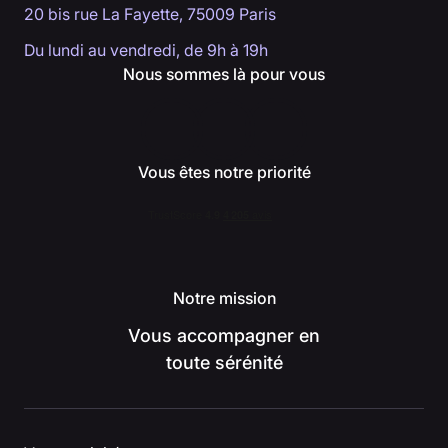
20 bis rue La Fayette, 75009 Paris
Du lundi au vendredi, de 9h à 19h
Nous sommes là pour vous
Vous êtes notre priorité
Notre mission
Vous accompagner en
toute sérénité