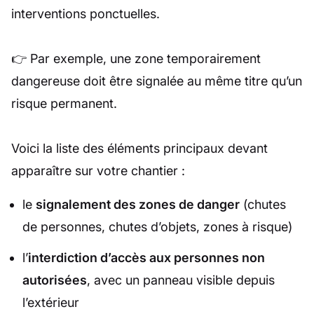
interventions ponctuelles.
👉 Par exemple, une zone temporairement
dangereuse doit être signalée au même titre qu’un
risque permanent.
Voici la liste des éléments principaux devant
apparaître sur votre chantier :
le
signalement des zones de danger
(chutes
de personnes, chutes d’objets, zones à risque)
l’
interdiction d’accès aux personnes non
autorisées
, avec un panneau visible depuis
l’extérieur