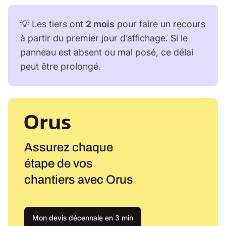
💡 Les tiers ont
2 mois
pour faire un recours
à partir du premier jour d’affichage. Si le
panneau est absent ou mal posé, ce délai
peut être prolongé.
Assurez chaque
étape de vos
chantiers avec Orus
Mon devis décennale en 3 min