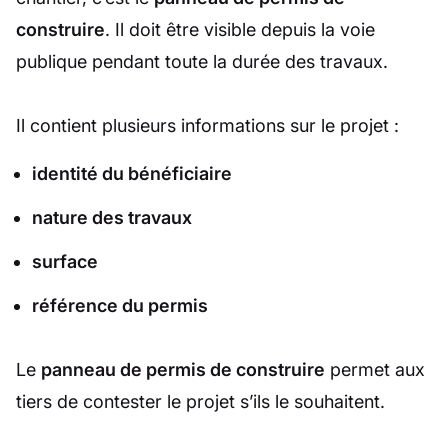
construire
. Il doit être visible depuis la voie
publique pendant toute la durée des travaux.
Il contient plusieurs informations sur le projet :
identité du bénéficiaire
nature des travaux
surface
référence du permis
Le
panneau de permis de construire
permet aux
tiers de contester le projet s’ils le souhaitent.