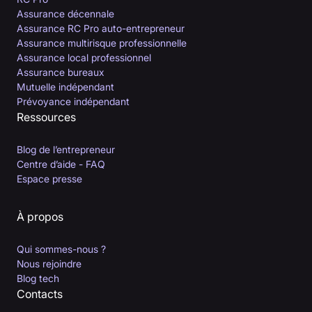
Assurance décennale
Assurance RC Pro auto-entrepreneur
Assurance multirisque professionnelle
Assurance local professionnel
Assurance bureaux
Mutuelle indépendant
Prévoyance indépendant
Ressources
Blog de l’entrepreneur
Centre d’aide - FAQ
Espace presse
À propos
Qui sommes-nous ?
Nous rejoindre
Blog tech
Contacts