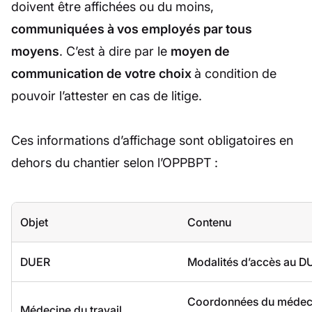
doivent être affichées ou du moins,
communiquées à vos employés par tous
moyens
. C’est à dire par le
moyen de
communication de votre choix
à condition de
pouvoir l’attester en cas de litige.
Ces informations d’affichage sont obligatoires en
dehors du chantier selon l’OPPBPT :
Objet
Contenu
DUER
Modalités d’accès au D
Coordonnées du médec
Médecine du travail