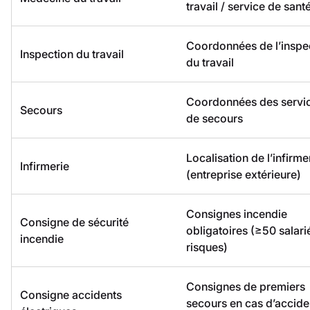
travail / service de sant
Coordonnées de l’inspe
Inspection du travail
du travail
Coordonnées des servi
Secours
de secours
Localisation de l’infirme
Infirmerie
(entreprise extérieure)
Consignes incendie
Consigne de sécurité
obligatoires (≥50 salari
incendie
risques)
Consignes de premiers
Consigne accidents
secours en cas d’accide