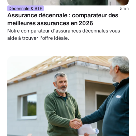
Décennale & BTP
5 min
Assurance décennale : comparateur des
meilleures assurances en 2026
Notre comparateur d'assurances décennales vous
aide à trouver l'offre idéale.