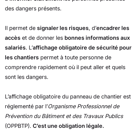
des dangers présents.
Il permet de
signaler les risques
, d’
encadrer les
accès
et de donner les
bonnes informations aux
salariés
. L’
affichage obligatoire de sécurité pour
les chantiers
permet à toute personne de
comprendre rapidement où il peut aller et quels
sont les dangers.
L’affichage obligatoire du panneau de chantier est
réglementé par l’
Organisme Professionnel de
Prévention du Bâtiment et des Travaux Publics
(OPPBTP).
C’est une obligation légale.