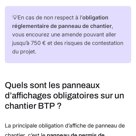
💡En cas de non respect à l’
obligation
réglementaire de panneau de chantier
,
vous encourez une amende pouvant aller
jusqu’à 750 € et des risques de contestation
du projet.
Quels sont les panneaux
d’affichages obligatoires sur un
chantier BTP ?
La principale obligation d’affiche de panneau de
chantier, c’est le
panneau de permis de