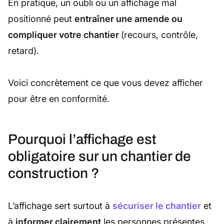
En pratique, un oubli ou un affichage mal
positionné peut
entraîner une amende ou
compliquer votre chantier
(recours, contrôle,
retard).
Voici concrètement ce que vous devez afficher
pour être en conformité.
Pourquoi l’affichage est
obligatoire sur un chantier de
construction ?
L’affichage sert surtout à
sécuriser le chantier
et
à
informer clairement
les personnes présentes