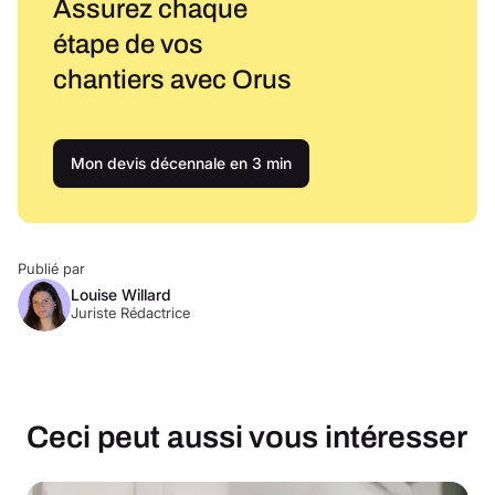
Assurez chaque
étape de vos
chantiers avec Orus
Mon devis décennale en 3 min
Publié par
Louise Willard
Juriste Rédactrice
Ceci peut aussi vous intéresser