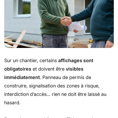
Sur un chantier, certains
affichages sont
obligatoires
et doivent être
visibles
immédiatement
. Panneau de permis de
construire, signalisation des zones à risque,
interdiction d’accès… rien ne doit être laissé au
hasard.