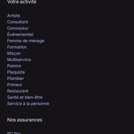
Votre activité
Artiste
Consultant
Convoyeur
Événementiel
Femme de ménage
Formation
Maçon
Multiservice
Peintre
Plaquiste
Plombier
Primeur
Restaurant
Santé et bien-être
Service à la personne
Nos assurances
RC Pro