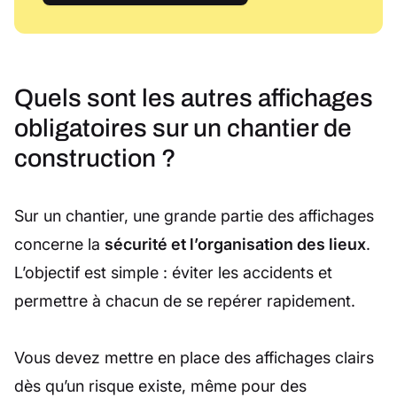
Quels sont les autres affichages
obligatoires sur un chantier de
construction ?
Sur un chantier, une grande partie des affichages
concerne la
sécurité et l’organisation des lieux
.
L’objectif est simple : éviter les accidents et
permettre à chacun de se repérer rapidement.
Vous devez mettre en place des affichages clairs
dès qu’un risque existe, même pour des