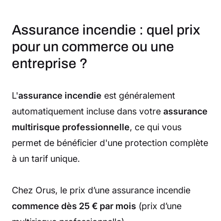
Assurance incendie : quel prix
pour un commerce ou une
entreprise ?
L'
assurance incendie
est généralement
automatiquement incluse dans votre
assurance
multirisque professionnelle
, ce qui vous
permet de bénéficier d'une protection complète
à un tarif unique.
Chez Orus, le prix d’une assurance incendie
commence dès 25 € par mois
(prix d’une