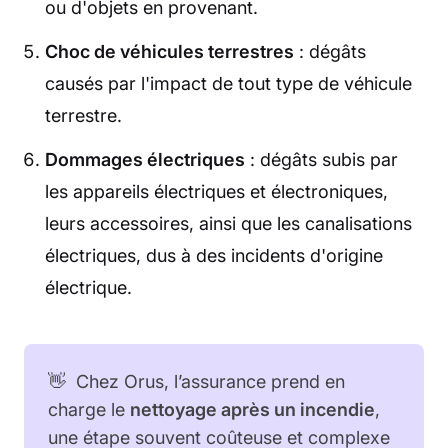
ou d'objets en provenant.
Choc de véhicules terrestres
: dégâts
causés par l'impact de tout type de véhicule
terrestre.
Dommages électriques
: dégâts subis par
les appareils électriques et électroniques,
leurs accessoires, ainsi que les canalisations
électriques, dus à des incidents d'origine
électrique.
👋 Chez Orus, l’assurance prend en
charge le
nettoyage après un incendie
,
une étape souvent coûteuse et complexe