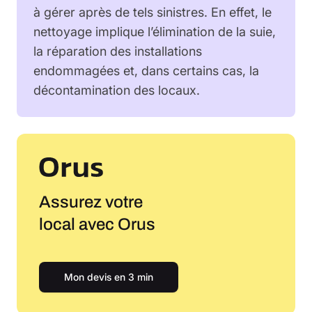
à gérer après de tels sinistres. En effet, le
nettoyage implique l’élimination de la suie,
la réparation des installations
endommagées et, dans certains cas, la
décontamination des locaux.
Assurez votre
local avec Orus
Mon devis en 3 min