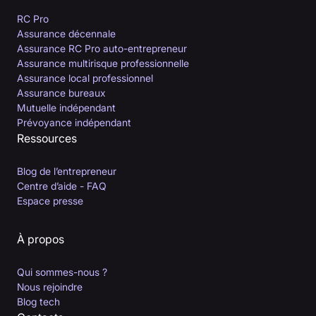
RC Pro
Assurance décennale
Assurance RC Pro auto-entrepreneur
Assurance multirisque professionnelle
Assurance local professionnel
Assurance bureaux
Mutuelle indépendant
Prévoyance indépendant
Ressources
Blog de l’entrepreneur
Centre d’aide - FAQ
Espace presse
À propos
Qui sommes-nous ?
Nous rejoindre
Blog tech