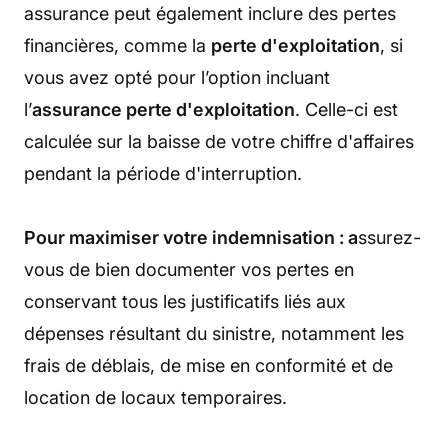
assurance peut également inclure des pertes
financières, comme la
perte d'exploitation
, si
vous avez opté pour l’option incluant
l’
assurance perte d'exploitation
. Celle-ci est
calculée sur la baisse de votre chiffre d'affaires
pendant la période d'interruption.
Pour maximiser votre indemnisation : a
ssurez-
vous de bien documenter vos pertes en
conservant tous les justificatifs liés aux
dépenses résultant du sinistre, notamment les
frais de déblais, de mise en conformité et de
location de locaux temporaires.