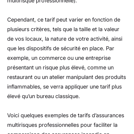
multirisque professionnelle).
Cependant, ce tarif peut varier en fonction de
plusieurs critères, tels que la taille et la valeur
de vos locaux, la nature de votre activité, ainsi
que les dispositifs de sécurité en place. Par
exemple, un commerce ou une entreprise
présentant un risque plus élevé, comme un
restaurant ou un atelier manipulant des produits
inflammables, se verra appliquer une tarif plus
élevé qu’un bureau classique.
Voici quelques exemples de tarifs d’assurances
multirisques professionnelles pour faciliter la