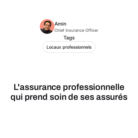
Amin
Chief Insurance Officer
Tags
Locaux professionnels
L'assurance professionnelle
qui prend soin de ses assurés