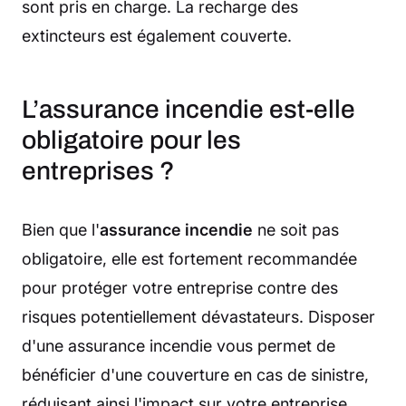
sont pris en charge. La recharge des
extincteurs est également couverte.
L’assurance incendie est-elle
obligatoire pour les
entreprises ?
Bien que l'
assurance incendie
ne soit pas
obligatoire, elle est fortement recommandée
pour protéger votre entreprise contre des
risques potentiellement dévastateurs. Disposer
d'une assurance incendie vous permet de
bénéficier d'une couverture en cas de sinistre,
réduisant ainsi l'impact sur votre entreprise.