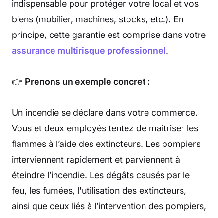
indispensable pour protéger votre local et vos
biens (mobilier, machines, stocks, etc.). En
principe, cette garantie est comprise dans votre
assurance multirisque professionnel
.
👉
Prenons un exemple concret :
Un incendie se déclare dans votre commerce.
Vous et deux employés tentez de maîtriser les
flammes à l’aide des extincteurs. Les pompiers
interviennent rapidement et parviennent à
éteindre l’incendie. Les dégâts causés par le
feu, les fumées, l'utilisation des extincteurs,
ainsi que ceux liés à l’intervention des pompiers,