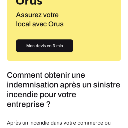
Assurez votre
local avec Orus
Mon devis en 3 min
Comment obtenir une
indemnisation après un sinistre
incendie pour votre
entreprise ?
Après un incendie dans votre commerce ou