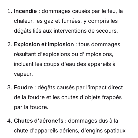
Incendie
: dommages causés par le feu, la
chaleur, les gaz et fumées, y compris les
dégâts liés aux interventions de secours.
Explosion et implosion
: tous dommages
résultant d'explosions ou d'implosions,
incluant les coups d'eau des appareils à
vapeur.
Foudre
: dégâts causés par l'impact direct
de la foudre et les chutes d'objets frappés
par la foudre.
Chutes d'aéronefs
: dommages dus à la
chute d'appareils aériens, d'engins spatiaux