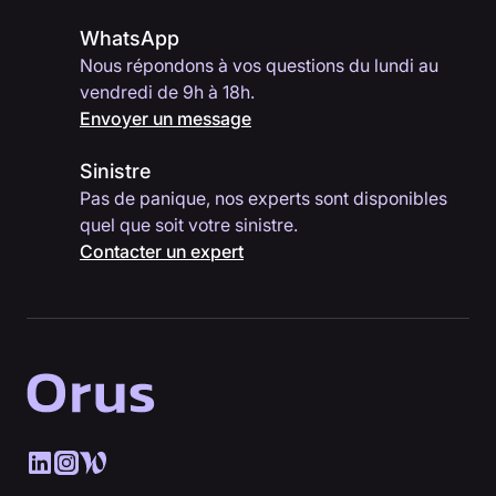
WhatsApp
Nous répondons à vos questions du lundi au
vendredi de 9h à 18h.
Envoyer un message
Sinistre
Pas de panique, nos experts sont disponibles
quel que soit votre sinistre.
Contacter un expert