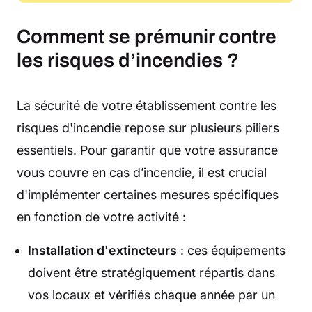
Comment se prémunir contre
les risques d’incendies ?
La sécurité de votre établissement contre les
risques d'incendie repose sur plusieurs piliers
essentiels. Pour garantir que votre assurance
vous couvre en cas d’incendie, il est crucial
d'implémenter certaines mesures spécifiques
en fonction de votre activité :
Installation d'extincteurs
: ces équipements
doivent être stratégiquement répartis dans
vos locaux et vérifiés chaque année par un