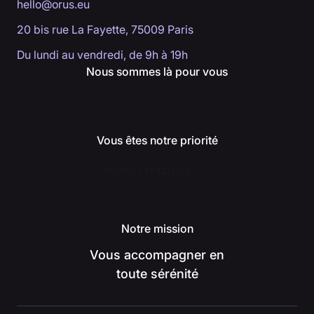
hello@orus.eu
20 bis rue La Fayette, 75009 Paris
Du lundi au vendredi, de 9h à 19h
Nous sommes là pour vous
Vous êtes notre priorité
Notre mission
Vous accompagner en
toute sérénité