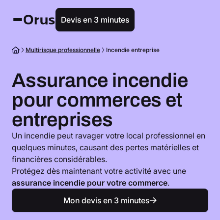
Devis en 3 minutes
Multirisque professionnelle
Incendie entreprise
Assurance incendie
pour commerces et
entreprises
Un incendie peut ravager votre local professionnel en
quelques minutes, causant des pertes matérielles et
financières considérables.
Protégez dès maintenant votre activité avec une
assurance incendie pour votre commerce
.
Mon devis en 3 minutes