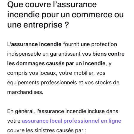
Que couvre l’assurance
incendie pour un commerce ou
une entreprise ?
L'
assurance incendie
fournit une protection
indispensable en garantissant vos
biens contre
les dommages causés par un incendie
, y
compris vos locaux, votre mobilier, vos
équipements professionnels et vos stocks de
marchandises.
En général, l’assurance incendie incluse dans
votre
assurance local professionnel en ligne
couvre les sinistres causés par :