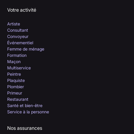
Votre activité
Artiste
Consultant
Convoyeur
Événementiel
Femme de ménage
Formation
Maçon
Multiservice
Peintre
Plaquiste
Plombier
Primeur
Restaurant
Santé et bien-être
Service à la personne
Nos assurances