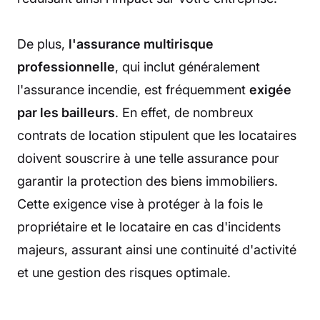
De plus,
l'assurance multirisque
professionnelle
, qui inclut généralement
l'assurance incendie, est fréquemment
exigée
par les bailleurs
. En effet, de nombreux
contrats de location stipulent que les locataires
doivent souscrire à une telle assurance pour
garantir la protection des biens immobiliers.
Cette exigence vise à protéger à la fois le
propriétaire et le locataire en cas d'incidents
majeurs, assurant ainsi une continuité d'activité
et une gestion des risques optimale.