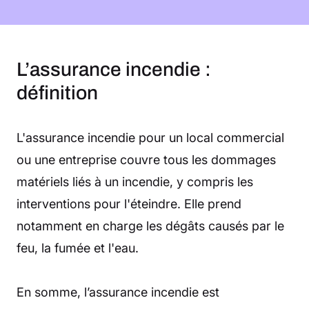
L’assurance incendie :
définition
L'assurance incendie pour un local commercial
ou une entreprise couvre tous les dommages
matériels liés à un incendie, y compris les
interventions pour l'éteindre. Elle prend
notamment en charge les dégâts causés par le
feu, la fumée et l'eau.
En somme, l’assurance incendie est