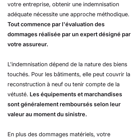
votre entreprise, obtenir une indemnisation
adéquate nécessite une approche méthodique.
Tout commence par l'évaluation des
dommages réalisée par un expert désigné par
votre assureur.
L'indemnisation dépend de la nature des biens
touchés. Pour les bâtiments, elle peut couvrir la
reconstruction à neuf ou tenir compte de la
vétusté.
Les équipements et marchandises
sont généralement remboursés selon leur
valeur au moment du sinistre.
En plus des dommages matériels, votre