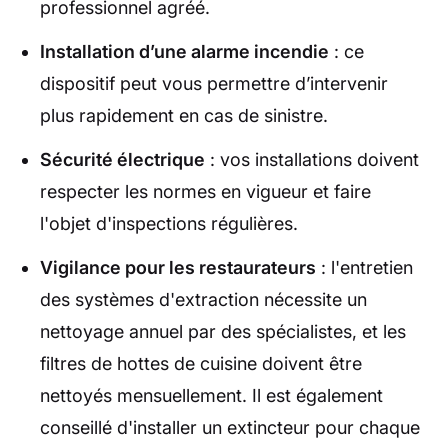
professionnel agréé.
Installation d’une alarme incendie
: ce
dispositif peut vous permettre d’intervenir
plus rapidement en cas de sinistre.
Sécurité électrique
: vos installations doivent
respecter les normes en vigueur et faire
l'objet d'inspections régulières.
Vigilance pour les restaurateurs
: l'entretien
des systèmes d'extraction nécessite un
nettoyage annuel par des spécialistes, et les
filtres de hottes de cuisine doivent être
nettoyés mensuellement. Il est également
conseillé d'installer un extincteur pour chaque