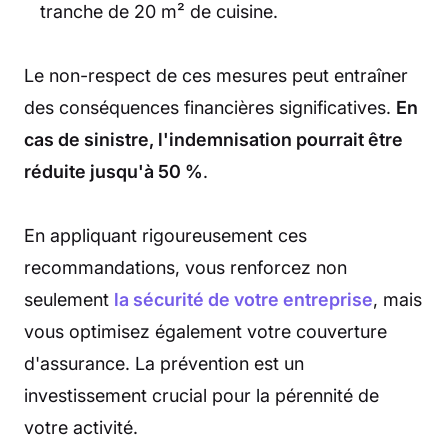
tranche de 20 m² de cuisine.
Le non-respect de ces mesures peut entraîner
des conséquences financières significatives.
En
cas de sinistre, l'indemnisation pourrait être
réduite jusqu'à 50 %
.
En appliquant rigoureusement ces
recommandations, vous renforcez non
seulement
la sécurité de votre entreprise
, mais
vous optimisez également votre couverture
d'assurance. La prévention est un
investissement crucial pour la pérennité de
votre activité.