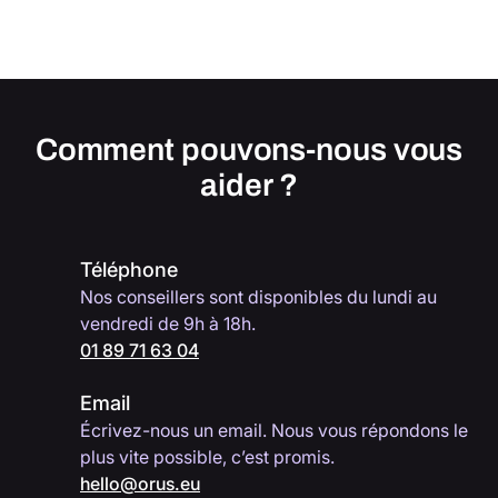
Comment pouvons-nous vous
aider ?
Téléphone
Nos conseillers sont disponibles du lundi au
vendredi de 9h à 18h.
01 89 71 63 04
Email
Écrivez-nous un email. Nous vous répondons le
plus vite possible, c’est promis.
hello@orus.eu