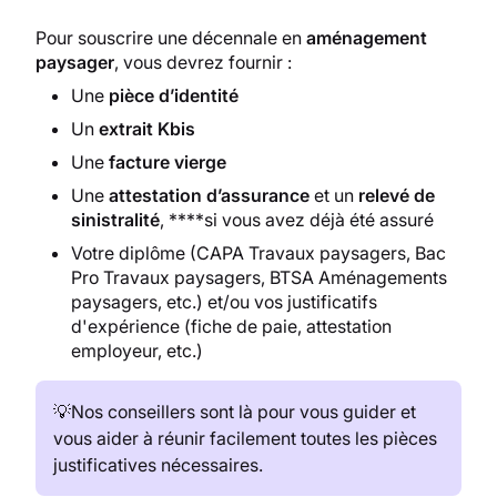
Pour souscrire une décennale en
aménagement
paysager
, vous devrez fournir :
Une
pièce d’identité
Un
extrait Kbis
Une
facture vierge
Une
attestation d’assurance
et un
relevé de
sinistralité
, ****si vous avez déjà été assuré
Votre diplôme (CAPA Travaux paysagers, Bac
Pro Travaux paysagers, BTSA Aménagements
paysagers, etc.) et/ou vos justificatifs
d'expérience (fiche de paie, attestation
employeur, etc.)
💡Nos conseillers sont là pour vous guider et
vous aider à réunir facilement toutes les pièces
justificatives nécessaires.