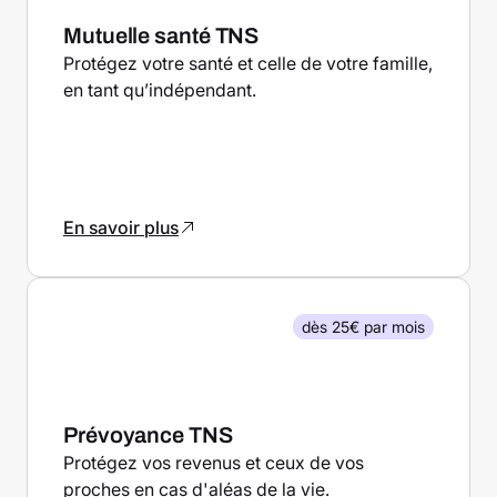
Mutuelle santé TNS
Protégez votre santé et celle de votre famille,
en tant qu’indépendant.
En savoir plus
dès 25€ par mois
Prévoyance TNS
Protégez vos revenus et ceux de vos
proches en cas d'aléas de la vie.