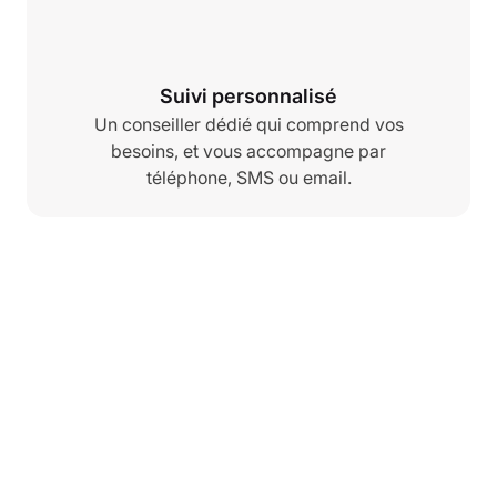
Suivi personnalisé
Un conseiller dédié qui comprend vos
besoins, et vous accompagne par
téléphone, SMS ou email.