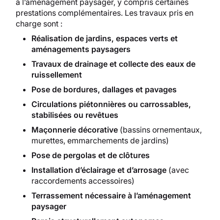
à l’aménagement paysager, y compris certaines
prestations complémentaires. Les travaux pris en
charge sont :
Réalisation de jardins, espaces verts et
aménagements paysagers
Travaux de drainage et collecte des eaux de
ruissellement
Pose de bordures, dallages et pavages
Circulations piétonnières ou carrossables,
stabilisées ou revêtues
Maçonnerie décorative
(bassins ornementaux,
murettes, emmarchements de jardins)
Pose de pergolas et de clôtures
Installation d’éclairage et d’arrosage
(avec
raccordements accessoires)
Terrassement nécessaire à l’aménagement
paysager