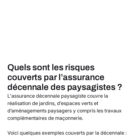
Quels sont les risques
couverts par l’assurance
décennale des paysagistes ?
L'assurance décennale paysagiste couvre la
réalisation de jardins, d’espaces verts et
d’aménagements paysagers y compris les travaux
complémentaires de maçonnerie.
Voici quelques exemples couverts par la décennale :