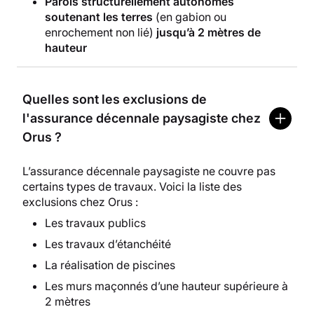
Parois structurellement autonomes
soutenant les terres
(en gabion ou
enrochement non lié)
jusqu’à 2 mètres de
hauteur
Quelles sont les exclusions de
l'assurance décennale paysagiste chez
Orus ?
L’assurance décennale paysagiste ne couvre pas
certains types de travaux. Voici la liste des
exclusions chez Orus :
Les travaux publics
Les travaux d’étanchéité
La réalisation de piscines
Les murs maçonnés d’une hauteur supérieure à
2 mètres