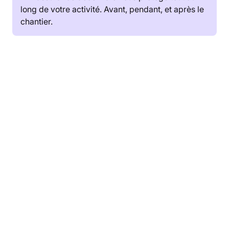
long de votre activité. Avant, pendant, et après le
chantier.