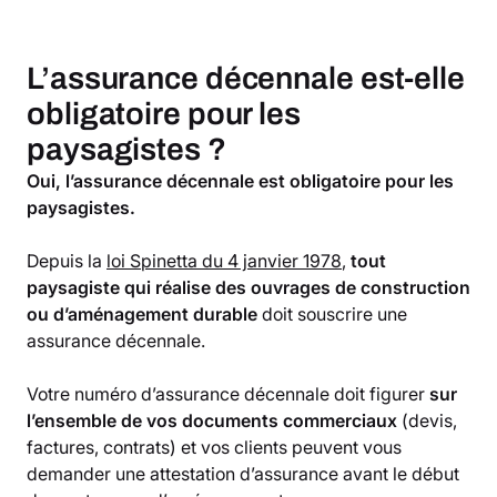
L’assurance décennale est-elle
obligatoire pour les
paysagistes ?
Oui, l’assurance décennale est obligatoire pour les
paysagistes.
Depuis la
loi Spinetta du 4 janvier 1978
,
tout
paysagiste qui réalise des ouvrages de construction
ou d’aménagement durable
doit souscrire une
assurance décennale.
Votre numéro d’assurance décennale doit figurer
sur
l’ensemble de vos documents commerciaux
(devis,
factures, contrats) et vos clients peuvent vous
demander une attestation d’assurance avant le début