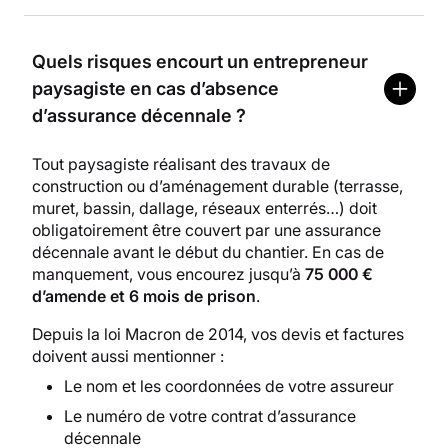
Quels risques encourt un entrepreneur
paysagiste en cas d’absence
d’assurance décennale ?
Tout paysagiste réalisant des travaux de
construction ou d’aménagement durable (terrasse,
muret, bassin, dallage, réseaux enterrés…) doit
obligatoirement être couvert par une assurance
décennale avant le début du chantier. En cas de
manquement, vous encourez jusqu’à
75 000 €
d’amende et 6 mois de prison
.
Depuis la loi Macron de 2014, vos devis et factures
doivent aussi mentionner :
Le nom et les coordonnées de votre assureur
Le numéro de votre contrat d’assurance
décennale