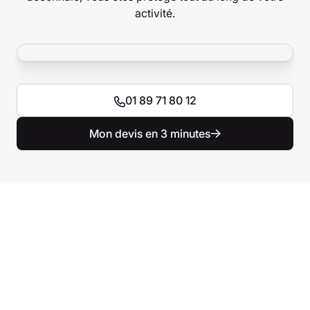
activité.
01 89 71 80 12
Mon devis en 3 minutes