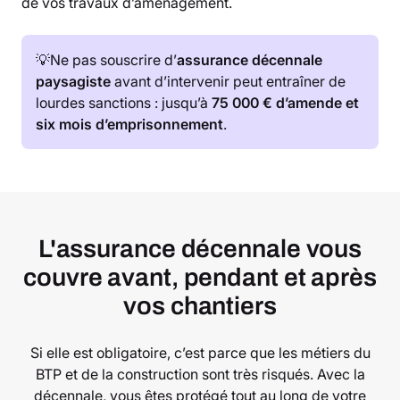
de vos travaux d’aménagement.
💡Ne pas souscrire d’
assurance décennale
paysagiste
avant d’intervenir peut entraîner de
lourdes sanctions : jusqu’à
75 000 € d’amende et
six mois d’emprisonnement
.
L'assurance décennale vous
couvre avant, pendant et après
vos chantiers
Si elle est obligatoire, c’est parce que les métiers du
BTP et de la construction sont très risqués. Avec la
décennale, vous êtes protégé tout au long de votre