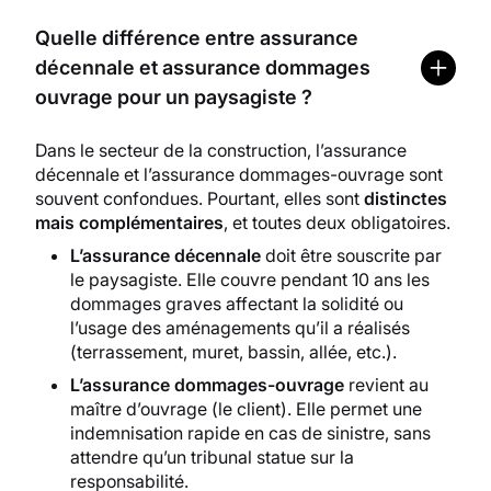
Quelle différence entre assurance
décennale et assurance dommages
ouvrage pour un paysagiste ?
Dans le secteur de la construction, l’assurance
décennale et l’assurance dommages-ouvrage sont
souvent confondues. Pourtant, elles sont
distinctes
mais complémentaires
, et toutes deux obligatoires.
L’assurance décennale
doit être souscrite par
le paysagiste. Elle couvre pendant 10 ans les
dommages graves affectant la solidité ou
l’usage des aménagements qu’il a réalisés
(terrassement, muret, bassin, allée, etc.).
L’assurance dommages-ouvrage
revient au
maître d’ouvrage (le client). Elle permet une
indemnisation rapide en cas de sinistre, sans
attendre qu’un tribunal statue sur la
responsabilité.