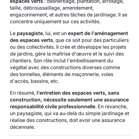
espaces verts
: désherbage, plantation, arrosage,
taille, débroussaillage, amendement,
engazonnement, et autres tâches de jardinage. Il se
concentre uniquement sur ces activités.
Le
paysagiste
, lui, est un
expert de l'aménagement
des espaces verts
, que ce soit pour des particuliers
ou des collectivités. Il crée et développe les projets
de jardins, gère la maîtrise d'œuvre et le suivi des
chantiers. Son rôle inclut l'embellissement du
végétal avec des constructions diverses comme
des tonnelles, éléments de maçonnerie, voies
d'accès, bassins, etc.
En résumé,
l'entretien des espaces verts, sans
construction, nécessite seulement une assurance
responsabilité civile professionnelle
. En revanche,
un paysagiste, qui va au-delà du simple jardinage et
réalise des constructions, doit avoir une assurance
décennale.