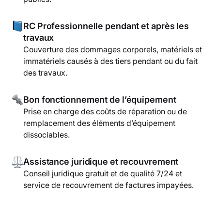
RC Professionnelle pendant et après les
travaux
Couverture des dommages corporels, matériels et
immatériels causés à des tiers pendant ou du fait
des travaux.
Bon fonctionnement de l’équipement
Prise en charge des coûts de réparation ou de
remplacement des éléments d’équipement
dissociables.
Assistance juridique et recouvrement
Conseil juridique gratuit et de qualité 7/24 et
service de recouvrement de factures impayées.