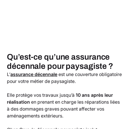
Qu’est-ce qu’une assurance
décennale pour paysagiste ?
L’
assurance décennale
est une couverture obligatoire
pour votre métier de paysagiste.
Elle protège vos travaux jusqu’à
10 ans après leur
réalisation
en prenant en charge les réparations liées
à des dommages graves pouvant affecter vos
aménagements extérieurs.