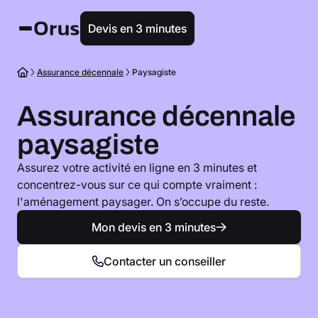
Devis en 3 minutes
Assurance décennale
Paysagiste
Assurance décennale
paysagiste
Assurez votre activité en ligne en 3 minutes et
concentrez-vous sur ce qui compte vraiment :
l'aménagement paysager. On s’occupe du reste.
Mon devis en 3 minutes
Contacter un conseiller