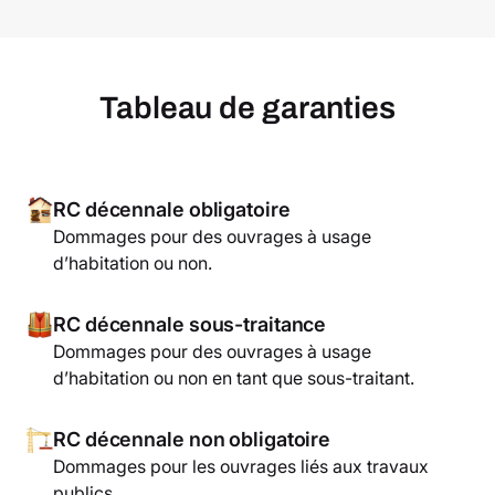
Tableau de garanties
RC décennale obligatoire
Dommages pour des ouvrages à usage
d’habitation ou non.
RC décennale sous-traitance
Dommages pour des ouvrages à usage
d’habitation ou non en tant que sous-traitant.
RC décennale non obligatoire
Dommages pour les ouvrages liés aux travaux
publics.