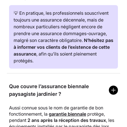
💡 En pratique, les professionnels souscrivent
toujours une assurance décennale, mais de
nombreux particuliers négligent encore de
prendre une assurance dommages-ouvrage,
malgré son caractère obligatoire.
N’hésitez pas
à informer vos clients de l’existence de cette
assurance
, afin qu’ils soient pleinement
protégés.
Que couvre l’assurance biennale
paysagiste jardinier ?
Aussi connue sous le nom de garantie de bon
fonctionnement, la
garantie biennale
protège,
pendant
2 ans après la réception des travaux
, les
équipements installés par le paysagiste dès lors