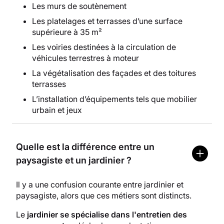
Les murs de soutènement
Les platelages et terrasses d’une surface
supérieure à 35 m²
Les voiries destinées à la circulation de
véhicules terrestres à moteur
La végétalisation des façades et des toitures
terrasses
L’installation d’équipements tels que mobilier
urbain et jeux
Quelle est la différence entre un
paysagiste et un jardinier ?
Il y a une confusion courante entre jardinier et
paysagiste, alors que ces métiers sont distincts.
Le
jardinier se spécialise dans l'entretien des