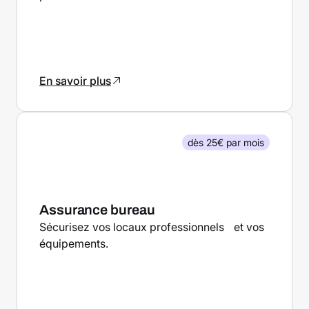
En savoir plus
dès 25€ par mois
Assurance bureau
Sécurisez vos locaux professionnels et vos
équipements.