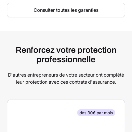
Consulter toutes les garanties
Renforcez votre protection
professionnelle
D'autres entrepreneurs de votre secteur ont complété
leur protection avec ces contrats d'assurance.
dès 30€ par mois