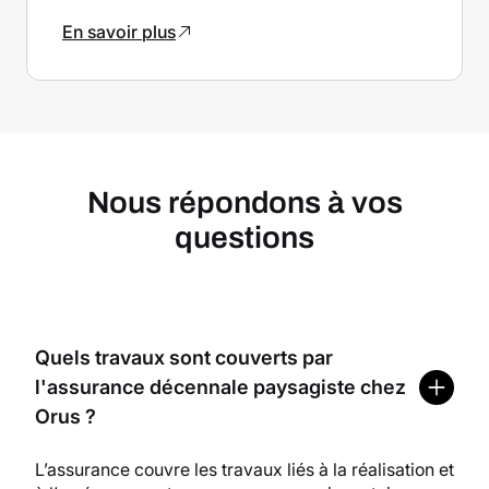
En savoir plus
Nous répondons à vos
questions
Quels travaux sont couverts par
l'assurance décennale paysagiste chez
Orus ?
L’assurance couvre les travaux liés à la réalisation et