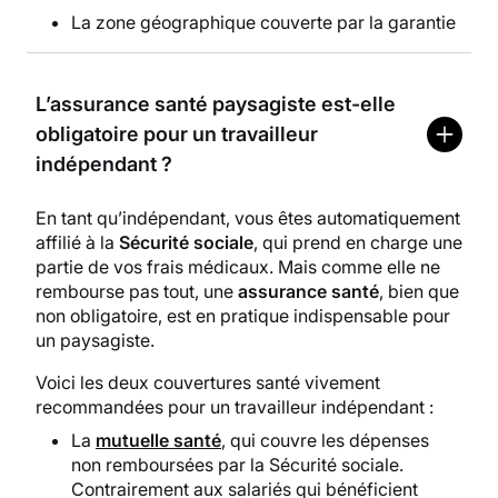
La zone géographique couverte par la garantie
L’assurance santé paysagiste est-elle
obligatoire pour un travailleur
indépendant ?
En tant qu’indépendant, vous êtes automatiquement
affilié à la
Sécurité sociale
, qui prend en charge une
partie de vos frais médicaux. Mais comme elle ne
rembourse pas tout, une
assurance santé
, bien que
non obligatoire, est en pratique indispensable pour
un paysagiste.
Voici les deux couvertures santé vivement
recommandées pour un travailleur indépendant :
La
mutuelle santé
, qui couvre les dépenses
non remboursées par la Sécurité sociale.
Contrairement aux salariés qui bénéficient