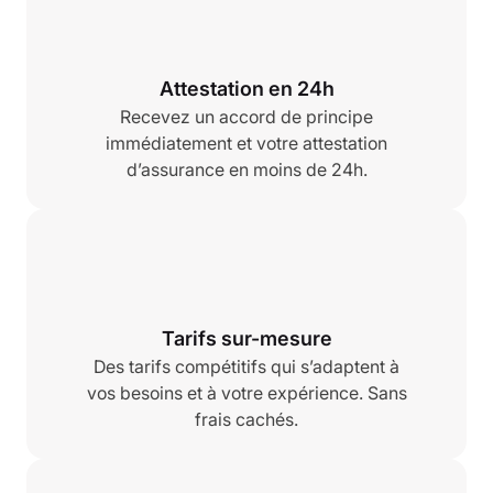
Attestation en 24h
Recevez un accord de principe
immédiatement et votre attestation
d’assurance en moins de 24h.
Tarifs sur-mesure
Des tarifs compétitifs qui s’adaptent à
vos besoins et à votre expérience. Sans
frais cachés.