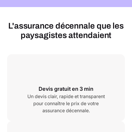
L'assurance décennale que les
paysagistes attendaient
Devis gratuit en 3 min
Un devis clair, rapide et transparent
pour connaître le prix de votre
assurance décennale.