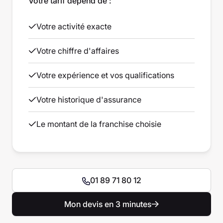
Votre tarif dépend de :
Votre activité exacte
Votre chiffre d'affaires
Votre expérience et vos qualifications
Votre historique d'assurance
Le montant de la franchise choisie
01 89 71 80 12
Mon devis en 3 minutes