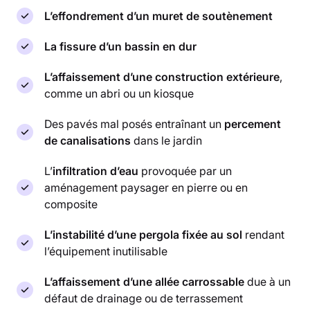
L’effondrement d’un muret de soutènement
La fissure d’un bassin en dur
L’affaissement d’une construction extérieure
,
comme un abri ou un kiosque
Des pavés mal posés entraînant un
percement
de canalisations
dans le jardin
L’
infiltration d’eau
provoquée par un
aménagement paysager en pierre ou en
composite
L’instabilité d’une pergola fixée au sol
rendant
l’équipement inutilisable
L’affaissement d’une allée carrossable
due à un
défaut de drainage ou de terrassement