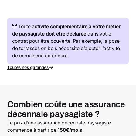
💡 Toute
activité complémentaire à votre métier
de paysagiste doit être déclarée
dans votre
contrat pour être couverte. Par exemple, la pose
de terrasses en bois nécessite d’ajouter l’activité
de menuiserie extérieure.
Toutes nos garanties
Combien coûte une assurance
décennale paysagiste ?
Le prix d’une assurance décennale paysagiste
commence à partir de
150€/mois
.