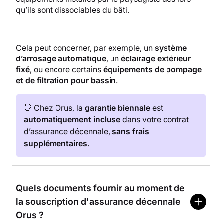
qu’ils sont dissociables du bâti.
Cela peut concerner, par exemple, un
système
d’arrosage automatique
, un
éclairage extérieur
fixé
, ou encore certains
équipements de pompage
et de filtration pour bassin
.
👋 Chez Orus, la
garantie biennale
est
automatiquement incluse
dans votre contrat
d’assurance décennale,
sans frais
supplémentaires
.
Quels documents fournir au moment de
la souscription d'assurance décennale
Orus ?