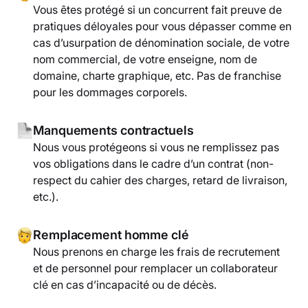
Vous êtes protégé si un concurrent fait preuve de
pratiques déloyales pour vous dépasser comme en
cas d’usurpation de dénomination sociale, de votre
nom commercial, de votre enseigne, nom de
domaine, charte graphique, etc. Pas de franchise
pour les dommages corporels.
Manquements contractuels
Nous vous protégeons si vous ne remplissez pas
vos obligations dans le cadre d’un contrat (non-
respect du cahier des charges, retard de livraison,
etc.).
Remplacement homme clé
Nous prenons en charge les frais de recrutement
et de personnel pour remplacer un collaborateur
clé en cas d’incapacité ou de décès.