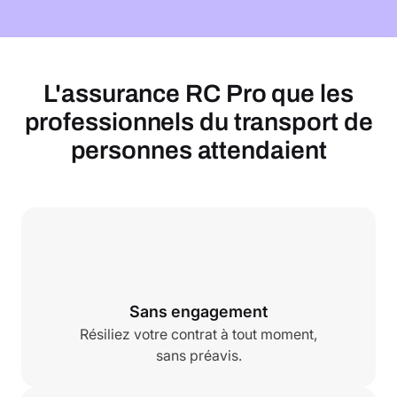
L'assurance RC Pro que les
professionnels du transport de
personnes attendaient
Sans engagement
Résiliez votre contrat à tout moment,
sans préavis.