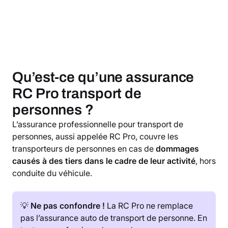
Qu’est-ce qu’une assurance
RC Pro transport de
personnes ?
L’assurance professionnelle pour transport de
personnes, aussi appelée RC Pro, couvre les
transporteurs de personnes en cas de
dommages
causés à des tiers dans le cadre de leur activité
, hors
conduite du véhicule.
💡
Ne pas confondre !
La RC Pro ne remplace
pas l’assurance auto de transport de personne. En