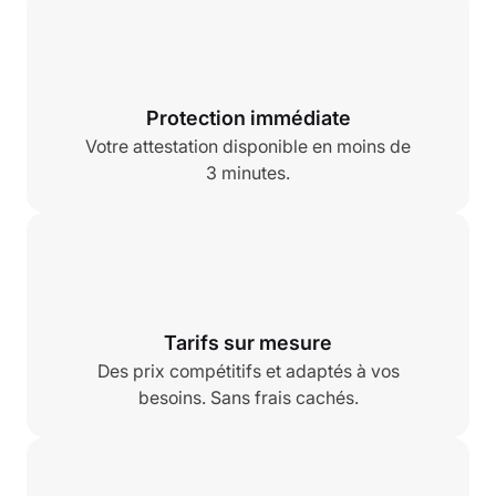
Protection immédiate
Votre attestation disponible en moins de
3 minutes.
Tarifs sur mesure
Des prix compétitifs et adaptés à vos
besoins. Sans frais cachés.