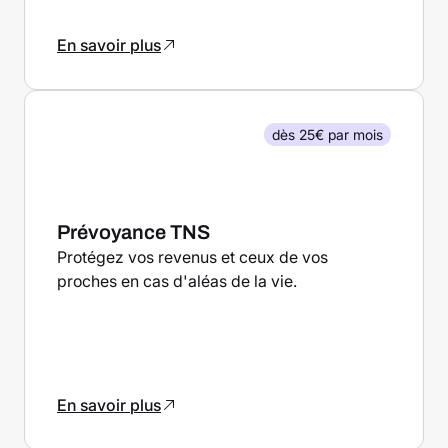
En savoir plus
dès 25€ par mois
Prévoyance TNS
Protégez vos revenus et ceux de vos
proches en cas d'aléas de la vie.
En savoir plus