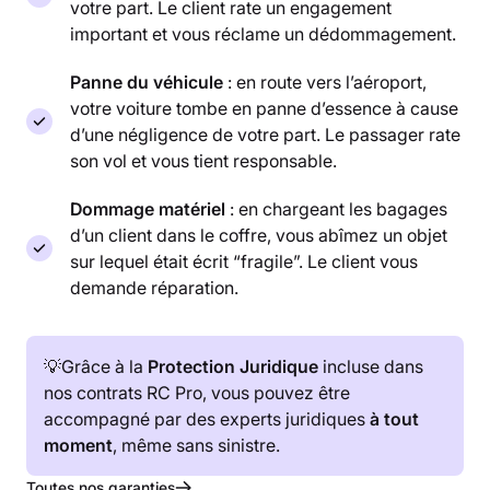
votre part. Le client rate un engagement
important et vous réclame un dédommagement.
Panne du véhicule
: en route vers l’aéroport,
votre voiture tombe en panne d’essence à cause
d’une négligence de votre part. Le passager rate
son vol et vous tient responsable.
Dommage matériel
: en chargeant les bagages
d’un client dans le coffre, vous abîmez un objet
sur lequel était écrit “fragile”. Le client vous
demande réparation.
💡Grâce à la
Protection Juridique
incluse dans
nos contrats RC Pro, vous pouvez être
accompagné par des experts juridiques
à tout
moment
, même sans sinistre.
Toutes nos garanties