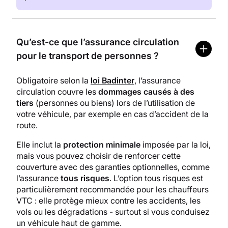
Qu’est-ce que l’assurance circulation
pour le transport de personnes ?
Obligatoire selon la
loi Badinter
, l’assurance
circulation couvre les
dommages causés à des
tiers
(personnes ou biens) lors de l’utilisation de
votre véhicule, par exemple en cas d’accident de la
route.
Elle inclut la
protection minimale
imposée par la loi,
mais vous pouvez choisir de renforcer cette
couverture avec des garanties optionnelles, comme
l’assurance
tous risques
. L’option tous risques est
particulièrement recommandée pour les chauffeurs
VTC : elle protège mieux contre les accidents, les
vols ou les dégradations - surtout si vous conduisez
un véhicule haut de gamme.