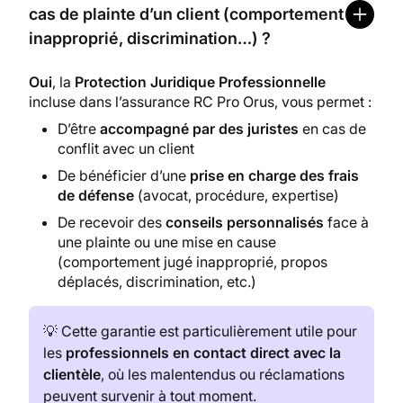
cas de plainte d’un client (comportement
inapproprié, discrimination…) ?
Oui
, la
Protection Juridique Professionnelle
incluse dans l’assurance RC Pro Orus, vous permet :
D’être
accompagné par des juristes
en cas de
conflit avec un client
De bénéficier d’une
prise en charge des frais
de défense
(avocat, procédure, expertise)
De recevoir des
conseils personnalisés
face à
une plainte ou une mise en cause
(comportement jugé inapproprié, propos
déplacés, discrimination, etc.)
💡 Cette garantie est particulièrement utile pour
les
professionnels en contact direct avec la
clientèle
, où les malentendus ou réclamations
peuvent survenir à tout moment.