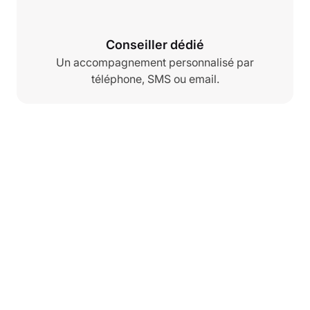
Conseiller dédié
Un accompagnement personnalisé par
téléphone, SMS ou email.