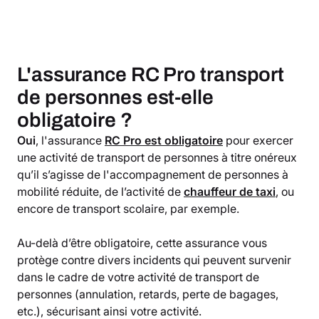
L'assurance RC Pro transport
de personnes est-elle
obligatoire ?
Oui
, l'assurance
RC Pro est obligatoire
pour exercer
une activité de transport de personnes à titre onéreux
qu’il s’agisse de l'accompagnement de personnes à
mobilité réduite, de l’activité de
chauffeur de taxi
, ou
encore de transport scolaire, par exemple.
Au-delà d’être obligatoire, cette assurance vous
protège contre divers incidents qui peuvent survenir
dans le cadre de votre activité de transport de
personnes (annulation, retards, perte de bagages,
etc.), sécurisant ainsi votre activité.