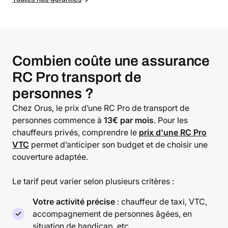
Combien coûte une assurance
RC Pro transport de
personnes ?
Chez Orus, le prix d’une RC Pro de transport de
personnes commence à
13€ par mois
. Pour les
chauffeurs privés, comprendre le
prix d'une RC Pro
VTC
permet d’anticiper son budget et de choisir une
couverture adaptée.
Le tarif peut varier selon plusieurs critères :
Votre activité précise
: chauffeur de taxi, VTC,
accompagnement de personnes âgées, en
situation de handicap, etc.