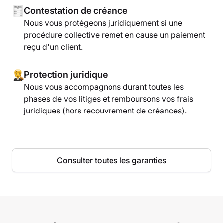
Contestation de créance
Nous vous protégeons juridiquement si une
procédure collective remet en cause un paiement
reçu d'un client.
Protection juridique
Nous vous accompagnons durant toutes les
phases de vos litiges et remboursons vos frais
juridiques (hors recouvrement de créances).
Consulter toutes les garanties