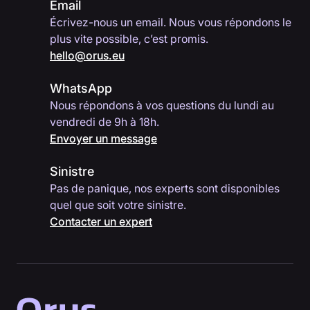
Email
Écrivez-nous un email. Nous vous répondons le
plus vite possible, c’est promis.
hello@orus.eu
WhatsApp
Nous répondons à vos questions du lundi au
vendredi de 9h à 18h.
Envoyer un message
Sinistre
Pas de panique, nos experts sont disponibles
quel que soit votre sinistre.
Contacter un expert