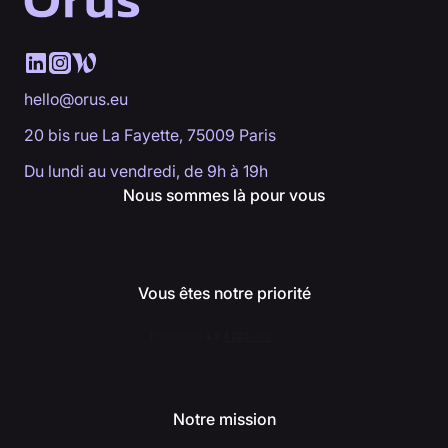
hello@orus.eu
20 bis rue La Fayette, 75009 Paris
Du lundi au vendredi, de 9h à 19h
Nous sommes là pour vous
Vous êtes notre priorité
Notre mission