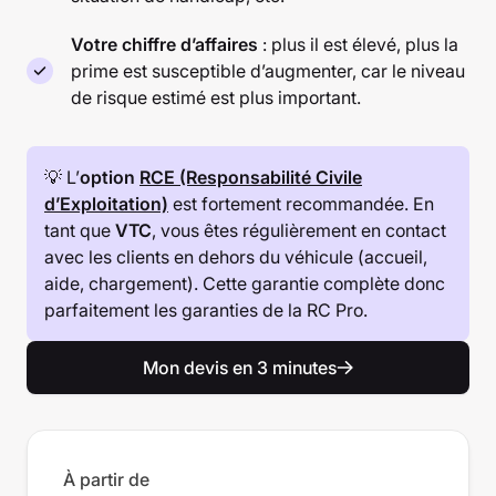
Votre chiffre d’affaires
: plus il est élevé, plus la
prime est susceptible d’augmenter, car le niveau
de risque estimé est plus important.
💡 L’
option
RCE (Responsabilité Civile
d’Exploitation)
est fortement recommandée. En
tant que
VTC
, vous êtes régulièrement en contact
avec les clients en dehors du véhicule (accueil,
aide, chargement). Cette garantie complète donc
parfaitement les garanties de la RC Pro.
Mon devis en 3 minutes
À partir de