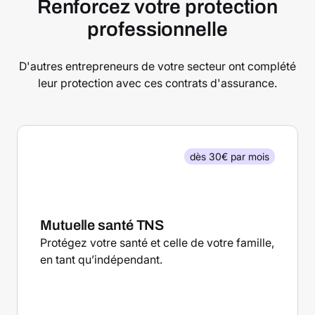
Renforcez votre protection
professionnelle
D'autres entrepreneurs de votre secteur ont complété
leur protection avec ces contrats d'assurance.
dès 30€ par mois
Mutuelle santé TNS
Protégez votre santé et celle de votre famille,
en tant qu’indépendant.