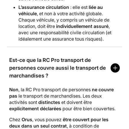
L’assurance circulation
: elle est
liée au
véhicule
, et non à votre activité globale.
Chaque véhicule, y compris un véhicule de
location, doit être
individuellement assuré
,
avec une responsabilité civile circulation (et
idéalement une assurance tous risques).
Est-ce que la RC Pro transport de
personnes couvre aussi le transport de
marchandises ?
Non
, la RC Pro transport de personnes
ne couvre
pas
le transport de marchandises. Les deux
activités sont
distinctes
et doivent être
explicitement déclarées
pour être bien couvertes.
Chez
Orus
, vous pouvez
être couvert pour les
deux dans un seul contrat
, à condition de