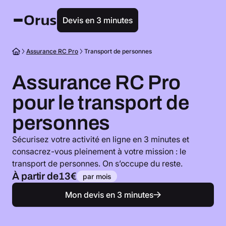
Devis en 3 minutes
Assurance RC Pro
Transport de personnes
Assurance RC Pro
pour le transport de
personnes
Sécurisez votre activité en ligne en 3 minutes et
consacrez-vous pleinement à votre mission : le
transport de personnes. On s’occupe du reste.
À partir de
13€
par mois
Mon devis en 3 minutes