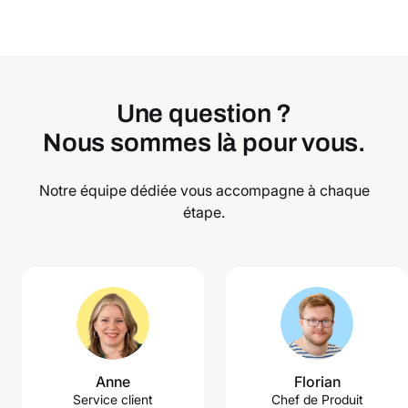
Une question ?
Nous sommes là pour vous.
Notre équipe dédiée vous accompagne à chaque
étape.
Anne
Florian
Service client
Chef de Produit