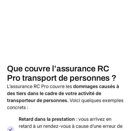
Que couvre l’assurance RC
Pro transport de personnes ?
L’assurance RC Pro couvre les
dommages causés à
des tiers dans le cadre de votre activité de
transporteur de personnes
. Voici quelques exemples
concrets :
Retard dans la prestation
: vous arrivez en
retard à un rendez-vous à cause d’une erreur de