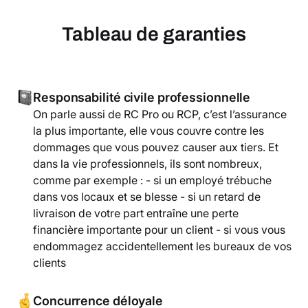
Tableau de garanties
Responsabilité civile professionnelle
On parle aussi de RC Pro ou RCP, c’est l’assurance
la plus importante, elle vous couvre contre les
dommages que vous pouvez causer aux tiers. Et
dans la vie professionnels, ils sont nombreux,
comme par exemple : - si un employé trébuche
dans vos locaux et se blesse - si un retard de
livraison de votre part entraîne une perte
financière importante pour un client - si vous vous
endommagez accidentellement les bureaux de vos
clients
Concurrence déloyale