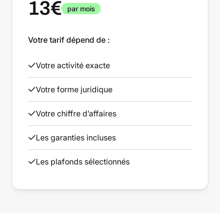
13€
par mois
Votre tarif dépend de :
Votre activité exacte
Votre forme juridique
Votre chiffre d’affaires
Les garanties incluses
Les plafonds sélectionnés