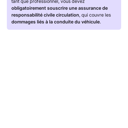
tant que professionnel, vous devez
obligatoirement souscrire une assurance de
responsabilité civile circulation
, qui couvre les
dommages liés à la conduite du véhicule
.