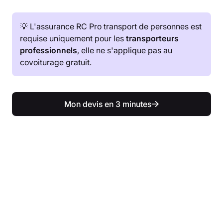
💡 L'assurance RC Pro transport de personnes est
requise uniquement pour les
transporteurs
professionnels
, elle ne s'applique pas au
covoiturage gratuit.
Mon devis en 3 minutes