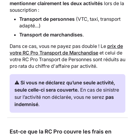
mentionner clairement les deux activités
lors de la
souscription :
Transport de personnes
(VTC, taxi, transport
adapté…)
Transport de marchandises
.
Dans ce cas, vous ne payez pas double ! Le
prix de
votre RC Pro Transport de Marchandise
et celui de
votre RC Pro Transport de Personnes sont réduits au
pro rata du chiffre d'affaire par activité.
⚠️
Si vous ne déclarez qu’une seule activité,
seule celle-ci sera couverte.
En cas de sinistre
sur l’activité non déclarée, vous ne serez
pas
indemnisé
.
Est-ce que la RC Pro couvre les frais en