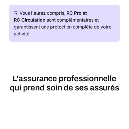
💡 Vous l'aurez compris,
RC Pro et
RC Circulation
sont complémentaires et
garantissent une protection complète de votre
activité.
L'assurance professionnelle
qui prend soin de ses assurés