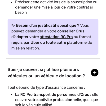
Préciser cette activité lors de la souscription ou
demander une mise à jour de votre contrat si
besoin
💡
Besoin d’un justificatif spécifique ?
Vous
pouvez demander à votre
conseiller Orus
d’adapter votre
attestation RC Pro
au
format
requis par Uber ou toute autre plateforme
de
mise en relation.
Suis-je couvert si j’utilise plusieurs
véhicules ou un véhicule de location ?
Tout dépend du type d’assurance concerné :
La RC Pro transport de personnes d’Orus
: elle
couvre
votre activité professionnelle
, quel que
soit le véhicule utilisé.