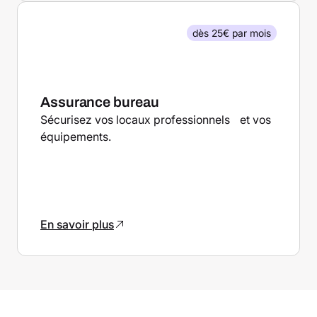
dès 25€ par mois
Assurance bureau
Sécurisez vos locaux professionnels et vos
équipements.
En savoir plus