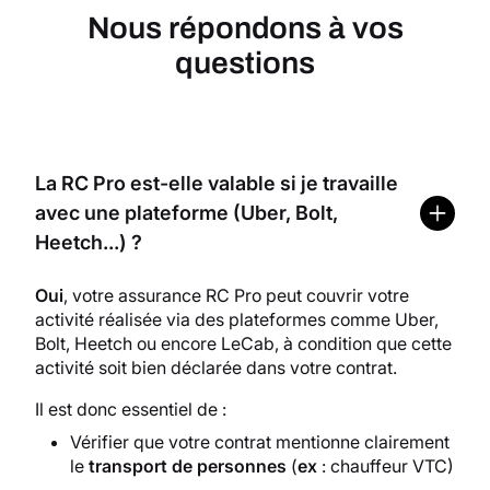
Nous répondons à vos
questions
La RC Pro est-elle valable si je travaille
avec une plateforme (Uber, Bolt,
Heetch...) ?
Oui
, votre assurance RC Pro peut couvrir votre
activité réalisée via des plateformes comme Uber,
Bolt, Heetch ou encore LeCab, à condition que cette
activité soit bien déclarée dans votre contrat.
Il est donc essentiel de :
Vérifier que votre contrat mentionne clairement
le
transport de personnes
(
ex
: chauffeur VTC)