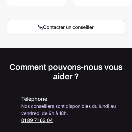
Contacter un conseiller
Comment pouvons-nous vous
aider ?
Téléphone
Nos conseillers sont disponibles du lundi au
vendredi de 9h à 18h.
01 89 71 63 04