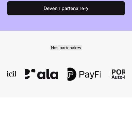
Devenir partenaire
Nos partenaires