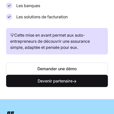
Les banques
Les solutions de facturation
💡Cette mise en avant permet aux auto-
entrepreneurs de découvrir une assurance
simple, adaptée et pensée pour eux.
Demander une démo
Devenir partenaire