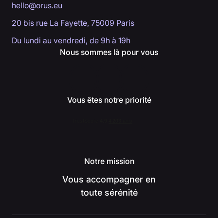
hello@orus.eu
20 bis rue La Fayette, 75009 Paris
Du lundi au vendredi, de 9h à 19h
Nous sommes là pour vous
Vous êtes notre priorité
Notre mission
Vous accompagner en
toute sérénité