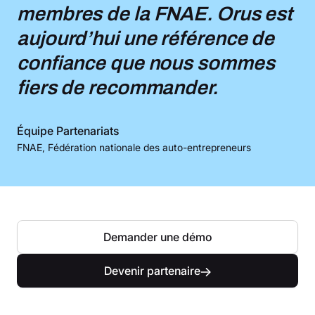
membres de la FNAE. Orus est
aujourd’hui une référence de
confiance que nous sommes
fiers de recommander.
Équipe Partenariats
FNAE,
Fédération nationale des auto-entrepreneurs
Demander une démo
Devenir partenaire