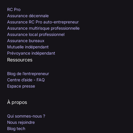
RC Pro
Assurance décennale
Assurance RC Pro auto-entrepreneur
Assurance multirisque professionnelle
Assurance local professionnel
Assurance bureaux
Mutuelle indépendant
Prévoyance indépendant
Ressources
Blog de l’entrepreneur
Centre d’aide - FAQ
Espace presse
À propos
Qui sommes-nous ?
Nous rejoindre
Blog tech