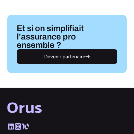
Et si on simplifiait
l'assurance pro
ensemble ?
Devenir partenaire