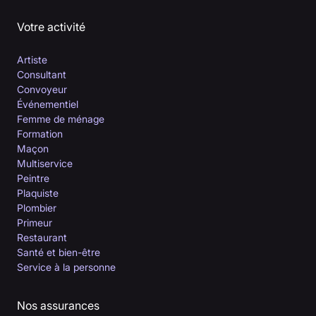
Votre activité
Artiste
Consultant
Convoyeur
Événementiel
Femme de ménage
Formation
Maçon
Multiservice
Peintre
Plaquiste
Plombier
Primeur
Restaurant
Santé et bien-être
Service à la personne
Nos assurances