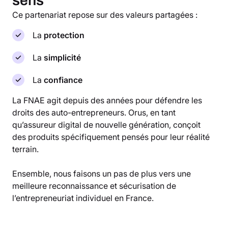
sens
Ce partenariat repose sur des valeurs partagées :
La
protection
La
simplicité
La
confiance
La FNAE agit depuis des années pour défendre les
droits des auto-entrepreneurs. Orus, en tant
qu’assureur digital de nouvelle génération, conçoit
des produits spécifiquement pensés pour leur réalité
terrain.
Ensemble, nous faisons un pas de plus vers une
meilleure reconnaissance et sécurisation de
l’entrepreneuriat individuel en France.