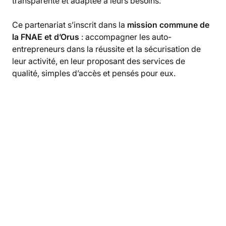
transparente et adaptée à leurs besoins.
Ce partenariat s’inscrit dans la
mission commune de
la FNAE et d’Orus
: accompagner les auto-
entrepreneurs dans la réussite et la sécurisation de
leur activité, en leur proposant des services de
qualité, simples d’accès et pensés pour eux.