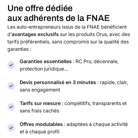
Une offre dédiée
aux adhérents de la FNAE
Les auto-entrepreneurs issus de la FNAE bénéficient
d’
avantages exclusifs
sur les produits Orus, avec des
tarifs préférentiels, sans compromis sur la qualité des
garanties :
Garanties essentielles
: RC Pro, décennale,
protection juridique…
Devis personnalisé en 3 minutes
: rapide, clair,
sans engagement
Tarifs sur mesure
: compétitifs, transparents et
sans frais cachés
Offres modulables
: adaptées à chaque activité
et à chaque profil