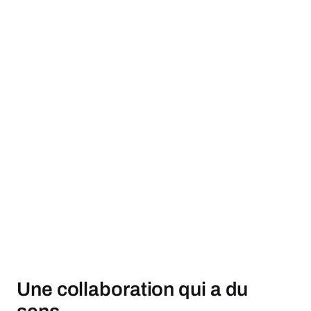
Une collaboration qui a du