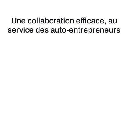
Une collaboration efficace, au
service des auto-entrepreneurs