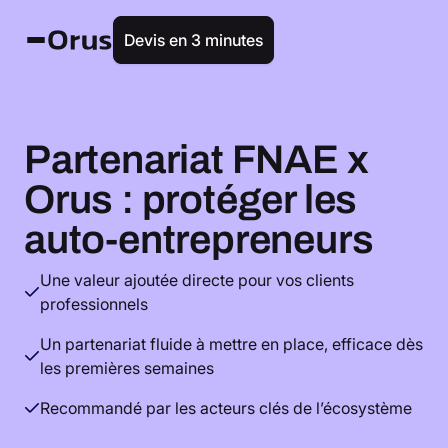
Devis en 3 minutes
Partenariat FNAE x
Orus : protéger les
auto-entrepreneurs
Une valeur ajoutée directe pour vos clients
professionnels
Un partenariat fluide à mettre en place, efficace dès
les premières semaines
Recommandé par les acteurs clés de l’écosystème