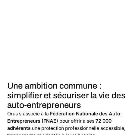
Une ambition commune :
simplifier et sécuriser la vie des
auto-entrepreneurs
Orus s'associe à la
Fédération Nationale des Auto-
Entrepreneurs (FNAE)
pour offrir à ses
72 000
adhérents
une protection professionnelle accessible,