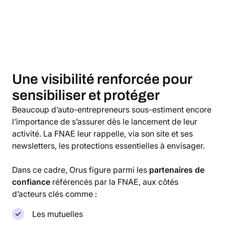
Une visibilité renforcée pour
sensibiliser et protéger
Beaucoup d’auto-entrepreneurs sous-estiment encore
l’importance de s’assurer dès le lancement de leur
activité. La FNAE leur rappelle, via son site et ses
newsletters, les protections essentielles à envisager.
Dans ce cadre, Orus figure parmi les
partenaires de
confiance
référencés par la FNAE, aux côtés
d’acteurs clés comme :
Les mutuelles