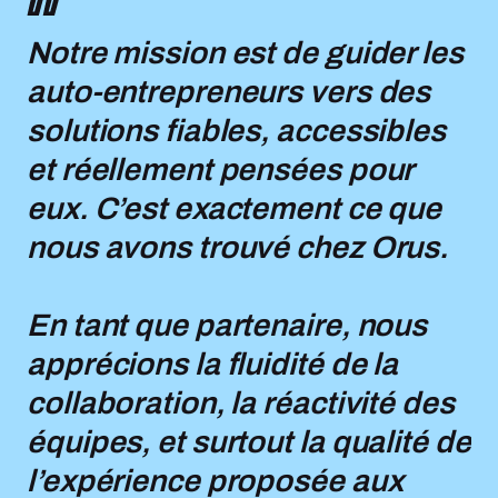
Notre mission est de guider les
auto-entrepreneurs vers des
solutions fiables, accessibles
et réellement pensées pour
eux. C’est exactement ce que
nous avons trouvé chez Orus.
En tant que partenaire, nous
apprécions la fluidité de la
collaboration, la réactivité des
équipes, et surtout la qualité de
l’expérience proposée aux