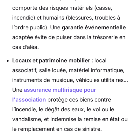
comporte des risques matériels (casse,
incendie) et humains (blessures, troubles à
l’ordre public). Une
garantie événementielle
adaptée évite de puiser dans la trésorerie en
cas d’aléa.
Locaux et patrimoine mobilier :
local
associatif, salle louée, matériel informatique,
instruments de musique, véhicules utilitaires…
Une
assurance multirisque pour
l'association
protège ces biens contre
l’incendie, le dégât des eaux, le vol ou le
vandalisme, et indemnise la remise en état ou
le remplacement en cas de sinistre.