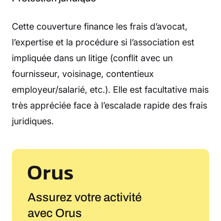
Cette couverture finance les frais d’avocat,
l’expertise et la procédure si l’association est
impliquée dans un litige (conflit avec un
fournisseur, voisinage, contentieux
employeur/salarié, etc.). Elle est facultative mais
très appréciée face à l’escalade rapide des frais
juridiques.
Assurez votre activité
avec Orus