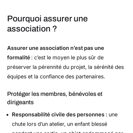
Pourquoi assurer une
association ?
Assurer une association n’est pas une
formalité
: c’est le moyen le plus sûr de
préserver la pérennité du projet, la sérénité des
équipes et la confiance des partenaires.
Protéger les membres, bénévoles et
dirigeants
Responsabilité civile des personnes :
une
chute lors d’un atelier, un enfant blessé