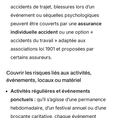
accidents de trajet, blessures lors d’un
événement ou séquelles psychologiques
peuvent être couverts par une
assurance
individuelle accident
ou une option «
accidents du travail » adaptée aux
associations loi 1901 et proposées par
certains assureurs.
Couvrir les risques liés aux activités,
événements, locaux ou matériel
Activités régulières et événements
ponctuels :
qu’il s’agisse d’une permanence
hebdomadaire, d’un festival annuel ou d’une
brocante caritative, chaque événement