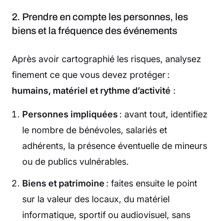
2. Prendre en compte les personnes, les
biens et la fréquence des événements
Après avoir cartographié les risques, analysez
finement ce que vous devez protéger :
humains, matériel et rythme d’activité
:
Personnes impliquées
: avant tout, identifiez
le nombre de bénévoles, salariés et
adhérents, la présence éventuelle de mineurs
ou de publics vulnérables.
Biens et patrimoine
: faites ensuite le point
sur la valeur des locaux, du matériel
informatique, sportif ou audiovisuel, sans