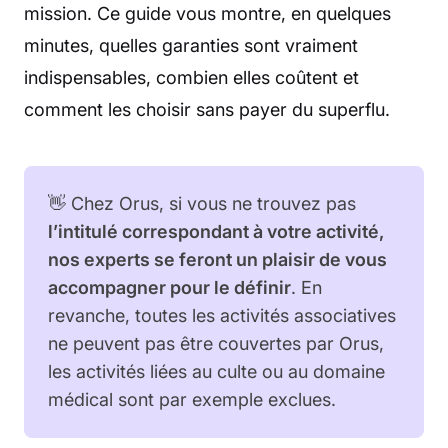
mission. Ce guide vous montre, en quelques
minutes, quelles garanties sont vraiment
indispensables, combien elles coûtent et
comment les choisir sans payer du superflu.
👋 Chez Orus, si vous ne trouvez pas
l’intitulé correspondant à votre activité,
nos experts se feront un plaisir de vous
accompagner pour le définir
. En
revanche, toutes les activités associatives
ne peuvent pas être couvertes par Orus,
les activités liées au culte ou au domaine
médical sont par exemple exclues.