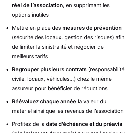
réel de l’association
, en supprimant les
options inutiles
Mettre en place des
mesures de prévention
(sécurité des locaux, gestion des risques) afin
de limiter la sinistralité et négocier de
meilleurs tarifs
Regrouper plusieurs contrats
(responsabilité
civile, locaux, véhicules…) chez le même
assureur pour bénéficier de réductions
Réévaluez chaque année
la valeur du
matériel ainsi que les revenus de l’association
Profitez de la
date d’échéance et du préavis