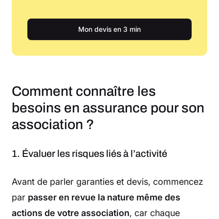
Mon devis en 3 min
Comment connaître les
besoins en assurance pour son
association ?
1. Évaluer les risques liés à l’activité
Avant de parler garanties et devis, commencez
par
passer en revue la nature même des
actions de votre association
, car chaque