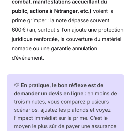
combat, manifestations accueillant du
public, actions à l’étranger, etc.)
voient la
prime grimper : la note dépasse souvent
600 € / an, surtout si l’on ajoute une protection
juridique renforcée, la couverture du matériel
nomade ou une garantie annulation
d’événement.
💡
En pratique, le bon réflexe est de
demander un devis en ligne :
en moins de
trois minutes, vous comparez plusieurs
scénarios, ajustez les plafonds et voyez
l’impact immédiat sur la prime. C’est le
moyen le plus sûr de payer une assurance