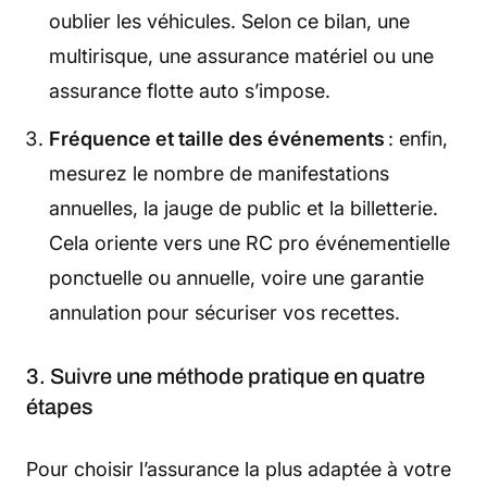
oublier les véhicules. Selon ce bilan, une
multirisque, une assurance matériel ou une
assurance flotte auto s’impose.
Fréquence et taille des événements
: enfin,
mesurez le nombre de manifestations
annuelles, la jauge de public et la billetterie.
Cela oriente vers une RC pro événementielle
ponctuelle ou annuelle, voire une garantie
annulation pour sécuriser vos recettes.
3. Suivre une méthode pratique en quatre
étapes
Pour choisir l’assurance la plus adaptée à votre