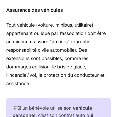
Assurance des véhicules
Tout véhicule (voiture, minibus, utilitaire)
appartenant ou loué par l’association doit être
au minimum assuré “au tiers” (garantie
responsabilité civile automobile). Des
extensions sont possibles, comme les
dommages collision, le bris de glace,
l’incendie / vol, la protection du conducteur et
assistance.
💡Si un bénévole utilise son
véhicule
personnel
, c’est son contrat auto qui