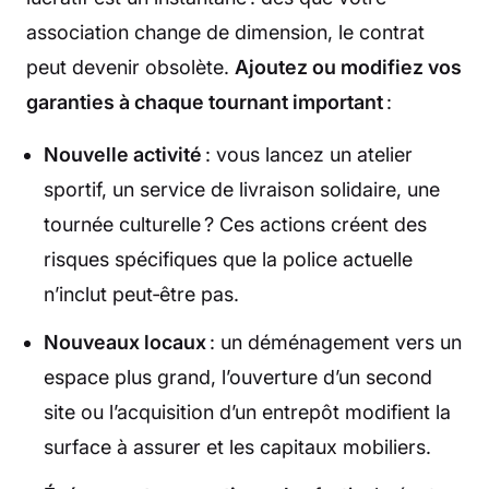
association change de dimension, le contrat
peut devenir obsolète.
Ajoutez ou modifiez vos
garanties à chaque tournant important
:
Nouvelle activité
: vous lancez un atelier
sportif, un service de livraison solidaire, une
tournée culturelle ? Ces actions créent des
risques spécifiques que la police actuelle
n’inclut peut‑être pas.
Nouveaux locaux
: un déménagement vers un
espace plus grand, l’ouverture d’un second
site ou l’acquisition d’un entrepôt modifient la
surface à assurer et les capitaux mobiliers.