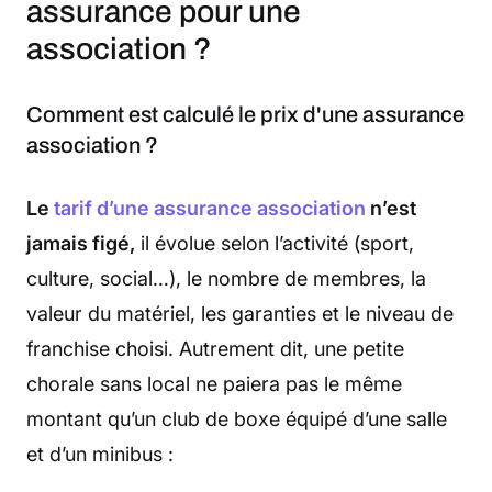
assurance pour une
association ?
Comment est calculé le prix d'une assurance
association ?
Le
tarif d’une assurance association
n’est
jamais figé,
il évolue selon l’activité (sport,
culture, social…), le nombre de membres, la
valeur du matériel, les garanties et le niveau de
franchise choisi. Autrement dit, une petite
chorale sans local ne paiera pas le même
montant qu’un club de boxe équipé d’une salle
et d’un minibus :