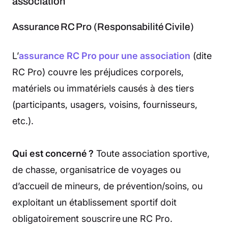
association
Assurance RC Pro (Responsabilité Civile)
L’
assurance RC Pro pour une association
(dite
RC Pro) couvre les préjudices corporels,
matériels ou immatériels causés à des tiers
(participants, usagers, voisins, fournisseurs,
etc.).
Qui est concerné ?
Toute association sportive,
de chasse, organisatrice de voyages ou
d’accueil de mineurs, de prévention/soins, ou
exploitant un établissement sportif doit
obligatoirement souscrire une RC Pro.