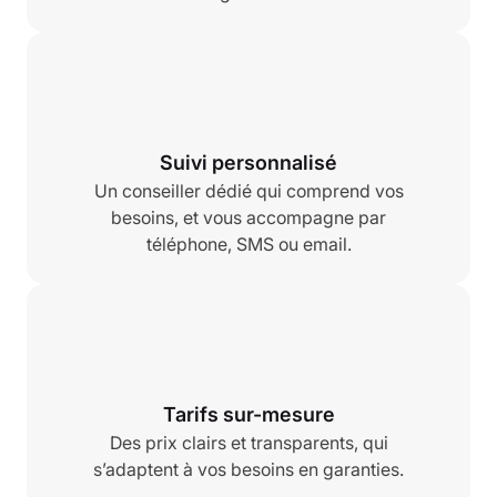
Suivi personnalisé
Un conseiller dédié qui comprend vos
besoins, et vous accompagne par
téléphone, SMS ou email.
Tarifs sur-mesure
Des prix clairs et transparents, qui
s’adaptent à vos besoins en garanties.