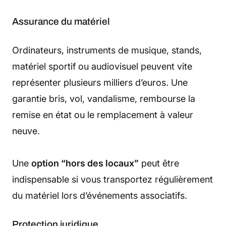
Assurance du matériel
Ordinateurs, instruments de musique, stands,
matériel sportif ou audiovisuel peuvent vite
représenter plusieurs milliers d’euros. Une
garantie bris, vol, vandalisme, rembourse la
remise en état ou le remplacement à valeur
neuve.
Une
option “hors des locaux”
peut être
indispensable si vous transportez régulièrement
du matériel lors d’événements associatifs.
Protection juridique