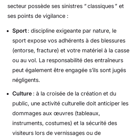
secteur possède ses sinistres “ classiques ” et
ses points de vigilance :
Sport
: discipline exigeante par nature, le
sport expose vos adhérents à des blessures
(entorse, fracture) et votre matériel à la casse
ou au vol. La responsabilité des entraîneurs
peut également être engagée s’ils sont jugés
négligents.
Culture
: à la croisée de la création et du
public, une activité culturelle doit anticiper les
dommages aux œuvres (tableaux,
instruments, costumes) et la sécurité des
visiteurs lors de vernissages ou de