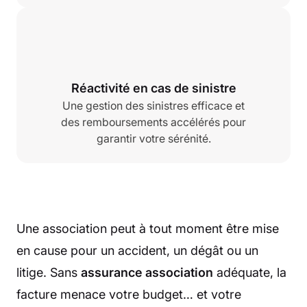
Réactivité en cas de sinistre
Une gestion des sinistres efficace et
des remboursements accélérés pour
garantir votre sérénité.
Une association peut à tout moment être mise
en cause pour un accident, un dégât ou un
litige. Sans
assurance association
adéquate, la
facture menace votre budget… et votre