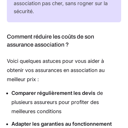
association pas cher, sans rogner sur la
sécurité.
Comment réduire les coûts de son
assurance association ?
Voici quelques astuces pour vous aider à
obtenir vos assurances en association au
meilleur prix :
Comparer régulièrement les devis
de
plusieurs assureurs pour profiter des
meilleures conditions
Adapter les garanties au fonctionnement