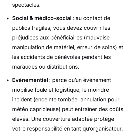
spectacles.
Social & médico‑social
: au contact de
publics fragiles, vous devez couvrir les
préjudices aux bénéficiaires (mauvaise
manipulation de matériel, erreur de soins) et
les accidents de bénévoles pendant les
maraudes ou distributions.
Événementiel
: parce qu’un événement
mobilise foule et logistique, le moindre
incident (enceinte tombée, annulation pour
météo capricieuse) peut entraîner des coûts
élevés. Une couverture adaptée protège
votre responsabilité en tant qu’organisateur.