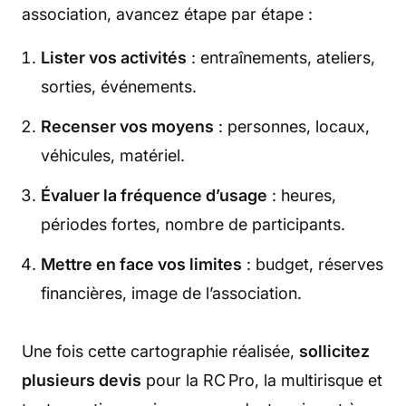
association, avancez étape par étape :
Lister vos activités
: entraînements, ateliers,
sorties, événements.
Recenser vos moyens
: personnes, locaux,
véhicules, matériel.
Évaluer la fréquence d’usage
: heures,
périodes fortes, nombre de participants.
Mettre en face vos limites
: budget, réserves
financières, image de l’association.
Une fois cette cartographie réalisée,
sollicitez
plusieurs devis
pour la RC Pro, la multirisque et