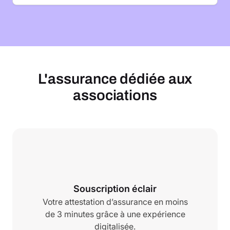
L'assurance dédiée aux
associations
Souscription éclair
Votre attestation d’assurance en moins
de 3 minutes grâce à une expérience
digitalisée.