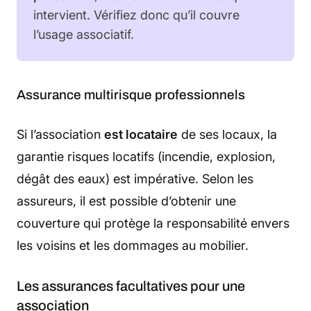
intervient. Vérifiez donc qu’il couvre
l’usage associatif.
Assurance multirisque professionnels
Si l’association
est locataire
de ses locaux, la
garantie risques locatifs (incendie, explosion,
dégât des eaux) est impérative. Selon les
assureurs, il est possible d’obtenir une
couverture qui protège la responsabilité envers
les voisins et les dommages au mobilier.
Les assurances facultatives pour une
association