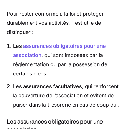
Pour rester conforme à la loi et protéger
durablement vos activités, il est utile de
distinguer :
Les
assurances obligatoires pour une
association
, qui sont imposées par la
réglementation ou par la possession de
certains biens.
Les assurances facultatives
, qui renforcent
la couverture de l’association et évitent de
puiser dans la trésorerie en cas de coup dur.
Les assurances obligatoires pour une