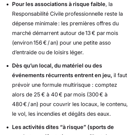
Pour les associations à risque faible
, la
Responsabilité Civile professionnelle reste la
dépense minimale : les premières offres du
marché démarrent autour de 13 € par mois
(environ 156 € / an) pour une petite asso
d’entraide ou de loisirs léger.
Dès qu’un local, du matériel ou des
événements récurrents entrent en jeu,
il faut
prévoir une formule multirisque : comptez
alors de 25 € à 40 € par mois (300 € à
480 € / an) pour couvrir les locaux, le contenu,
le vol, les incendies et dégâts des eaux.
Les activités dites “à risque” (sports de