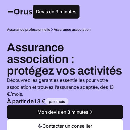
Devis en 3 minutes
Assurance professionnelle
Assurance association
Assurance
association :
protégez vos activités
Découvrez les garanties essentielles pour votre
association et trouvez l’assurance adaptée, dès 13
€/mois.
À partir de
13 €
par mois
Mon devis en 3 minutes
Contacter un conseiller