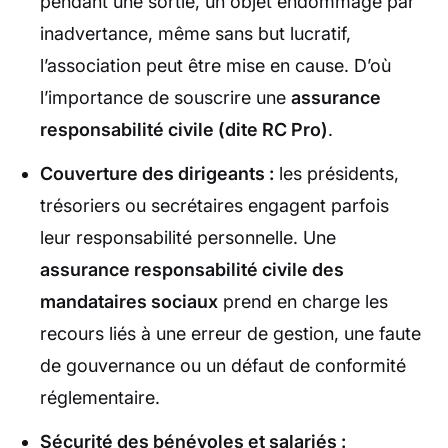
pendant une sortie, un objet endommagé par
inadvertance, même sans but lucratif,
l’association peut être mise en cause. D’où
l’importance de souscrire une
assurance
responsabilité civile (dite RC Pro)
.
Couverture des dirigeants :
les présidents,
trésoriers ou secrétaires engagent parfois
leur responsabilité personnelle. Une
assurance responsabilité civile des
mandataires sociaux
prend en charge les
recours liés à une erreur de gestion, une faute
de gouvernance ou un défaut de conformité
réglementaire.
Sécurité des bénévoles et salariés :