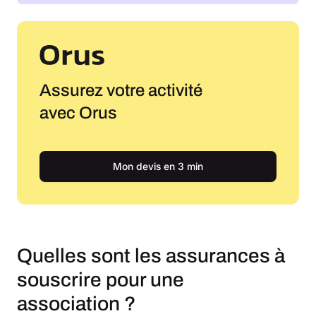
Assurez votre activité
avec Orus
Mon devis en 3 min
Quelles sont les assurances à
souscrire pour une
association ?