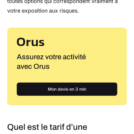
toutes options qui correspondent vraiment à
votre exposition aux risques.
Assurez votre activité
avec Orus
Mon devis en 3 min
Quel est le tarif d’une