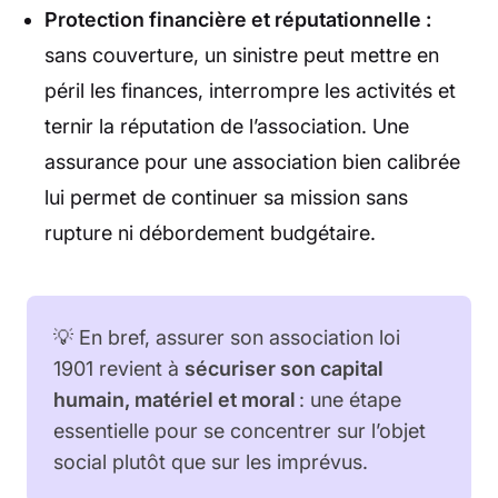
Protection financière et réputationnelle :
sans couverture, un sinistre peut mettre en
péril les finances, interrompre les activités et
ternir la réputation de l’association. Une
assurance pour une association bien calibrée
lui permet de continuer sa mission sans
rupture ni débordement budgétaire.
💡 En bref, assurer son association loi
1901 revient à
sécuriser son capital
humain, matériel et moral
: une étape
essentielle pour se concentrer sur l’objet
social plutôt que sur les imprévus.