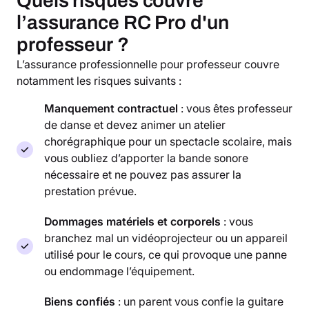
Quels risques couvre
l’assurance RC Pro d'un
professeur ?
L’assurance professionnelle pour professeur couvre
notamment les risques suivants :
Manquement contractuel
: vous êtes professeur
de danse et devez animer un atelier
chorégraphique pour un spectacle scolaire, mais
vous oubliez d’apporter la bande sonore
nécessaire et ne pouvez pas assurer la
prestation prévue.
Dommages matériels et corporels
: vous
branchez mal un vidéoprojecteur ou un appareil
utilisé pour le cours, ce qui provoque une panne
ou endommage l’équipement.
Biens confiés
: un parent vous confie la guitare