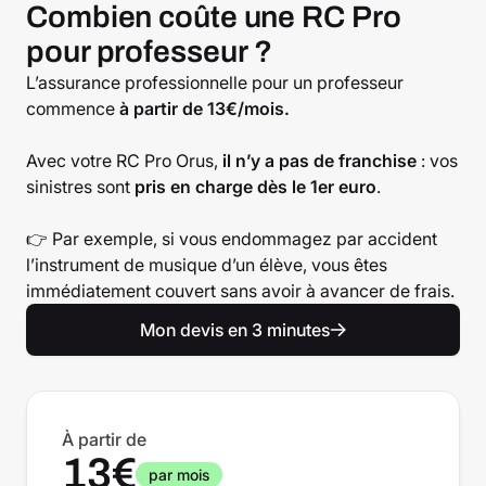
Combien coûte une RC Pro
pour professeur ?
L’assurance professionnelle pour un professeur
commence
à partir de 13€/mois.
Avec votre RC Pro Orus,
il n’y a pas de franchise
: vos
sinistres sont
pris en charge dès le 1er euro
.
👉 Par exemple, si vous endommagez par accident
l’instrument de musique d’un élève, vous êtes
immédiatement couvert sans avoir à avancer de frais.
Mon devis en 3 minutes
À partir de
13€
par mois