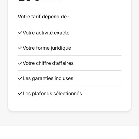
Votre tarif dépend de :
Votre activité exacte
Votre forme juridique
Votre chiffre d’affaires
Les garanties incluses
Les plafonds sélectionnés