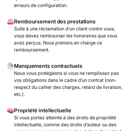
erreurs de configuration.
Remboursement des prestations
Suite à une réclamation d’un client contre vous,
vous devez rembourser les honoraires que vous
avez perçus. Nous prenons en charge ce
remboursement.
Manquements contractuels
Nous vous protégeons si vous ne remplissez pas
vos obligations dans le cadre d’un contrat (non-
respect du cahier des charges, retard de livraison,
etc.).
Propriété intellectuelle
Si vous portez atteinte à des droits de propriété
intellectuelle, comme des droits d’auteur ou des