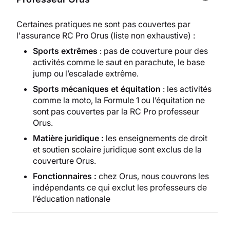
Certaines pratiques ne sont pas couvertes par
l'assurance RC Pro Orus (liste non exhaustive) :
Sports extrêmes
: pas de couverture pour des
activités comme le saut en parachute, le base
jump ou l’escalade extrême.
Sports mécaniques et équitation
: les activités
comme la moto, la Formule 1 ou l’équitation ne
sont pas couvertes par la RC Pro professeur
Orus.
Matière juridique :
les enseignements de droit
et soutien scolaire juridique sont exclus de la
couverture Orus.
Fonctionnaires :
chez Orus, nous couvrons les
indépendants ce qui exclut les professeurs de
l’éducation nationale