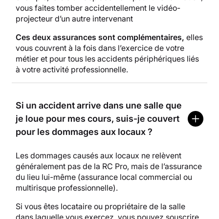
vous faites tomber accidentellement le vidéo-
projecteur d’un autre intervenant
Ces deux assurances sont complémentaires,
elles
vous couvrent à la fois dans l’exercice de votre
métier et pour tous les accidents périphériques liés
à votre activité professionnelle.
Si un accident arrive dans une salle que
je loue pour mes cours, suis-je couvert
pour les dommages aux locaux ?
Les dommages causés aux locaux ne relèvent
généralement pas de la RC Pro, mais de l’assurance
du lieu lui-même (assurance local commercial ou
multirisque professionnelle).
Si vous êtes locataire ou propriétaire de la salle
dans laquelle vous exercez, vous pouvez souscrire