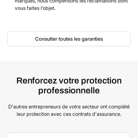
marques, nous compensons les réclamations dont
vous faites l’objet.
Consulter toutes les garanties
Renforcez votre protection
professionnelle
D'autres entrepreneurs de votre secteur ont complété
leur protection avec ces contrats d'assurance.