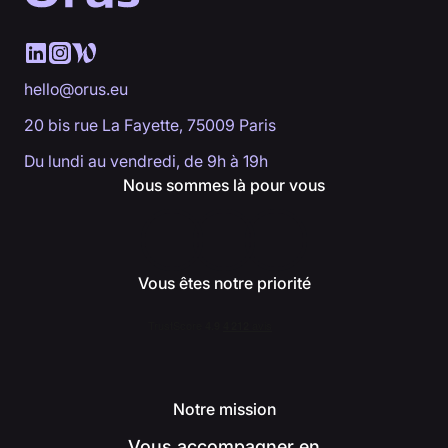
hello@orus.eu
20 bis rue La Fayette, 75009 Paris
Du lundi au vendredi, de 9h à 19h
Nous sommes là pour vous
Vous êtes notre priorité
Notre mission
Vous accompagner en