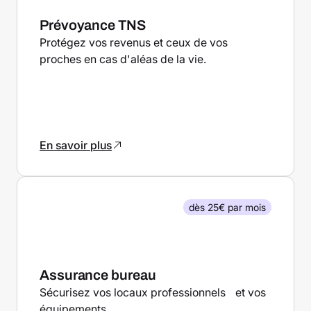
Prévoyance TNS
Protégez vos revenus et ceux de vos
proches en cas d'aléas de la vie.
En savoir plus
dès 25€ par mois
Assurance bureau
Sécurisez vos locaux professionnels et vos
équipements.