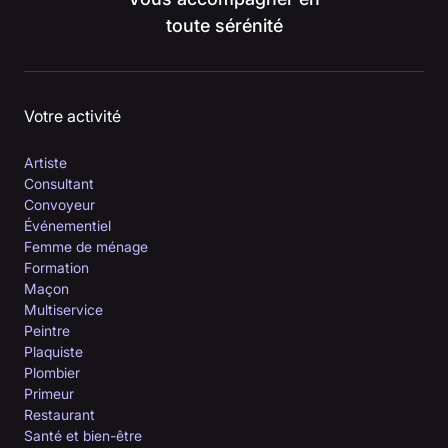
toute sérénité
Votre activité
Artiste
Consultant
Convoyeur
Événementiel
Femme de ménage
Formation
Maçon
Multiservice
Peintre
Plaquiste
Plombier
Primeur
Restaurant
Santé et bien-être