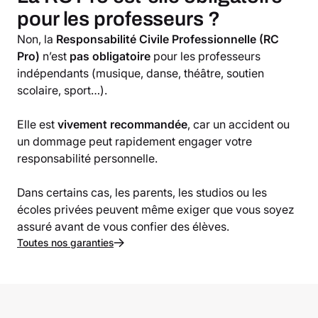
pour les professeurs ?
Non, la
Responsabilité Civile Professionnelle (RC
Pro)
n’est
pas obligatoire
pour les professeurs
indépendants (musique, danse, théâtre, soutien
scolaire, sport…).
Elle est
vivement recommandée
, car un accident ou
un dommage peut rapidement engager votre
responsabilité personnelle.
Dans certains cas, les parents, les studios ou les
écoles privées peuvent même exiger que vous soyez
assuré avant de vous confier des élèves.
Toutes nos garanties