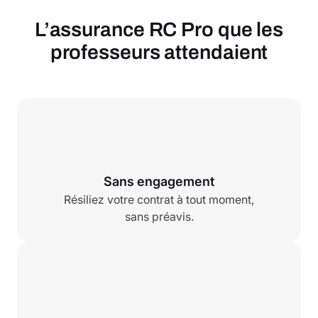
L’assurance RC Pro que les
professeurs attendaient
Sans engagement
Résiliez votre contrat à tout moment,
sans préavis.