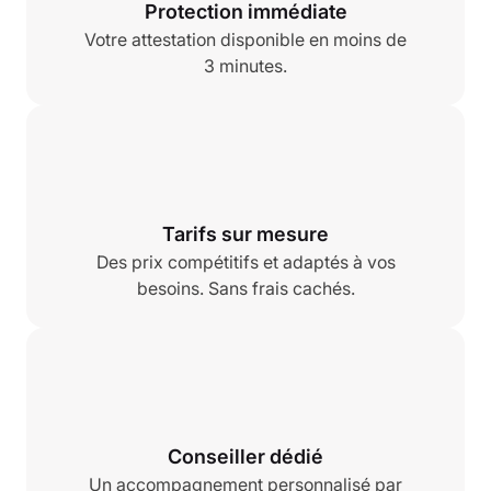
Protection immédiate
Votre attestation disponible en moins de
3 minutes.
Tarifs sur mesure
Des prix compétitifs et adaptés à vos
besoins. Sans frais cachés.
Conseiller dédié
Un accompagnement personnalisé par