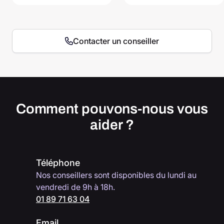
Contacter un conseiller
Comment pouvons-nous vous
aider ?
Téléphone
Nos conseillers sont disponibles du lundi au
vendredi de 9h à 18h.
01 89 71 63 04
Email