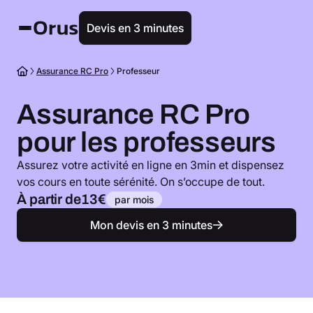
Devis en 3 minutes
Assurance RC Pro
Professeur
Assurance RC Pro
pour les professeurs
Assurez votre activité en ligne en 3min et dispensez
vos cours en toute sérénité. On s’occupe de tout.
À partir de
13€
par mois
Mon devis en 3 minutes