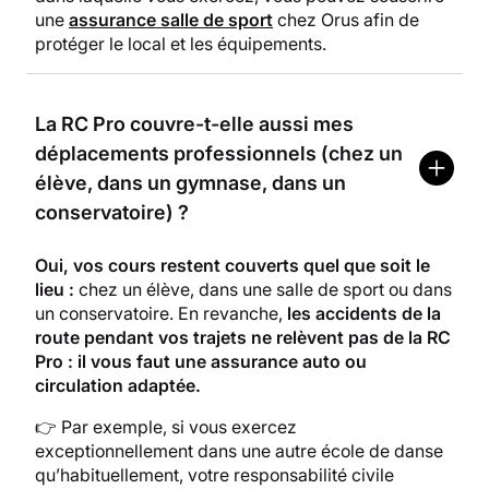
une
assurance salle de sport
chez Orus afin de
protéger le local et les équipements.
La RC Pro couvre-t-elle aussi mes
déplacements professionnels (chez un
élève, dans un gymnase, dans un
conservatoire) ?
Oui, vos cours restent couverts quel que soit le
lieu :
chez un élève, dans une salle de sport ou dans
un conservatoire. En revanche,
les accidents de la
route pendant vos trajets ne relèvent pas de la RC
Pro : il vous faut une assurance auto ou
circulation adaptée.
👉 Par exemple, si vous exercez
exceptionnellement dans une autre école de danse
qu’habituellement, votre responsabilité civile