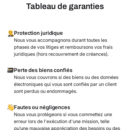
Tableau de garanties
Protection juridique
Nous vous accompagnons durant toutes les
phases de vos litiges et remboursons vos frais
juridiques (hors recouvrement de créances).
Perte des biens confiés
Nous vous couvrons si des biens ou des données
électroniques qui vous sont confiés par un client
sont perdus ou endommagés.
Fautes ou négligences
Nous vous protégeons si vous commettez une
erreur lors de l'exécution d'une mission, telle
qu’une mauvaise appréciation des besoins ou des