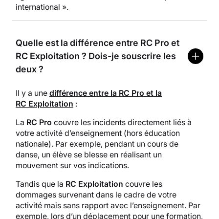
international ».
Quelle est la différence entre RC Pro et
RC Exploitation ? Dois-je souscrire les
deux ?
Il y a une
différence entre la RC Pro et la
RC Exploitation
:
La
RC Pro
couvre les incidents directement liés à
votre activité d’enseignement (hors éducation
nationale). Par exemple, pendant un cours de
danse, un élève se blesse en réalisant un
mouvement sur vos indications.
Tandis que la
RC Exploitation
couvre les
dommages survenant dans le cadre de votre
activité mais sans rapport avec l’enseignement. Par
exemple, lors d’un déplacement pour une formation,