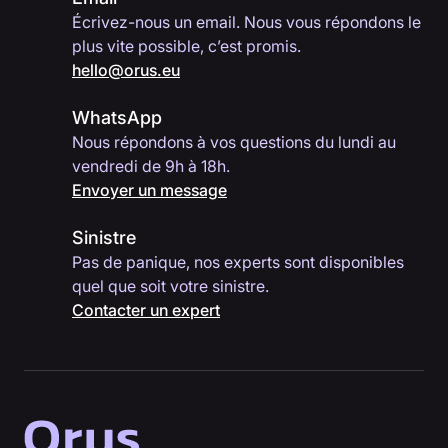
Écrivez-nous un email. Nous vous répondons le
plus vite possible, c’est promis.
hello@orus.eu
WhatsApp
Nous répondons à vos questions du lundi au
vendredi de 9h à 18h.
Envoyer un message
Sinistre
Pas de panique, nos experts sont disponibles
quel que soit votre sinistre.
Contacter un expert