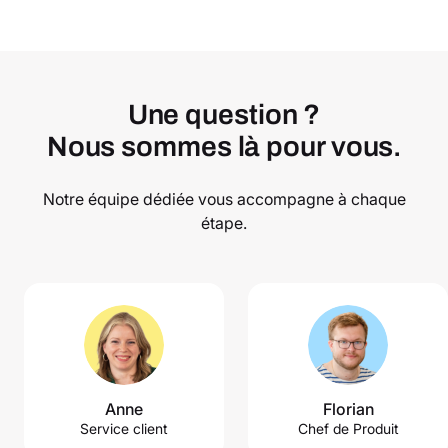
Une question ?
Nous sommes là pour vous.
Notre équipe dédiée vous accompagne à chaque
étape.
Anne
Florian
Service client
Chef de Produit