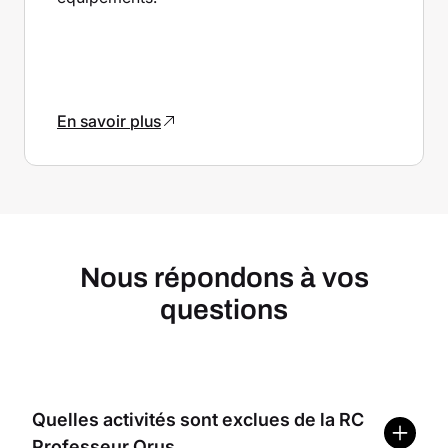
En savoir plus
Nous répondons à vos
questions
Quelles activités sont exclues de la RC
Professeur Orus