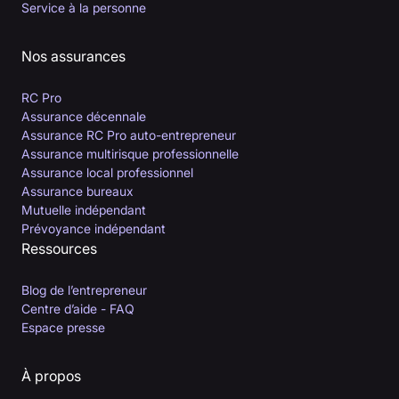
Service à la personne
Nos assurances
RC Pro
Assurance décennale
Assurance RC Pro auto-entrepreneur
Assurance multirisque professionnelle
Assurance local professionnel
Assurance bureaux
Mutuelle indépendant
Prévoyance indépendant
Ressources
Blog de l’entrepreneur
Centre d’aide - FAQ
Espace presse
À propos