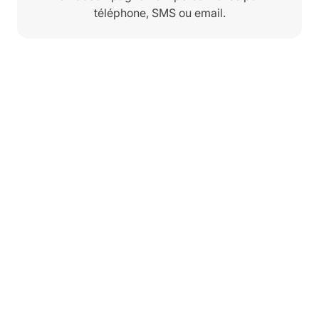
téléphone, SMS ou email.