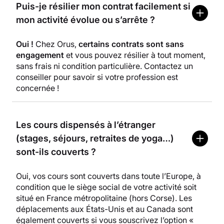
Puis-je résilier mon contrat facilement si
mon activité évolue ou s’arrête ?
Oui !
Chez Orus,
certains contrats sont sans
engagement
et vous pouvez résilier à tout moment,
sans frais ni condition particulière. Contactez un
conseiller pour savoir si votre profession est
concernée !
Les cours dispensés à l’étranger
(stages, séjours, retraites de yoga…)
sont-ils couverts ?
Oui, vos cours sont couverts dans toute l’Europe, à
condition que le siège social de votre activité soit
situé en France métropolitaine (hors Corse). Les
déplacements aux États-Unis et au Canada sont
également couverts si vous souscrivez l’option «