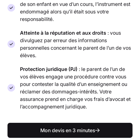
de son enfant en vue d’un cours, l’instrument est
endommagé alors qu’il était sous votre
responsabilité.
Atteinte à la réputation et aux droits
: vous
divulguez par erreur des informations
personnelles concernant le parent de l’un de vos
élèves.
Protection juridique (PJ)
: le parent de l’un de
vos élèves engage une procédure contre vous
pour contester la qualité d’un enseignement ou
réclamer des dommages-intérêts. Votre
assurance prend en charge vos frais d’avocat et
l’accompagnement juridique.
Mon devis en 3 minutes