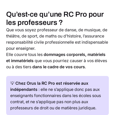
Qu’est-ce qu’une RC Pro pour
les professeurs ?
Que vous soyez professeur de danse, de musique, de
théâtre, de sport, de maths ou d’histoire, l’assurance
responsabilité civile professionnelle est indispensable
pour enseigner.
Elle couvre tous les
dommages corporels, matériels
et immatériels
que vous pourriez causer à vos élèves
ou à des tiers
dans le cadre de vos cours
.
💡
Chez Orus la RC Pro est réservée aux
indépendants
: elle ne s’applique donc pas aux
enseignants fonctionnaires dans les écoles sous
contrat, et ne s’applique pas non plus aux
professeurs de droit ou de matières juridique.