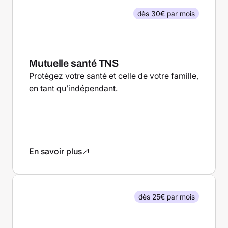
dès 30€ par mois
Mutuelle santé TNS
Protégez votre santé et celle de votre famille,
en tant qu’indépendant.
En savoir plus
dès 25€ par mois