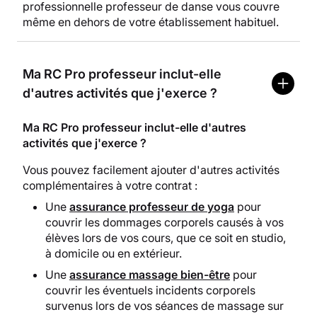
professionnelle professeur de danse vous couvre
même en dehors de votre établissement habituel.
Ma RC Pro professeur inclut-elle
d'autres activités que j'exerce ?
Ma RC Pro professeur inclut-elle d'autres
activités que j'exerce ?
Vous pouvez facilement ajouter d'autres activités
complémentaires à votre contrat :
Une
assurance professeur de yoga
pour
couvrir les dommages corporels causés à vos
élèves lors de vos cours, que ce soit en studio,
à domicile ou en extérieur.
Une
assurance massage bien-être
pour
couvrir les éventuels incidents corporels
survenus lors de vos séances de massage sur