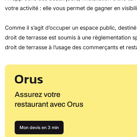
votre activité : elle vous permet de gagner en visibili
Comme il s’agit d’occuper un espace public, destiné à
droit de terrasse est soumis à une règlementation sp
droit de terrasse à l’usage des commerçants et rest
Assurez votre
restaurant avec Orus
Mon devis en 3 min