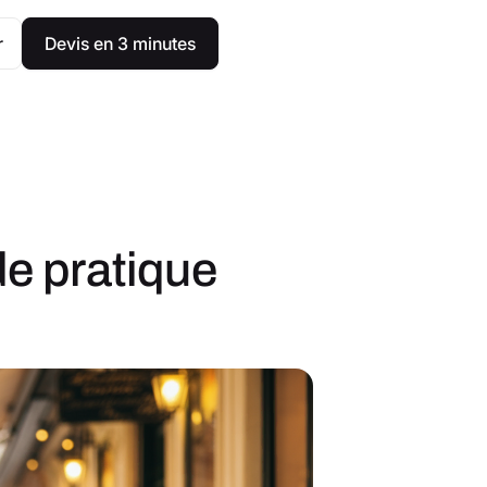
r
Devis en 3 minutes
de pratique