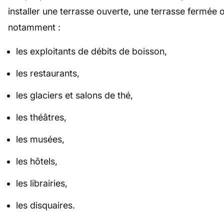
installer une terrasse ouverte, une terrasse fermée 
notamment :
les exploitants de débits de boisson,
les restaurants,
les glaciers et salons de thé,
les théâtres,
les musées,
les hôtels,
les librairies,
les disquaires.