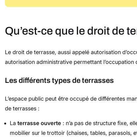
Qu’est-ce que le droit de t
Le droit de terrasse, aussi appelé autorisation d’oc
autorisation administrative permettant l’occupation 
Les différents types de terrasses
L’espace public peut être occupé de différentes maniè
de terrasses :
La
terrasse ouverte
: n’a pas de structure fixe, ell
mobilier sur le trottoir (chaises, tables, parasols, e