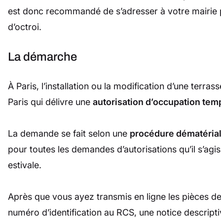
est donc recommandé de s’adresser à votre mairie 
d’octroi.
La démarche
À Paris, l’installation ou la modification d’une terras
Paris qui délivre une
autorisation d’occupation tem
La demande se fait selon une
procédure dématéria
pour toutes les demandes d’autorisations qu’il s’agi
estivale.
Après que vous ayez transmis en ligne les pièces d
numéro d’identification au RCS, une notice descriptive