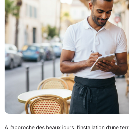
À l’approche des beaux jours, l’installation d’une te