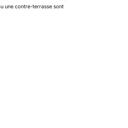
ou une contre-terrasse sont