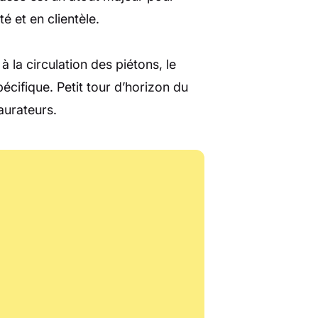
té et en clientèle.
 la circulation des piétons, le
écifique. Petit tour d’horizon du
aurateurs.