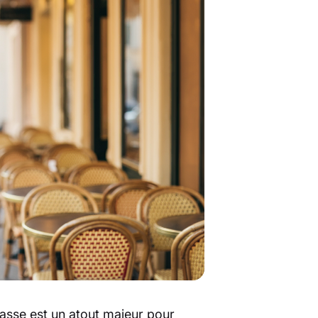
rrasse est un atout majeur pour