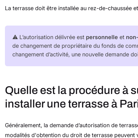
La terrasse doit être installée au rez-de-chaussée et
⚠️ L’autorisation délivrée est
personnelle
et
non-
de changement de propriétaire du fonds de com
changement d’activité, une nouvelle demande doi
Quelle est la procédure à s
installer une terrasse à Par
Généralement, la demande d’autorisation de terrasse 
modalités d'obtention du droit de terrasse peuvent v