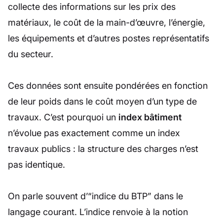
collecte des informations sur les prix des
matériaux, le coût de la main-d’œuvre, l’énergie,
les équipements et d’autres postes représentatifs
du secteur.
Ces données sont ensuite pondérées en fonction
de leur poids dans le coût moyen d’un type de
travaux. C’est pourquoi un
index bâtiment
n’évolue pas exactement comme un index
travaux publics : la structure des charges n’est
pas identique.
On parle souvent d’“indice du BTP” dans le
langage courant. L’indice renvoie à la notion