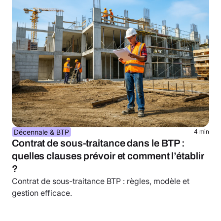
Décennale & BTP
4 min
Contrat de sous-traitance dans le BTP :
quelles clauses prévoir et comment l’établir
?
Contrat de sous-traitance BTP : règles, modèle et
gestion efficace.