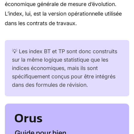
économique générale de mesure d’évolution.
L’index, lui, est la version opérationnelle utilisée
dans les contrats de travaux.
💡 Les index BT et TP sont donc construits
sur la même logique statistique que les
indices économiques, mais ils sont
spécifiquement conçus pour être intégrés
dans des formules de révision.
Guide pour bien