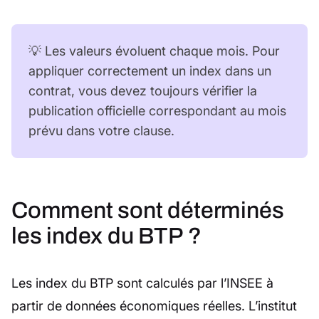
💡 Les valeurs évoluent chaque mois. Pour
appliquer correctement un index dans un
contrat, vous devez toujours vérifier la
publication officielle correspondant au mois
prévu dans votre clause.
Comment sont déterminés
les index du BTP ?
Les index du BTP sont calculés par l’INSEE à
partir de données économiques réelles. L’institut