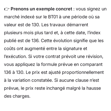
👉
Prenons un exemple concret
: vous signez un
marché indexé sur le BT01 à une période où sa
valeur est de 130. Les travaux démarrent
plusieurs mois plus tard et, à cette date, l’index
publié est de 136. Cette évolution signifie que les
coûts ont augmenté entre la signature et
l’exécution. Si votre contrat prévoit une révision,
vous appliquez la formule prévue en comparant
136 à 130. Le prix est ajusté proportionnellement
à la variation constatée. Si aucune clause n’est
prévue, le prix reste inchangé malgré la hausse
des charges.