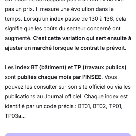
pas un prix. Il mesure une évolution dans le
temps. Lorsqu’un index passe de 130 à 136, cela
signifie que les coûts du secteur concerné ont
augmenté.
C’est cette variation qui sert ensuite à
ajuster un marché lorsque le contrat le prévoit
.
Les
index BT (bâtiment) et TP (travaux publics)
sont
publiés chaque mois par l’INSEE
. Vous
pouvez les consulter sur son site officiel ou via les
publications au Journal officiel. Chaque index est
identifié par un code précis : BT01, BT02, TP01,
TP03a…