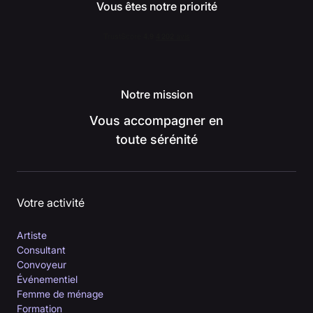
Vous êtes notre priorité
Notre mission
Vous accompagner en
toute sérénité
Votre activité
Artiste
Consultant
Convoyeur
Événementiel
Femme de ménage
Formation