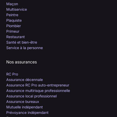
Maçon
Multiservice
Peintre
Plaquiste
Plombier
Primeur
Restaurant
Santé et bien-être
Service à la personne
Nos assurances
RC Pro
Assurance décennale
Assurance RC Pro auto-entrepreneur
Assurance multirisque professionnelle
Assurance local professionnel
Assurance bureaux
Mutuelle indépendant
Prévoyance indépendant