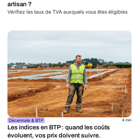
artisan ?
Vérifiez les taux de TVA auxquels vous êtes éligibles
Décennale & BTP
4 min
Les indices en BTP : quand les coûts
évoluent, vos prix doivent suivre.