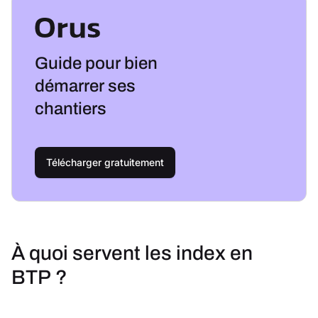
Guide pour bien
démarrer ses
chantiers
Télécharger gratuitement
À quoi servent les index en
BTP ?