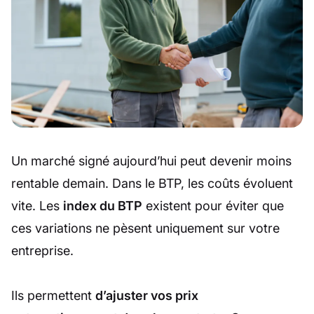
Un marché signé aujourd’hui peut devenir moins
rentable demain. Dans le BTP, les coûts évoluent
vite. Les
index du BTP
existent pour éviter que
ces variations ne pèsent uniquement sur votre
entreprise.
Ils permettent
d’ajuster vos prix