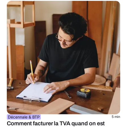
Décennale & BTP
5 min
Comment facturer la TVA quand on est