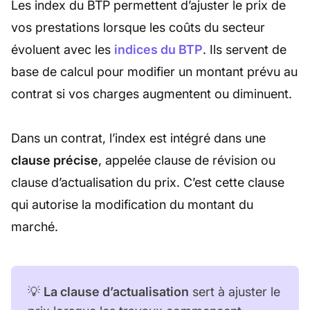
Les index du BTP permettent d’ajuster le prix de
vos prestations lorsque les coûts du secteur
évoluent avec les
indices du BTP
. Ils servent de
base de calcul pour modifier un montant prévu au
contrat si vos charges augmentent ou diminuent.
Dans un contrat, l’index est intégré dans une
clause précise
, appelée clause de révision ou
clause d’actualisation du prix. C’est cette clause
qui autorise la modification du montant du
marché.
💡
La clause d’actualisation
sert à ajuster le