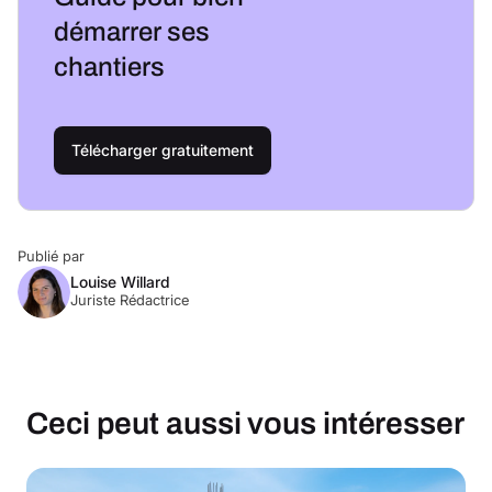
démarrer ses
chantiers
Télécharger gratuitement
Publié par
Louise Willard
Juriste Rédactrice
Ceci peut aussi vous intéresser