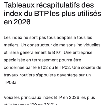
Tableaux récapitulatifs des
index du BTP les plus utilisés
en 2026
Les index ne sont pas tous adaptés à tous les
métiers. Un constructeur de maisons individuelles
utilisera généralement le BT01. Une entreprise
spécialisée en terrassement pourra être
concernée par le BT02 ou le TP02. Une société de
travaux routiers s’appuiera davantage sur un
TP03a.
Voici les principaux index BTP en 2026 les plus
utilisés (base 100 en 2010) :