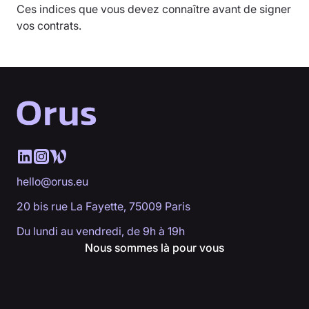
Ces indices que vous devez connaître avant de signer
vos contrats.
hello@orus.eu
20 bis rue La Fayette, 75009 Paris
Du lundi au vendredi, de 9h à 19h
Nous sommes là pour vous