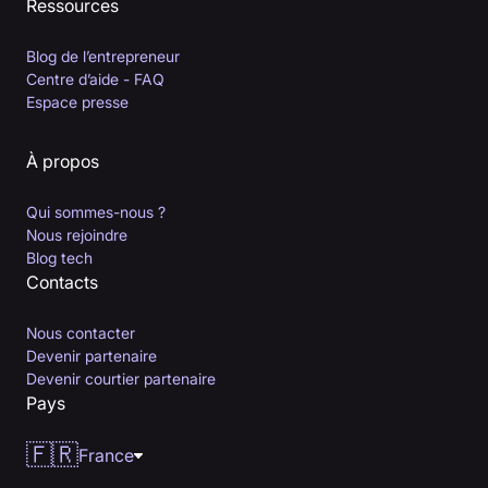
Ressources
Blog de l’entrepreneur
Centre d’aide - FAQ
Espace presse
À propos
Qui sommes-nous ?
Nous rejoindre
Blog tech
Contacts
Nous contacter
Devenir partenaire
Devenir courtier partenaire
Pays
🇫🇷
France