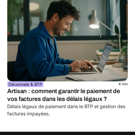
Décennale & BTP
4 min
Artisan : comment garantir le paiement de
vos factures dans les délais légaux ?
Délais légaux de paiement dans le BTP et gestion des
factures impayées.