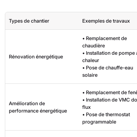
Types de chantier
Exemples de travaux
• Remplacement de
chaudière
• Installation de pompe 
Rénovation énergétique
chaleur
• Pose de chauffe-eau
solaire
• Remplacement de fenê
• Installation de VMC d
Amélioration de
flux
performance énergétique
• Pose de thermostat
programmable