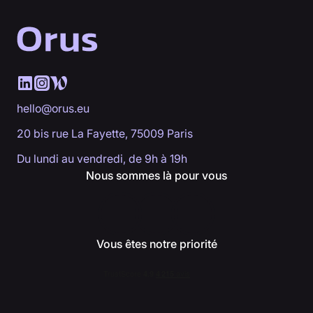
hello@orus.eu
20 bis rue La Fayette, 75009 Paris
Du lundi au vendredi, de 9h à 19h
Nous sommes là pour vous
Vous êtes notre priorité