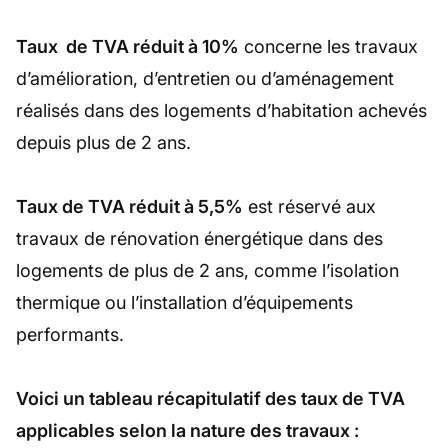
Taux de TVA réduit à 10%
concerne les travaux
d’amélioration, d’entretien ou d’aménagement
réalisés dans des logements d’habitation achevés
depuis plus de 2 ans.
Taux de TVA réduit à 5,5%
est réservé aux
travaux de rénovation énergétique dans des
logements de plus de 2 ans, comme l’isolation
thermique ou l’installation d’équipements
performants.
Voici un tableau récapitulatif des taux de TVA
applicables selon la nature des travaux :