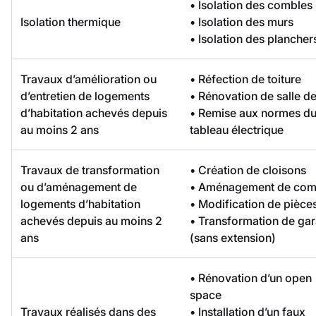
• Isolation des combles
Isolation thermique
• Isolation des murs
• Isolation des plancher
Travaux d’amélioration ou
• Réfection de toiture
d’entretien de logements
• Rénovation de salle de
d’habitation achevés depuis
• Remise aux normes d
au moins 2 ans
tableau électrique
Travaux de transformation
• Création de cloisons
ou d’aménagement de
• Aménagement de com
logements d’habitation
• Modification de pièce
achevés depuis au moins 2
• Transformation de ga
ans
(sans extension)
• Rénovation d’un open
space
Travaux réalisés dans des
• Installation d’un faux