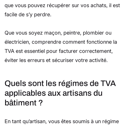
que vous pouvez récupérer sur vos achats, il est
facile de s’y perdre.
Que vous soyez maçon, peintre, plombier ou
électricien, comprendre comment fonctionne la
TVA est essentiel pour facturer correctement,
éviter les erreurs et sécuriser votre activité.
Quels sont les régimes de TVA
applicables aux artisans du
bâtiment ?
En tant qu’artisan, vous êtes soumis à un régime