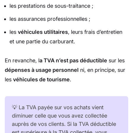
les prestations de sous-traitance ;
les assurances professionnelles ;
les
véhicules utilitaires
, leurs frais d’entretien
et une partie du carburant.
En revanche, l
a TVA n’est pas déductible
sur les
dépenses à usage personnel
ni, en principe, sur
les
véhicules de tourisme
.
💡 La TVA payée sur vos achats vient
diminuer celle que vous avez collectée
auprès de vos clients. Si la TVA déductible
est supérieure à la TVA collectée, vous