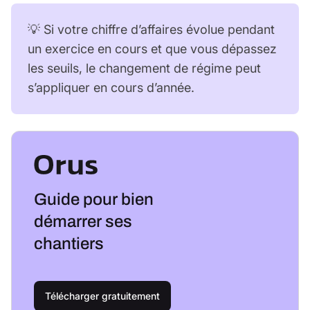
💡 Si votre chiffre d’affaires évolue pendant
un exercice en cours et que vous dépassez
les seuils, le changement de régime peut
s’appliquer en cours d’année.
Guide pour bien
démarrer ses
chantiers
Télécharger gratuitement