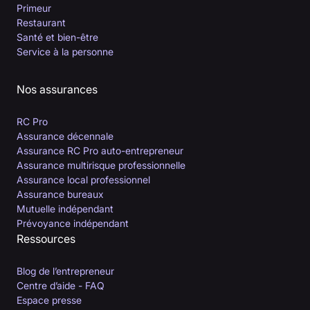
Primeur
Restaurant
Santé et bien-être
Service à la personne
Nos assurances
RC Pro
Assurance décennale
Assurance RC Pro auto-entrepreneur
Assurance multirisque professionnelle
Assurance local professionnel
Assurance bureaux
Mutuelle indépendant
Prévoyance indépendant
Ressources
Blog de l’entrepreneur
Centre d’aide - FAQ
Espace presse