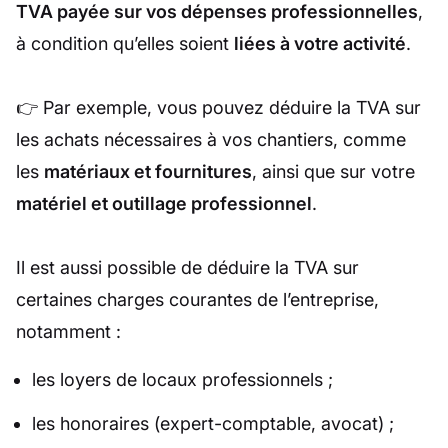
TVA payée sur vos dépenses professionnelles
,
à condition qu’elles soient
liées à votre activité
.
👉 Par exemple, vous pouvez déduire la TVA sur
les achats nécessaires à vos chantiers, comme
les
matériaux et fournitures
, ainsi que sur votre
matériel et outillage professionnel
.
Il est aussi possible de déduire la TVA sur
certaines charges courantes de l’entreprise,
notamment :
les loyers de locaux professionnels ;
les honoraires (expert-comptable, avocat) ;