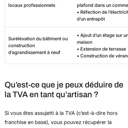
locaux professionnels
plafond dans un comme
• Réfection de l’électrici
d’un entrepôt
• Ajout d’un étage sur u
Surélévation du bâtiment ou
maison
construction
• Extension de terrasse
d’agrandissement à neuf
• Construction de véra
Qu’est-ce que je peux déduire de
la TVA en tant qu’artisan ?
Si vous êtes assujetti à la TVA (c’est-à-dire hors
franchise en base), vous pouvez récupérer la