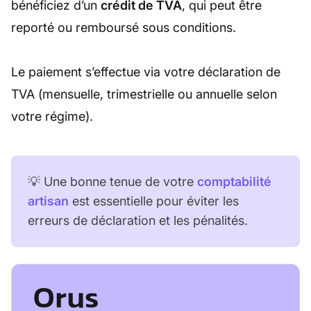
bénéficiez d’un
crédit de TVA
, qui peut être
reporté ou remboursé sous conditions.
Le paiement s’effectue via votre déclaration de
TVA (mensuelle, trimestrielle ou annuelle selon
votre régime).
💡 Une bonne tenue de votre
comptabilité
artisan
est essentielle pour éviter les
erreurs de déclaration et les pénalités.