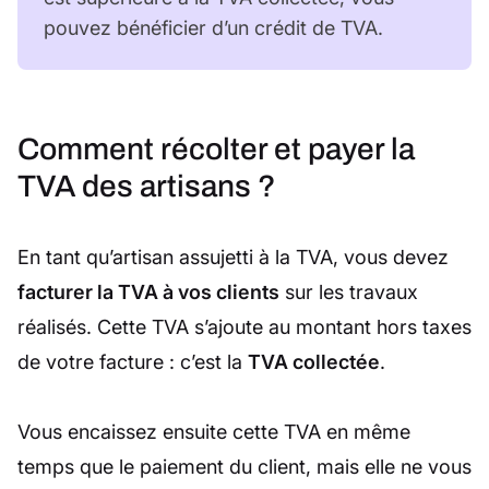
pouvez bénéficier d’un crédit de TVA.
Comment récolter et payer la
TVA des artisans ?
En tant qu’artisan assujetti à la TVA, vous devez
facturer la TVA à vos clients
sur les travaux
réalisés. Cette TVA s’ajoute au montant hors taxes
de votre facture : c’est la
TVA collectée
.
Vous encaissez ensuite cette TVA en même
temps que le paiement du client, mais elle ne vous