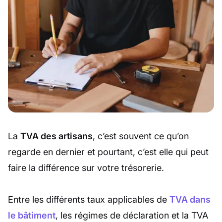
La
TVA des artisans
, c’est souvent ce qu’on
regarde en dernier et pourtant, c’est elle qui peut
faire la différence sur votre trésorerie.
Entre les différents taux applicables de
TVA dans
le bâtiment
, les régimes de déclaration et la TVA