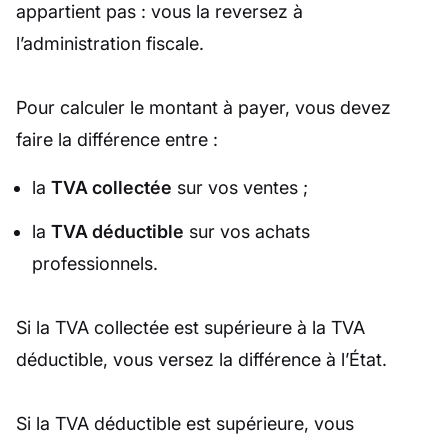
appartient pas : vous la reversez à
l’administration fiscale.
Pour calculer le montant à payer, vous devez
faire la différence entre :
la
TVA collectée
sur vos ventes ;
la
TVA déductible
sur vos achats
professionnels.
Si la TVA collectée est supérieure à la TVA
déductible, vous versez la différence à l’État.
Si la TVA déductible est supérieure, vous