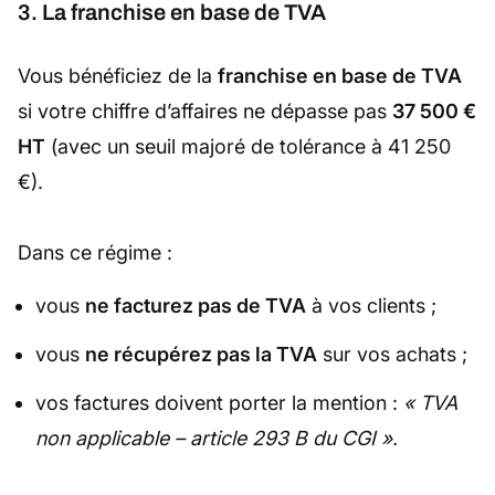
3. La franchise en base de TVA
Vous bénéficiez de la
franchise en base de TVA
si votre chiffre d’affaires ne dépasse pas
37 500 €
HT
(avec un seuil majoré de tolérance à 41 250
€).
Dans ce régime :
vous
ne facturez pas de TVA
à vos clients ;
vous
ne récupérez pas la TVA
sur vos achats ;
vos factures doivent porter la mention :
« TVA
non applicable – article 293 B du CGI ».