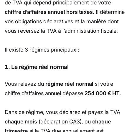
de TVA qui dépend principalement de votre
chiffre d’affaires annuel hors taxes
. Il détermine
vos obligations déclaratives et la manière dont
vous reversez la TVA à l’administration fiscale.
Il existe 3 régimes principaux :
1. Le régime réel normal
Vous relevez du
régime réel normal
si votre
chiffre d’affaires annuel dépasse
254 000 € HT
.
Dans ce régime, vous déclarez et payez la TVA
chaque mois
(déclaration CA3), ou
chaque
trimestre
si la TVA due annuellement est