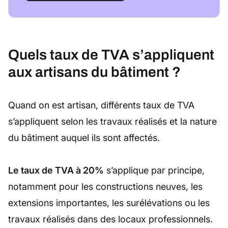
Quels taux de TVA s’appliquent
aux artisans du bâtiment ?
Quand on est artisan, différents taux de TVA
s’appliquent selon les travaux réalisés et la nature
du bâtiment auquel ils sont affectés.
Le taux de TVA à 20%
s’applique par principe,
notamment pour les constructions neuves, les
extensions importantes, les surélévations ou les
travaux réalisés dans des locaux professionnels.