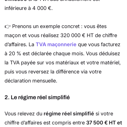
inférieure à 4 000 €.
👉 Prenons un exemple concret : vous êtes
maçon et vous réalisez 320 000 € HT de chiffre
d’affaires. La
TVA maçonnerie
que vous facturez
à 20 % est déclarée chaque mois. Vous déduisez
la TVA payée sur vos matériaux et votre matériel,
puis vous reversez la différence via votre
déclaration mensuelle.
2. Le régime réel simplifié
Vous relevez du
régime réel simplifié
si votre
chiffre d’affaires est compris entre
37 500 € HT et