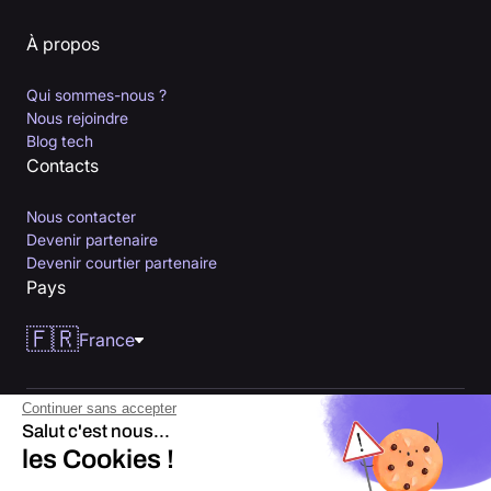
À propos
Qui sommes-nous ?
Nous rejoindre
Blog tech
Contacts
Nous contacter
Devenir partenaire
Devenir courtier partenaire
Pays
🇫🇷
France
Continuer sans accepter
Salut c'est nous...
les Cookies !