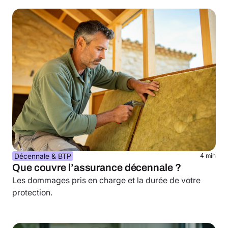
Décennale & BTP
4 min
Que couvre l’assurance décennale ?
Les dommages pris en charge et la durée de votre
protection.