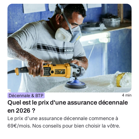
Décennale & BTP
4 min
Quel est le prix d'une assurance décennale
en 2026 ?
Le prix d'une assurance décennale commence à
69€/mois. Nos conseils pour bien choisir la vôtre.