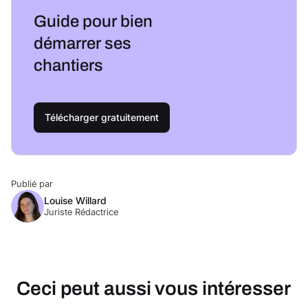
Guide pour bien
démarrer ses
chantiers
Télécharger gratuitement
Publié par
Louise Willard
Juriste Rédactrice
Ceci peut aussi vous intéresser