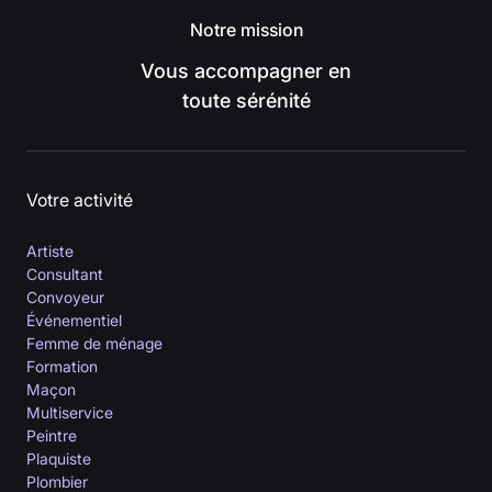
Notre mission
Vous accompagner en
toute sérénité
Votre activité
Artiste
Consultant
Convoyeur
Événementiel
Femme de ménage
Formation
Maçon
Multiservice
Peintre
Plaquiste
Plombier