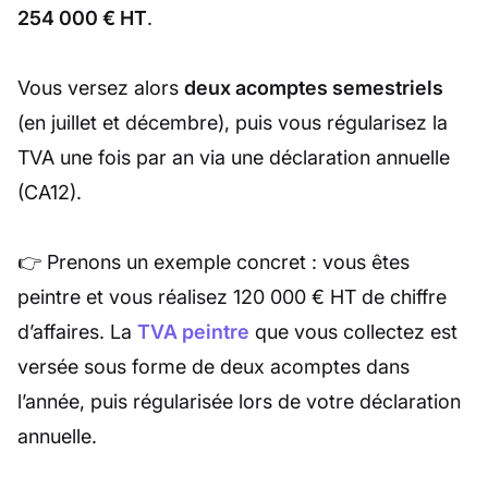
254 000 € HT
.
Vous versez alors
deux acomptes semestriels
(en juillet et décembre), puis vous régularisez la
TVA une fois par an via une déclaration annuelle
(CA12).
👉 Prenons un exemple concret : vous êtes
peintre et vous réalisez 120 000 € HT de chiffre
d’affaires. La
TVA peintre
que vous collectez est
versée sous forme de deux acomptes dans
l’année, puis régularisée lors de votre déclaration
annuelle.