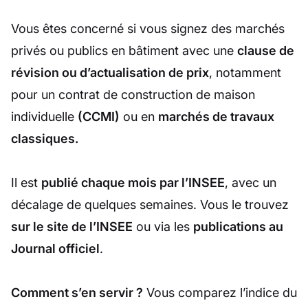
Vous êtes concerné si vous signez des marchés
privés ou publics en bâtiment avec une
clause de
révision ou d’actualisation de prix
, notamment
pour un contrat de construction de maison
individuelle
(CCMI)
ou en
marchés de travaux
classiques.
Il est
publié chaque mois par l’INSEE
, avec un
décalage de quelques semaines. Vous le trouvez
sur le site de l’INSEE
ou via les
publications au
Journal officiel
.
Comment s’en servir ?
Vous comparez l’indice du