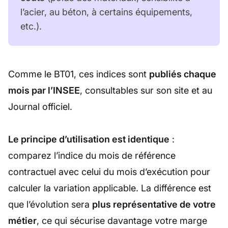
l’acier, au béton, à certains équipements,
etc.).
Comme le BT01, ces indices sont
publiés chaque
mois par l’INSEE
, consultables sur son site et au
Journal officiel.
Le principe d’utilisation est identique
:
comparez l’indice du mois de référence
contractuel avec celui du mois d’exécution pour
calculer la variation applicable. La différence est
que l’évolution sera
plus représentative de votre
métier
, ce qui sécurise davantage votre marge