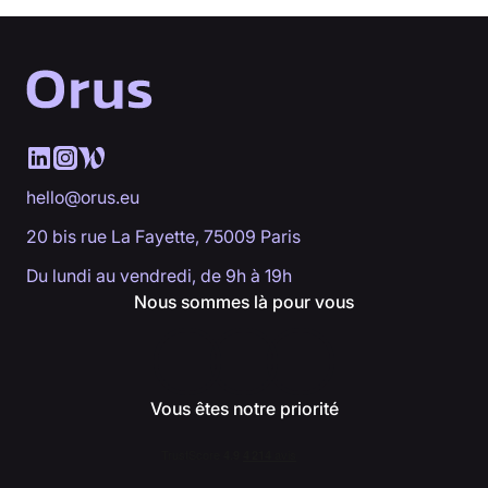
hello@orus.eu
20 bis rue La Fayette, 75009 Paris
Du lundi au vendredi, de 9h à 19h
Nous sommes là pour vous
Vous êtes notre priorité