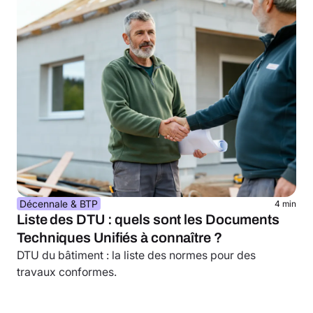
Décennale & BTP
4 min
Liste des DTU : quels sont les Documents
Techniques Unifiés à connaître ?
DTU du bâtiment : la liste des normes pour des
travaux conformes.