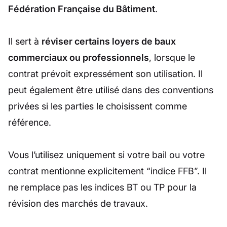
Fédération Française du Bâtiment
.
Il sert à
réviser certains loyers de baux
commerciaux ou professionnels
, lorsque le
contrat prévoit expressément son utilisation. Il
peut également être utilisé dans des conventions
privées si les parties le choisissent comme
référence.
Vous l’utilisez uniquement si votre bail ou votre
contrat mentionne explicitement “indice FFB”. Il
ne remplace pas les indices BT ou TP pour la
révision des marchés de travaux.