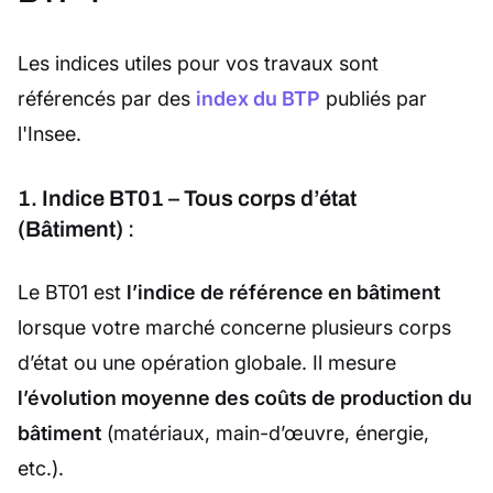
Les indices utiles pour vos travaux sont
référencés par des
index du BTP
publiés par
l'Insee.
1. Indice BT01 – Tous corps d’état
(Bâtiment)
:
Le BT01 est
l’indice de référence en bâtiment
lorsque votre marché concerne plusieurs corps
d’état ou une opération globale. Il mesure
l’évolution moyenne des coûts de production du
bâtiment
(matériaux, main-d’œuvre, énergie,
etc.).