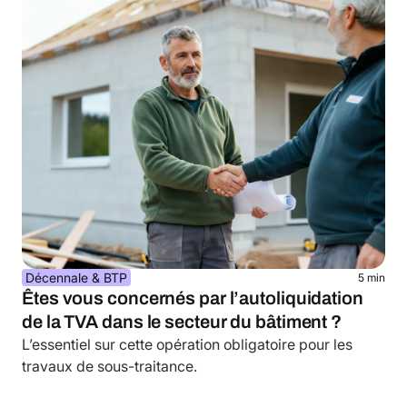
Décennale & BTP
5 min
Êtes vous concernés par l’autoliquidation
de la TVA dans le secteur du bâtiment ?
L’essentiel sur cette opération obligatoire pour les
travaux de sous-traitance.