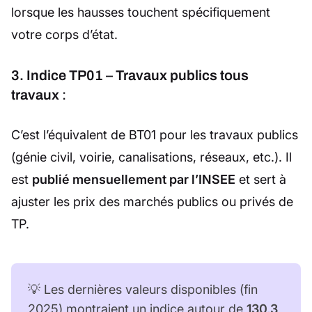
lorsque les hausses touchent spécifiquement
votre corps d’état.
3. Indice TP01 – Travaux publics tous
travaux
:
C’est l’équivalent de BT01 pour les travaux publics
(génie civil, voirie, canalisations, réseaux, etc.). Il
est
publié mensuellement par l’INSEE
et sert à
ajuster les prix des marchés publics ou privés de
TP.
💡 Les dernières valeurs disponibles (fin
2025) montraient un indice autour de
130,3