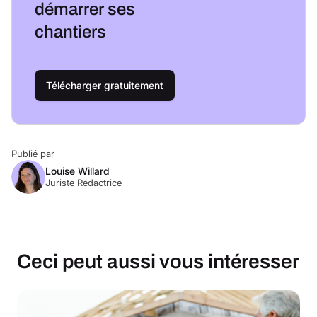
démarrer ses
chantiers
Télécharger gratuitement
Publié par
Louise Willard
Juriste Rédactrice
Ceci peut aussi vous intéresser