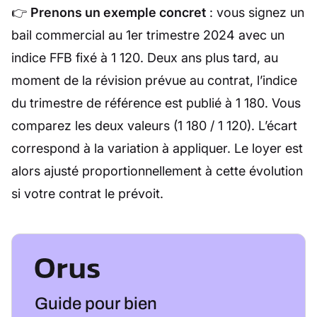
👉
Prenons un exemple concret
: vous signez un
bail commercial au 1er trimestre 2024 avec un
indice FFB fixé à 1 120. Deux ans plus tard, au
moment de la révision prévue au contrat, l’indice
du trimestre de référence est publié à 1 180. Vous
comparez les deux valeurs (1 180 / 1 120). L’écart
correspond à la variation à appliquer. Le loyer est
alors ajusté proportionnellement à cette évolution
si votre contrat le prévoit.
Guide pour bien