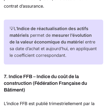
contrat d’assurance.
💡L’
Indice de réactualisation des actifs
matériels
permet de
mesurer l’évolution
de la valeur économique du matérie
l entre
sa date d’achat et aujourd’hui, en appliquant
le coefficient correspondant.
7. Indice FFB – Indice du coût de la
construction (Fédération Française du
Bâtiment)
L’indice FFB est publié trimestriellement par la