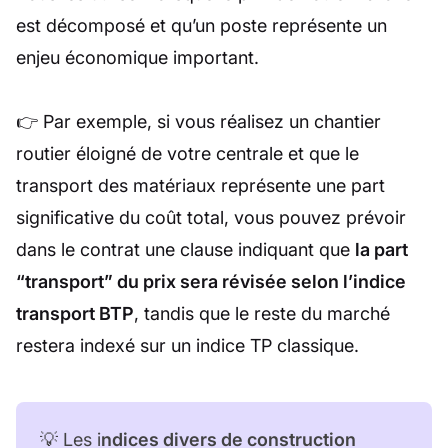
est décomposé et qu’un poste représente un
enjeu économique important.
👉 Par exemple, si vous réalisez un chantier
routier éloigné de votre centrale et que le
transport des matériaux représente une part
significative du coût total, vous pouvez prévoir
dans le contrat une clause indiquant que
la part
“transport” du prix sera révisée selon l’indice
transport BTP
, tandis que le reste du marché
restera indexé sur un indice TP classique.
💡 Les i
ndices divers de construction