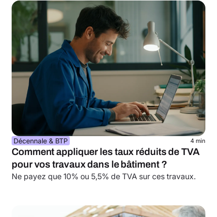
Décennale & BTP
4 min
Comment appliquer les taux réduits de TVA
pour vos travaux dans le bâtiment ?
Ne payez que 10% ou 5,5% de TVA sur ces travaux.