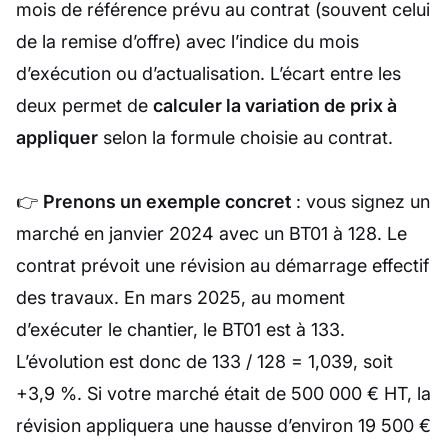
mois de référence prévu au contrat (souvent celui
de la remise d’offre) avec l’indice du mois
d’exécution ou d’actualisation. L’écart entre les
deux permet de
calculer la variation de prix à
appliquer
selon la formule choisie au contrat.
👉
Prenons un exemple concret
: vous signez un
marché en janvier 2024 avec un BT01 à 128. Le
contrat prévoit une révision au démarrage effectif
des travaux. En mars 2025, au moment
d’exécuter le chantier, le BT01 est à 133.
L’évolution est donc de 133 / 128 = 1,039, soit
+3,9 %. Si votre marché était de 500 000 € HT, la
révision appliquera une hausse d’environ 19 500 €