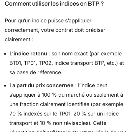
Comment utiliser les indices en BTP ?
Pour qu’un indice puisse s’appliquer
correctement, votre contrat doit préciser
clairement :
L’indice retenu
: son nom exact (par exemple
BT01, TP01, TP02, indice transport BTP, etc.) et
sa base de référence.
La part du prix concernée
: l’indice peut
s’appliquer à 100 % du marché ou seulement à
une fraction clairement identifiée (par exemple
70 % indexés sur le TP01, 20 % sur un indice
transport et 10 % non révisables). Cette