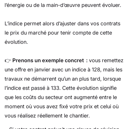
l’énergie ou de la main-d’œuvre peuvent évoluer.
L’indice permet alors d’ajuster dans vos contrats
le prix du marché pour tenir compte de cette
évolution.
👉
Prenons un exemple concret :
vous remettez
une offre en janvier avec un indice à 128, mais les
travaux ne démarrent qu’un an plus tard, lorsque
l’indice est passé à 133. Cette évolution signifie
que les coûts du secteur ont augmenté entre le
moment où vous avez fixé votre prix et celui où
vous réalisez réellement le chantier.