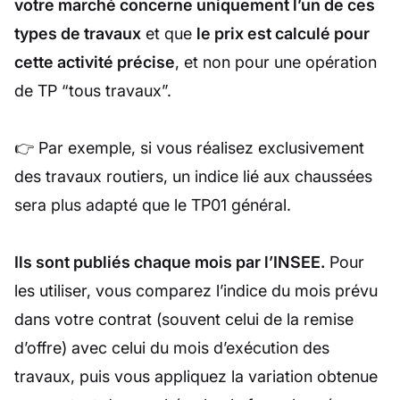
votre marché concerne uniquement l’un de ces
types de travaux
et que
le prix est calculé pour
cette activité précise
, et non pour une opération
de TP “tous travaux”.
👉 Par exemple, si vous réalisez exclusivement
des travaux routiers, un indice lié aux chaussées
sera plus adapté que le TP01 général.
Ils sont publiés chaque mois par l’INSEE.
Pour
les utiliser, vous comparez l’indice du mois prévu
dans votre contrat (souvent celui de la remise
d’offre) avec celui du mois d’exécution des
travaux, puis vous appliquez la variation obtenue