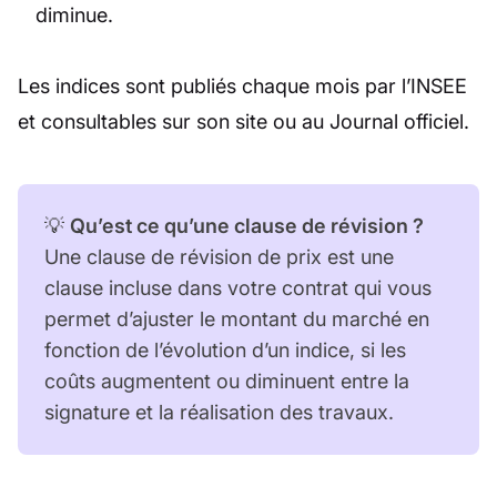
diminue.
Les indices sont publiés chaque mois par l’INSEE
et consultables sur son site ou au Journal officiel.
💡
Qu’est ce qu’une clause de révision ?
Une clause de révision de prix est une
clause incluse dans votre contrat qui vous
permet d’ajuster le montant du marché en
fonction de l’évolution d’un indice, si les
coûts augmentent ou diminuent entre la
signature et la réalisation des travaux.