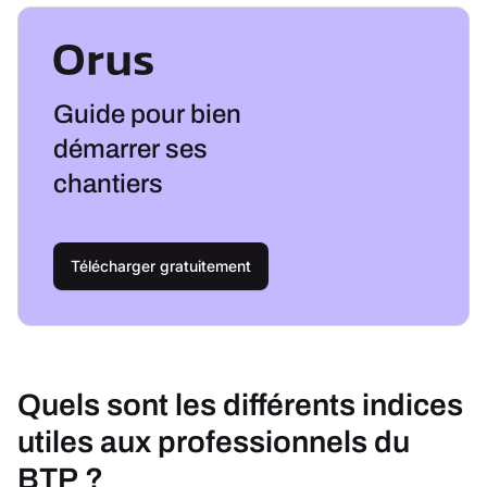
Guide pour bien
démarrer ses
chantiers
Télécharger gratuitement
Quels sont les différents indices
utiles aux professionnels du
BTP ?