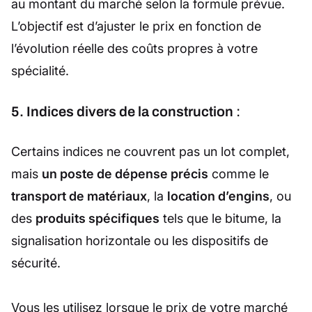
au montant du marché selon la formule prévue.
L’objectif est d’ajuster le prix en fonction de
l’évolution réelle des coûts propres à votre
spécialité.
5. Indices divers de la construction
:
Certains indices ne couvrent pas un lot complet,
mais
un poste de dépense précis
comme le
transport de matériaux
, la
location d’engins
, ou
des
produits spécifiques
tels que le bitume, la
signalisation horizontale ou les dispositifs de
sécurité.
Vous les utilisez lorsque le prix de votre marché