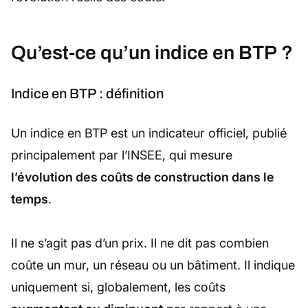
Qu’est-ce qu’un indice en BTP ?
Indice en BTP : définition
Un indice en BTP est un indicateur officiel, publié
principalement par l’INSEE, qui mesure
l’évolution des coûts de construction dans le
temps
.
Il ne s’agit pas d’un prix. Il ne dit pas combien
coûte un mur, un réseau ou un bâtiment. Il indique
uniquement si, globalement, les coûts