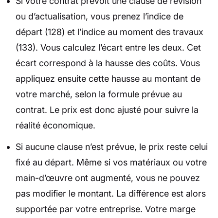
Si votre contrat prévoit une clause de révision
ou d’actualisation, vous prenez l’indice de
départ (128) et l’indice au moment des travaux
(133). Vous calculez l’écart entre les deux. Cet
écart correspond à la hausse des coûts. Vous
appliquez ensuite cette hausse au montant de
votre marché, selon la formule prévue au
contrat. Le prix est donc ajusté pour suivre la
réalité économique.
Si aucune clause n’est prévue, le prix reste celui
fixé au départ. Même si vos matériaux ou votre
main-d’œuvre ont augmenté, vous ne pouvez
pas modifier le montant. La différence est alors
supportée par votre entreprise. Votre marge