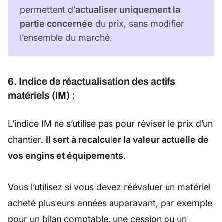
permettent d’
actualiser uniquement la
partie concernée
du prix, sans modifier
l’ensemble du marché.
6. Indice de réactualisation des actifs
matériels (IM)
:
L’indice IM ne s’utilise pas pour réviser le prix d’un
chantier.
Il sert à recalculer la valeur actuelle de
vos engins et équipements
.
Vous l’utilisez si vous devez réévaluer un matériel
acheté plusieurs années auparavant, par exemple
pour un bilan comptable, une cession ou un