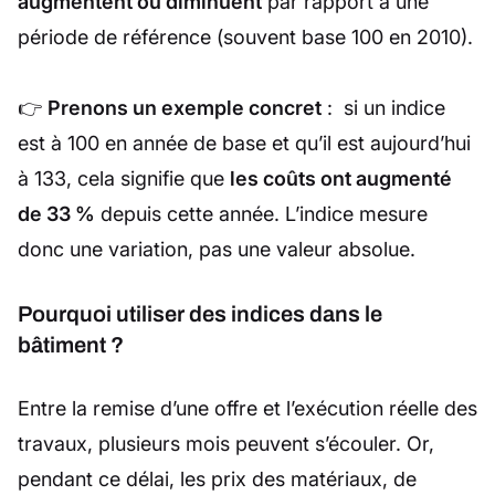
augmentent ou diminuent
par rapport à une
période de référence (souvent base 100 en 2010).
👉
Prenons un exemple concret
: si un indice
est à 100 en année de base et qu’il est aujourd’hui
à 133, cela signifie que
les coûts ont augmenté
de 33 %
depuis cette année. L’indice mesure
donc une variation, pas une valeur absolue.
Pourquoi utiliser des indices dans le
bâtiment ?
Entre la remise d’une offre et l’exécution réelle des
travaux, plusieurs mois peuvent s’écouler. Or,
pendant ce délai, les prix des matériaux, de