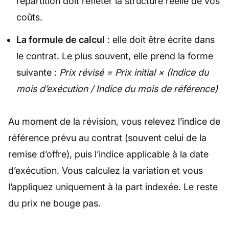
répartition doit refléter la structure réelle de vos
coûts.
La formule de calcul
: elle doit être écrite dans
le contrat. Le plus souvent, elle prend la forme
suivante :
Prix révisé = Prix initial × (Indice du
mois d’exécution / Indice du mois de référence)
Au moment de la révision, vous relevez l’indice de
référence prévu au contrat (souvent celui de la
remise d’offre), puis l’indice applicable à la date
d’exécution. Vous calculez la variation et vous
l’appliquez uniquement à la part indexée. Le reste
du prix ne bouge pas.