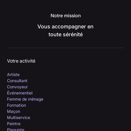
Notre mission
Vous accompagner en
toute sérénité
Votre activité
Artiste
Consultant
Convoyeur
Événementiel
Femme de ménage
Formation
Maçon
Multiservice
Peintre
Plaquiste