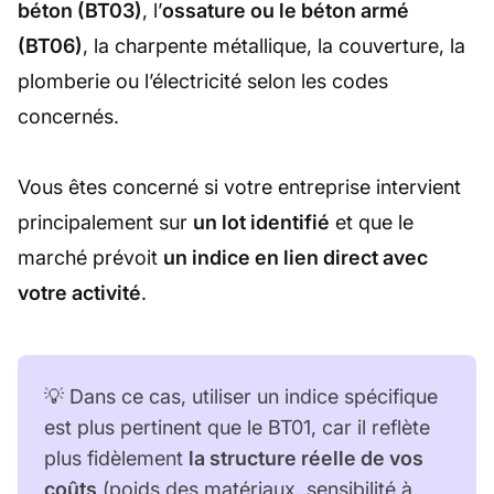
béton (BT03)
, l’
ossature ou le béton armé
(BT06)
, la charpente métallique, la couverture, la
plomberie ou l’électricité selon les codes
concernés.
Vous êtes concerné si votre entreprise intervient
principalement sur
un lot identifié
et que le
marché prévoit
un indice en lien direct avec
votre activité
.
💡 Dans ce cas, utiliser un indice spécifique
est plus pertinent que le BT01, car il reflète
plus fidèlement
la structure réelle de vos
coûts
(poids des matériaux, sensibilité à