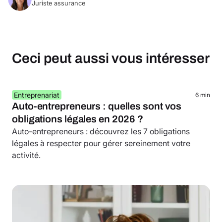
Juriste assurance
Ceci peut aussi vous intéresser
Entreprenariat
6 min
Auto-entrepreneurs : quelles sont vos
obligations légales en 2026 ?
Auto-entrepreneurs : découvrez les 7 obligations
légales à respecter pour gérer sereinement votre
activité.