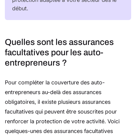
début.
Quelles sont les assurances
facultatives pour les auto-
entrepreneurs ?
Pour compléter la couverture des auto-
entrepreneurs au-delà des assurances
obligatoires, il existe plusieurs assurances
facultatives qui peuvent être souscrites pour
renforcer la protection de votre activité. Voici
quelques-unes des assurances facultatives