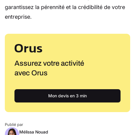
garantissez la pérennité et la crédibilité de votre
entreprise.
Assurez votre activité
avec Orus
Mon devis en 3 min
Publié par
Mélissa Nouad