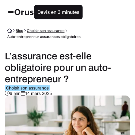
Devis en 3 minutes
Blog
Choisir son assurance
Auto-entrepreneur assurances obligatoires
L’assurance est-elle
obligatoire pour un auto-
entrepreneur ?
Choisir son assurance
6 min
14 mars 2025