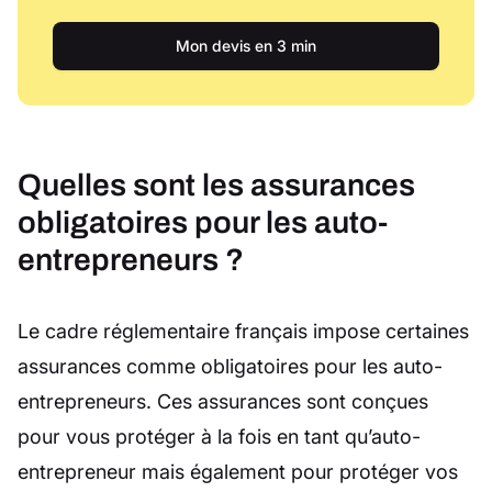
Mon devis en 3 min
Quelles sont les assurances
obligatoires pour les auto-
entrepreneurs ?
Le cadre réglementaire français impose certaines
assurances comme obligatoires pour les auto-
entrepreneurs. Ces assurances sont conçues
pour vous protéger à la fois en tant qu’auto-
entrepreneur mais également pour protéger vos