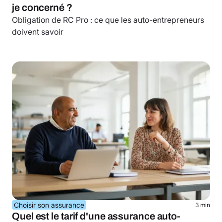
je concerné ?
Obligation de RC Pro : ce que les auto-entrepreneurs
doivent savoir
Choisir son assurance
3 min
Quel est le tarif d'une assurance auto-