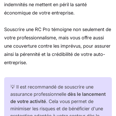
indemnités ne mettent en péril la santé
économique de votre entreprise.
Souscrire une RC Pro témoigne non seulement de
votre professionnalisme, mais vous offre aussi
une couverture contre les imprévus, pour assurer
ainsi la pérennité et la crédibilité de votre auto-
entreprise.
💡 Il est recommandé de souscrire une
assurance professionnelle
dès le lancement
de votre activité
. Cela vous permet de
minimiser les risques et de bénéficier d'une
protection adaptée à votre secteur dès le