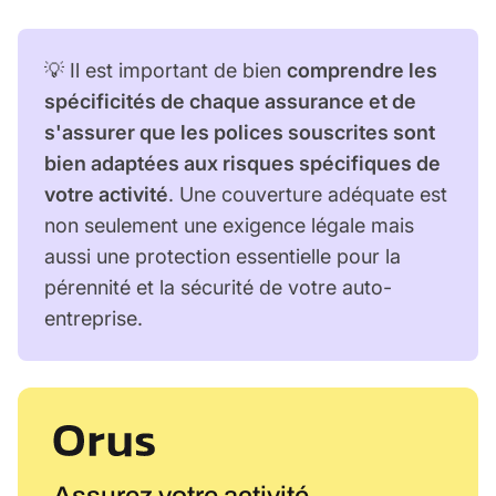
💡 Il est important de bien
comprendre les
spécificités de chaque assurance et de
s'assurer que les polices souscrites sont
bien adaptées aux risques spécifiques de
votre activité
. Une couverture adéquate est
non seulement une exigence légale mais
aussi une protection essentielle pour la
pérennité et la sécurité de votre auto-
entreprise.