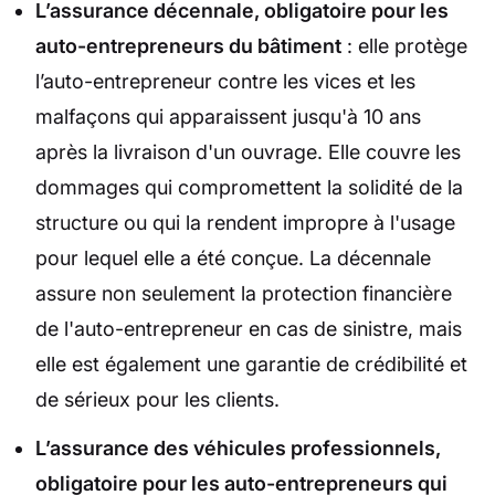
L’assurance décennale, obligatoire pour les
auto-entrepreneurs du bâtiment
: elle protège
l’auto-entrepreneur contre les vices et les
malfaçons qui apparaissent jusqu'à 10 ans
après la livraison d'un ouvrage. Elle couvre les
dommages qui compromettent la solidité de la
structure ou qui la rendent impropre à l'usage
pour lequel elle a été conçue. La décennale
assure non seulement la protection financière
de l'auto-entrepreneur en cas de sinistre, mais
elle est également une garantie de crédibilité et
de sérieux pour les clients.
L’assurance des véhicules professionnels,
obligatoire pour les auto-entrepreneurs qui