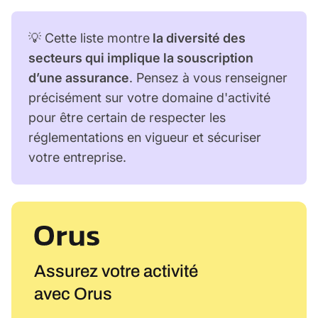
💡 Cette liste montre
la diversité des
secteurs qui implique la souscription
d’une assurance
. Pensez à vous renseigner
précisément sur votre domaine d'activité
pour être certain de respecter les
réglementations en vigueur et sécuriser
votre entreprise.
Assurez votre activité
avec Orus