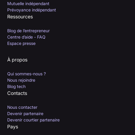
Mutuelle indépendant
Prévoyance indépendant
Ressources
Blog de l’entrepreneur
Centre d’aide - FAQ
Espace presse
À propos
Qui sommes-nous ?
Nous rejoindre
Blog tech
Contacts
Nous contacter
Devenir partenaire
Devenir courtier partenaire
Pays