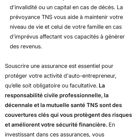
d'invalidité ou un capital en cas de décès. La
prévoyance TNS vous aide à maintenir votre
niveau de vie et celui de votre famille en cas
d'imprévus affectant vos capacités à générer
des revenus.
Souscrire une assurance est essentiel pour
protéger votre activité d'auto-entrepreneur,
qu’elle soit obligatoire ou facultative.
La
responsabilité civile professionnelle, la
décennale et la mutuelle santé TNS sont des
couvertures clés qui vous protègent des risques
et améliorent votre sécurité financière.
En
investissant dans ces assurances, vous