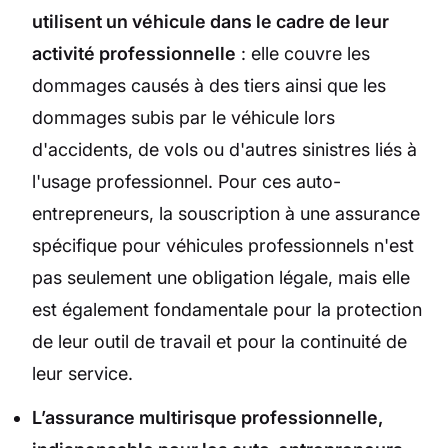
utilisent un véhicule dans le cadre de leur
activité professionnelle
: elle couvre les
dommages causés à des tiers ainsi que les
dommages subis par le véhicule lors
d'accidents, de vols ou d'autres sinistres liés à
l'usage professionnel. Pour ces auto-
entrepreneurs, la souscription à une assurance
spécifique pour véhicules professionnels n'est
pas seulement une obligation légale, mais elle
est également fondamentale pour la protection
de leur outil de travail et pour la continuité de
leur service.
L’assurance multirisque professionnelle,