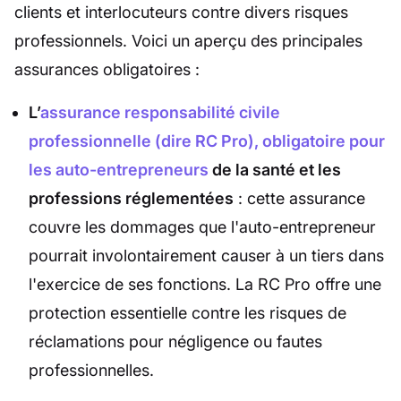
clients et interlocuteurs contre divers risques
professionnels. Voici un aperçu des principales
assurances obligatoires :
L’
assurance responsabilité civile
professionnelle (dire RC Pro), obligatoire pour
les auto-entrepreneurs
de la santé et les
professions réglementées
: cette assurance
couvre les dommages que l'auto-entrepreneur
pourrait involontairement causer à un tiers dans
l'exercice de ses fonctions. La RC Pro offre une
protection essentielle contre les risques de
réclamations pour négligence ou fautes
professionnelles.