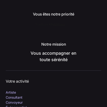
Vous êtes notre priorité
Notre mission
Vous accompagner en
toute sérénité
Votre activité
Artiste
Consultant
Convoyeur