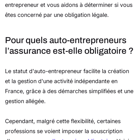
entrepreneur et vous aidons à déterminer si vous
êtes concerné par une obligation légale.
Pour quels auto-entrepreneurs
l’assurance est-elle obligatoire ?
Le statut d'auto-entrepreneur facilite la création
et la gestion d'une activité indépendante en
France, grâce à des démarches simplifiées et une
gestion allégée.
Cependant, malgré cette flexibilité, certaines
professions se voient imposer la souscription