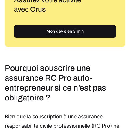
Assurez votre activité
avec Orus
Mon devis en 3 min
Pourquoi souscrire une
assurance RC Pro auto-
entrepreneur si ce n’est pas
obligatoire ?
Bien que la souscription à une assurance
responsabilité civile professionnelle (RC Pro) ne