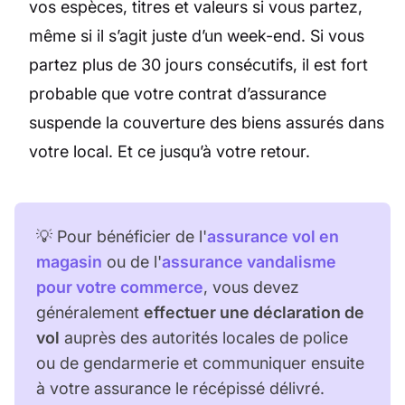
vos espèces, titres et valeurs si vous partez,
même si il s’agit juste d’un week-end. Si vous
partez plus de 30 jours consécutifs, il est fort
probable que votre contrat d’assurance
suspende la couverture des biens assurés dans
votre local. Et ce jusqu’à votre retour.
💡 Pour bénéficier de l'
assurance vol en
magasin
ou de l'
assurance vandalisme
pour votre commerce
, vous devez
généralement
effectuer une déclaration de
vol
auprès des autorités locales de police
ou de gendarmerie et communiquer ensuite
à votre assurance le récépissé délivré.