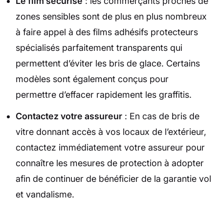
Le film sécurisé
: les commerçants proches de
zones sensibles sont de plus en plus nombreux
à faire appel à des films adhésifs protecteurs
spécialisés parfaitement transparents qui
permettent d’éviter les bris de glace. Certains
modèles sont également conçus pour
permettre d’effacer rapidement les graffitis.
Contactez votre assureur
: En cas de bris de
vitre donnant accès à vos locaux de l’extérieur,
contactez immédiatement votre assureur pour
connaître les mesures de protection à adopter
afin de continuer de bénéficier de la garantie vol
et vandalisme.