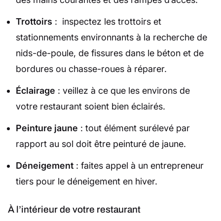
Trottoirs
: inspectez les trottoirs et
stationnements environnants à la recherche de
nids-de-poule, de fissures dans le béton et de
bordures ou chasse-roues à réparer.
Éclairage
: veillez à ce que les environs de
votre restaurant soient bien éclairés.
Peinture jaune
: tout élément surélevé par
rapport au sol doit être peinturé de jaune.
Déneigement
: faites appel à un entrepreneur
tiers pour le déneigement en hiver.
À l’intérieur de votre restaurant