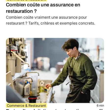
Combien coûte une assurance en
restauration ?
Combien coûte vraiment une assurance pour
restaurant ? Tarifs, critères et exemples concrets.
Commerce & Restaurant
6 min