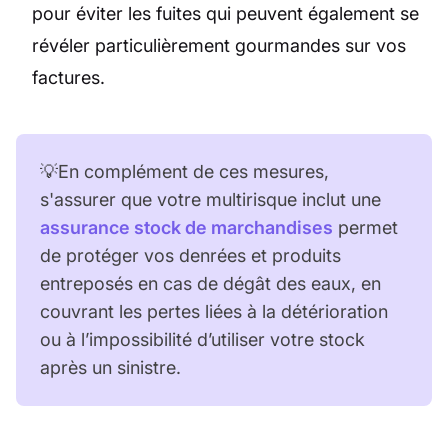
pour éviter les fuites qui peuvent également se
révéler particulièrement gourmandes sur vos
factures.
💡En complément de ces mesures,
s'assurer que votre multirisque inclut une
assurance stock de marchandises
permet
de protéger vos denrées et produits
entreposés en cas de dégât des eaux, en
couvrant les pertes liées à la détérioration
ou à l’impossibilité d’utiliser votre stock
après un sinistre.