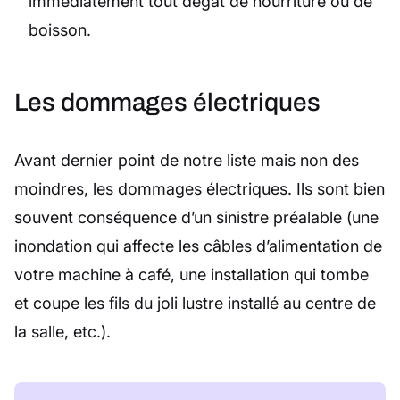
immédiatement tout dégât de nourriture ou de
boisson.
Les dommages électriques
Avant dernier point de notre liste mais non des
moindres, les dommages électriques. Ils sont bien
souvent conséquence d’un sinistre préalable (une
inondation qui affecte les câbles d’alimentation de
votre machine à café, une installation qui tombe
et coupe les fils du joli lustre installé au centre de
la salle, etc.).