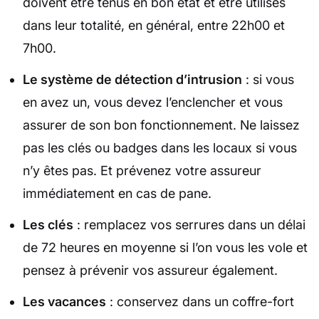
doivent être tenus en bon état et être utilisés
dans leur totalité, en général, entre 22h00 et
7h00.
Le système de détection d’intrusion
: si vous
en avez un, vous devez l’enclencher et vous
assurer de son bon fonctionnement. Ne laissez
pas les clés ou badges dans les locaux si vous
n’y êtes pas. Et prévenez votre assureur
immédiatement en cas de pane.
Les clés
: remplacez vos serrures dans un délai
de 72 heures en moyenne si l’on vous les vole et
pensez à prévenir vos assureur également.
Les vacances
: conservez dans un coffre-fort