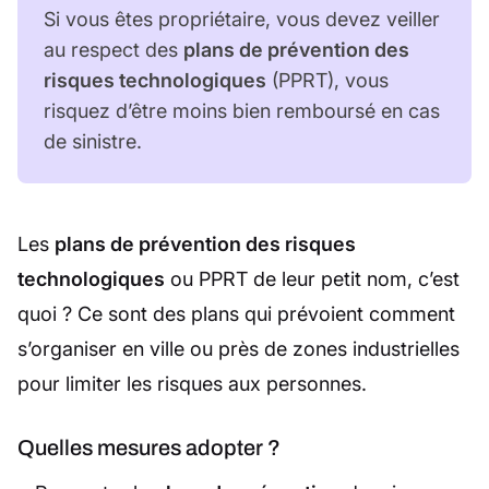
Si vous êtes propriétaire, vous devez veiller
au respect des
plans de prévention des
risques technologiques
(PPRT), vous
risquez d’être moins bien remboursé en cas
de sinistre.
Les
plans de prévention des risques
technologiques
ou PPRT de leur petit nom, c’est
quoi ? Ce sont des plans qui prévoient comment
s’organiser en ville ou près de zones industrielles
pour limiter les risques aux personnes.
Quelles mesures adopter ?