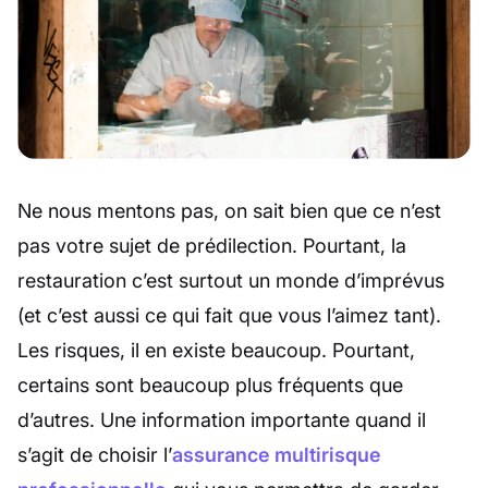
Ne nous mentons pas, on sait bien que ce n’est
pas votre sujet de prédilection. Pourtant, la
restauration c’est surtout un monde d’imprévus
(et c’est aussi ce qui fait que vous l’aimez tant).
Les risques, il en existe beaucoup. Pourtant,
certains sont beaucoup plus fréquents que
d’autres. Une information importante quand il
s’agit de choisir l’
assurance multirisque