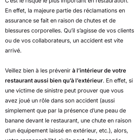
C’est le risque le plus important en restauration.
En effet, la majeure partie des réclamations en
assurance se fait en raison de chutes et de
blessures corporelles. Qu’il s’agisse de vos clients
ou de vos collaborateurs, un accident est vite
arrivé.
Veillez bien à les prévenir
à l’intérieur de votre
restaurant aussi bien qu’à l’extérieur
. En effet, si
une victime de sinistre peut prouver que vous
avez joué un rôle dans son accident (aussi
simplement que par la présence d’une peau de
banane devant le restaurant, une chute en raison
d’un équipement laissé en extérieur, etc.), alors,