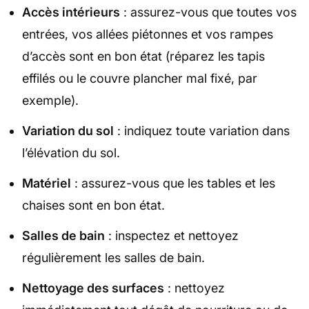
Accès intérieurs
: assurez-vous que toutes vos
entrées, vos allées piétonnes et vos rampes
d’accès sont en bon état (réparez les tapis
effilés ou le couvre plancher mal fixé, par
exemple).
Variation du sol
: indiquez toute variation dans
l’élévation du sol.
Matériel
: assurez-vous que les tables et les
chaises sont en bon état.
Salles de bain
: inspectez et nettoyez
régulièrement les salles de bain.
Nettoyage des surfaces
: nettoyez