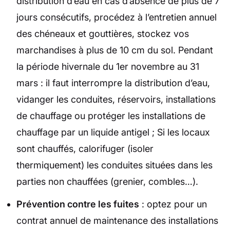
distribution d’eau en cas d’absence de plus de 7
jours consécutifs, procédez à l’entretien annuel
des chéneaux et gouttières, stockez vos
marchandises à plus de 10 cm du sol. Pendant
la période hivernale du 1er novembre au 31
mars : il faut interrompre la distribution d’eau,
vidanger les conduites, réservoirs, installations
de chauffage ou protéger les installations de
chauffage par un liquide antigel ; Si les locaux
sont chauffés, calorifuger (isoler
thermiquement) les conduites situées dans les
parties non chauffées (grenier, combles…).
Prévention contre les fuites
: optez pour un
contrat annuel de maintenance des installations