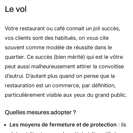
Le vol
Votre restaurant ou café connait un joli succès,
vos clients sont des habitués, on vous cite
souvent comme modèle de réussite dans le
quartier. Ce succès (bien mérité) qui est le vôtre
peut aussi malheureusement attirer la convoitise
d’autrui. D’autant plus quand on pense que la
restauration est un commerce, par définition,
particulièrement visible aux yeux du grand public.
Quelles mesures adopter ?
Les moyens de fermeture et de protection
: ils