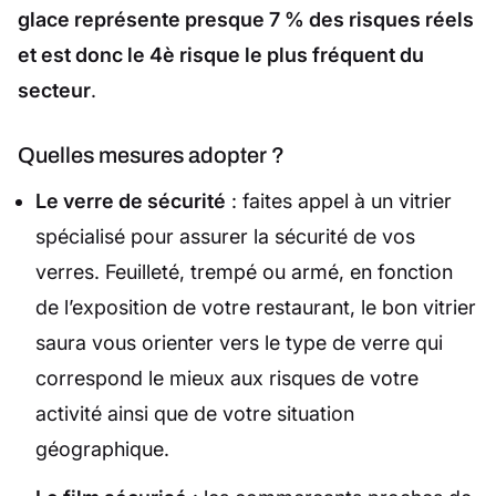
glace représente presque 7 % des risques réels
et est donc le 4è risque le plus fréquent du
secteur
.
Quelles mesures adopter ?
Le verre de sécurité
: faites appel à un vitrier
spécialisé pour assurer la sécurité de vos
verres. Feuilleté, trempé ou armé, en fonction
de l’exposition de votre restaurant, le bon vitrier
saura vous orienter vers le type de verre qui
correspond le mieux aux risques de votre
activité ainsi que de votre situation
géographique.