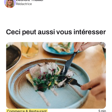
Rédactrice
Ceci peut aussi vous intéresser
Commerce & Restaurant
5 min