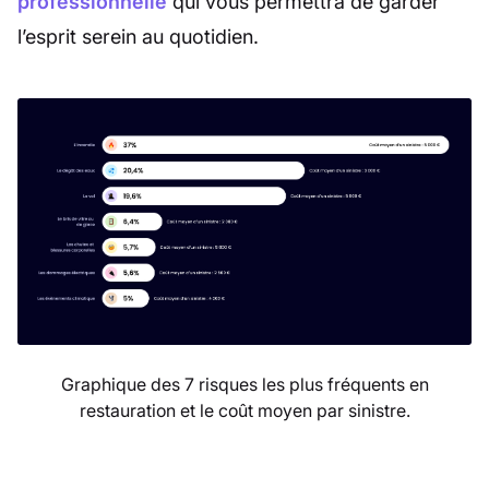
professionnelle
qui vous permettra de garder
l’esprit serein au quotidien.
Graphique des 7 risques les plus fréquents en
restauration et le coût moyen par sinistre.