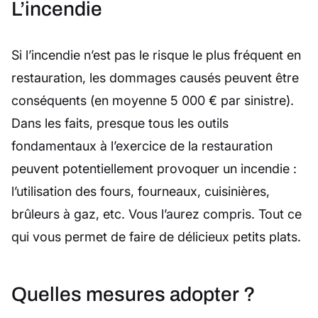
L’incendie
Si l’incendie n’est pas le risque le plus fréquent en
restauration, les dommages causés peuvent être
conséquents (en moyenne 5 000 € par sinistre).
Dans les faits, presque tous les outils
fondamentaux à l’exercice de la restauration
peuvent potentiellement provoquer un incendie :
l’utilisation des fours, fourneaux, cuisinières,
brûleurs à gaz, etc. Vous l’aurez compris. Tout ce
qui vous permet de faire de délicieux petits plats.
Quelles mesures adopter ?