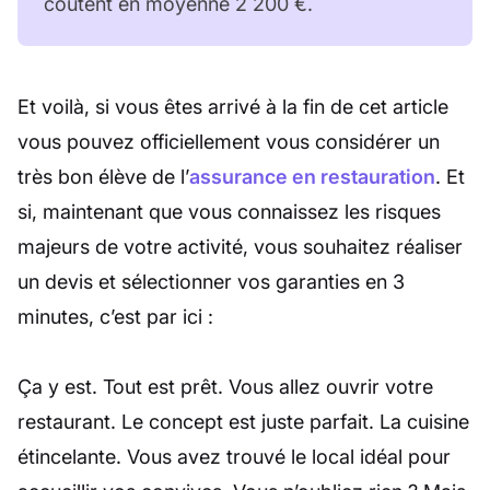
coûtent en moyenne 2 200 €.
Et voilà, si vous êtes arrivé à la fin de cet article
vous pouvez officiellement vous considérer un
très bon élève de l’
assurance en restauration
. Et
si, maintenant que vous connaissez les risques
majeurs de votre activité, vous souhaitez réaliser
un devis et sélectionner vos garanties en 3
minutes, c’est par ici :
Ça y est. Tout est prêt. Vous allez ouvrir votre
restaurant. Le concept est juste parfait. La cuisine
étincelante. Vous avez trouvé le local idéal pour