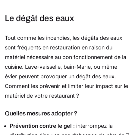
Le dégât des eaux
Tout comme les incendies, les dégâts des eaux
sont fréquents en restauration en raison du
matériel nécessaire au bon fonctionnement de la
cuisine. Lave-vaisselle, bain-Marie, ou même
évier peuvent provoquer un dégât des eaux.
Comment les prévenir et limiter leur impact sur le
matériel de votre restaurant ?
Quelles mesures adopter ?
Prévention contre le gel
: interrompez la