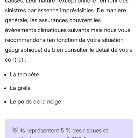
causés. Leur nature “exceptionnelle” en font des
sinistres par essence imprévisibles. De manière
générale, les assurances couvrent les
évènements climatiques suivants mais nous vous
recommandons (en fonction de votre situation
géographique) de bien consulter le détail de votre
contrat :
La tempête
La grêle
Le poids de la neige
👋 Ils représentent 5 % des risques et