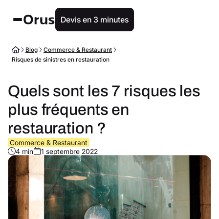
Devis en 3 minutes
Blog
Commerce & Restaurant
Risques de sinistres en restauration
Quels sont les 7 risques les
plus fréquents en
restauration ?
Commerce & Restaurant
4 min
1 septembre 2022