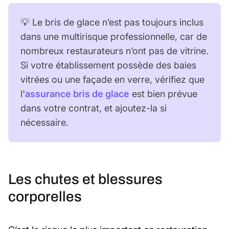
💡 Le bris de glace n’est pas toujours inclus
dans une multirisque professionnelle, car de
nombreux restaurateurs n’ont pas de vitrine.
Si votre établissement possède des baies
vitrées ou une façade en verre, vérifiez que
l'
assurance bris de glace
est bien prévue
dans votre contrat, et ajoutez-la si
nécessaire.
Les chutes et blessures
corporelles