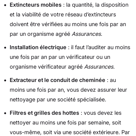
Extincteurs mobiles
: la quantité, la disposition
et la viabilité de votre réseau d’extincteurs
doivent être vérifiées au moins une fois par an
par un organisme agréé
Assurances
.
Installation électrique
: il faut l’auditer au moins
une fois par an par un vérificateur ou un
organisme vérificateur agréé
Assurances
.
Extracteur et le conduit de cheminée
: au
moins une fois par an, vous devez assurer leur
nettoyage par une société spécialisée.
Filtres et grilles des hottes
: vous devez les
nettoyer au moins une fois par semaine, soit
vous-même, soit via une société extérieure. Par