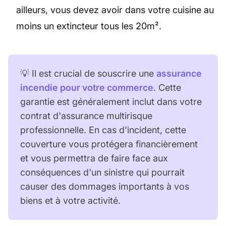
ailleurs, vous devez avoir dans votre cuisine au
moins un extincteur tous les 20m².
💡 Il est crucial de souscrire une
assurance
incendie pour votre commerce
. Cette
garantie est généralement inclut dans votre
contrat d'assurance multirisque
professionnelle. En cas d'incident, cette
couverture vous protégera financièrement
et vous permettra de faire face aux
conséquences d'un sinistre qui pourrait
causer des dommages importants à vos
biens et à votre activité.