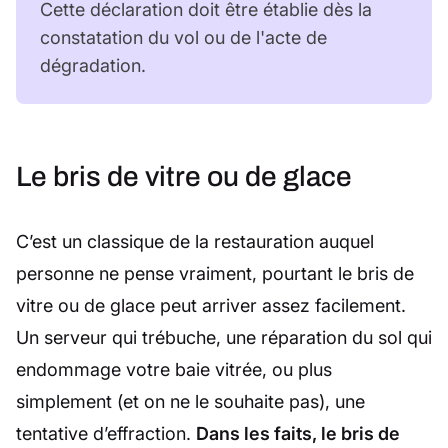
Cette déclaration doit être établie dès la
constatation du vol ou de l'acte de
dégradation.
Le bris de vitre ou de glace
C’est un classique de la restauration auquel
personne ne pense vraiment, pourtant le bris de
vitre ou de glace peut arriver assez facilement.
Un serveur qui trébuche, une réparation du sol qui
endommage votre baie vitrée, ou plus
simplement (et on ne le souhaite pas), une
tentative d’effraction.
Dans les faits, le bris de