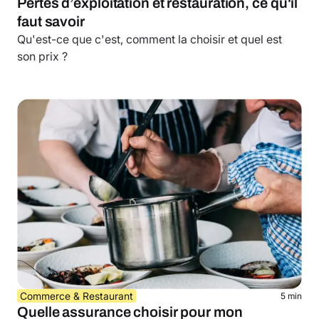
Pertes d’exploitation et restauration, ce qu'il
faut savoir
Qu'est-ce que c'est, comment la choisir et quel est
son prix ?
Commerce & Restaurant
5 min
Quelle assurance choisir pour mon