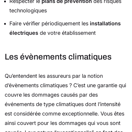
Respecter le
plans de prévention
des risques
technologiques
Faire vérifier périodiquement les
installations
électriques
de votre établissement
Les évènements climatiques
Qu’entendent les assureurs par la notion
d’évènements climatiques ? C’est une garantie qui
couvre les dommages causés par des
événements de type climatiques dont l’intensité
est considérée comme exceptionnelle. Vous êtes
ainsi couvert pour les dommages qui vous sont