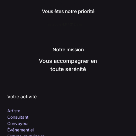
Vous êtes notre priorité
Notre mission
Vous accompagner en
toute sérénité
Votre activité
Artiste
Consultant
Convoyeur
Événementiel