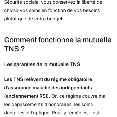
Sécurité sociale, vous conservez la liberté de
choisir vos soins en fonction de vos besoins
plutôt que de votre budget.
Comment fonctionne la mutuelle
TNS ?
Les garanties de la mutuelle TNS
Les TNS relèvent du régime obligatoire
d’assurance maladie des indépendants
(anciennement RSI)
. Or, ce régime couvre mal
les dépassements d’honoraires, les soins
dentaires et l’optique. Pour y remédier, il est