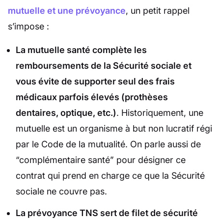
mutuelle et une prévoyance
, un petit rappel
s’impose :
La mutuelle santé complète les
remboursements de la Sécurité sociale et
vous évite de supporter seul des frais
médicaux parfois élevés (prothèses
dentaires, optique, etc.)
. Historiquement, une
mutuelle est un organisme à but non lucratif régi
par le Code de la mutualité. On parle aussi de
“complémentaire santé” pour désigner ce
contrat qui prend en charge ce que la Sécurité
sociale ne couvre pas.
La prévoyance TNS sert de filet de sécurité