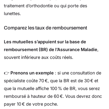
traitement d’orthodontie ou qui porte des
lunettes.
Comparez les taux de remboursement
Les mutuelles s’appuient sur la base de
remboursement (BR) de l’Assurance Maladie
,
souvent inférieure aux coûts réels.
👉
Prenons un exemple
: si une consultation de
spécialiste coûte 70 €, que la BR est de 30 € et
que la mutuelle affiche 100 % de BR, vous serez
remboursé à hauteur de 60 €. Vous devrez donc
payer 10 € de votre poche.