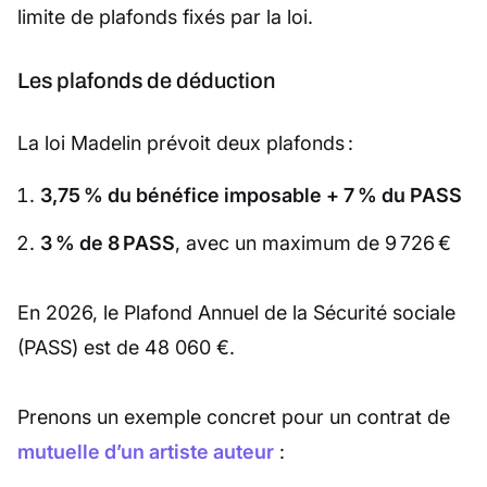
limite de plafonds fixés par la loi.
Les plafonds de déduction
La loi Madelin prévoit deux plafonds :
3,75 % du bénéfice imposable + 7 % du PASS
3 % de 8 PASS
, avec un maximum de 9 726 €
En 2026, le Plafond Annuel de la Sécurité sociale
(PASS) est de 48 060 €.
Prenons un exemple concret pour un contrat de
mutuelle d’un artiste auteur
: