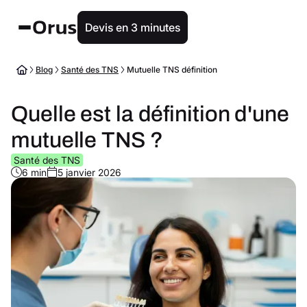
Devis en 3 minutes
Blog
Santé des TNS
Mutuelle TNS définition
Quelle est la définition d'une
mutuelle TNS ?
Santé des TNS
6 min
5 janvier 2026