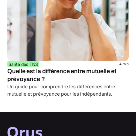
Santé des TNS
4 min
Quelle est la différence entre mutuelle et
prévoyance ?
Un guide pour comprendre les différences entre
mutuelle et prévoyance pour les indépendants.