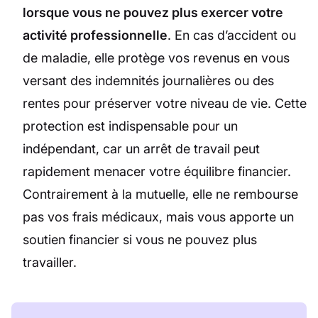
lorsque vous ne pouvez plus exercer votre
activité professionnelle
. En cas d’accident ou
de maladie, elle protège vos revenus en vous
versant des indemnités journalières ou des
rentes pour préserver votre niveau de vie. Cette
protection est indispensable pour un
indépendant, car un arrêt de travail peut
rapidement menacer votre équilibre financier.
Contrairement à la mutuelle, elle ne rembourse
pas vos frais médicaux, mais vous apporte un
soutien financier si vous ne pouvez plus
travailler.