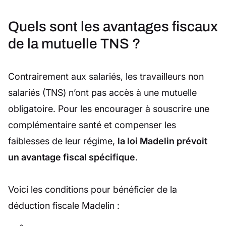
Quels sont les avantages fiscaux
de la mutuelle TNS ?
Contrairement aux salariés, les travailleurs non
salariés (TNS) n’ont pas accès à une mutuelle
obligatoire. Pour les encourager à souscrire une
complémentaire santé et compenser les
faiblesses de leur régime,
la loi Madelin prévoit
un avantage fiscal spécifique
.
Voici les conditions pour bénéficier de la
déduction fiscale Madelin :