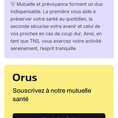
💡 Mutuelle et prévoyance forment un duo
indispensable. La première vous aide à
préserver votre santé au quotidien, la
seconde sécurise votre avenir et celui de
vos proches en cas de coup dur. Ainsi, en
tant que TNS, vous exercez votre activité
sereinement, l’esprit tranquille.
Souscrivez à notre mutuelle
santé