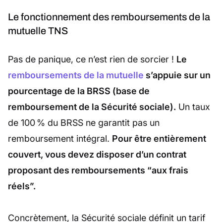
Le fonctionnement des remboursements de la
mutuelle TNS
Pas de panique, ce n’est rien de sorcier !
Le
remboursements de la mutuelle
s’appuie sur un
pourcentage de la BRSS (base de
remboursement de la Sécurité sociale).
Un taux
de 100 % du BRSS ne garantit pas un
remboursement intégral.
Pour être entièrement
couvert, vous devez disposer d’un contrat
proposant des remboursements “aux frais
réels”.
Concrètement, la Sécurité sociale définit un tarif