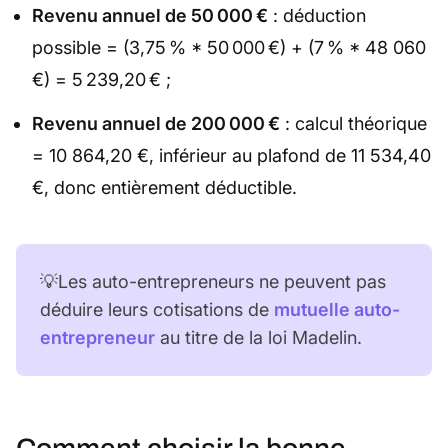
Revenu annuel de 50 000 €
: déduction
possible = (3,75 % * 50 000 €) + (7 % * 48 060
€) = 5 239,20 € ;
Revenu annuel de 200 000 €
: calcul théorique
= 10 864,20 €, inférieur au plafond de 11 534,40
€, donc entièrement déductible.
💡Les auto-entrepreneurs ne peuvent pas
déduire leurs cotisations de
mutuelle auto-
entrepreneur
au titre de la loi Madelin.