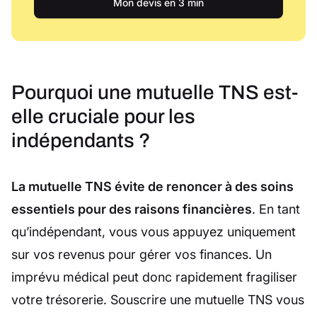
Mon devis en 3 min
Pourquoi une mutuelle TNS est-
elle cruciale pour les
indépendants ?
La mutuelle TNS évite de renoncer à des soins
essentiels pour des raisons financières
. En tant
qu’indépendant, vous vous appuyez uniquement
sur vos revenus pour gérer vos finances. Un
imprévu médical peut donc rapidement fragiliser
votre trésorerie. Souscrire une mutuelle TNS vous