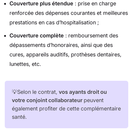
Couverture plus étendue
: prise en charge
renforcée des dépenses courantes et meilleures
prestations en cas d’hospitalisation ;
Couverture complète
: remboursement des
dépassements d’honoraires, ainsi que des
cures, appareils auditifs, prothèses dentaires,
lunettes, etc.
💡Selon le contrat,
vos ayants droit ou
votre conjoint collaborateur
peuvent
également profiter de cette complémentaire
santé.