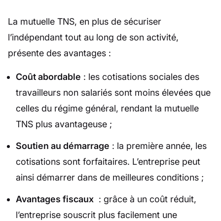
La mutuelle TNS, en plus de sécuriser
l’indépendant tout au long de son activité,
présente des avantages :
Coût abordable
: les cotisations sociales des
travailleurs non salariés sont moins élevées que
celles du régime général, rendant la mutuelle
TNS plus avantageuse ;
Soutien au démarrage
: la première année, les
cotisations sont forfaitaires. L’entreprise peut
ainsi démarrer dans de meilleures conditions ;
Avantages fiscaux
: grâce à un coût réduit,
l’entreprise souscrit plus facilement une