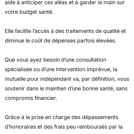
aide à anticiper ces aléas et à garder la main sur
votre budget santé.
Elle facilite l’accès à des traitements de qualité et
diminue le coût de dépenses parfois élevées.
Que vous ayez besoin d’une consultation
spécialisée ou d’une intervention imprévue, la
mutuelle pour indépendant va, par définition, vous
soutenir dans le maintien d’une bonne santé, sans
compromis financier.
Grâce à la prise en charge des dépassements
d’honoraires et des frais peu remboursés par la