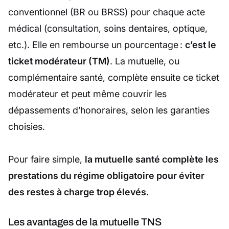
conventionnel (BR ou BRSS) pour chaque acte
médical (consultation, soins dentaires, optique,
etc.). Elle en rembourse un pourcentage :
c’est le
ticket modérateur (TM)
. La mutuelle, ou
complémentaire santé, complète ensuite ce ticket
modérateur et peut même couvrir les
dépassements d’honoraires, selon les garanties
choisies.
Pour faire simple,
la mutuelle santé complète les
prestations du régime obligatoire pour éviter
des restes à charge trop élevés.
Les avantages de la mutuelle TNS