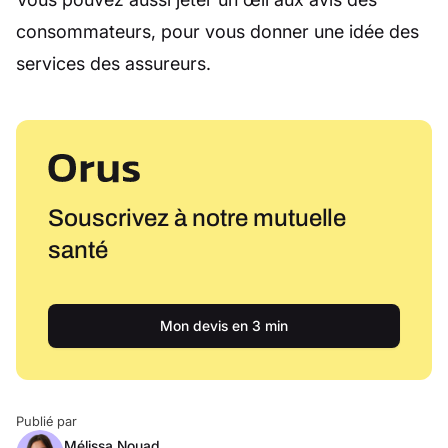
consommateurs, pour vous donner une idée des
services des assureurs.
Souscrivez à notre mutuelle
santé
Mon devis en 3 min
Publié par
Mélissa Nouad