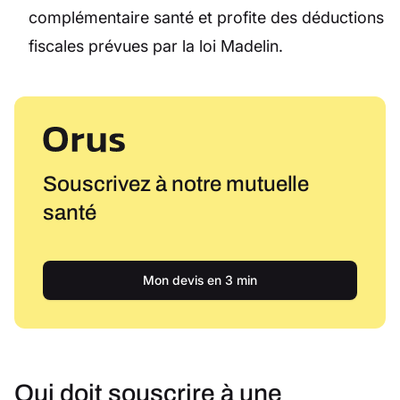
complémentaire santé et profite des déductions
fiscales prévues par la loi Madelin.
Souscrivez à notre mutuelle
santé
Mon devis en 3 min
Qui doit souscrire à une