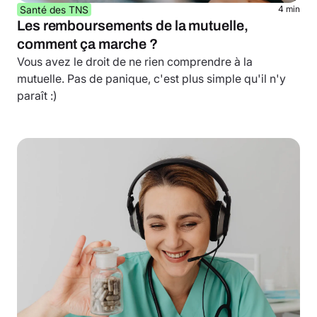
Santé des TNS
4 min
Les remboursements de la mutuelle,
comment ça marche ?
Vous avez le droit de ne rien comprendre à la
mutuelle. Pas de panique, c'est plus simple qu'il n'y
paraît :)