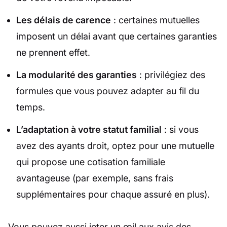
Les délais de carence
: certaines mutuelles
imposent un délai avant que certaines garanties
ne prennent effet.
La modularité des garanties
: privilégiez des
formules que vous pouvez adapter au fil du
temps.
L’adaptation à votre statut familial
: si vous
avez des ayants droit, optez pour une mutuelle
qui propose une cotisation familiale
avantageuse (par exemple, sans frais
supplémentaires pour chaque assuré en plus).
Vous pouvez aussi jeter un œil aux avis des