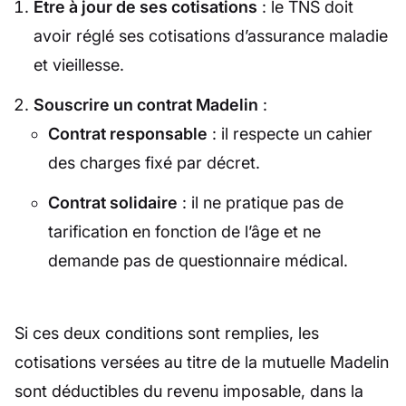
Être à jour de ses cotisations
: le TNS doit
avoir réglé ses cotisations d’assurance maladie
et vieillesse.
Souscrire un contrat Madelin
:
Contrat responsable
: il respecte un cahier
des charges fixé par décret.
Contrat solidaire
: il ne pratique pas de
tarification en fonction de l’âge et ne
demande pas de questionnaire médical.
Si ces deux conditions sont remplies, les
cotisations versées au titre de la mutuelle Madelin
sont déductibles du revenu imposable, dans la