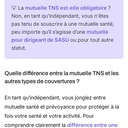
💡 La
mutuelle TNS est-elle obligatoire
?
Non, en tant qu'indépendant, vous n'êtes
pas tenu de souscrire à une mutuelle santé,
peu importe qu’il s’agisse d’une
mutuelle
pour dirigeant de SASU
ou pour tout autre
statut.
Quelle différence entre la mutuelle TNS et les
autres types de couvertures ?
En tant qu’indépendant, vous jonglez entre
mutuelle santé et prévoyance pour protéger à la
fois votre santé et votre activité. Pour
comprendre clairement la
différence entre une