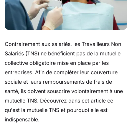
Contrairement aux salariés, les Travailleurs Non
Salariés (TNS) ne bénéficient pas de la mutuelle
collective obligatoire mise en place par les
entreprises. Afin de compléter leur couverture
sociale et leurs remboursements de frais de
santé, ils doivent souscrire volontairement à une
mutuelle TNS. Découvrez dans cet article ce
qu'est la mutuelle TNS et pourquoi elle est
indispensable.