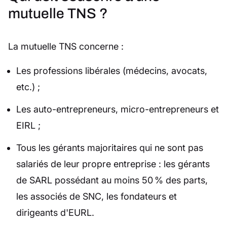
mutuelle TNS ?
La mutuelle TNS concerne :
Les professions libérales (médecins, avocats,
etc.) ;
Les auto-entrepreneurs, micro-entrepreneurs et
EIRL ;
Tous les gérants majoritaires qui ne sont pas
salariés de leur propre entreprise : les gérants
de SARL possédant au moins 50 % des parts,
les associés de SNC, les fondateurs et
dirigeants d'EURL.