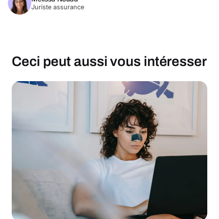
Juriste assurance
Ceci peut aussi vous intéresser