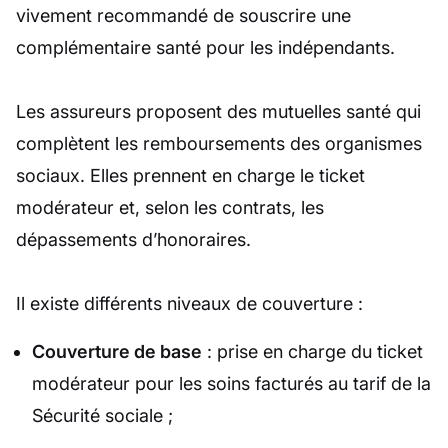
vivement recommandé de souscrire une
complémentaire santé pour les indépendants.
Les assureurs proposent des mutuelles santé qui
complètent les remboursements des organismes
sociaux. Elles prennent en charge le ticket
modérateur et, selon les contrats, les
dépassements d’honoraires.
Il existe différents niveaux de couverture :
Couverture de base
: prise en charge du ticket
modérateur pour les soins facturés au tarif de la
Sécurité sociale ;