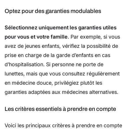
Optez pour des garanties modulables
Sélectionnez uniquement les garanties utiles
pour vous et votre famille
. Par exemple, si vous
avez de jeunes enfants, vérifiez la possibilité de
prise en charge de la garde d’enfants en cas
d’hospitalisation. Si personne ne porte de
lunettes, mais que vous consultez régulièrement
en médecine douce, privilégiez plutôt les
garanties adaptées aux médecines alternatives.
Les critères essentiels à prendre en compte
Voici les principaux critères à prendre en compte