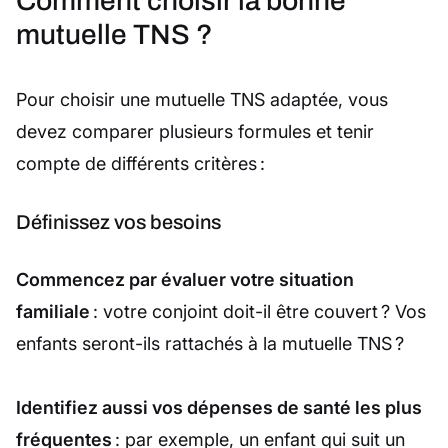
Comment choisir la bonne
mutuelle TNS ?
Pour choisir une mutuelle TNS adaptée, vous
devez comparer plusieurs formules et tenir
compte de différents critères :
Définissez vos besoins
Commencez par évaluer votre situation
familiale
: votre conjoint doit-il être couvert ? Vos
enfants seront-ils rattachés à la mutuelle TNS ?
Identifiez aussi vos dépenses de santé les plus
fréquentes
: par exemple, un enfant qui suit un