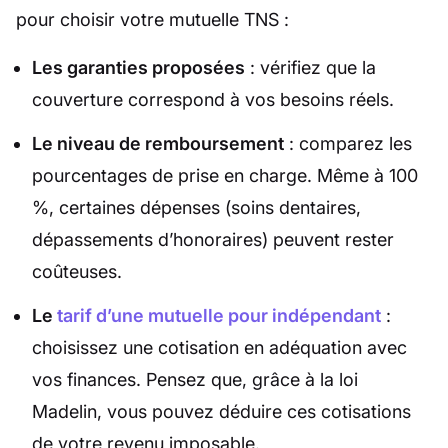
pour choisir votre mutuelle TNS :
Les garanties proposées
: vérifiez que la
couverture correspond à vos besoins réels.
Le niveau de remboursement
: comparez les
pourcentages de prise en charge. Même à 100
%, certaines dépenses (soins dentaires,
dépassements d’honoraires) peuvent rester
coûteuses.
Le
tarif d’une mutuelle pour indépendant
:
choisissez une cotisation en adéquation avec
vos finances. Pensez que, grâce à la loi
Madelin, vous pouvez déduire ces cotisations
de votre revenu imposable.