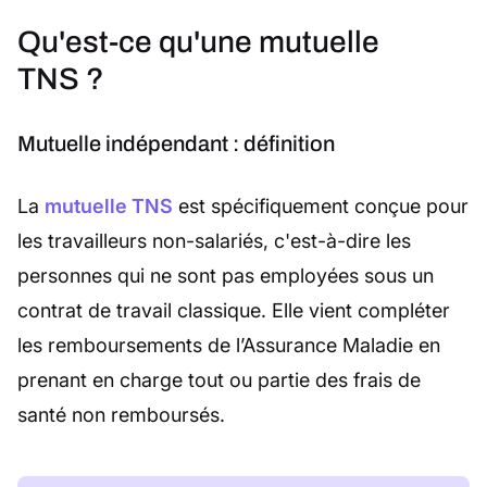
Qu'est-ce qu'une mutuelle
TNS ?
Mutuelle indépendant : définition
La
mutuelle TNS
est spécifiquement conçue pour
les travailleurs non-salariés, c'est-à-dire les
personnes qui ne sont pas employées sous un
contrat de travail classique. Elle vient compléter
les remboursements de l’Assurance Maladie en
prenant en charge tout ou partie des frais de
santé non remboursés.