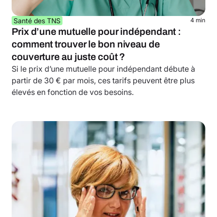
Santé des TNS
4 min
Prix d’une mutuelle pour indépendant :
comment trouver le bon niveau de
couverture au juste coût ?
Si le prix d’une mutuelle pour indépendant débute à
partir de 30 € par mois, ces tarifs peuvent être plus
élevés en fonction de vos besoins.