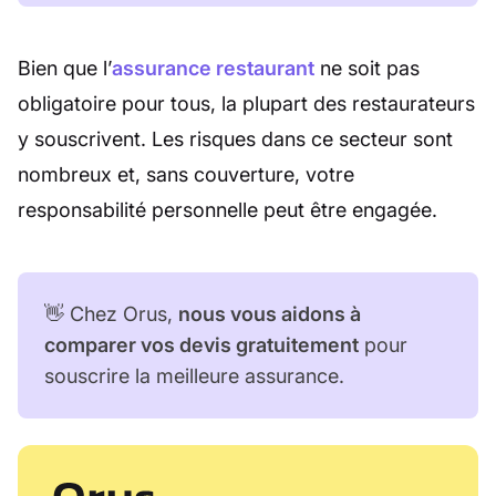
Bien que l’
assurance restaurant
ne soit pas
obligatoire pour tous, la plupart des restaurateurs
y souscrivent. Les risques dans ce secteur sont
nombreux et, sans couverture, votre
responsabilité personnelle peut être engagée.
👋 Chez Orus,
nous vous aidons à
comparer vos devis gratuitement
pour
souscrire la meilleure assurance.