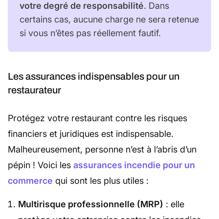
votre degré de responsabilité
. Dans
certains cas, aucune charge ne sera retenue
si vous n’êtes pas réellement fautif.
Les assurances indispensables pour un
restaurateur
Protégez votre restaurant contre les risques
financiers et juridiques est indispensable.
Malheureusement, personne n’est à l’abris d’un
pépin ! Voici les
assurances incendie pour un
commerce
qui sont les plus utiles :
Multirisque professionnelle (MRP)
: elle