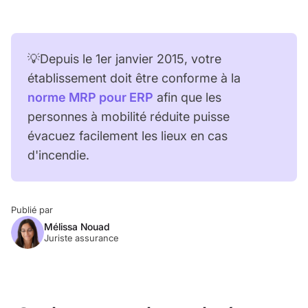
💡Depuis le 1er janvier 2015, votre
établissement doit être conforme à la
norme MRP pour ERP
afin que les
personnes à mobilité réduite puisse
évacuez facilement les lieux en cas
d'incendie.
Publié par
Mélissa Nouad
Juriste assurance