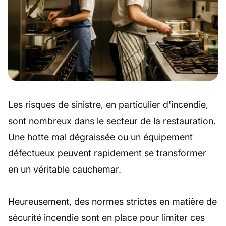
Les risques de sinistre, en particulier d'incendie,
sont nombreux dans le secteur de la restauration.
Une hotte mal dégraissée ou un équipement
défectueux peuvent rapidement se transformer
en un véritable cauchemar.
Heureusement, des normes strictes en matière de
sécurité incendie sont en place pour limiter ces