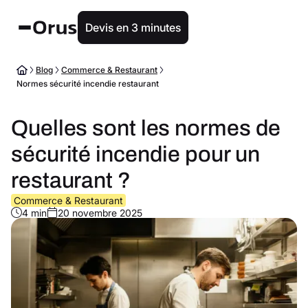
Devis en 3 minutes
Blog
Commerce & Restaurant
Normes sécurité incendie restaurant
Quelles sont les normes de
sécurité incendie pour un
restaurant ?
Commerce & Restaurant
4 min
20 novembre 2025