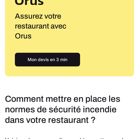
Assurez votre
restaurant avec
Orus
Mon devis en 3 min
Comment mettre en place les
normes de sécurité incendie
dans votre restaurant ?