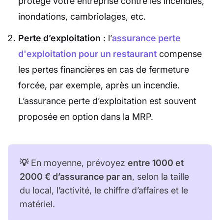
protège votre entreprise contre les incendies,
inondations, cambriolages, etc.
Perte d’exploitation
: l’
assurance perte
d'exploitation pour un restaurant
compense
les pertes financières en cas de fermeture
forcée, par exemple, après un incendie.
L’assurance perte d’exploitation est souvent
proposée en option dans la MRP.
💡
En moyenne, prévoyez
entre 1000 et
2000 € d’assurance par an
, selon la taille
du local, l’activité, le chiffre d’affaires et le
matériel.