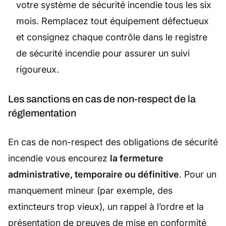
votre système de sécurité incendie tous les six
mois. Remplacez tout équipement défectueux
et consignez chaque contrôle dans le registre
de sécurité incendie pour assurer un suivi
rigoureux.
Les sanctions en cas de non-respect de la
réglementation
En cas de non-respect des obligations de sécurité
incendie vous encourez
la fermeture
administrative, temporaire ou définitive
. Pour un
manquement mineur (par exemple, des
extincteurs trop vieux), un rappel à l’ordre et la
présentation de preuves de mise en conformité