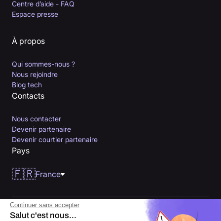
Centre d’aide - FAQ
Espace presse
À propos
Qui sommes-nous ?
Nous rejoindre
Blog tech
Contacts
Nous contacter
Devenir partenaire
Devenir courtier partenaire
Pays
🇫🇷
France
Continuer sans accepter
Salut c'est nous...