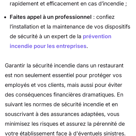
rapidement et efficacement en cas d’incendie ;
Faites appel à un professionnel
: confiez
l’installation et la maintenance de vos dispositifs
de sécurité à un expert de la
prévention
incendie pour les entreprises
.
Garantir la sécurité incendie dans un restaurant
est non seulement essentiel pour protéger vos
employés et vos clients, mais aussi pour éviter
des conséquences financières dramatiques. En
suivant les normes de sécurité incendie et en
souscrivant à des assurances adaptées, vous
minimisez les risques et assurez la pérennité de
votre établissement face à d'éventuels sinistres.