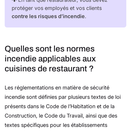
protéger vos employés et vos clients
contre les risques d’incendie
.
Quelles sont les normes
incendie applicables aux
cuisines de restaurant ?
Les réglementations en matière de sécurité
incendie sont définies par plusieurs textes de loi
présents dans le Code de l’Habitation et de la
Construction, le Code du Travail, ainsi que des
textes spécifiques pour les établissements