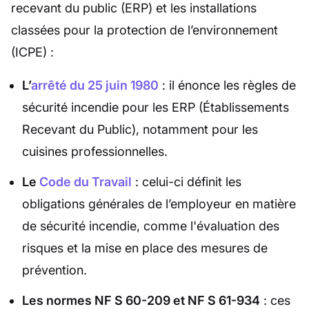
recevant du public (ERP) et les installations
classées pour la protection de l’environnement
(ICPE) :
L’
arrêté du 25 juin 1980
: il énonce les règles de
sécurité incendie pour les ERP (Établissements
Recevant du Public), notamment pour les
cuisines professionnelles.
Le
Code du Travail
: celui-ci définit les
obligations générales de l’employeur en matière
de sécurité incendie, comme l'évaluation des
risques et la mise en place des mesures de
prévention.
Les normes NF S 60-209 et NF S 61-934
: ces