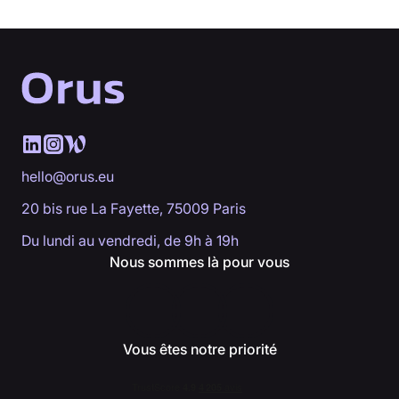
hello@orus.eu
20 bis rue La Fayette, 75009 Paris
Du lundi au vendredi, de 9h à 19h
Nous sommes là pour vous
Vous êtes notre priorité