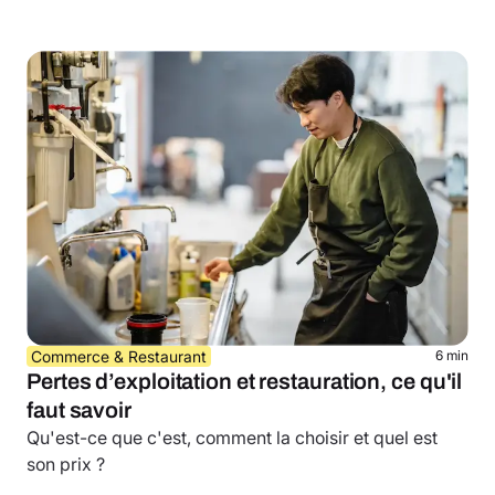
être couvert.
Commerce & Restaurant
6 min
Pertes d’exploitation et restauration, ce qu'il
faut savoir
Qu'est-ce que c'est, comment la choisir et quel est
son prix ?