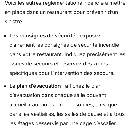
Voici les autres réglementations incendie à mettre
en place dans un restaurant pour prévenir d’un
sinistre :
Les consignes de sécurité
: exposez
clairement les consignes de sécurité incendie
dans votre restaurant. Indiquez précisément les
issues de secours et réservez des zones
spécifiques pour l’intervention des secours.
Le plan d’évacuation
: affichez le plan
d’évacuation dans chaque salle pouvant
accueillir au moins cinq personnes, ainsi que
dans les vestiaires, les salles de pause et à tous
les étages desservis par une cage d’escalier.