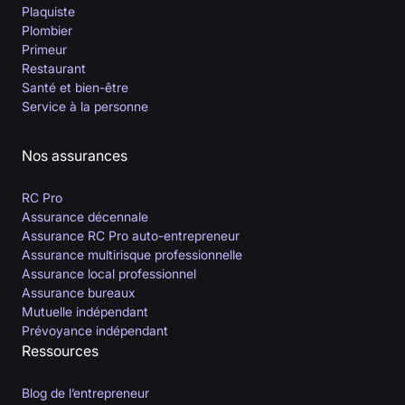
Plaquiste
Plombier
Primeur
Restaurant
Santé et bien-être
Service à la personne
Nos assurances
RC Pro
Assurance décennale
Assurance RC Pro auto-entrepreneur
Assurance multirisque professionnelle
Assurance local professionnel
Assurance bureaux
Mutuelle indépendant
Prévoyance indépendant
Ressources
Blog de l’entrepreneur