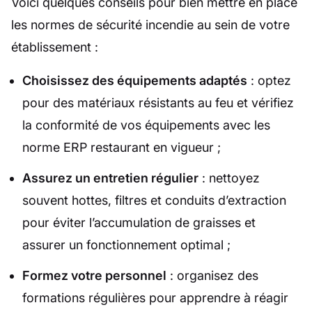
Voici quelques conseils pour bien mettre en place
les normes de sécurité incendie au sein de votre
établissement :
Choisissez des équipements adaptés
: optez
pour des matériaux résistants au feu et vérifiez
la conformité de vos équipements avec les
norme ERP restaurant en vigueur ;
Assurez un entretien régulier
: nettoyez
souvent hottes, filtres et conduits d’extraction
pour éviter l’accumulation de graisses et
assurer un fonctionnement optimal ;
Formez votre personnel
: organisez des
formations régulières pour apprendre à réagir