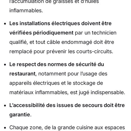
l’accumulation de graisses et d’huiles
inflammables.
Les installations électriques doivent être
vérifiées périodiquement
par un technicien
qualifié, et tout câble endommagé doit être
remplacé pour prévenir les courts-circuits.
Le respect des normes de sécurité du
restaurant
, notamment pour l’usage des
appareils électriques et le stockage de
matériaux inflammables, est jugé indispensable.
L’accessibilité des issues de secours doit être
garantie
.
Chaque zone, de la grande cuisine aux espaces