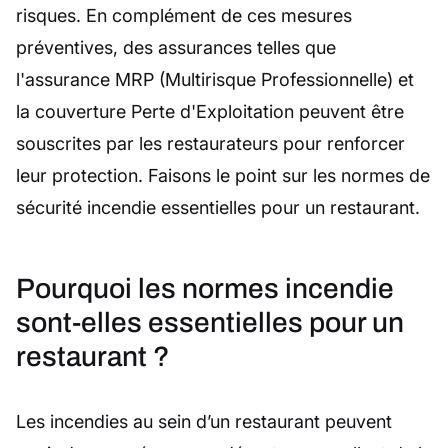
risques. En complément de ces mesures
préventives, des assurances telles que
l'assurance MRP (Multirisque Professionnelle) et
la couverture Perte d'Exploitation peuvent être
souscrites par les restaurateurs pour renforcer
leur protection. Faisons le point sur les normes de
sécurité incendie essentielles pour un restaurant.
Pourquoi les normes incendie
sont-elles essentielles pour un
restaurant ?
Les incendies au sein d’un restaurant peuvent