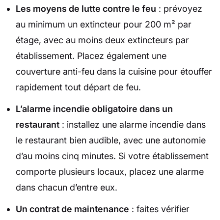
Les moyens de lutte contre le feu
: prévoyez
au minimum un extincteur pour 200 m² par
étage, avec au moins deux extincteurs par
établissement. Placez également une
couverture anti-feu dans la cuisine pour étouffer
rapidement tout départ de feu.
L’alarme incendie obligatoire dans un
restaurant
: installez une alarme incendie dans
le restaurant bien audible, avec une autonomie
d’au moins cinq minutes. Si votre établissement
comporte plusieurs locaux, placez une alarme
dans chacun d’entre eux.
Un contrat de maintenance
: faites vérifier