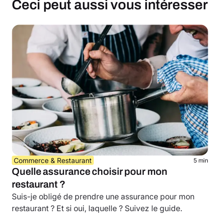
Ceci peut aussi vous intéresser
Commerce & Restaurant
5 min
Quelle assurance choisir pour mon
restaurant ?
Suis-je obligé de prendre une assurance pour mon
restaurant ? Et si oui, laquelle ? Suivez le guide.