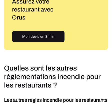
Assurez votre
restaurant avec
Orus
Mon devis en 3 min
Quelles sont les autres
réglementations incendie pour
les restaurants ?
Les autres règles incendie pour les restaurants