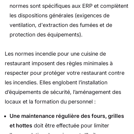
normes sont spécifiques aux ERP et complètent
les dispositions générales (exigences de
ventilation, d'extraction des fumées et de
protection des équipements).
Les normes incendie pour une cuisine de
restaurant imposent des règles minimales à
respecter pour protéger votre restaurant contre
les incendies. Elles englobent l’installation
d’équipements de sécurité, l’aménagement des
locaux et la formation du personnel :
Une maintenance régulière des fours, grilles
et hottes
doit être effectuée pour limiter