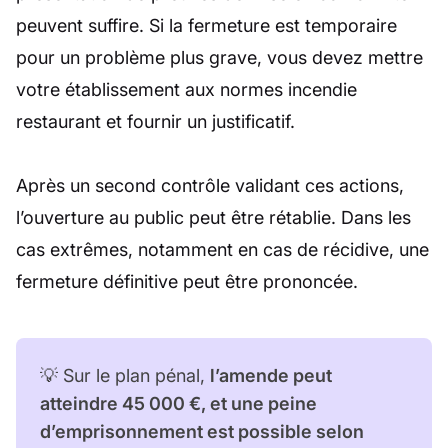
peuvent suffire. Si la fermeture est temporaire
pour un problème plus grave, vous devez mettre
votre établissement aux normes incendie
restaurant et fournir un justificatif.
Après un second contrôle validant ces actions,
l’ouverture au public peut être rétablie. Dans les
cas extrêmes, notamment en cas de récidive, une
fermeture définitive peut être prononcée.
💡 Sur le plan pénal,
l’amende peut
atteindre 45 000 €, et une peine
d’emprisonnement est possible selon