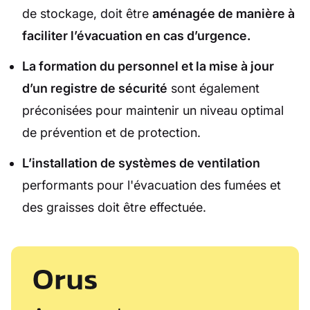
de stockage, doit être
aménagée de manière à
faciliter l’évacuation en cas d’urgence.
La formation du personnel et la mise à jour
d’un registre de sécurité
sont également
préconisées pour maintenir un niveau optimal
de prévention et de protection.
L’installation de systèmes de ventilation
performants pour l'évacuation des fumées et
des graisses doit être effectuée.