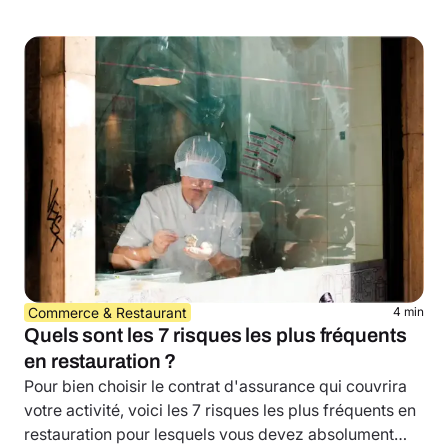
Commerce & Restaurant
4 min
Quels sont les 7 risques les plus fréquents
en restauration ?
Pour bien choisir le contrat d'assurance qui couvrira
votre activité, voici les 7 risques les plus fréquents en
restauration pour lesquels vous devez absolument