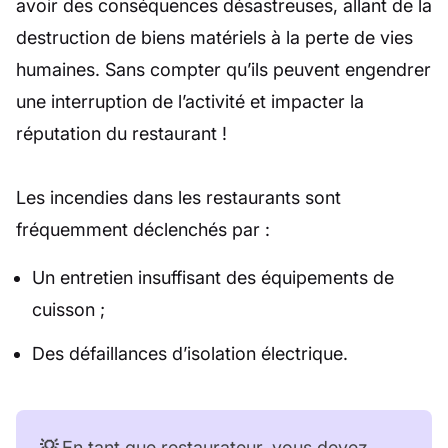
avoir des conséquences désastreuses, allant de la
destruction de biens matériels à la perte de vies
humaines. Sans compter qu’ils peuvent engendrer
une interruption de l’activité et impacter la
réputation du restaurant !
Les incendies dans les restaurants sont
fréquemment déclenchés par :
Un entretien insuffisant des équipements de
cuisson ;
Des défaillances d’isolation électrique.
💡
En tant que restaurateur, vous devez