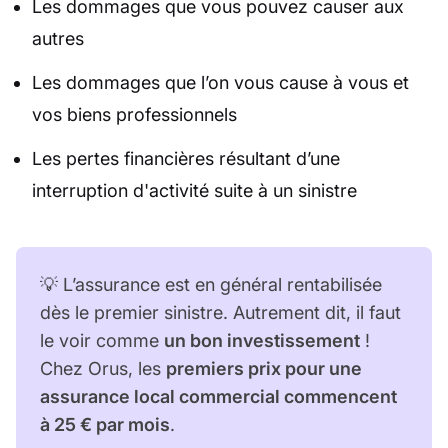
Les dommages que vous pouvez causer aux
autres
Les dommages que l’on vous cause à vous et
vos biens professionnels
Les pertes financières résultant d’une
interruption d'activité suite à un sinistre
💡 L’assurance est en général rentabilisée
dès le premier sinistre. Autrement dit, il faut
le voir comme
un bon investissement
!
Chez Orus, les
premiers prix pour une
assurance local commercial commencent
à 25 € par mois
.