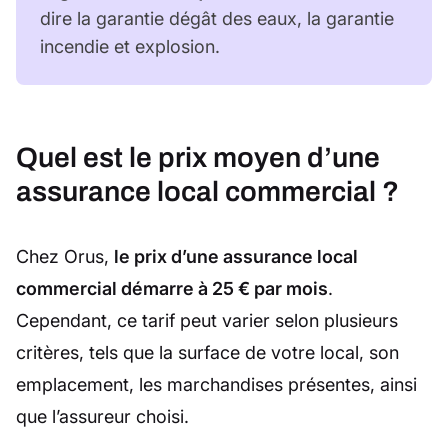
dire la garantie dégât des eaux, la garantie
incendie et explosion.
Quel est le prix moyen d’une
assurance local commercial ?
Chez Orus,
le prix d’une assurance local
commercial démarre à 25 € par mois
.
Cependant, ce tarif peut varier selon plusieurs
critères, tels que la surface de votre local, son
emplacement, les marchandises présentes, ainsi
que l’assureur choisi.