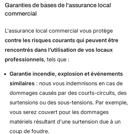
Garanties de bases de l'assurance local
commercial
L'assurance local commercial vous protège
contre les risques courants qui peuvent être
rencontrés dans l’utilisation de vos locaux
professionnels
, tels que :
Garantie incendie, explosion et événements
similaires
: nous vous indemnisons en cas de
dommages causés par des courts-circuits, des
surtensions ou des sous-tensions. Par exemple,
vous serez couvert pour les dommages
matériels résultant d'une surtension due à un
coup de foudre.