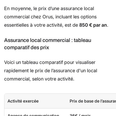
En moyenne, le prix d’une assurance local
commercial chez Orus, incluant les options
essentielles à votre activité, est de
850 € par an
.
Assurance local commercial : tableau
comparatif des prix
Voici un tableau comparatif pour visualiser
rapidement le prix de l’assurance d'un local
commercial, selon votre activité.
Activité exercée
Prix de base de l’assur
Agence de communication
36€ / mois