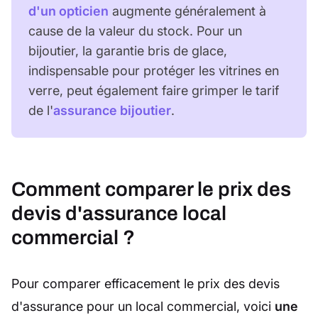
d'un opticien
augmente généralement à
cause de la valeur du stock. Pour un
bijoutier, la garantie bris de glace,
indispensable pour protéger les vitrines en
verre, peut également faire grimper le tarif
de l'
assurance bijoutier
.
Comment comparer le prix des
devis d'assurance local
commercial ?
Pour comparer efficacement le prix des devis
d'assurance pour un local commercial, voici
une