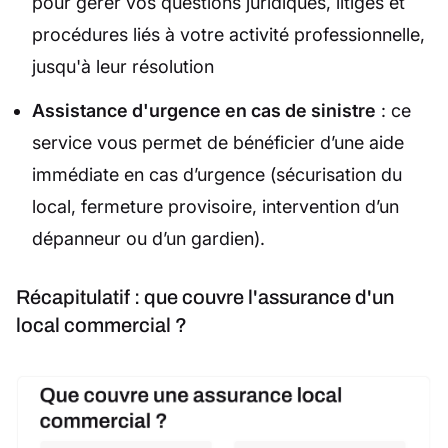
pour gérer vos questions juridiques, litiges et
procédures liés à votre activité professionnelle,
jusqu'à leur résolution
Assistance d'urgence en cas de sinistre
: ce
service vous permet de bénéficier d’une aide
immédiate en cas d’urgence (sécurisation du
local, fermeture provisoire, intervention d’un
dépanneur ou d’un gardien).
Récapitulatif : que couvre l'assurance d'un
local commercial ?