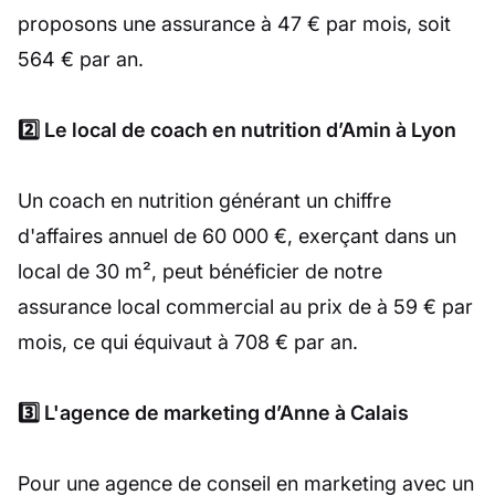
proposons une assurance à 47 € par mois, soit
564 € par an.
2️⃣ Le local de coach en nutrition d’Amin à Lyon
Un coach en nutrition générant un chiffre
d'affaires annuel de 60 000 €, exerçant dans un
local de 30 m², peut bénéficier de notre
assurance local commercial au prix de à 59 € par
mois, ce qui équivaut à 708 € par an.
3️⃣ L'agence de marketing d’Anne à Calais
Pour une agence de conseil en marketing avec un