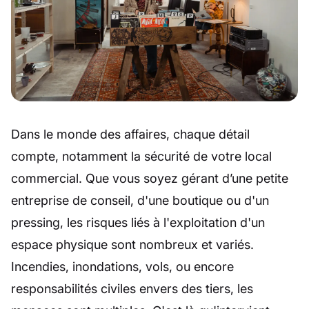
Dans le monde des affaires, chaque détail
compte, notamment la sécurité de votre local
commercial. Que vous soyez gérant d’une petite
entreprise de conseil, d'une boutique ou d'un
pressing, les risques liés à l'exploitation d'un
espace physique sont nombreux et variés.
Incendies, inondations, vols, ou encore
responsabilités civiles envers des tiers, les