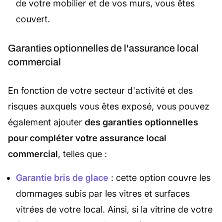
de votre mobilier et de vos murs, vous êtes
couvert.
Garanties optionnelles de l'assurance local
commercial
En fonction de votre secteur d'activité et des
risques auxquels vous êtes exposé, vous pouvez
également ajouter
des garanties optionnelles
pour compléter votre assurance local
commercial
, telles que :
Garantie bris de glace
: cette option couvre les
dommages subis par les vitres et surfaces
vitrées de votre local. Ainsi, si la vitrine de votre