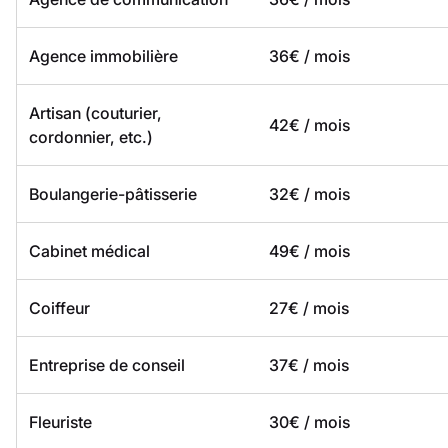
Agence immobilière
36€ / mois
Artisan (couturier,
42€ / mois
cordonnier, etc.)
Boulangerie-pâtisserie
32€ / mois
Cabinet médical
49€ / mois
Coiffeur
27€ / mois
Entreprise de conseil
37€ / mois
Fleuriste
30€ / mois