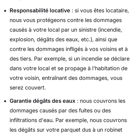
Responsabilité locative
: si vous êtes locataire,
nous vous protégeons contre les dommages
causés à votre local par un sinistre (incendie,
explosion, dégâts des eaux, etc.), ainsi que
contre les dommages infligés à vos voisins et à
des tiers. Par exemple, si un incendie se déclare
dans votre local et se propage à l'habitation de
votre voisin, entraînant des dommages, vous
serez couvert.
Garantie dégâts des eaux
: nous couvrons les
dommages causés par des fuites ou des
infiltrations d'eau. Par exemple, nous couvrons
les dégâts sur votre parquet dus à un robinet