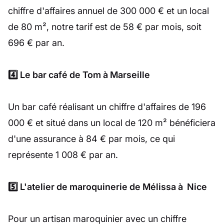
chiffre d'affaires annuel de 300 000 € et un local
de 80 m², notre tarif est de 58 € par mois, soit
696 € par an.
4️⃣ Le bar café de Tom à Marseille
Un bar café réalisant un chiffre d'affaires de 196
000 € et situé dans un local de 120 m² bénéficiera
d'une assurance à 84 € par mois, ce qui
représente 1 008 € par an.
5️⃣ L'atelier de maroquinerie de Mélissa à Nice
Pour un artisan maroquinier avec un chiffre