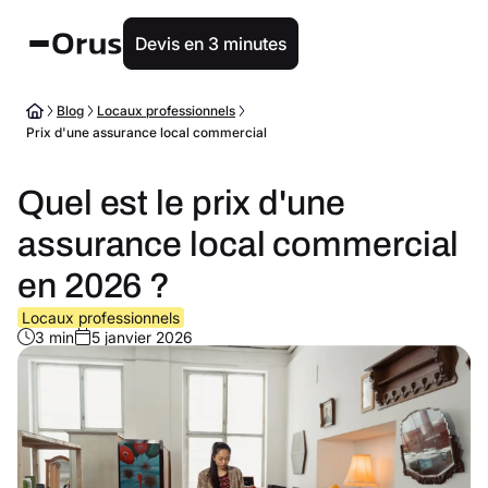
Devis en 3 minutes
Blog
Locaux professionnels
Prix d'une assurance local commercial
Quel est le prix d'une
assurance local commercial
en 2026 ?
Locaux professionnels
3 min
5 janvier 2026