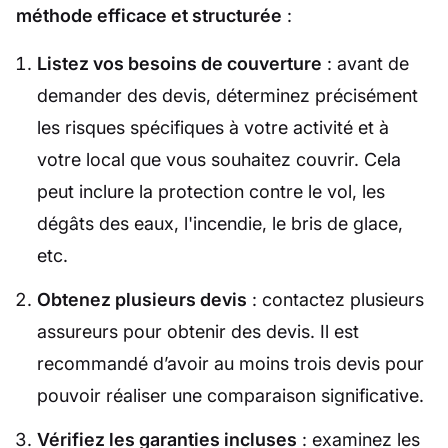
méthode efficace et structurée
:
Listez vos besoins de couverture
: avant de
demander des devis, déterminez précisément
les risques spécifiques à votre activité et à
votre local que vous souhaitez couvrir. Cela
peut inclure la protection contre le vol, les
dégâts des eaux, l'incendie, le bris de glace,
etc.
Obtenez plusieurs devis
: contactez plusieurs
assureurs pour obtenir des devis. Il est
recommandé d’avoir au moins trois devis pour
pouvoir réaliser une comparaison significative.
Vérifiez les garanties incluses
: examinez les