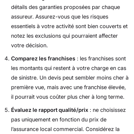
détails des garanties proposées par chaque
assureur. Assurez-vous que les risques
essentiels à votre activité sont bien couverts et
notez les exclusions qui pourraient affecter
votre décision.
Comparez les franchises
: les franchises sont
les montants qui restent à votre charge en cas
de sinistre. Un devis peut sembler moins cher à
première vue, mais avec une franchise élevée,
il pourrait vous coûter plus cher à long terme.
Évaluez le rapport qualité/prix
: ne choisissez
pas uniquement en fonction du prix de
l’assurance local commercial. Considérez la