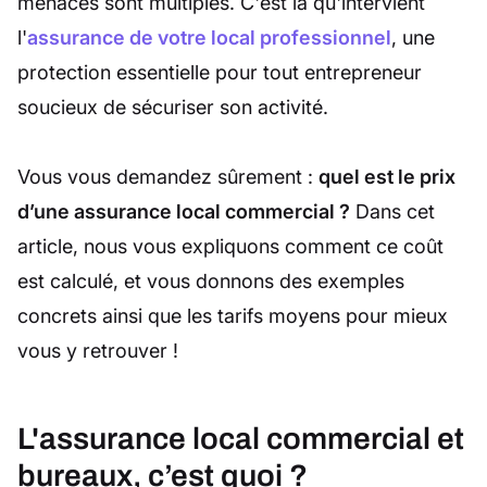
menaces sont multiples. C'est là qu'intervient
l'
assurance de votre local professionnel
, une
protection essentielle pour tout entrepreneur
soucieux de sécuriser son activité.
Vous vous demandez sûrement :
quel est le prix
d’une assurance local commercial ?
Dans cet
article, nous vous expliquons comment ce coût
est calculé, et vous donnons des exemples
concrets ainsi que les tarifs moyens pour mieux
vous y retrouver !
L'assurance local commercial et
bureaux, c’est quoi ?