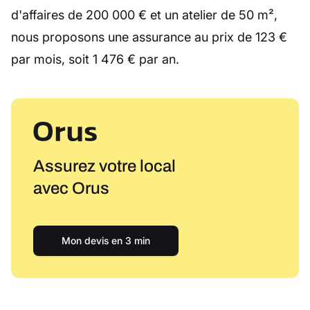
d'affaires de 200 000 € et un atelier de 50 m²,
nous proposons une assurance au prix de 123 €
par mois, soit 1 476 € par an.
Assurez votre local
avec Orus
Mon devis en 3 min