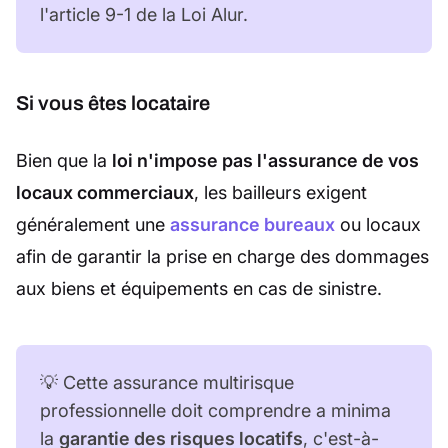
l'article 9-1 de la Loi Alur.
Si vous êtes locataire
Bien que la
loi n'impose pas l'assurance de vos
locaux commerciaux
, les bailleurs exigent
généralement une
assurance bureaux
ou locaux
afin de garantir la prise en charge des dommages
aux biens et équipements en cas de sinistre.
💡 Cette assurance multirisque
professionnelle doit comprendre a minima
la
garantie des risques locatifs
, c'est-à-