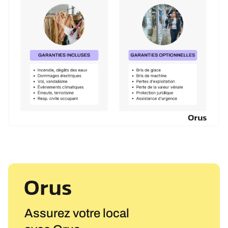
Assurez votre local