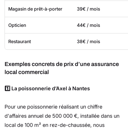
Magasin de prêt-à-porter
39€ / mois
Opticien
44€ / mois
Restaurant
38€ / mois
Exemples concrets de prix d’une assurance
local commercial
1️⃣ La poissonnerie d’Axel à Nantes
Pour une poissonnerie réalisant un chiffre
d'affaires annuel de 500 000 €, installée dans un
local de 100 m² en rez-de-chaussée, nous