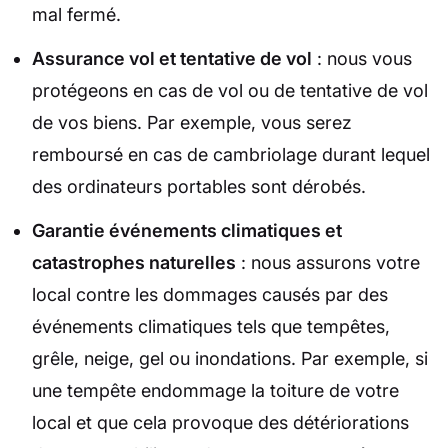
mal fermé.
Assurance vol et tentative de vol
: nous vous
protégeons en cas de vol ou de tentative de vol
de vos biens. Par exemple, vous serez
remboursé en cas de cambriolage durant lequel
des ordinateurs portables sont dérobés.
Garantie événements climatiques et
catastrophes naturelles
: nous assurons votre
local contre les dommages causés par des
événements climatiques tels que tempêtes,
grêle, neige, gel ou inondations. Par exemple, si
une tempête endommage la toiture de votre
local et que cela provoque des détériorations