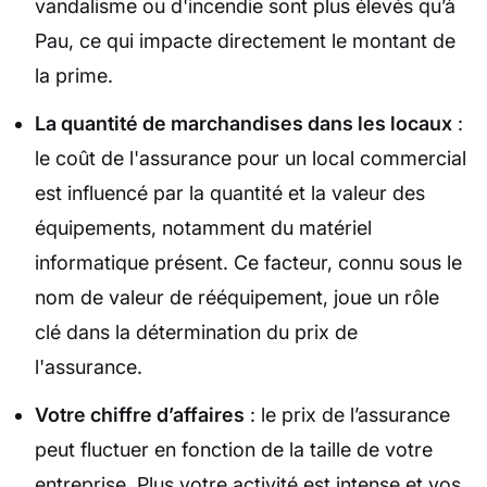
vandalisme ou d'incendie sont plus élevés qu’à
Pau, ce qui impacte directement le montant de
la prime.
La quantité de marchandises dans les locaux
:
le coût de l'assurance pour un local commercial
est influencé par la quantité et la valeur des
équipements, notamment du matériel
informatique présent. Ce facteur, connu sous le
nom de valeur de rééquipement, joue un rôle
clé dans la détermination du prix de
l'assurance.
Votre chiffre d’affaires
: le prix de l’assurance
peut fluctuer en fonction de la taille de votre
entreprise. Plus votre activité est intense et vos