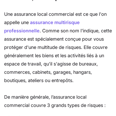
Une assurance local commercial est ce que l'on
appelle une
assurance multirisque
professionnelle
. Comme son nom l'indique, cette
assurance est spécialement conçue pour vous
protéger d'une multitude de risques. Elle couvre
généralement les biens et les activités liés à un
espace de travail, qu'il s'agisse de bureaux,
commerces, cabinets, garages, hangars,
boutiques, ateliers ou entrepôts.
De manière générale, l’assurance local
commercial couvre 3 grands types de risques :