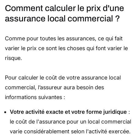
Comment calculer le prix d'une
assurance local commercial ?
Comme pour toutes les assurances, ce qui fait
varier le prix ce sont les choses qui font varier le
risque.
Pour calculer le coût de votre assurance local
commercial, l’assureur aura besoin des
informations suivantes :
Votre activité exacte et votre forme juridique
:
le coût de l'assurance pour un local commercial
varie considérablement selon l'activité exercée.