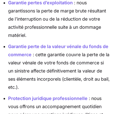
Garantie pertes d’exploitation
: nous
garantissons la perte de marge brute résultant
de l'interruption ou de la réduction de votre
activité professionnelle suite à un dommage
matériel.
Garantie perte de la valeur vénale du fonds de
commerce
: cette garantie couvre la perte de la
valeur vénale de votre fonds de commerce si
un sinistre affecte définitivement la valeur de
ses éléments incorporels (clientèle, droit au bail,
etc.).
Protection juridique professionnelle
: nous
vous offrons un accompagnement quotidien