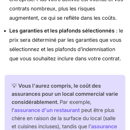
contrats nombreux, plus les risques
augmentent, ce qui se reflète dans les coûts.
Les garanties et les plafonds sélectionnés
: le
prix sera déterminé par les garanties que vous
sélectionnez et les plafonds d’indemnisation
que vous souhaitez inclure dans votre contrat.
💡
Vous l'aurez compris, le coût des
assurances pour un local commercial varie
considérablement.
Par exemple,
l'
assurance d'un restaurant
peut être plus
chère en raison de la surface du local (salle
et cuisines incluses), tandis que l'
assurance