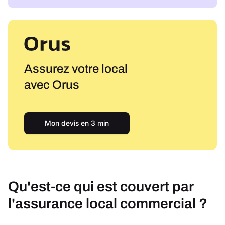
Assurez votre local
avec Orus
Mon devis en 3 min
Qu'est-ce qui est couvert par
l'assurance local commercial ?