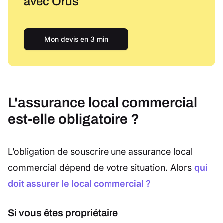
avec Orus
Mon devis en 3 min
L'assurance local commercial
est-elle obligatoire ?
L’obligation de souscrire une assurance local
commercial dépend de votre situation. Alors
qui
doit assurer le local commercial ?
Si vous êtes propriétaire