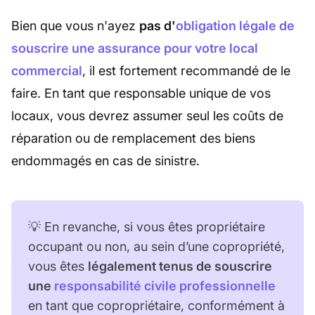
Bien que vous n'ayez
pas d'
obligation légale de
souscrire une assurance pour votre local
commercial
, il est fortement recommandé de le
faire. En tant que responsable unique de vos
locaux, vous devrez assumer seul les coûts de
réparation ou de remplacement des biens
endommagés en cas de sinistre.
💡 En revanche, si vous êtes propriétaire
occupant ou non, au sein d’une copropriété,
vous êtes
légalement tenus de souscrire
une
responsabilité civile professionnelle
en tant que copropriétaire, conformément à