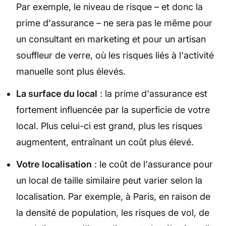
Par exemple, le niveau de risque – et donc la
prime d'assurance – ne sera pas le même pour
un consultant en marketing et pour un artisan
souffleur de verre, où les risques liés à l'activité
manuelle sont plus élevés.
La surface du local
: la prime d'assurance est
fortement influencée par la superficie de votre
local. Plus celui-ci est grand, plus les risques
augmentent, entraînant un coût plus élevé.
Votre localisation
: le coût de l'assurance pour
un local de taille similaire peut varier selon la
localisation. Par exemple, à Paris, en raison de
la densité de population, les risques de vol, de